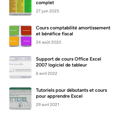
complet
27 juin 2025
Cours comptabilité amortissement
et bénéfice fiscal
24 août 2020
Support de cours Office Excel
2007 logiciel de tableur
6 avril 2022
Tutoriels pour débutants et cours
pour apprendre Excel
29 avril 2021