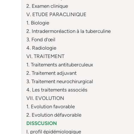
2. Examen clinique
V. ETUDE PARACLINIQUE
1. Biologie
2. Intradermoréaction à la tuberculine
3. Fond d’œil
4. Radiologie
VI. TRAITEMENT
1. Traitements antituberculeux
2. Traitement adjuvant
3. Traitement neurochirurgical
4. Les traitements associés
VII. EVOLUTION
1. Evolution favorable
2. Evolution défavorable
DISSCUSION
I. profil épidémiologique