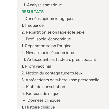
III. Analyse statistique
RESULTATS
I. Données épidémiologiques
1. fréquence
2. Répartition selon l’âge et le sexe
II. Profil socio-économique
1. Réparation selon l’origine
2. Niveau socio-économique
III. Antécédents et facteurs prédisposant
1. Profil vaccinal
2. Notion du contage tuberculeux
3. Antécédents de tuberculose personnelle
4. Motif de consultation
5. Facteurs de risque
IV. Données cliniques
1. Histoire clinique