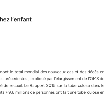
ez l’enfant
dont le total mondial des nouveaux cas et des décès en
s précédentes ; expliqué par l’élargissement de l’OMS de
 de recueil. Le Rapport 2015 sur la tuberculose dans le
ts » 9,6 millions de personnes ont fait une tuberculose en