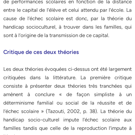
de performances scolaires en fonction de la distance
entre le capital de l’élève et celui attendu par l’école. La
cause de l’échec scolaire est donc, par la théorie du
handicap socioculturel, à trouver dans les familles, qui
sont à l’origine de la transmission de ce capital.
Critique de ces deux théories
Les deux théories évoquées ci-dessus ont été largement
critiquées dans la littérature. La première critique
consiste à présenter deux théories très tranchées qui
amènent à conclure « de façon simpliste à un
déterminisme familial ou social de la réussite et de
l’échec scolaire » (Tazouti, 2002, p. 38). La théorie du
handicap socio-culturel impute l’échec scolaire aux
familles tandis que celle de la reproduction l’impute à