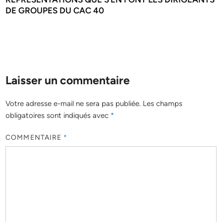
DE GROUPES DU CAC 40
Laisser un commentaire
Votre adresse e-mail ne sera pas publiée.
Les champs
obligatoires sont indiqués avec
*
COMMENTAIRE
*