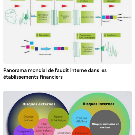
Panorama mondial de l’audit interne dans les
établissements financiers