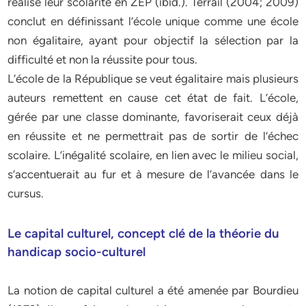
réalisé leur scolarité en ZEP (ibid.). Terrail (2004; 2009)
conclut en définissant l’école unique comme une école
non égalitaire, ayant pour objectif la sélection par la
difficulté et non la réussite pour tous.
L’école de la République se veut égalitaire mais plusieurs
auteurs remettent en cause cet état de fait. L’école,
gérée par une classe dominante, favoriserait ceux déjà
en réussite et ne permettrait pas de sortir de l’échec
scolaire. L’inégalité scolaire, en lien avec le milieu social,
s’accentuerait au fur et à mesure de l’avancée dans le
cursus.
Le capital culturel, concept clé de la théorie du
handicap socio-culturel
La notion de capital culturel a été amenée par Bourdieu