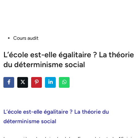
Posted
Cours audit
in
L’école est-elle égalitaire ? La théorie
du déterminisme social
L’école est-elle égalitaire ? La théorie du
déterminisme social