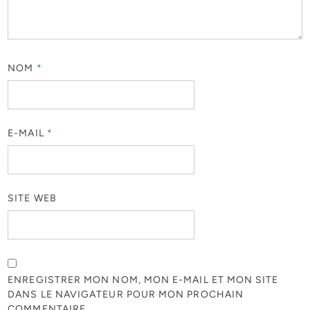
NOM
*
E-MAIL
*
SITE WEB
ENREGISTRER MON NOM, MON E-MAIL ET MON SITE
DANS LE NAVIGATEUR POUR MON PROCHAIN
COMMENTAIRE.