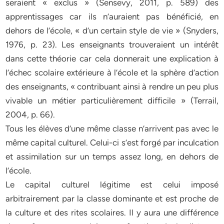
seraient « exclus » (Sensevy, 2011, p. 589) des
apprentissages car ils n’auraient pas bénéficié, en
dehors de l’école, « d’un certain style de vie » (Snyders,
1976, p. 23). Les enseignants trouveraient un intérêt
dans cette théorie car cela donnerait une explication à
l’échec scolaire extérieure à l’école et la sphère d’action
des enseignants, « contribuant ainsi à rendre un peu plus
vivable un métier particulièrement difficile » (Terrail,
2004, p. 66).
Tous les élèves d’une même classe n’arrivent pas avec le
même capital culturel. Celui-ci s’est forgé par inculcation
et assimilation sur un temps assez long, en dehors de
l’école.
Le capital culturel légitime est celui imposé
arbitrairement par la classe dominante et est proche de
la culture et des rites scolaires. Il y aura une différence