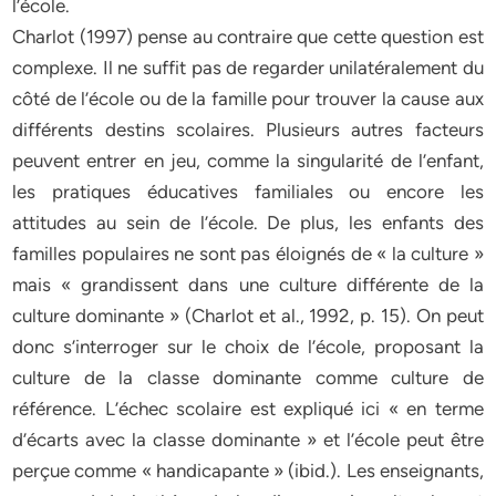
l’école.
Charlot (1997) pense au contraire que cette question est
complexe. Il ne suffit pas de regarder unilatéralement du
côté de l’école ou de la famille pour trouver la cause aux
différents destins scolaires. Plusieurs autres facteurs
peuvent entrer en jeu, comme la singularité de l’enfant,
les pratiques éducatives familiales ou encore les
attitudes au sein de l’école. De plus, les enfants des
familles populaires ne sont pas éloignés de « la culture »
mais « grandissent dans une culture différente de la
culture dominante » (Charlot et al., 1992, p. 15). On peut
donc s’interroger sur le choix de l’école, proposant la
culture de la classe dominante comme culture de
référence. L’échec scolaire est expliqué ici « en terme
d’écarts avec la classe dominante » et l’école peut être
perçue comme « handicapante » (ibid.). Les enseignants,