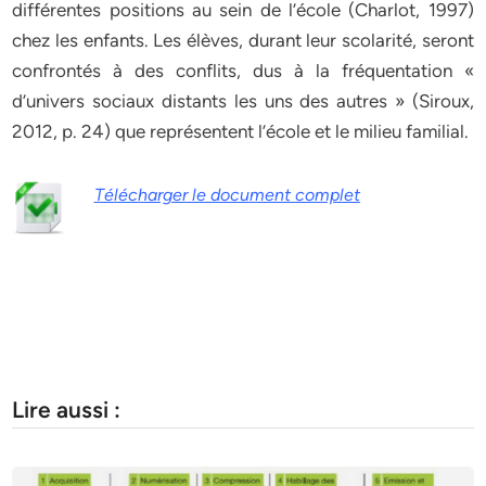
différentes positions au sein de l’école (Charlot, 1997)
chez les enfants. Les élèves, durant leur scolarité, seront
confrontés à des conflits, dus à la fréquentation «
d’univers sociaux distants les uns des autres » (Siroux,
2012, p. 24) que représentent l’école et le milieu familial.
Télécharger le document complet
Lire aussi :