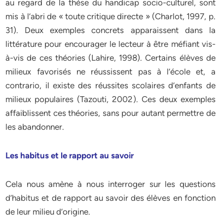
au regard de la thèse du handicap socio-culturel, sont
mis à l’abri de « toute critique directe » (Charlot, 1997, p.
31). Deux exemples concrets apparaissent dans la
littérature pour encourager le lecteur à être méfiant vis-
à-vis de ces théories (Lahire, 1998). Certains élèves de
milieux favorisés ne réussissent pas à l’école et, a
contrario, il existe des réussites scolaires d’enfants de
milieux populaires (Tazouti, 2002). Ces deux exemples
affaiblissent ces théories, sans pour autant permettre de
les abandonner.
Les habitus et le rapport au savoir
Cela nous amène à nous interroger sur les questions
d’habitus et de rapport au savoir des élèves en fonction
de leur milieu d’origine.