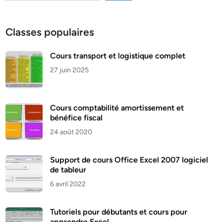
Classes populaires
Cours transport et logistique complet
27 juin 2025
Cours comptabilité amortissement et
bénéfice fiscal
24 août 2020
Support de cours Office Excel 2007 logiciel
de tableur
6 avril 2022
Tutoriels pour débutants et cours pour
apprendre Excel