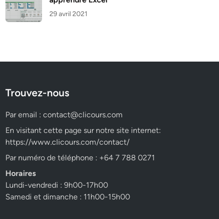
29 avril 2021
Trouvez-nous
Par email :
contact@clicours.com
En visitant cette page sur notre site internet:
https://www.clicours.com/contact/
Par numéro de téléphone : +64 7 788 0271
Horaires
Lundi-vendredi : 9h00-17h00
Samedi et dimanche : 11h00-15h00