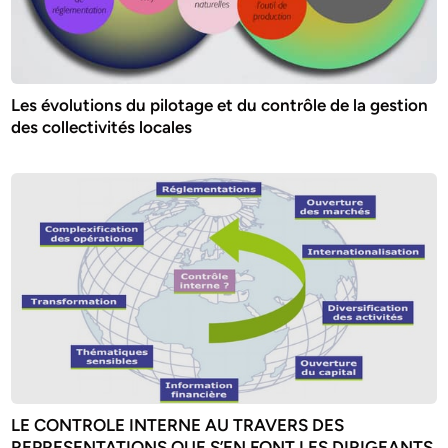
Les évolutions du pilotage et du contrôle de la gestion
des collectivités locales
LE CONTROLE INTERNE AU TRAVERS DES
REPRESENTATIONS QUE S’EN FONT LES DIRIGEANTS