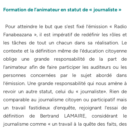
Formation de l’animateur en statut de « journaliste »
Pour atteindre le but que s’est fixé l’émission « Radio
Fanabeazana », il est impératif de redéfinir les rôles et
les tâches de tout un chacun dans sa réalisation. Le
contexte et la définition même de l’éducation citoyenne
oblige une grande responsabilité de la part de
l’animateur afin de faire participer les auditeurs ou les
personnes concernées par le sujet abordé dans
l’émission. Une grande responsabilité qui nous amène à
revoir un autre statut, celui du « journaliste». Rien de
comparable au journalisme citoyen ou participatif mais
un travail fastidieux d’enquête, rejoignant l’essai de
définition de Bertrand LAMAIRE, considérant le
journalisme comme « un travail à la quête des faits, des