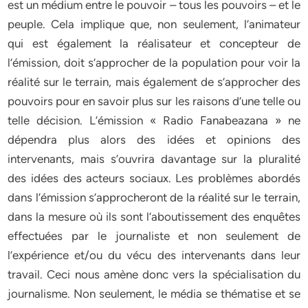
est un médium entre le pouvoir – tous les pouvoirs – et le
peuple. Cela implique que, non seulement, l’animateur
qui est également la réalisateur et concepteur de
l’émission, doit s’approcher de la population pour voir la
réalité sur le terrain, mais également de s’approcher des
pouvoirs pour en savoir plus sur les raisons d’une telle ou
telle décision. L’émission « Radio Fanabeazana » ne
dépendra plus alors des idées et opinions des
intervenants, mais s’ouvrira davantage sur la pluralité
des idées des acteurs sociaux. Les problèmes abordés
dans l’émission s’approcheront de la réalité sur le terrain,
dans la mesure où ils sont l’aboutissement des enquêtes
effectuées par le journaliste et non seulement de
l’expérience et/ou du vécu des intervenants dans leur
travail. Ceci nous amène donc vers la spécialisation du
journalisme. Non seulement, le média se thématise et se