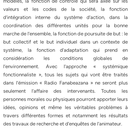
modèles, la fonction de contrôle qui sera axée sur les
valeurs et les codes de la société, la fonction
d’intégration interne du système d’action, dans la
coordination des différentes unités pour la bonne
marche de l’ensemble, la fonction de poursuite de but : le
but collectif et le but individuel dans un contexte de
système, la fonction d’adaptation qui prend en
considération les conditions globales de
l’environnement. Avec l’approche « systémique
fonctionnaliste », tous les sujets qui vont être traités
dans l’émission « Radio Fanabeazana » ne seront plus
seulement l’affaire des intervenants. Toutes les
personnes morales ou physiques pourront apporter leurs
idées, opinions et même les véritables problèmes à
travers différentes formes et notamment les résultats
des travaux de recherche et d’enquêtes de l’animateur.