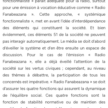
fonctionnaliste » paraît adéquate pour la radio, surtout
pour une émission à vocation éducative comme « Radio
Fanabeazana ». Cette approche, « systémique
fonctionnaliste », met en avant l’idée d’interdépendance
des éléments qui constituent la société. Et bien
évidemment, ces éléments 51 de la société ne peuvent
pas interagir automatiquement. Le média se doit d’abord
d’éveiller le système et d’en être ensuite un espace de
discussion. Pour le cas de l’émission « Radio
Fanabeazana », elle a déjà éveillé l’attention de la
société sur les vertus civiques ; cependant, au niveau
des thèmes à débattre, la participation de tous les
concernés est impérative. « Radio Fanabeazana » se doit
d’assurer les quatre fonctions qui assurent la dynamique
de l’équilibre social. Ces quatre fonctions sont la
fonction de stabilité normative ou de maintien des