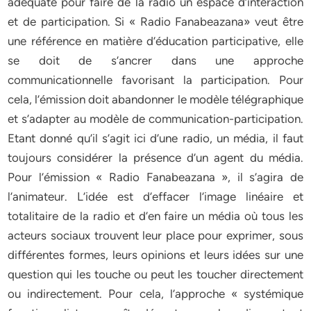
adéquate pour faire de la radio un espace d’interaction
et de participation. Si « Radio Fanabeazana» veut être
une référence en matière d’éducation participative, elle
se doit de s’ancrer dans une approche
communicationnelle favorisant la participation. Pour
cela, l’émission doit abandonner le modèle télégraphique
et s’adapter au modèle de communication-participation.
Etant donné qu’il s’agit ici d’une radio, un média, il faut
toujours considérer la présence d’un agent du média.
Pour l’émission « Radio Fanabeazana », il s’agira de
l’animateur. L’idée est d’effacer l’image linéaire et
totalitaire de la radio et d’en faire un média où tous les
acteurs sociaux trouvent leur place pour exprimer, sous
différentes formes, leurs opinions et leurs idées sur une
question qui les touche ou peut les toucher directement
ou indirectement. Pour cela, l’approche « systémique