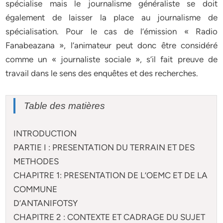
spécialise mais le journalisme généraliste se doit
également de laisser la place au journalisme de
spécialisation. Pour le cas de l’émission « Radio
Fanabeazana », l’animateur peut donc être considéré
comme un « journaliste sociale », s’il fait preuve de
travail dans le sens des enquêtes et des recherches.
Table des matières
INTRODUCTION
PARTIE I : PRESENTATION DU TERRAIN ET DES
METHODES
CHAPITRE 1: PRESENTATION DE L’OEMC ET DE LA
COMMUNE
D’ANTANIFOTSY
CHAPITRE 2 : CONTEXTE ET CADRAGE DU SUJET