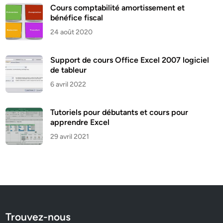
Cours comptabilité amortissement et
bénéfice fiscal
24 août 2020
Support de cours Office Excel 2007 logiciel
de tableur
6 avril 2022
Tutoriels pour débutants et cours pour
apprendre Excel
29 avril 2021
Trouvez-nous