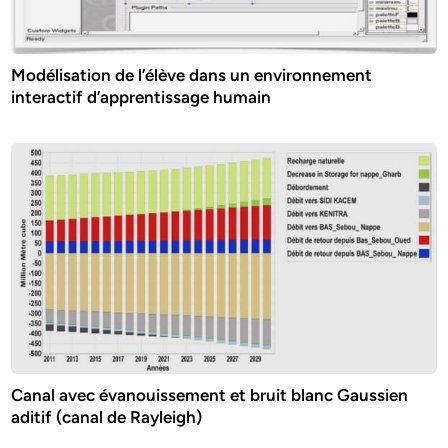
Modélisation de l’élève dans un environnement
interactif d’apprentissage humain
Canal avec évanouissement et bruit blanc Gaussien
aditif (canal de Rayleigh)