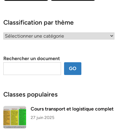
Classification par thème
Classification
par
thème
Rechercher un document
GO
Classes populaires
Cours transport et logistique complet
27 juin 2025