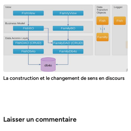
La construction et le changement de sens en discours
Laisser un commentaire