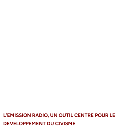
L’EMISSION RADIO, UN OUTIL CENTRE POUR LE
DEVELOPPEMENT DU CIVISME