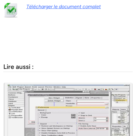
Télécharger le document complet
Lire aussi :