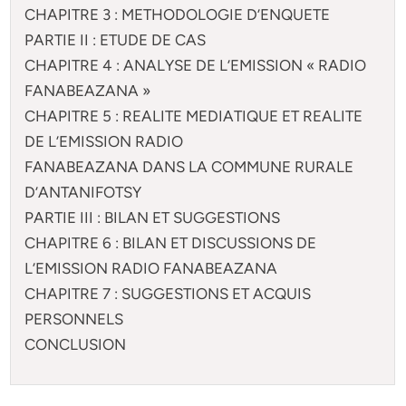
CHAPITRE 3 : METHODOLOGIE D’ENQUETE
PARTIE II : ETUDE DE CAS
CHAPITRE 4 : ANALYSE DE L’EMISSION « RADIO
FANABEAZANA »
CHAPITRE 5 : REALITE MEDIATIQUE ET REALITE
DE L’EMISSION RADIO
FANABEAZANA DANS LA COMMUNE RURALE
D’ANTANIFOTSY
PARTIE III : BILAN ET SUGGESTIONS
CHAPITRE 6 : BILAN ET DISCUSSIONS DE
L’EMISSION RADIO FANABEAZANA
CHAPITRE 7 : SUGGESTIONS ET ACQUIS
PERSONNELS
CONCLUSION