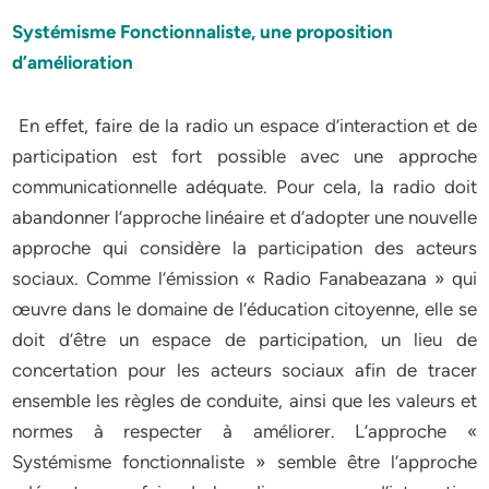
Systémisme Fonctionnaliste, une proposition
d’amélioration
En effet, faire de la radio un espace d’interaction et de
participation est fort possible avec une approche
communicationnelle adéquate. Pour cela, la radio doit
abandonner l’approche linéaire et d’adopter une nouvelle
approche qui considère la participation des acteurs
sociaux. Comme l’émission « Radio Fanabeazana » qui
œuvre dans le domaine de l’éducation citoyenne, elle se
doit d’être un espace de participation, un lieu de
concertation pour les acteurs sociaux afin de tracer
ensemble les règles de conduite, ainsi que les valeurs et
normes à respecter à améliorer. L’approche «
Systémisme fonctionnaliste » semble être l’approche