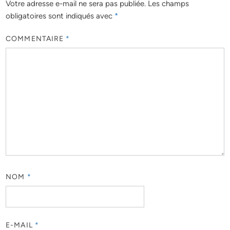
Votre adresse e-mail ne sera pas publiée.
Les champs
obligatoires sont indiqués avec
*
COMMENTAIRE
*
NOM
*
E-MAIL
*