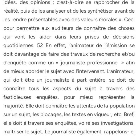
idées, des opinions ; c’est-à-dire se rapprocher de la
réalité, puis de les analyser et de les synthétiser avant de
les rendre présentables avec des valeurs morales ». Ceci
pour permettre aux auditeurs de connaître des choses
qui vont les aider dans leurs prises de décisions
quotidiennes. 52 En effet, l’animateur de l’émission se
doit davantage de faire des travaux de recherche et/ou
d’enquête comme un « journaliste professionnel » afin
de mieux aborder le sujet avec l’intervenant. L’animateur,
qui doit être un journaliste à part entière, se doit de
connaître tous les aspects du sujet à travers des
fastidieuses enquêtes, pour mieux représenter la
majorité. Elle doit connaître les attentes de la population
sur un sujet, les blocages, les textes en vigueur, etc. Bref,
elle doit à travers ses enquêtes, voire ses investigations,
maîtriser le sujet. Le journaliste également, rappelons-le,