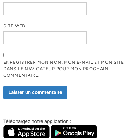
SITE WEB
ENREGISTRER MON NOM, MON E-MAIL ET MON SITE
DANS LE NAVIGATEUR POUR MON PROCHAIN
COMMENTAIRE.
Téléchargez notre application :