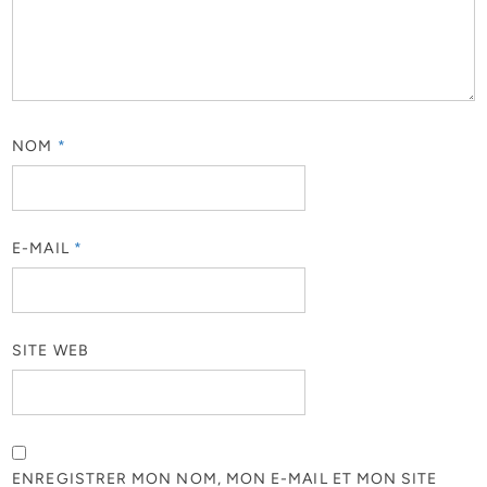
NOM
*
E-MAIL
*
SITE WEB
ENREGISTRER MON NOM, MON E-MAIL ET MON SITE