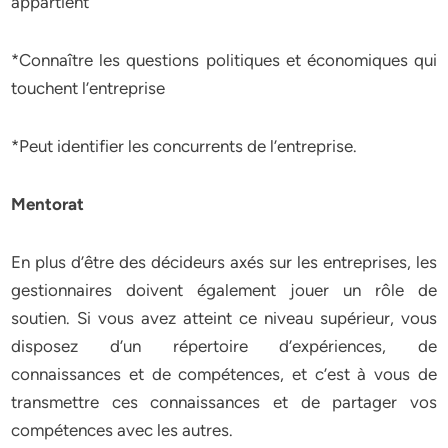
appartient
*Connaître les questions politiques et économiques qui
touchent l’entreprise
*Peut identifier les concurrents de l’entreprise.
Mentorat
En plus d’être des décideurs axés sur les entreprises, les
gestionnaires doivent également jouer un rôle de
soutien. Si vous avez atteint ce niveau supérieur, vous
disposez d’un répertoire d’expériences, de
connaissances et de compétences, et c’est à vous de
transmettre ces connaissances et de partager vos
compétences avec les autres.