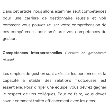
Dans cet article, nous allons examiner sept compétences
pour une carrière de gestionnaire réussie et voir
comment vous pouvez utiliser votre compréhension de
ces compétences pour améliorer vos compétences de
gestion.
Compétences interpersonnelles
(Carrière de gestionnaire
réussie)
Les emplois de gestion sont axés sur les personnes, et la
capacité à établir des relations fructueuses est
essentielle. Pour diriger une équipe, vous devrez gagner
le respect de vos collègues. Pour ce faire, vous devez
savoir comment traiter efficacement avec les gens.