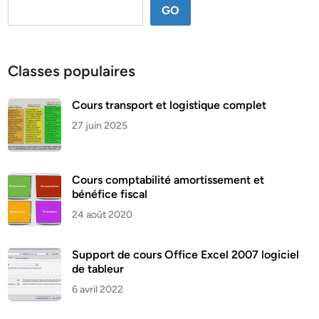
GO
Classes populaires
Cours transport et logistique complet
27 juin 2025
Cours comptabilité amortissement et
bénéfice fiscal
24 août 2020
Support de cours Office Excel 2007 logiciel
de tableur
6 avril 2022