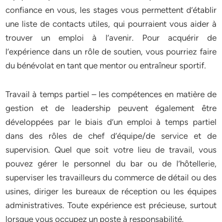
confiance en vous, les stages vous permettent d’établir
une liste de contacts utiles, qui pourraient vous aider à
trouver un emploi à l’avenir. Pour acquérir de
l’expérience dans un rôle de soutien, vous pourriez faire
du bénévolat en tant que mentor ou entraîneur sportif.
Travail à temps partiel – les compétences en matière de
gestion et de leadership peuvent également être
développées par le biais d’un emploi à temps partiel
dans des rôles de chef d’équipe/de service et de
supervision. Quel que soit votre lieu de travail, vous
pouvez gérer le personnel du bar ou de l’hôtellerie,
superviser les travailleurs du commerce de détail ou des
usines, diriger les bureaux de réception ou les équipes
administratives. Toute expérience est précieuse, surtout
lorsque vous occupez un poste à responsabilité.