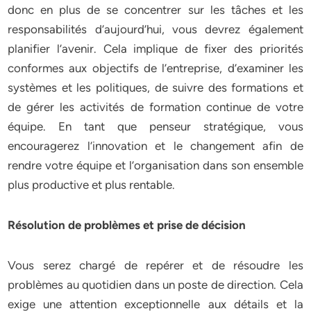
donc en plus de se concentrer sur les tâches et les
responsabilités d’aujourd’hui, vous devrez également
planifier l’avenir. Cela implique de fixer des priorités
conformes aux objectifs de l’entreprise, d’examiner les
systèmes et les politiques, de suivre des formations et
de gérer les activités de formation continue de votre
équipe. En tant que penseur stratégique, vous
encouragerez l’innovation et le changement afin de
rendre votre équipe et l’organisation dans son ensemble
plus productive et plus rentable.
Résolution de problèmes et prise de décision
Vous serez chargé de repérer et de résoudre les
problèmes au quotidien dans un poste de direction. Cela
exige une attention exceptionnelle aux détails et la