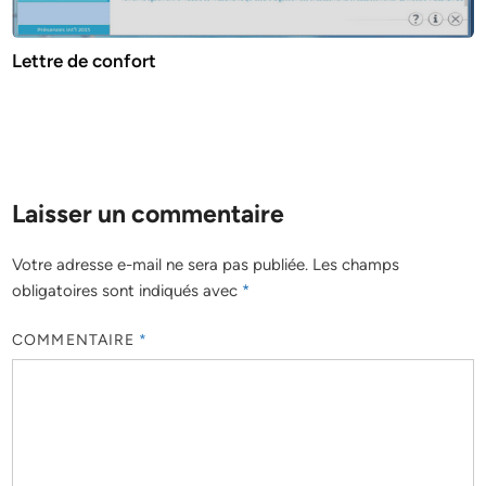
Lettre de confort
Laisser un commentaire
Votre adresse e-mail ne sera pas publiée.
Les champs
obligatoires sont indiqués avec
*
COMMENTAIRE
*