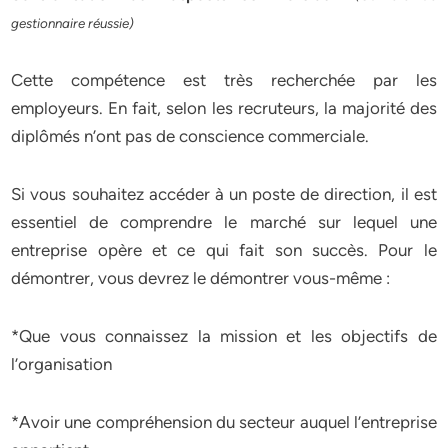
gestionnaire réussie)
Cette compétence est très recherchée par les
employeurs. En fait, selon les recruteurs, la majorité des
diplômés n’ont pas de conscience commerciale.
Si vous souhaitez accéder à un poste de direction, il est
essentiel de comprendre le marché sur lequel une
entreprise opère et ce qui fait son succès. Pour le
démontrer, vous devrez le démontrer vous-même :
*Que vous connaissez la mission et les objectifs de
l’organisation
*Avoir une compréhension du secteur auquel l’entreprise