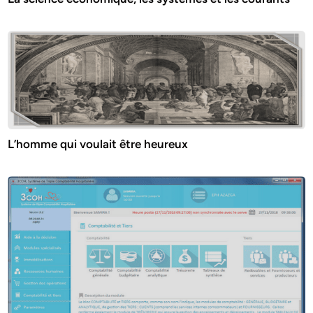
L’homme qui voulait être heureux