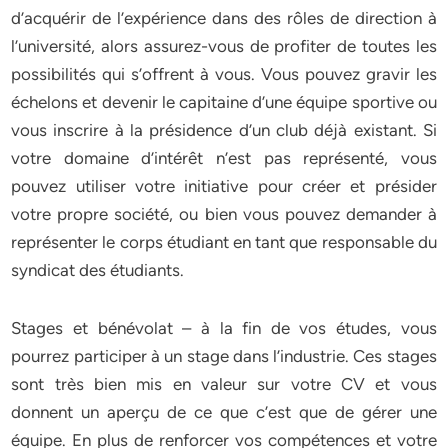
d’acquérir de l’expérience dans des rôles de direction à
l’université, alors assurez-vous de profiter de toutes les
possibilités qui s’offrent à vous. Vous pouvez gravir les
échelons et devenir le capitaine d’une équipe sportive ou
vous inscrire à la présidence d’un club déjà existant. Si
votre domaine d’intérêt n’est pas représenté, vous
pouvez utiliser votre initiative pour créer et présider
votre propre société, ou bien vous pouvez demander à
représenter le corps étudiant en tant que responsable du
syndicat des étudiants.
Stages et bénévolat – à la fin de vos études, vous
pourrez participer à un stage dans l’industrie. Ces stages
sont très bien mis en valeur sur votre CV et vous
donnent un aperçu de ce que c’est que de gérer une
équipe. En plus de renforcer vos compétences et votre