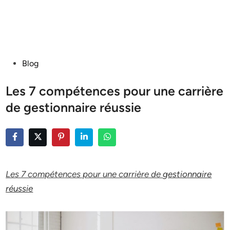
Posted
Blog
in
Les 7 compétences pour une carrière
de gestionnaire réussie
Les 7 compétences pour une carrière de
gestionnaire
réussie