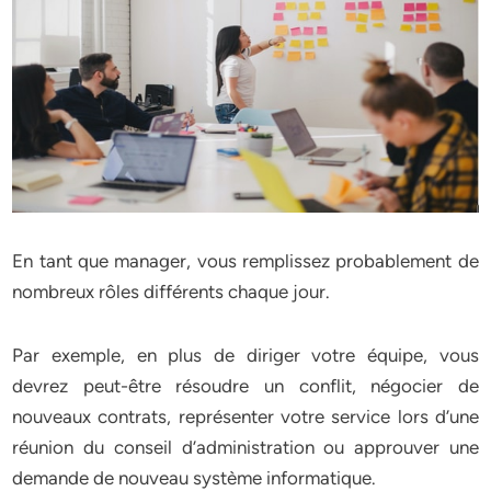
En tant que manager, vous remplissez probablement de
nombreux rôles différents chaque jour.
Par exemple, en plus de diriger votre équipe, vous
devrez peut-être résoudre un conflit, négocier de
nouveaux contrats, représenter votre service lors d’une
réunion du conseil d’administration ou approuver une
demande de nouveau système informatique.