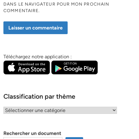
DANS LE NAVIGATEUR POUR MON PROCHAIN
COMMENTAIRE.
Téléchargez notre application :
Classification par thème
Classification
par
thème
Rechercher un document