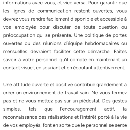
informations avec vous, et vice versa. Pour garantir que
les lignes de communication restent ouvertes, vous
devrez vous rendre facilement disponible et accessible à
vos employés pour discuter de toute question ou
préoccupation qui se présente. Une politique de portes
ouvertes ou des réunions d’équipe hebdomadaires ou
mensuelles devraient faciliter cette démarche. Faites
savoir à votre personnel qu’il compte en maintenant un
contact visuel, en souriant et en écoutant attentivement.
Une attitude ouverte et positive contribue grandement à
créer un environnement de travail sain. Ne vous fermez
pas et ne vous mettez pas sur un piédestal. Des gestes
simples, tels que l’encouragement actif, la
reconnaissance des réalisations et l’intérêt porté à la vie
de vos employés, font en sorte que le personnel se sente