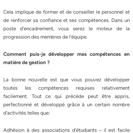
Cela implique de former et de conseiller le personnel et
de renforcer sa confiance et ses compétences. Dans un
poste d’encadrement, vous serez le moteur de la
progression des membres de l’équipe.
Comment puis-je développer mes compétences en
matière de gestion ?
La bonne nouvelle est que vous pouvez développer
toutes les compétences requises relativement
facilement. Tout ce qui précède peut être appris,
perfectionné et développé grâce à un certain nombre
d’activités telles que:
Adhésion à des associations d’étudiants – il est facile