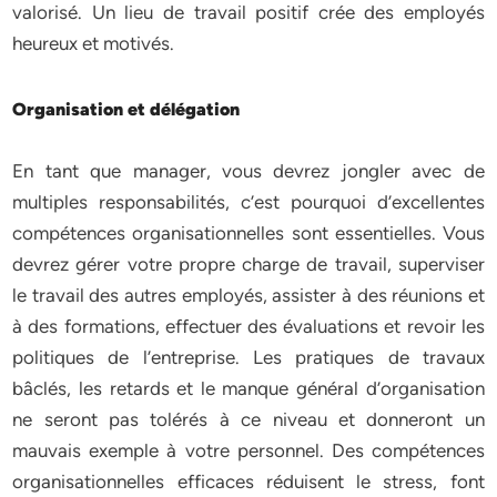
valorisé. Un lieu de travail positif crée des employés
heureux et motivés.
Organisation et délégation
En tant que manager, vous devrez jongler avec de
multiples responsabilités, c’est pourquoi d’excellentes
compétences organisationnelles sont essentielles. Vous
devrez gérer votre propre charge de travail, superviser
le travail des autres employés, assister à des réunions et
à des formations, effectuer des évaluations et revoir les
politiques de l’entreprise. Les pratiques de travaux
bâclés, les retards et le manque général d’organisation
ne seront pas tolérés à ce niveau et donneront un
mauvais exemple à votre personnel. Des compétences
organisationnelles efficaces réduisent le stress, font