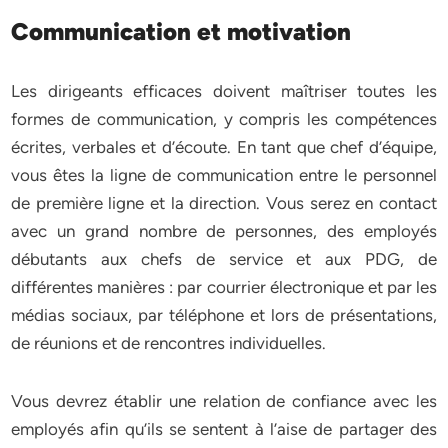
Communication et motivation
Les dirigeants efficaces doivent maîtriser toutes les
formes de communication, y compris les compétences
écrites, verbales et d’écoute. En tant que chef d’équipe,
vous êtes la ligne de communication entre le personnel
de première ligne et la direction. Vous serez en contact
avec un grand nombre de personnes, des employés
débutants aux chefs de service et aux PDG, de
différentes manières : par courrier électronique et par les
médias sociaux, par téléphone et lors de présentations,
de réunions et de rencontres individuelles.
Vous devrez établir une relation de confiance avec les
employés afin qu’ils se sentent à l’aise de partager des