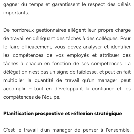
gagner du temps et garantissent le respect des délais
importants.
De nombreux gestionnaires allègent leur propre charge
de travail en déléguant des tâches à des collègues. Pour
le faire efficacement, vous devez analyser et identifier
les compétences de vos employés et attribuer des
tâches à chacun en fonction de ses compétences. La
délégation n’est pas un signe de faiblesse, et peut en fait
multiplier la quantité de travail qu’un manager peut
accomplir – tout en développant la confiance et les
compétences de l’équipe.
Planification prospective et réflexion stratégique
C’est le travail d’un manager de penser à l’ensemble,