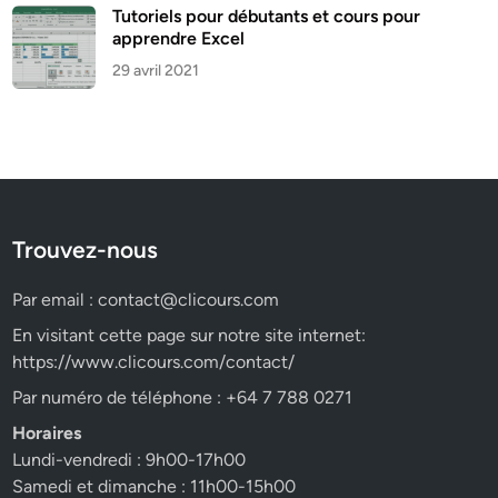
Tutoriels pour débutants et cours pour
apprendre Excel
29 avril 2021
Trouvez-nous
Par email :
contact@clicours.com
En visitant cette page sur notre site internet:
https://www.clicours.com/contact/
Par numéro de téléphone : +64 7 788 0271
Horaires
Lundi-vendredi : 9h00-17h00
Samedi et dimanche : 11h00-15h00