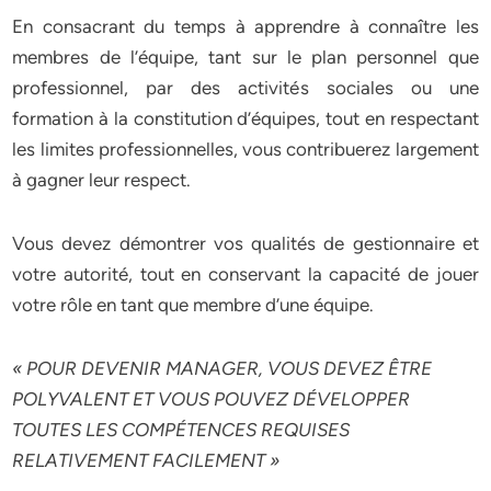
En consacrant du temps à apprendre à connaître les
membres de l’équipe, tant sur le plan personnel que
professionnel, par des activités sociales ou une
formation à la constitution d’équipes, tout en respectant
les limites professionnelles, vous contribuerez largement
à gagner leur respect.
Vous devez démontrer vos qualités de gestionnaire et
votre autorité, tout en conservant la capacité de jouer
votre rôle en tant que membre d’une équipe.
« POUR DEVENIR MANAGER, VOUS DEVEZ ÊTRE
POLYVALENT ET VOUS POUVEZ DÉVELOPPER
TOUTES LES COMPÉTENCES REQUISES
RELATIVEMENT FACILEMENT »