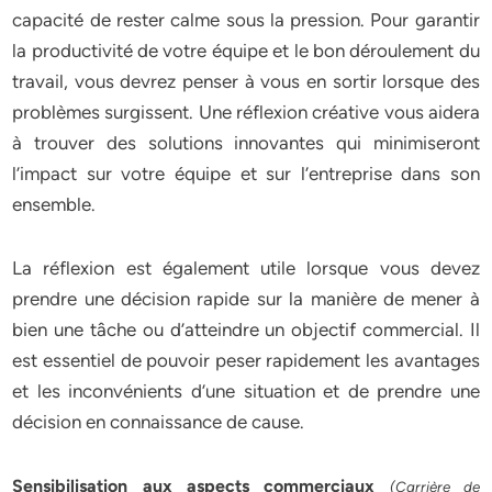
capacité de rester calme sous la pression. Pour garantir
la productivité de votre équipe et le bon déroulement du
travail, vous devrez penser à vous en sortir lorsque des
problèmes surgissent. Une réflexion créative vous aidera
à trouver des solutions innovantes qui minimiseront
l’impact sur votre équipe et sur l’entreprise dans son
ensemble.
La réflexion est également utile lorsque vous devez
prendre une décision rapide sur la manière de mener à
bien une tâche ou d’atteindre un objectif commercial. Il
est essentiel de pouvoir peser rapidement les avantages
et les inconvénients d’une situation et de prendre une
décision en connaissance de cause.
Sensibilisation aux aspects commerciaux
(Carrière de