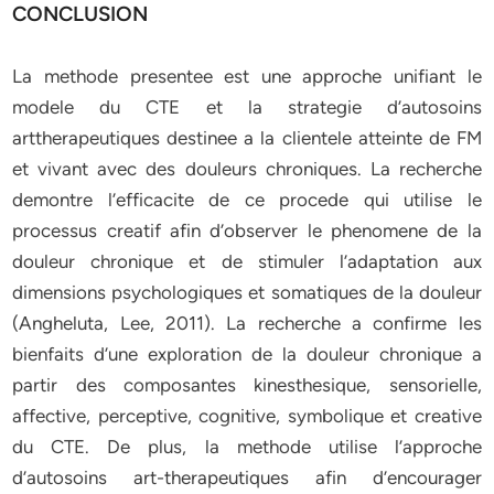
CONCLUSION
La methode presentee est une approche unifiant le
modele du CTE et la strategie d’autosoins
arttherapeutiques destinee a la clientele atteinte de FM
et vivant avec des douleurs chroniques. La recherche
demontre l’efficacite de ce procede qui utilise le
processus creatif afin d’observer le phenomene de la
douleur chronique et de stimuler l’adaptation aux
dimensions psychologiques et somatiques de la douleur
(Angheluta, Lee, 2011). La recherche a confirme les
bienfaits d’une exploration de la douleur chronique a
partir des composantes kinesthesique, sensorielle,
affective, perceptive, cognitive, symbolique et creative
du CTE. De plus, la methode utilise l’approche
d’autosoins art-therapeutiques afin d’encourager