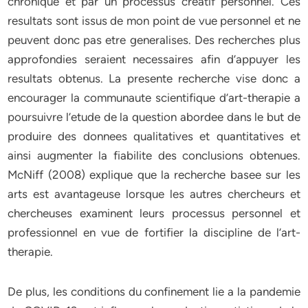
chronique et par un processus creatif personnel. Ces
resultats sont issus de mon point de vue personnel et ne
peuvent donc pas etre generalises. Des recherches plus
approfondies seraient necessaires afin d’appuyer les
resultats obtenus. La presente recherche vise donc a
encourager la communaute scientifique d’art-therapie a
poursuivre l’etude de la question abordee dans le but de
produire des donnees qualitatives et quantitatives et
ainsi augmenter la fiabilite des conclusions obtenues.
McNiff (2008) explique que la recherche basee sur les
arts est avantageuse lorsque les autres chercheurs et
chercheuses examinent leurs processus personnel et
professionnel en vue de fortifier la discipline de l’art-
therapie.
De plus, les conditions du confinement lie a la pandemie