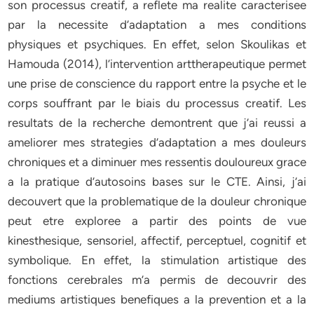
son processus creatif, a reflete ma realite caracterisee
par la necessite d’adaptation a mes conditions
physiques et psychiques. En effet, selon Skoulikas et
Hamouda (2014), l’intervention arttherapeutique permet
une prise de conscience du rapport entre la psyche et le
corps souffrant par le biais du processus creatif. Les
resultats de la recherche demontrent que j’ai reussi a
ameliorer mes strategies d’adaptation a mes douleurs
chroniques et a diminuer mes ressentis douloureux grace
a la pratique d’autosoins bases sur le CTE. Ainsi, j’ai
decouvert que la problematique de la douleur chronique
peut etre exploree a partir des points de vue
kinesthesique, sensoriel, affectif, perceptuel, cognitif et
symbolique. En effet, la stimulation artistique des
fonctions cerebrales m’a permis de decouvrir des
mediums artistiques benefiques a la prevention et a la