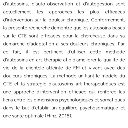
d’autosoins, d’auto-observation et d’autogestion sont
actuellement les approches les plus efficaces
d’intervention sur la douleur chronique. Conformement,
la presente recherche demontre que les autosoins bases
sur le CTE sont efficaces pour la chercheuse dans sa
demarche d’adaptation a ses douleurs chroniques. Par
ce fait, il est pertinent d’utiliser cette methode
d’autosoins en art-therapie afin d’ameliorer la qualite de
vie de la clientele atteinte de FM et vivant avec des
douleurs chroniques. La methode unifiant le modele du
CTE et la strategie d’autosoins art-therapeutiques est
une approche d’intervention efficace qui renforce les
liens entre les dimensions psychologiques et somatiques
dans le but d’etablir un equilibre psychosomatique et
une sante optimale (Hinz, 2018).