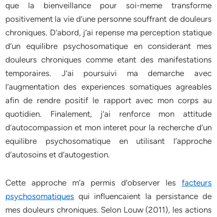
que la bienveillance pour soi-meme transforme
positivement la vie d’une personne souffrant de douleurs
chroniques. D’abord, j’ai repense ma perception statique
d’un equilibre psychosomatique en considerant mes
douleurs chroniques comme etant des manifestations
temporaires. J’ai poursuivi ma demarche avec
l’augmentation des experiences somatiques agreables
afin de rendre positif le rapport avec mon corps au
quotidien. Finalement, j’ai renforce mon attitude
d’autocompassion et mon interet pour la recherche d’un
equilibre psychosomatique en utilisant l’approche
d’autosoins et d’autogestion.
Cette approche m’a permis d’observer les
facteurs
psychosomatiques
qui influencaient la persistance de
mes douleurs chroniques. Selon Louw (2011), les actions