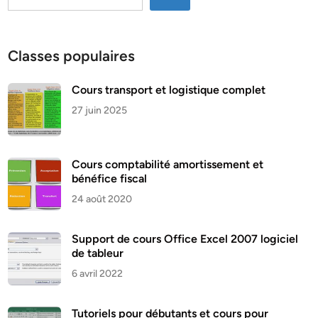
Classes populaires
Cours transport et logistique complet
27 juin 2025
Cours comptabilité amortissement et
bénéfice fiscal
24 août 2020
Support de cours Office Excel 2007 logiciel
de tableur
6 avril 2022
Tutoriels pour débutants et cours pour