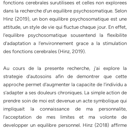
fonctions cerebrales surutilisees et celles non explorees
dans la recherche d’un equilibre psychosomatique. Selon
Hinz (2019), un bon equilibre psychosomatique est une
attitude, un style de vie qui fluctue chaque jour. En effet,
l’equilibre psychosomatique sousentend la flexibilite
d’adaptation a l’environnement grace a la stimulation
des fonctions cerebrales (Hinz, 2019).
Au cours de la presente recherche, j’ai explore la
strategie d’autosoins afin de demontrer que cette
approche permet d’augmenter la capacite de l’individu a
s’adapter a ses douleurs chroniques. La simple action de
prendre soin de moi est devenue un acte symbolique qui
impliquait la connaissance de ma personnalite,
l’acceptation de mes limites et ma volonte de
developper un equilibre personnel. Hinz (2018) affirme