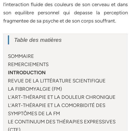
l’interaction fluide des couleurs de son cerveau et dans
son equilibre personnel qui depasse la perception
fragmentee de sa psyche et de son corps souffrant.
Table des matières
SOMMAIRE
REMERCIEMENTS
INTRODUCTION
REVUE DE LA LITTÉRATURE SCIENTIFIQUE
LA FIBROMYALGIE (FM)
L’ART-THÉRAPIE ET LA DOULEUR CHRONIQUE
L’ART-THÉRAPIE ET LA COMORBIDITÉ DES
SYMPTÔMES DE LA FM
LE CONTINUUM DES THÉRAPIES EXPRESSIVES
(CTE)