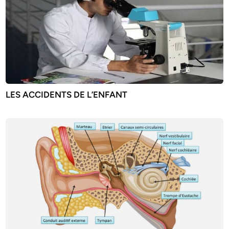
LES ACCIDENTS DE L’ENFANT