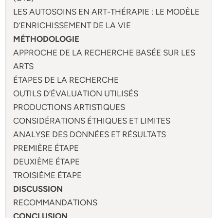
LES AUTOSOINS EN ART-THÉRAPIE : LE MODÈLE
D’ENRICHISSEMENT DE LA VIE
MÉTHODOLOGIE
APPROCHE DE LA RECHERCHE BASÉE SUR LES
ARTS
ÉTAPES DE LA RECHERCHE
OUTILS D’ÉVALUATION UTILISÉS
PRODUCTIONS ARTISTIQUES
CONSIDÉRATIONS ÉTHIQUES ET LIMITES
ANALYSE DES DONNÉES ET RÉSULTATS
PREMIÈRE ÉTAPE
DEUXIÈME ÉTAPE
TROISIÈME ÉTAPE
DISCUSSION
RECOMMANDATIONS
CONCLUSION