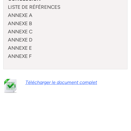
LISTE DE RÉFÉRENCES
ANNEXE A
ANNEXE B
ANNEXE C
ANNEXE D
ANNEXE E
ANNEXE F
Télécharger le document complet