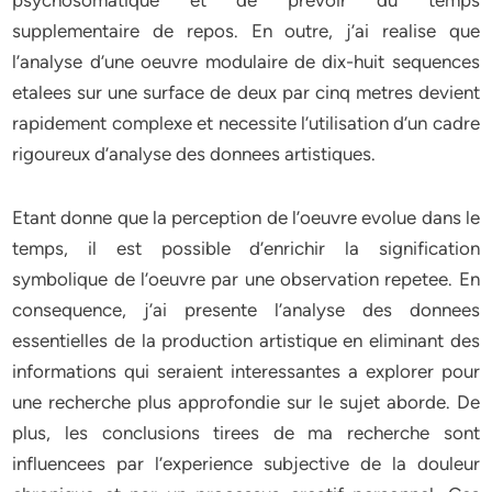
psychosomatique et de prevoir du temps
supplementaire de repos. En outre, j’ai realise que
l’analyse d’une oeuvre modulaire de dix-huit sequences
etalees sur une surface de deux par cinq metres devient
rapidement complexe et necessite l’utilisation d’un cadre
rigoureux d’analyse des donnees artistiques.
Etant donne que la perception de l’oeuvre evolue dans le
temps, il est possible d’enrichir la signification
symbolique de l’oeuvre par une observation repetee. En
consequence, j’ai presente l’analyse des donnees
essentielles de la production artistique en eliminant des
informations qui seraient interessantes a explorer pour
une recherche plus approfondie sur le sujet aborde. De
plus, les conclusions tirees de ma recherche sont
influencees par l’experience subjective de la douleur