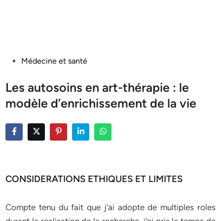
Posted
Médecine et santé
in
Les autosoins en art-thérapie : le
modèle d’enrichissement de la vie
CONSIDERATIONS ETHIQUES ET LIMITES
Compte tenu du fait que j’ai adopte de multiples roles