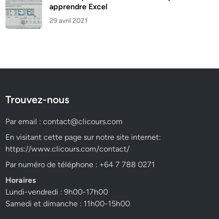
apprendre Excel
29 avril 2021
Trouvez-nous
Par email :
contact@clicours.com
En visitant cette page sur notre site internet:
https://www.clicours.com/contact/
Par numéro de téléphone : +64 7 788 0271
Horaires
Lundi-vendredi : 9h00-17h00
Samedi et dimanche : 11h00-15h00