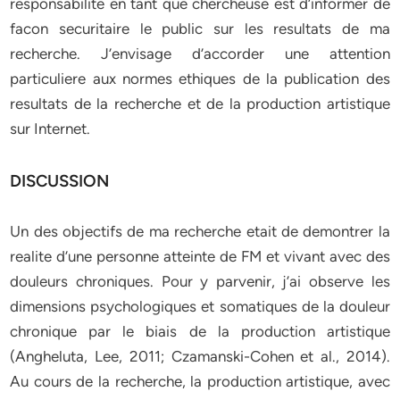
responsabilite en tant que chercheuse est d’informer de
facon securitaire le public sur les resultats de ma
recherche. J’envisage d’accorder une attention
particuliere aux normes ethiques de la publication des
resultats de la recherche et de la production artistique
sur Internet.
DISCUSSION
Un des objectifs de ma recherche etait de demontrer la
realite d’une personne atteinte de FM et vivant avec des
douleurs chroniques. Pour y parvenir, j’ai observe les
dimensions psychologiques et somatiques de la douleur
chronique par le biais de la production artistique
(Angheluta, Lee, 2011; Czamanski-Cohen et al., 2014).
Au cours de la recherche, la production artistique, avec