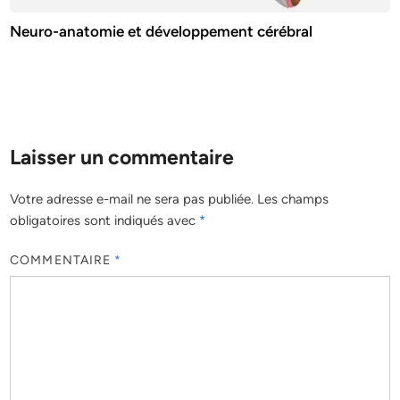
Neuro-anatomie et développement cérébral
Laisser un commentaire
Votre adresse e-mail ne sera pas publiée.
Les champs
obligatoires sont indiqués avec
*
COMMENTAIRE
*