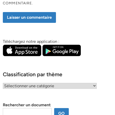
COMMENTAIRE.
Téléchargez notre application :
Classification par thème
Classification
par
thème
Rechercher un document
GO