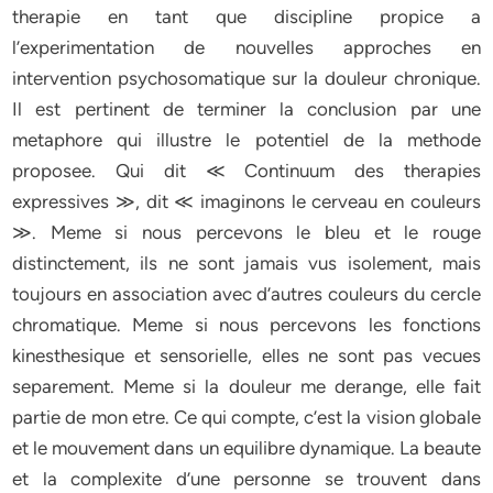
therapie en tant que discipline propice a
l’experimentation de nouvelles approches en
intervention psychosomatique sur la douleur chronique.
Il est pertinent de terminer la conclusion par une
metaphore qui illustre le potentiel de la methode
proposee. Qui dit ≪ Continuum des therapies
expressives ≫, dit ≪ imaginons le cerveau en couleurs
≫. Meme si nous percevons le bleu et le rouge
distinctement, ils ne sont jamais vus isolement, mais
toujours en association avec d’autres couleurs du cercle
chromatique. Meme si nous percevons les fonctions
kinesthesique et sensorielle, elles ne sont pas vecues
separement. Meme si la douleur me derange, elle fait
partie de mon etre. Ce qui compte, c’est la vision globale
et le mouvement dans un equilibre dynamique. La beaute
et la complexite d’une personne se trouvent dans