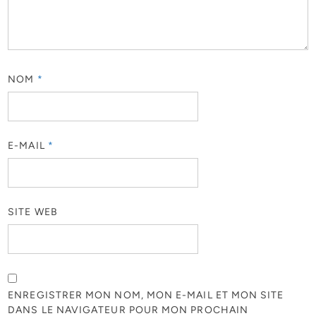
NOM
*
E-MAIL
*
SITE WEB
ENREGISTRER MON NOM, MON E-MAIL ET MON SITE
DANS LE NAVIGATEUR POUR MON PROCHAIN