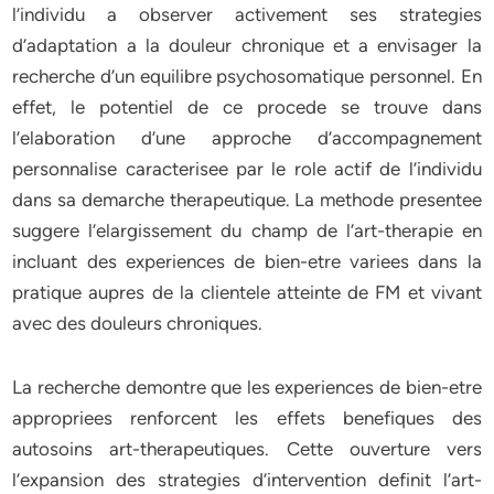
l’individu a observer activement ses strategies
d’adaptation a la douleur chronique et a envisager la
recherche d’un equilibre psychosomatique personnel. En
effet, le potentiel de ce procede se trouve dans
l’elaboration d’une approche d’accompagnement
personnalise caracterisee par le role actif de l’individu
dans sa demarche therapeutique. La methode presentee
suggere l’elargissement du champ de l’art-therapie en
incluant des experiences de bien-etre variees dans la
pratique aupres de la clientele atteinte de FM et vivant
avec des douleurs chroniques.
La recherche demontre que les experiences de bien-etre
appropriees renforcent les effets benefiques des
autosoins art-therapeutiques. Cette ouverture vers
l’expansion des strategies d’intervention definit l’art-