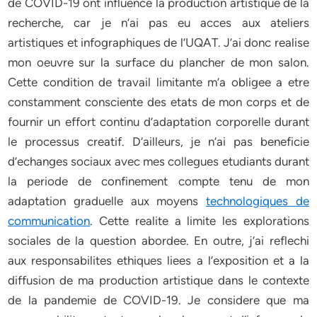
de COVID-19 ont influence la production artistique de la
recherche, car je n’ai pas eu acces aux ateliers
artistiques et infographiques de l’UQAT. J’ai donc realise
mon oeuvre sur la surface du plancher de mon salon.
Cette condition de travail limitante m’a obligee a etre
constamment consciente des etats de mon corps et de
fournir un effort continu d’adaptation corporelle durant
le processus creatif. D’ailleurs, je n’ai pas beneficie
d’echanges sociaux avec mes collegues etudiants durant
la periode de confinement compte tenu de mon
adaptation graduelle aux moyens
technologiques de
communication
. Cette realite a limite les explorations
sociales de la question abordee. En outre, j’ai reflechi
aux responsabilites ethiques liees a l’exposition et a la
diffusion de ma production artistique dans le contexte
de la pandemie de COVID-19. Je considere que ma