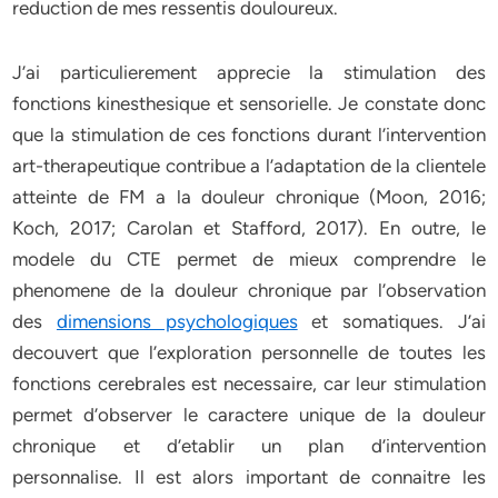
reduction de mes ressentis douloureux.
J’ai particulierement apprecie la stimulation des
fonctions kinesthesique et sensorielle. Je constate donc
que la stimulation de ces fonctions durant l’intervention
art-therapeutique contribue a l’adaptation de la clientele
atteinte de FM a la douleur chronique (Moon, 2016;
Koch, 2017; Carolan et Stafford, 2017). En outre, le
modele du CTE permet de mieux comprendre le
phenomene de la douleur chronique par l’observation
des
dimensions psychologiques
et somatiques. J’ai
decouvert que l’exploration personnelle de toutes les
fonctions cerebrales est necessaire, car leur stimulation
permet d’observer le caractere unique de la douleur
chronique et d’etablir un plan d’intervention
personnalise. Il est alors important de connaitre les