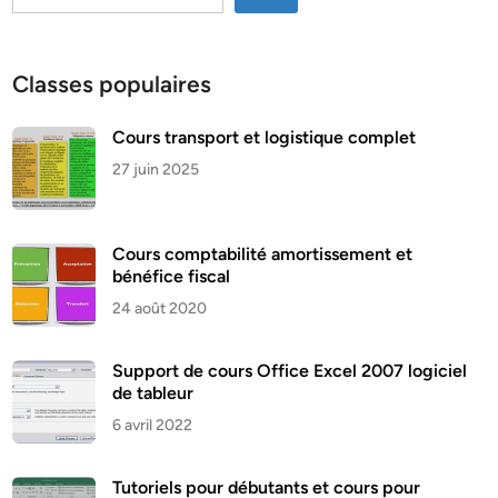
Classes populaires
Cours transport et logistique complet
27 juin 2025
Cours comptabilité amortissement et
bénéfice fiscal
24 août 2020
Support de cours Office Excel 2007 logiciel
de tableur
6 avril 2022
Tutoriels pour débutants et cours pour