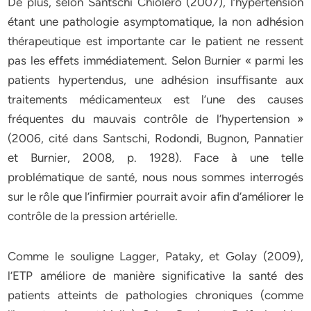
De plus, selon Santschi Chiolero (2007), l’hypertension
étant une pathologie asymptomatique, la non adhésion
thérapeutique est importante car le patient ne ressent
pas les effets immédiatement. Selon Burnier « parmi les
patients hypertendus, une adhésion insuffisante aux
traitements médicamenteux est l’une des causes
fréquentes du mauvais contrôle de l’hypertension »
(2006, cité dans Santschi, Rodondi, Bugnon, Pannatier
et Burnier, 2008, p. 1928). Face à une telle
problématique de santé, nous nous sommes interrogés
sur le rôle que l’infirmier pourrait avoir afin d’améliorer le
contrôle de la pression artérielle.
Comme le souligne Lagger, Pataky, et Golay (2009),
l’ETP améliore de manière significative la santé des
patients atteints de pathologies chroniques (comme