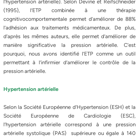
l’hypertension artérielle). Selon Devine et Reifschneider
(1995), l’ETP combinée à une thérapie
cognitivocomportementale permet d’améliorer de 88%
l’adhésion aux traitements médicamenteux. De plus,
d’après les mêmes auteurs, elle permet d’améliorer de
manière significative la pression artérielle. C’est
pourquoi, nous avons identifié l’ETP comme un outil
permettant à l’infirmier d’améliorer le contrôle de la
pression artérielle.
Hypertension artérielle
Selon la Société Européenne d’Hypertension (ESH) et la
Société Européenne de Cardiologie (ESC),
l’hypertension artérielle correspond à une pression
artérielle systolique (PAS) supérieure ou égale à 140