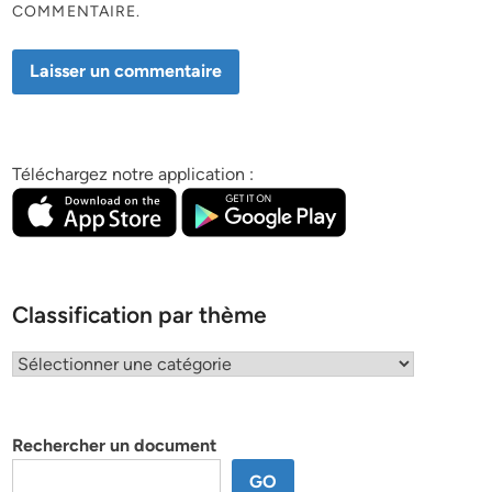
COMMENTAIRE.
Téléchargez notre application :
Classification par thème
Classification
par
thème
Rechercher un document
GO