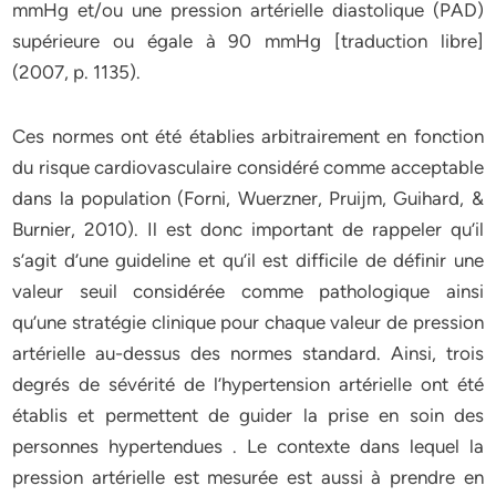
mmHg et/ou une pression artérielle diastolique (PAD)
supérieure ou égale à 90 mmHg [traduction libre]
(2007, p. 1135).
Ces normes ont été établies arbitrairement en fonction
du risque cardiovasculaire considéré comme acceptable
dans la population (Forni, Wuerzner, Pruijm, Guihard, &
Burnier, 2010). Il est donc important de rappeler qu’il
s’agit d’une guideline et qu’il est difficile de définir une
valeur seuil considérée comme pathologique ainsi
qu’une stratégie clinique pour chaque valeur de pression
artérielle au-dessus des normes standard. Ainsi, trois
degrés de sévérité de l’hypertension artérielle ont été
établis et permettent de guider la prise en soin des
personnes hypertendues . Le contexte dans lequel la
pression artérielle est mesurée est aussi à prendre en