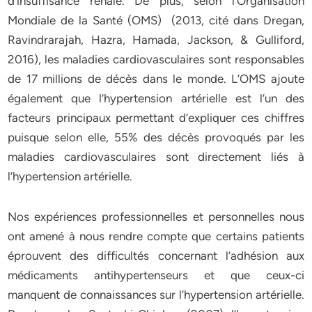
d’insuffisance rénale. De plus, selon l’Organisation
Mondiale de la Santé (OMS) (2013, cité dans Dregan,
Ravindrarajah, Hazra, Hamada, Jackson, & Gulliford,
2016), les maladies cardiovasculaires sont responsables
de 17 millions de décès dans le monde. L’OMS ajoute
également que l’hypertension artérielle est l’un des
facteurs principaux permettant d’expliquer ces chiffres
puisque selon elle, 55% des décès provoqués par les
maladies cardiovasculaires sont directement liés à
l’hypertension artérielle.
Nos expériences professionnelles et personnelles nous
ont amené à nous rendre compte que certains patients
éprouvent des difficultés concernant l’adhésion aux
médicaments antihypertenseurs et que ceux-ci
manquent de connaissances sur l’hypertension artérielle.