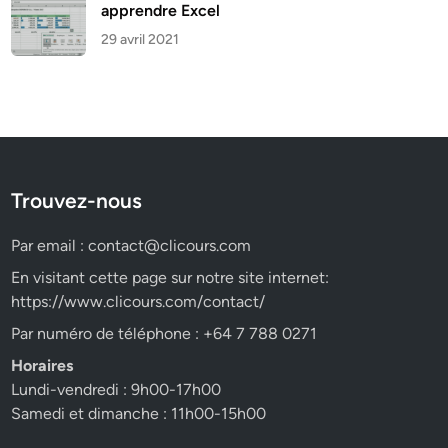
apprendre Excel
29 avril 2021
Trouvez-nous
Par email :
contact@clicours.com
En visitant cette page sur notre site internet:
https://www.clicours.com/contact/
Par numéro de téléphone : +64 7 788 0271
Horaires
Lundi-vendredi : 9h00-17h00
Samedi et dimanche : 11h00-15h00