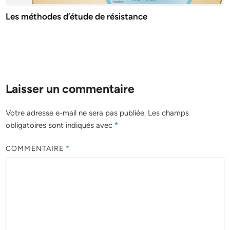
Les méthodes d’étude de résistance
Laisser un commentaire
Votre adresse e-mail ne sera pas publiée.
Les champs
obligatoires sont indiqués avec
*
COMMENTAIRE
*