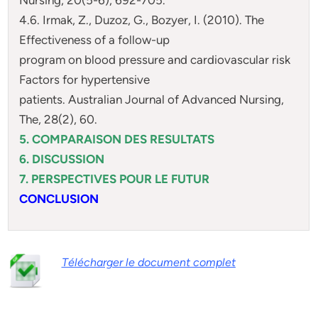
4.6. Irmak, Z., Duzoz, G., Bozyer, I. (2010). The
Effectiveness of a follow-up
program on blood pressure and cardiovascular risk
Factors for hypertensive
patients. Australian Journal of Advanced Nursing,
The, 28(2), 60.
5. COMPARAISON DES RESULTATS
6. DISCUSSION
7. PERSPECTIVES POUR LE FUTUR
CONCLUSION
Télécharger le document complet