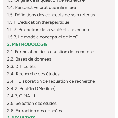
1.4. Perspective pratique infirmière
1.5. Définitions des concepts de soin retenus
1.5.1. L’éducation thérapeutique
1.5.2. Promotion de la santé et prévention
1.5.3. Le modèle conceptuel de McGill
2. METHODOLOGIE
2.1. Formulation de la question de recherche
2.2. Bases de données
2.3. Difficultés
2.4. Recherche des études
2.4.1. Elaboration de l’équation de recherche
2.4.2. PubMed (Medline)
2.4.3. CINAHL
2.5. Sélection des études
2.6. Extraction des données
3. RESULTATS