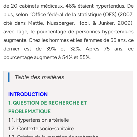
de 20 cabinets médicaux, 46% étaient hypertendus. De
plus, selon l’Office fédéral de la statistique (OFS) (2007,
cité dans Mattle, Nussberger, Hobi, & Junker, 2009),
avec l’âge, le pourcentage de personnes hypertendues
augmente. Chez les hommes et les femmes de 55 ans, ce
dernier est de 39% et 32%. Après 75 ans, ce
pourcentage augmente à 54% et 55%.
Table des matières
INTRODUCTION
1. QUESTION DE RECHERCHE ET
PROBLEMATIQUE
1.1. Hypertension artérielle
1.2. Contexte socio-sanitaire
1.3. Origine de la question de recherche