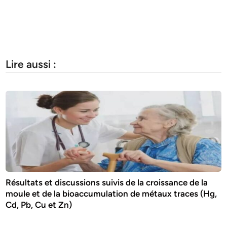
Lire aussi :
Résultats et discussions suivis de la croissance de la
moule et de la bioaccumulation de métaux traces (Hg,
Cd, Pb, Cu et Zn)