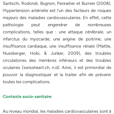
Santschi, Rodondi, Bugnon, Pannatier et Burnier (2008),
l’hypertension artérielle est l’un des facteurs de risques
majeurs des maladies cardiovasculaires. En effet, cette
pathologie peut engendrer de nombreuses
complications, telles que : une attaque cérébrale, un
infarctus du myocarde, une angine de poitrine, une
insuffisance cardiaque, une insuffisance rénale (Mattle,
Nussberger, Hobi, & Junker, 2009), des troubles
circulatoires des membres inférieurs et des troubles
oculaires (swissheart.ch, n.d). Ainsi, il est primordial de
pouvoir la diagnostiquer et la traiter afin de prévenir
toutes les complications.
Contexte socio-sanitaire
Au niveau mondial, les maladies cardiovasculaires sont à