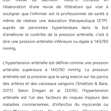
l’élaboration d’une revue de littérature qui vise à
souligner que l’infirmier est le professionnel de santé à
même de réaliser une éducation thérapeutique (ETP)
auprès de personnes hypertendues dans le but
d’améliorer le contrôle de la pression artérielle, c’est à
dire une pression artérielle inférieure ou égale à 140/90
mmHg.
L’hypertension artérielle est définie comme une pression
artérielle supérieure à 140/90 mmHg. La pression
artérielle est la pression que le sang exerce sur les parois
des artères et des vaisseaux sanguins (Smeltzer & Bare,
2011). Selon Dregan et al. (2016), l’hypertension
artérielle est l’un des facteurs de risques majeurs des
maladies coronariennes, d’infarctus du myocarde ou