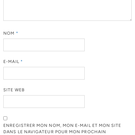
NOM
*
E-MAIL
*
SITE WEB
ENREGISTRER MON NOM, MON E-MAIL ET MON SITE
DANS LE NAVIGATEUR POUR MON PROCHAIN