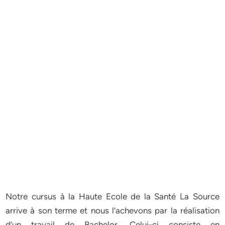
Notre cursus à la Haute Ecole de la Santé La Source
arrive à son terme et nous l’achevons par la réalisation
d’un travail de Bachelor. Celui-ci consiste en