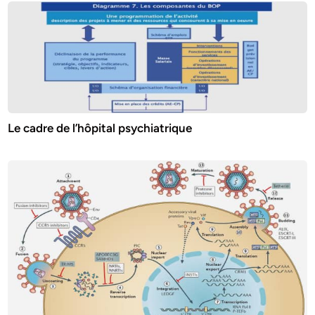
Le cadre de l’hôpital psychiatrique