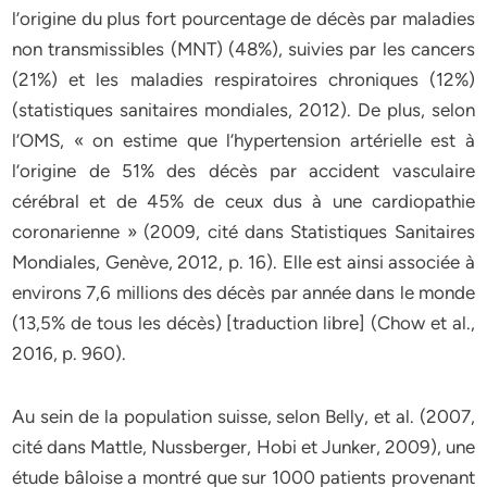
l’origine du plus fort pourcentage de décès par maladies
non transmissibles (MNT) (48%), suivies par les cancers
(21%) et les maladies respiratoires chroniques (12%)
(statistiques sanitaires mondiales, 2012). De plus, selon
l’OMS, « on estime que l’hypertension artérielle est à
l’origine de 51% des décès par accident vasculaire
cérébral et de 45% de ceux dus à une cardiopathie
coronarienne » (2009, cité dans Statistiques Sanitaires
Mondiales, Genève, 2012, p. 16). Elle est ainsi associée à
environs 7,6 millions des décès par année dans le monde
(13,5% de tous les décès) [traduction libre] (Chow et al.,
2016, p. 960).
Au sein de la population suisse, selon Belly, et al. (2007,
cité dans Mattle, Nussberger, Hobi et Junker, 2009), une
étude bâloise a montré que sur 1000 patients provenant