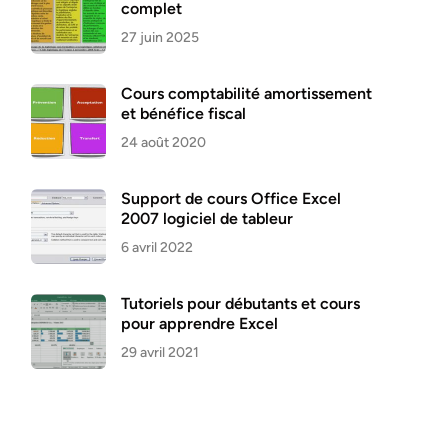
complet
27 juin 2025
Cours comptabilité amortissement
et bénéfice fiscal
24 août 2020
Support de cours Office Excel
2007 logiciel de tableur
6 avril 2022
Tutoriels pour débutants et cours
pour apprendre Excel
29 avril 2021