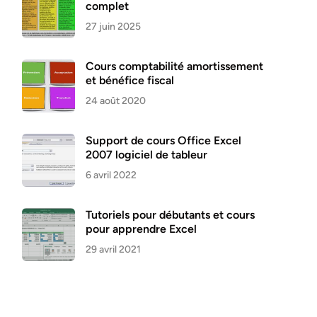
complet
27 juin 2025
Cours comptabilité amortissement
et bénéfice fiscal
24 août 2020
Support de cours Office Excel
2007 logiciel de tableur
6 avril 2022
Tutoriels pour débutants et cours
pour apprendre Excel
29 avril 2021