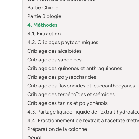
Partie Chimie
Partie Biologie
4. Méthodes
4.1. Extraction
4.2. Criblages phytochimiques
Criblage des alcaloïdes
Criblage des saponines
Criblage des quinones et anthraquinones
Criblage des polysaccharides
Criblage des flavonoïdes et leucoanthocyanes
Criblage des terpénoïdes et stéroïdes
Criblage des tanins et polyphénols
4.3. Partage liquide-liquide de l’extrait hydroalc
4.4. Fractionnement de l’extrait à l’acétate d’ét
Préparation de la colonne
Dépôt