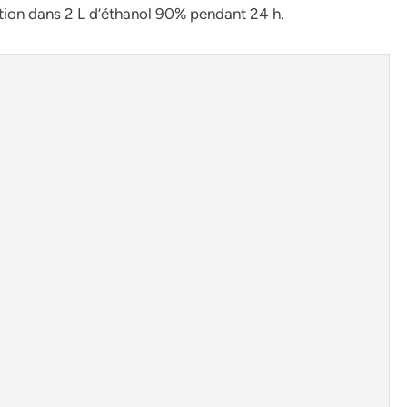
ction dans 2 L d’éthanol 90% pendant 24 h.