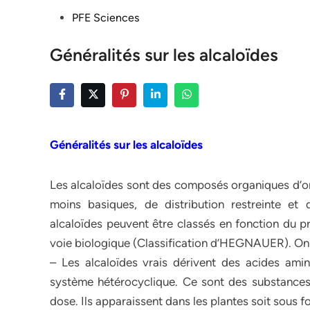
Posted
PFE Sciences
in
Généralités sur les alcaloïdes
Généralités sur les alcaloïdes
Les alcaloïdes sont des composés organiques d’ori
moins basiques, de distribution restreinte e
alcaloïdes peuvent être classés en fonction du pr
voie biologique (Classification d’HEGNAUER). On 
– Les alcaloïdes vrais dérivent des acides am
système hétérocyclique. Ce sont des substances
dose. Ils apparaissent dans les plantes soit sous 