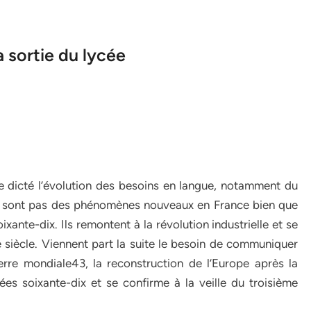
 sortie du lycée
e dicté l’évolution des besoins en langue, notamment du
 ne sont pas des phénomènes nouveaux en France bien que
ixante-dix. Ils remontent à la révolution industrielle et se
siècle. Viennent part la suite le besoin de communiquer
rre mondiale43, la reconstruction de l’Europe après la
es soixante-dix et se confirme à la veille du troisième