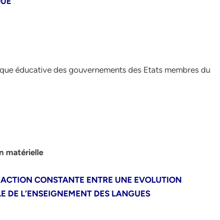
QUE
istique éducative des gouvernements des Etats membres du
n matérielle
TERACTION CONSTANTE ENTRE UNE EVOLUTION
LE DE L’ENSEIGNEMENT DES LANGUES