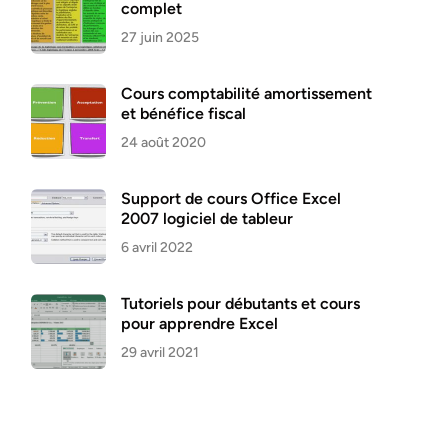
complet
27 juin 2025
Cours comptabilité amortissement
et bénéfice fiscal
24 août 2020
Support de cours Office Excel
2007 logiciel de tableur
6 avril 2022
Tutoriels pour débutants et cours
pour apprendre Excel
29 avril 2021