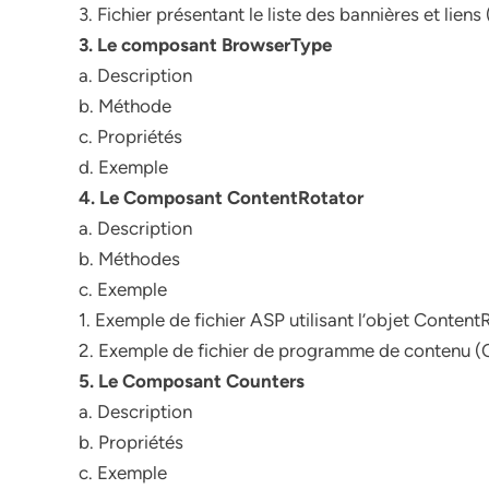
3. Fichier présentant le liste des bannières et liens
3. Le composant BrowserType
a. Description
b. Méthode
c. Propriétés
d. Exemple
4. Le Composant ContentRotator
a. Description
b. Méthodes
c. Exemple
1. Exemple de fichier ASP utilisant l’objet Content
2. Exemple de fichier de programme de contenu (
5. Le Composant Counters
a. Description
b. Propriétés
c. Exemple