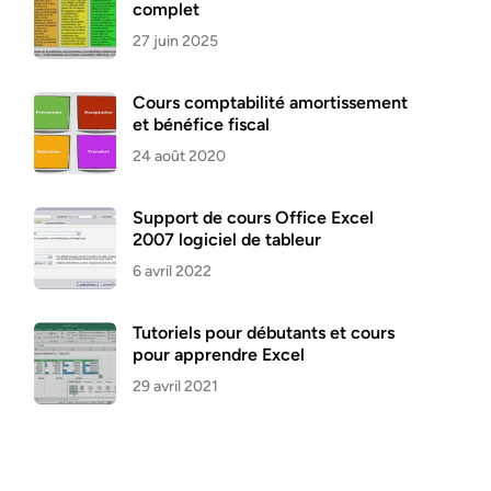
complet
27 juin 2025
Cours comptabilité amortissement
et bénéfice fiscal
24 août 2020
Support de cours Office Excel
2007 logiciel de tableur
6 avril 2022
Tutoriels pour débutants et cours
pour apprendre Excel
29 avril 2021