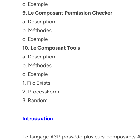
c. Exemple
9. Le Composant Permission Checker
a. Description
b. Méthodes
c. Exemple
10. Le Composant Tools
a. Description
b. Méthodes
c. Exemple
1. File Exists
2. ProcessForm
3. Random
Introduction
Le langage ASP possède plusieurs composants Act