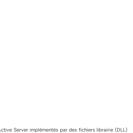
ive Server implémentés par des fichiers librairie (DLL)