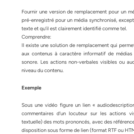
Fournir une version de remplacement pour un mé
pré-enregistré pour un média synchronisé, excep
texte et qu’il est clairement identifié comme tel.
Comprendre:
Il existe une solution de remplacement qui perme
aux contenus à caractère informatif de médias 
sonore. Les actions non-verbales visibles ou aud
niveau du contenu.
Exemple
Sous une vidéo figure un lien « audiodescripti
commentaires d’un locuteur sur les actions visi
textuelle) des mots prononcés, avec des référence
disposition sous forme de lien (format RTF ou HT