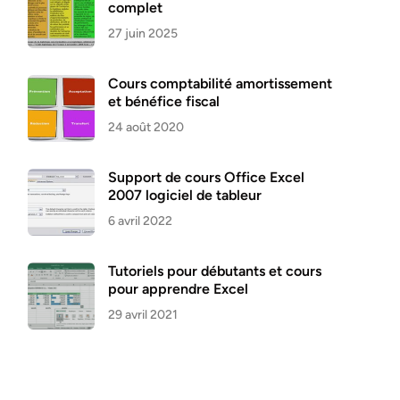
complet
27 juin 2025
Cours comptabilité amortissement
et bénéfice fiscal
24 août 2020
Support de cours Office Excel
2007 logiciel de tableur
6 avril 2022
Tutoriels pour débutants et cours
pour apprendre Excel
29 avril 2021