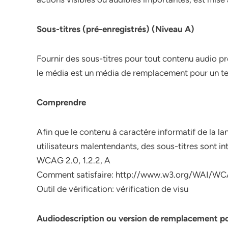
Sous-titres (pré-enregistrés) (Niveau A)
Fournir des sous-titres pour tout contenu audio p
le média est un média de remplacement pour un text
Comprendre
Afin que le contenu à caractère informatif de la l
utilisateurs malentendants, des sous-titres sont in
WCAG 2.0, 1.2.2, A
Comment satisfaire: http://www.w3.org/WAI/WC
Outil de vérification: vérification de visu
Audiodescription ou version de remplacement po