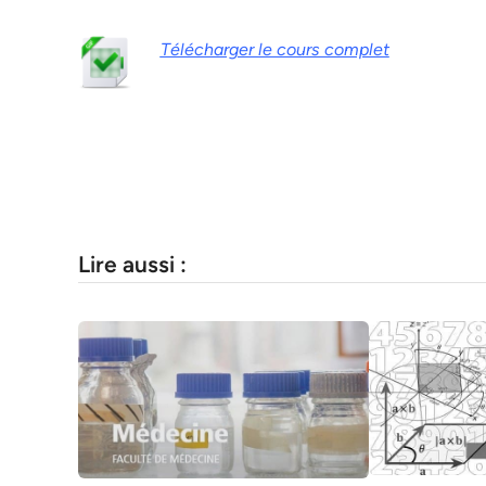
Télécharger le cours complet
Lire aussi :