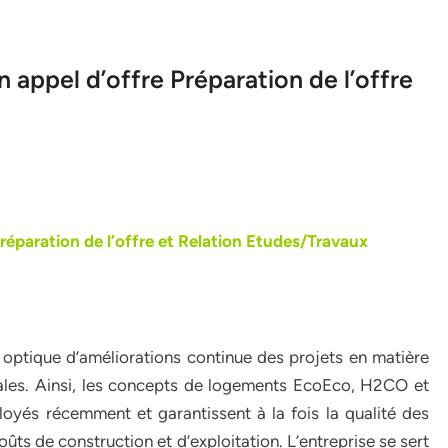
n appel d’offre Préparation de l’offre
Préparation de l’offre et Relation Etudes/Travaux
 optique d’améliorations continue des projets en matière
les. Ainsi, les concepts de logements EcoEco, H2CO et
oyés récemment et garantissent à la fois la qualité des
oûts de construction et d’exploitation. L’entreprise se sert