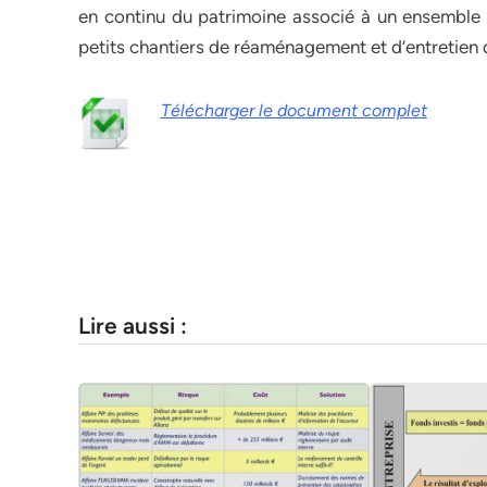
en continu du patrimoine associé à un ensemble 
petits chantiers de réaménagement et d’entretien
Télécharger le document complet
Lire aussi :