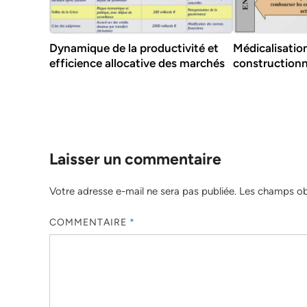
Dynamique de la productivité et
Médicalisation
efficience allocative des marchés
constructionn
Laisser un commentaire
Votre adresse e-mail ne sera pas publiée.
Les champs obl
COMMENTAIRE
*