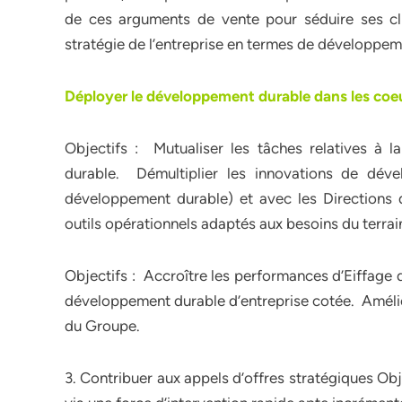
de ces arguments de vente pour séduire ses cl
stratégie de l’entreprise en termes de développeme
Déployer le développement durable dans les coe
Objectifs : Mutualiser les tâches relatives à 
durable. Démultiplier les innovations de déve
développement durable) et avec les Directions
outils opérationnels adaptés aux besoins du terra
Objectifs : Accroître les performances d’Eiffage 
développement durable d’entreprise cotée. Amélior
du Groupe.
3. Contribuer aux appels d’offres stratégiques Obje