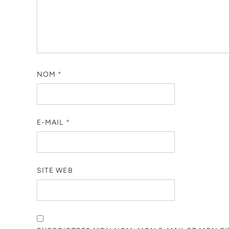
NOM
*
E-MAIL
*
SITE WEB