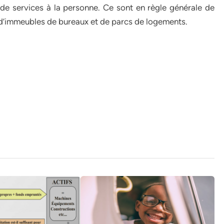
de services à la personne. Ce sont en règle générale de
 d’immeubles de bureaux et de parcs de logements.