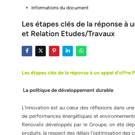
Posted
Informations du document
in
Les étapes clés de la réponse à u
et Relation Etudes/Travaux
Les étapes clés de la réponse à un appel d’offre 
La politique de développement durable
L’innovation est au cœur des réflexions dans une
de performances énergétiques et environnementa
Renovalis développés par le Groupe, on été dépl
produits, le respect des délais l’optimisation des c