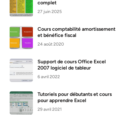
complet
27 juin 2025
Cours comptabilité amortissement
et bénéfice fiscal
24 août 2020
Support de cours Office Excel
2007 logiciel de tableur
6 avril 2022
Tutoriels pour débutants et cours
pour apprendre Excel
29 avril 2021