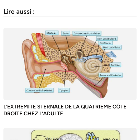
Lire aussi :
L’EXTREMITE STERNALE DE LA QUATRIEME CÔTE
DROITE CHEZ L’ADULTE