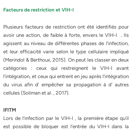
Facteurs de restriction et VIH-l
Plusieurs facteurs de restriction ont été identifiés pour
avoir une action, de faible à forte, envers le VIH-l . Ils
agissent au niveau de différentes phases de l’infection,
et leur efficacité varie selon le type cellulaire impliqué
(Merindol & Berthoux, 2015). On peut les classer en deux
catégories : ceux qui restreignent le VIH-l avant
l’intégration, et ceux qui entrent en jeu après l’intégration
du virus afin d’ empêcher sa propagation à d’ autres
cellules (Soliman et al. , 2017).
IFITM
Lors de l’infection par le VIH-l , la première étape qu’il
est possible de bloquer est l’entrée du VIH-l dans la