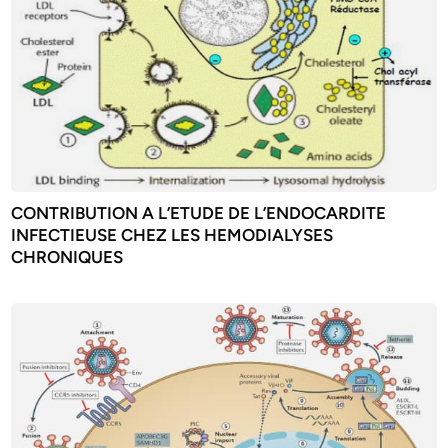
CONTRIBUTION A L’ETUDE DE L’ENDOCARDITE
INFECTIEUSE CHEZ LES HEMODIALYSES
CHRONIQUES