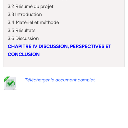
3.2 Résumé du projet
3.3 Introduction
3.4 Matériel et méthode
3.5 Résultats
3.6 Discussion
CHAPITRE IV DISCUSSION, PERSPECTIVES ET
CONCLUSION
Télécharger le document complet