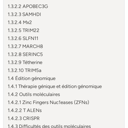
1.3.2.2 APOBEC3G
1.3.2.3 SAMHDI
1.3.2.4 Mx2
1.3.2.5 TRIM22
1.3.2.6 SLFN11
1.3.2.7 MARCH8
1.3.2.8 SERINC5
1.3.2.9 Tétherine
1.3.2.10 TRIM5a
1.4 Édition génomique
1.4.1 Thérapie génique et édition génomique
1.4.2 Outils moléculaires
1.4.2.1 Zinc Fingers Nuc1eases (ZFNs)
1.4.2.2 T ALENs
1.4.2.3 CRISPR
1.4.3 Difficultés des outils moléculaires