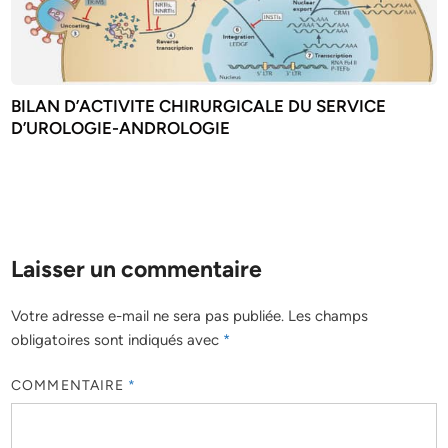
BILAN D’ACTIVITE CHIRURGICALE DU SERVICE
D’UROLOGIE-ANDROLOGIE
Laisser un commentaire
Votre adresse e-mail ne sera pas publiée.
Les champs
obligatoires sont indiqués avec
*
COMMENTAIRE
*