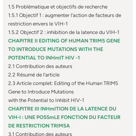
1.5 Problématique et objectifs de recherche
1.5.1 Objectif 1 : augmenter l’action de facteurs de
restriction envers le VIH-1
1.5.2 Objectif 2 : inhibition de la latence du VIH-1
CHAPITRE II EDITING OF HUMAN TRIM5 GENE
TO INTRODUCE MUTATIONS WITH THE
POTENTIAL TO INHmIT HIV -1
2.1 Contribution des auteurs
2.2 Résumé de l’article
2.3 Article complet: Editing of the Human TRlM5
Gene to Introduce Mutations
with the Potential to Inhibit HIV-1
CHAPITRE III INHmITION DE LA LATENCE DU
VIH-l : UNE POSSmLE FONCTION DU FACTEUR
DE RESTRICTION TRIM5A
3.1 Contribution des auteurs