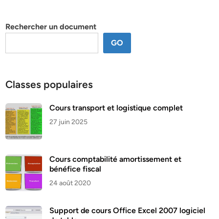
par
thème
Rechercher un document
GO
Classes populaires
Cours transport et logistique complet
27 juin 2025
Cours comptabilité amortissement et
bénéfice fiscal
24 août 2020
Support de cours Office Excel 2007 logiciel