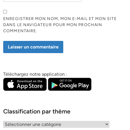
ENREGISTRER MON NOM, MON E-MAIL ET MON SITE
DANS LE NAVIGATEUR POUR MON PROCHAIN
COMMENTAIRE.
Téléchargez notre application :
Classification par thème
Classification