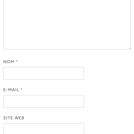
NOM
*
E-MAIL
*
SITE WEB