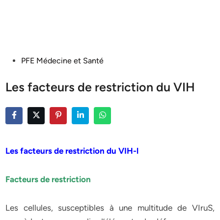
Posted
PFE Médecine et Santé
in
Les facteurs de restriction du VIH
Les facteurs de restriction du VIH-l
Facteurs de restriction
Les cellules, susceptibles à une multitude de VIruS,