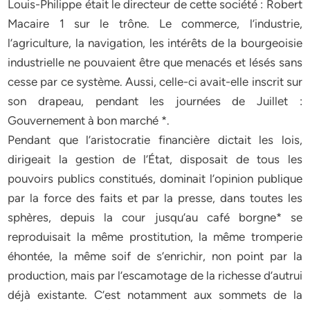
Louis-Philippe était le directeur de cette société : Robert
Macaire 1 sur le trône. Le commerce, l’industrie,
l’agriculture, la navigation, les intérêts de la bourgeoisie
industrielle ne pouvaient être que menacés et lésés sans
cesse par ce système. Aussi, celle-ci avait-elle inscrit sur
son drapeau, pendant les journées de Juillet :
Gouvernement à bon marché *.
Pendant que l’aristocratie financière dictait les lois,
dirigeait la gestion de l’État, disposait de tous les
pouvoirs publics constitués, dominait l’opinion publique
par la force des faits et par la presse, dans toutes les
sphères, depuis la cour jusqu’au café borgne* se
reproduisait la même prostitution, la même tromperie
éhontée, la même soif de s’enrichir, non point par la
production, mais par l’escamotage de la richesse d’autrui
déjà existante. C’est notamment aux sommets de la