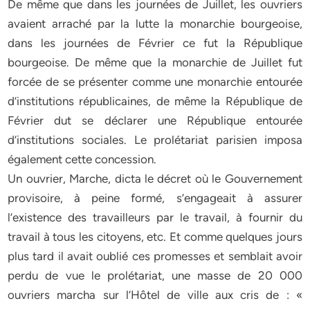
De même que dans les journées de Juillet, les ouvriers
avaient arraché par la lutte la monarchie bourgeoise,
dans les journées de Février ce fut la République
bourgeoise. De même que la monarchie de Juillet fut
forcée de se présenter comme une monarchie entourée
d’institutions républicaines, de même la République de
Février dut se déclarer une République entourée
d’institutions sociales. Le prolétariat parisien imposa
également cette concession.
Un ouvrier, Marche, dicta le décret où le Gouvernement
provisoire, à peine formé, s’engageait à assurer
l’existence des travailleurs par le travail, à fournir du
travail à tous les citoyens, etc. Et comme quelques jours
plus tard il avait oublié ces promesses et semblait avoir
perdu de vue le prolétariat, une masse de 20 000
ouvriers marcha sur l’Hôtel de ville aux cris de : «