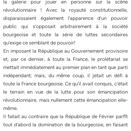
la galerie pour jouer en personne sur la scène
révolutionnaire ! Avec la royauté constitutionnelle,
disparaissaient également l’apparence d’un pouvoir
public qui s’opposait arbitrairement à la société
bourgeoise et toute la série de luttes secondaires
qu’exige ce semblant de pouvoir!
En imposant la République au Gouvernement provisoire
et, par ce dernier, à toute la France, le prolétariat se
mettait immédiatement au premier plan en tant que parti
indépendant; mais, du même coup, il jetait un défi à
toute la France bourgeoise. Ce qu’il avait conquis, c’était
le terrain en vue de la lutte pour son émancipation
révolutionnaire, mais nullement cette émancipation elle-
même.
Il fallait au contraire que la République de Février parfît
tout d’abord la domination de la bourgeoisie, en faisant