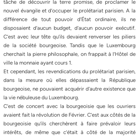
tâche de découvrir la terre promise, de proclamer le
nouvel évangile et d’occuper le prolétariat parisien. A la
différence de tout pouvoir d’État ordinaire, ils ne
disposaient d’aucun budget, d’aucun pouvoir exécutif.
C’est avec leur tête qu’ils devaient renverser les piliers
de la société bourgeoise. Tandis que le Luxembourg
cherchait la pierre philosophale, on frappait à l’Hôtel de
ville la monnaie ayant cours 1.
Et cependant, les revendications du prolétariat parisien,
dans la mesure où elles dépassaient la République
bourgeoise, ne pouvaient acquérir d’autre existence que
la vie nébuleuse du Luxembourg.
C’est de concert avec la bourgeoisie que les ouvriers
avaient fait la révolution de Février. C’est aux côtés de la
bourgeoisie qu’ils cherchèrent à faire prévaloir leurs
intérêts, de même que c’était à côté de la majorité