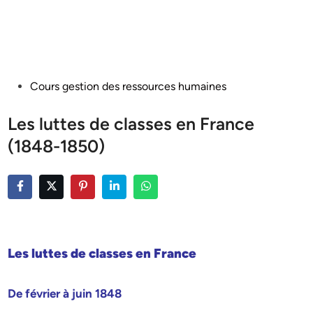
Posted
Cours gestion des ressources humaines
in
Les luttes de classes en France
(1848-1850)
Les luttes de classes en France
De février à juin 1848