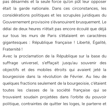
pas désarmés et la seule force qu’on pût leur opposer
était la garde nationale. Dans ces circonstances, les
considérations politiques et les scrupules juridiques du
Gouvernement provisoire s’évanouirent brusquement. Le
délai de deux heures n’était pas encore écoulé que déjà
sur tous les murs de Paris s’étalaient en caractères
gigantesques : République française ! Liberté, Égalité,
Fraternité !
Avec la proclamation de la République sur la base du
suffrage universel, s’effaçait jusqu’au souvenir des
objectifs et des mobiles étroits qui avaient jeté la
bourgeoisie dans la révolution de Février. Au lieu de
quelques fractions seulement de la bourgeoisie, c’étaient
toutes les classes de la société française qui se
trouvaient soudain projetées dans l’orbite du pouvoir
politique, contraintes de quitter les loges, le parterre et