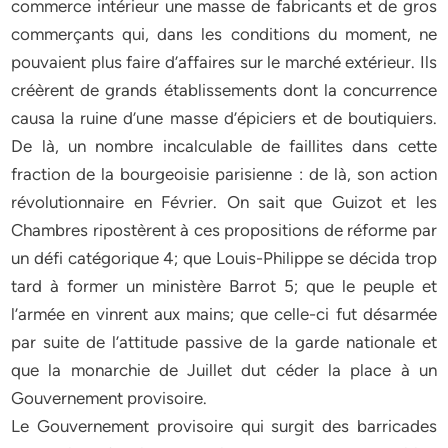
commerce intérieur une masse de fabricants et de gros
commerçants qui, dans les conditions du moment, ne
pouvaient plus faire d’affaires sur le marché extérieur. Ils
créèrent de grands établissements dont la concurrence
causa la ruine d’une masse d’épiciers et de boutiquiers.
De là, un nombre incalculable de faillites dans cette
fraction de la bourgeoisie parisienne : de là, son action
révolutionnaire en Février. On sait que Guizot et les
Chambres ripostèrent à ces propositions de réforme par
un défi catégorique 4; que Louis-Philippe se décida trop
tard à former un ministère Barrot 5; que le peuple et
l’armée en vinrent aux mains; que celle-ci fut désarmée
par suite de l’attitude passive de la garde nationale et
que la monarchie de Juillet dut céder la place à un
Gouvernement provisoire.
Le Gouvernement provisoire qui surgit des barricades