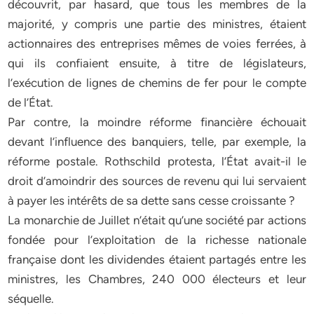
découvrit, par hasard, que tous les membres de la
majorité, y compris une partie des ministres, étaient
actionnaires des entreprises mêmes de voies ferrées, à
qui ils confiaient ensuite, à titre de législateurs,
l’exécution de lignes de chemins de fer pour le compte
de l’État.
Par contre, la moindre réforme financière échouait
devant l’influence des banquiers, telle, par exemple, la
réforme postale. Rothschild protesta, l’État avait-il le
droit d’amoindrir des sources de revenu qui lui servaient
à payer les intérêts de sa dette sans cesse croissante ?
La monarchie de Juillet n’était qu’une société par actions
fondée pour l’exploitation de la richesse nationale
française dont les dividendes étaient partagés entre les
ministres, les Chambres, 240 000 électeurs et leur
séquelle.