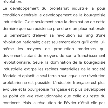
révolution.
Le développement du prolétariat industriel a pour
condition générale le développement de la bourgeoisie
industrielle. C’est seulement sous la domination de cette
dernière que son existence prend une ampleur nationale
lui permettant d’élever sa révolution au rang d’une
révolution nationale; c’est seulement alors qu’il crée lui-
même les moyens de production modernes qui
deviennent autant de moyens de son affranchissement
révolutionnaire. Seule, la domination de la bourgeoisie
industrielle extirpe les racines matérielles de la société
féodale et aplanit le seul terrain sur lequel une révolution
prolétarienne est possible. L’industrie française est plus
évoluée et la bourgeoisie française est plus développée
au point de vue révolutionnaire que celle du reste du
continent. Mais la révolution de Février n’était-elle pas