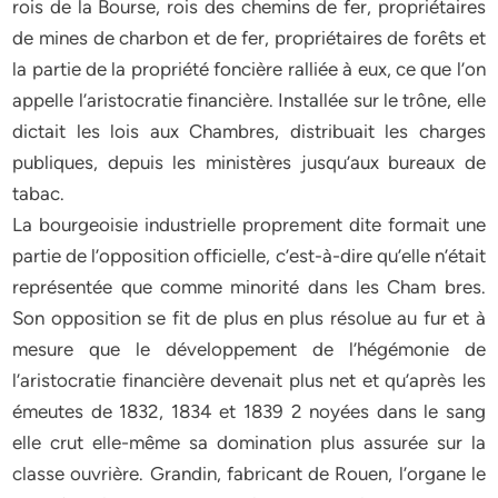
rois de la Bourse, rois des chemins de fer, propriétaires
de mines de charbon et de fer, propriétaires de forêts et
la partie de la propriété foncière ralliée à eux, ce que l’on
appelle l’aristocratie financière. Installée sur le trône, elle
dictait les lois aux Chambres, distribuait les charges
publiques, depuis les ministères jusqu’aux bureaux de
tabac.
La bourgeoisie industrielle proprement dite formait une
partie de l’opposition officielle, c’est-à-dire qu’elle n’était
représentée que comme minorité dans les Cham bres.
Son opposition se fit de plus en plus résolue au fur et à
mesure que le développement de l’hégémonie de
l’aristocratie financière devenait plus net et qu’après les
émeutes de 1832, 1834 et 1839 2 noyées dans le sang
elle crut elle-même sa domination plus assurée sur la
classe ouvrière. Grandin, fabricant de Rouen, l’organe le