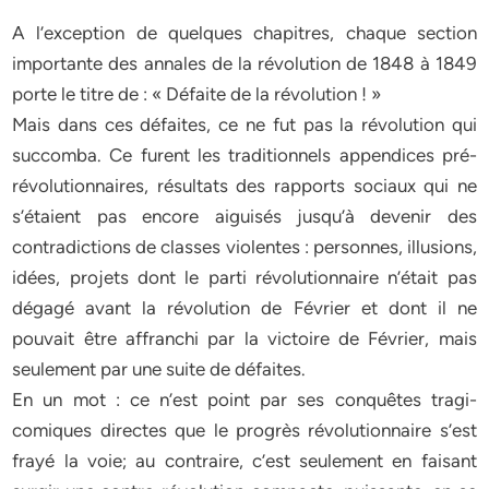
A l’exception de quelques chapitres, chaque section
importante des annales de la révolution de 1848 à 1849
porte le titre de : « Défaite de la révolution ! »
Mais dans ces défaites, ce ne fut pas la révolution qui
succomba. Ce furent les traditionnels appendices pré-
révolutionnaires, résultats des rapports sociaux qui ne
s’étaient pas encore aiguisés jusqu’à devenir des
contradictions de classes violentes : personnes, illusions,
idées, projets dont le parti révolutionnaire n’était pas
dégagé avant la révolution de Février et dont il ne
pouvait être affranchi par la victoire de Février, mais
seulement par une suite de défaites.
En un mot : ce n’est point par ses conquêtes tragi-
comiques directes que le progrès révolutionnaire s’est
frayé la voie; au contraire, c’est seulement en faisant