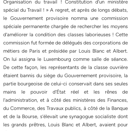
Organisation du travail ! Constitution d’un ministère
spécial du Travail ! » A regret, et après de longs débats,
le Gouvernement provisoire nomma une commission
spéciale permanente chargée de rechercher les moyens
d’améliorer la condition des classes laborieuses ! Cette
commission fut formée de délégués des corporations de
métiers de Paris et présidée par Louis Blanc et Albert.
On lui assigna le Luxembourg comme salle de séance.
De cette façon, les représentants de la classe ouvrière
étaient bannis du siège du Gouvernement provisoire, la
partie bourgeoise de celui-ci conservait dans ses seules
mains le pouvoir d’État réel et les rênes de
l’administration, et à côté des ministères des Finances,
du Commerce, des Travaux publics, à côté de la Banque
et de la Bourse, s’élevait une synagogue socialiste dont
les grands prêtres, Louis Blanc et Albert, avaient pour