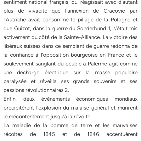
sentiment national français, qui réagissait avec d’autant
plus de vivacité que l’annexion de Cracovie par
l’Autriche avait consommé le pillage de la Pologne et
que Guizot, dans la guerre du Sonderbund 1, s’était mis
activement du côté de la Sainte-Alliance. La victoire des
libéraux suisses dans ce semblant de guerre redonna de
la confiance à l’opposition bourgeoise en France et le
soulèvement sanglant du peuple à Palerme agit comme
une décharge électrique sur la masse populaire
paralysée et réveilla ses grands souvenirs et ses
passions révolutionnaires 2.
Enfin, deux événements économiques mondiaux
précipitèrent l’explosion du malaise général et mûrirent
le mécontentement jusqu’à la révolte.
La maladie de la pomme de terre et les mauvaises
récoltes de 1845 et de 1846 accentuèrent