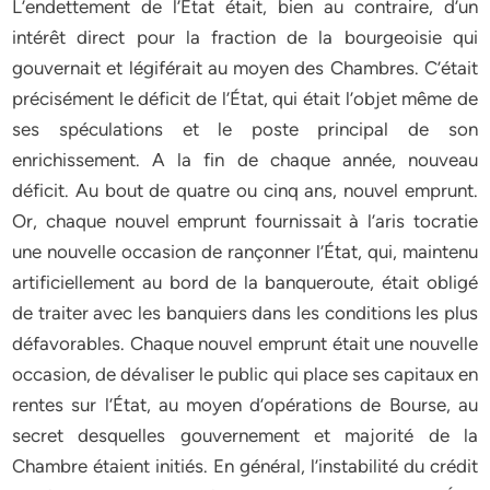
L’endettement de l’État était, bien au contraire, d’un
intérêt direct pour la fraction de la bourgeoisie qui
gouvernait et légiférait au moyen des Chambres. C’était
précisément le déficit de l’État, qui était l’objet même de
ses spéculations et le poste principal de son
enrichissement. A la fin de chaque année, nouveau
déficit. Au bout de quatre ou cinq ans, nouvel emprunt.
Or, chaque nouvel emprunt fournissait à l’aris tocratie
une nouvelle occasion de rançonner l’État, qui, maintenu
artificiellement au bord de la banqueroute, était obligé
de traiter avec les banquiers dans les conditions les plus
défavorables. Chaque nouvel emprunt était une nouvelle
occasion, de dévaliser le public qui place ses capitaux en
rentes sur l’État, au moyen d’opérations de Bourse, au
secret desquelles gouvernement et majorité de la
Chambre étaient initiés. En général, l’instabilité du crédit