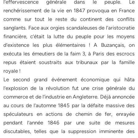
l’effervescence générale dans le peuple. Le
renchérissement de la vie en 1847 provoqua en France
comme sur tout le reste du continent des conflits
sanglants. Face aux orgies scandaleuses de l’aristocratie
financière, c’était la lutte du peuple pour les moyens
d’existence les plus élémentaires ! A Buzançais, on
exécuta les émeutiers de la faim 3, à Paris des escrocs
repus étaient soustraits aux tribunaux par la famille
royale !
Le second grand événement économique qui hâta
l’explosion de la révolution fut une crise générale du
commerce et de l’industrie en Angleterre. Déjà annoncée
au cours de l’automne 1845 par la défaite massive des
spéculateurs en actions de chemin de fer, enrayée
pendant l’année 1846 par une suite de mesures
discutables, telles que la suppression imminente des