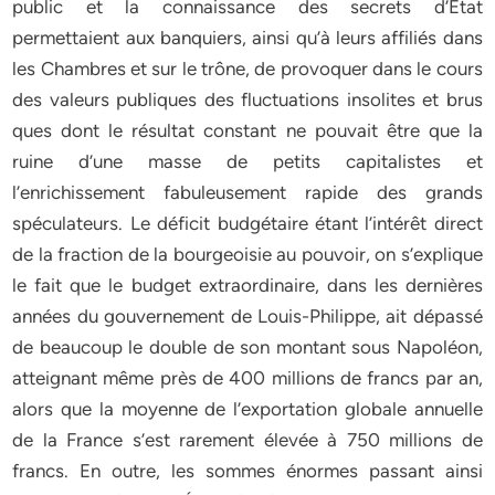
public et la connaissance des secrets d’État
permettaient aux banquiers, ainsi qu’à leurs affiliés dans
les Chambres et sur le trône, de provoquer dans le cours
des valeurs publiques des fluctuations insolites et brus
ques dont le résultat constant ne pouvait être que la
ruine d’une masse de petits capitalistes et
l’enrichissement fabuleusement rapide des grands
spéculateurs. Le déficit budgétaire étant l’intérêt direct
de la fraction de la bourgeoisie au pouvoir, on s’explique
le fait que le budget extraordinaire, dans les dernières
années du gouvernement de Louis-Philippe, ait dépassé
de beaucoup le double de son montant sous Napoléon,
atteignant même près de 400 millions de francs par an,
alors que la moyenne de l’exportation globale annuelle
de la France s’est rarement élevée à 750 millions de
francs. En outre, les sommes énormes passant ainsi