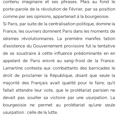
contenu imaginaire et ses phrases. Mais au fond le
porte-parole de la révolution de Février, par sa position
comme par ses opinions, appartenait à la bourgeoisie.
Si Paris, par suite de la centralisation politique, domine la
France, les ouvriers dominent Paris dans les moments de
séismes révolutionnaires. La première manifes tation
d’existence du Gouvernement provisoire fut la tentative
de se soustraire à cette influence prédominante en en
appelant de Paris enivré au sang-froid de la France.
Lamartine contesta aux combattants des barricades le
droit de proclamer la République, disant que seule la
majorité des Français avait qualité pour le faire; qu’il
fallait attendre leur vote, que le prolétariat parisien ne
devait pas souiller sa victoire par une usurpation. La
bourgeoisie ne permet au prolétariat qu’une seule
usurpation : celle de la lutte.