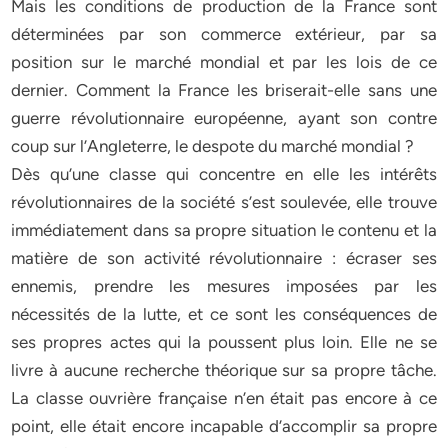
Mais les conditions de production de la France sont
déterminées par son commerce extérieur, par sa
position sur le marché mondial et par les lois de ce
dernier. Comment la France les briserait-elle sans une
guerre révolutionnaire européenne, ayant son contre
coup sur l’Angleterre, le despote du marché mondial ?
Dès qu’une classe qui concentre en elle les intérêts
révolutionnaires de la société s’est soulevée, elle trouve
immédiatement dans sa propre situation le contenu et la
matière de son activité révolutionnaire : écraser ses
ennemis, prendre les mesures imposées par les
nécessités de la lutte, et ce sont les conséquences de
ses propres actes qui la poussent plus loin. Elle ne se
livre à aucune recherche théorique sur sa propre tâche.
La classe ouvrière française n’en était pas encore à ce
point, elle était encore incapable d’accomplir sa propre