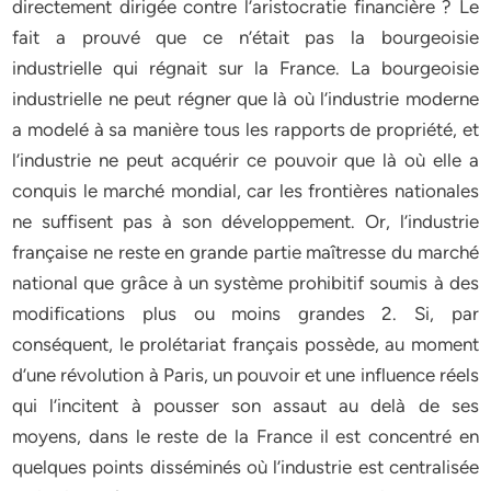
directement dirigée contre l’aristocratie financière ? Le
fait a prouvé que ce n’était pas la bourgeoisie
industrielle qui régnait sur la France. La bourgeoisie
industrielle ne peut régner que là où l’industrie moderne
a modelé à sa manière tous les rapports de propriété, et
l’industrie ne peut acquérir ce pouvoir que là où elle a
conquis le marché mondial, car les frontières nationales
ne suffisent pas à son développement. Or, l’industrie
française ne reste en grande partie maîtresse du marché
national que grâce à un système prohibitif soumis à des
modifications plus ou moins grandes 2. Si, par
conséquent, le prolétariat français possède, au moment
d’une révolution à Paris, un pouvoir et une influence réels
qui l’incitent à pousser son assaut au delà de ses
moyens, dans le reste de la France il est concentré en
quelques points disséminés où l’industrie est centralisée