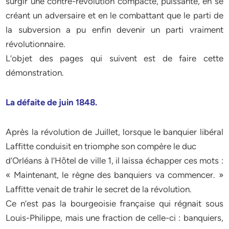
surgir une contre-révolution compacte, puissante, en se
créant un adversaire et en le combattant que le parti de
la subversion a pu enfin devenir un parti vraiment
révolutionnaire.
L’objet des pages qui suivent est de faire cette
démonstration.
La défaite de juin 1848.
Après la révolution de Juillet, lorsque le banquier libéral
Laffitte conduisit en triomphe son compère le duc
d’Orléans à l’Hôtel de ville 1, il laissa échapper ces mots :
« Maintenant, le règne des banquiers va commencer. »
Laffitte venait de trahir le secret de la révolution.
Ce n’est pas la bourgeoisie française qui régnait sous
Louis-Philippe, mais une fraction de celle-ci : banquiers,