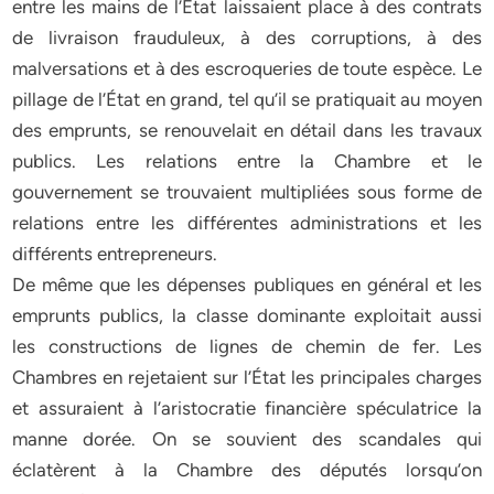
entre les mains de l’État laissaient place à des contrats
de livraison frauduleux, à des corruptions, à des
malversations et à des escroqueries de toute espèce. Le
pillage de l’État en grand, tel qu’il se pratiquait au moyen
des emprunts, se renouvelait en détail dans les travaux
publics. Les relations entre la Chambre et le
gouvernement se trouvaient multipliées sous forme de
relations entre les différentes administrations et les
différents entrepreneurs.
De même que les dépenses publiques en général et les
emprunts publics, la classe dominante exploitait aussi
les constructions de lignes de chemin de fer. Les
Chambres en rejetaient sur l’État les principales charges
et assuraient à l’aristocratie financière spéculatrice la
manne dorée. On se souvient des scandales qui
éclatèrent à la Chambre des députés lorsqu’on