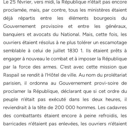
Le 25 février, vers midi, la République n’était pas encore
proclamée, mais, par contre, tous les ministères étaient
déjà répartis entre les éléments bourgeois du
Gouvernement provisoire et entre les généraux,
banquiers et avocats du National. Mais, cette fois, les
ouvriers étaient résolus à ne plus tolérer un escamotage
semblable à celui de juillet 1830 1. Ils étaient prêts à
engager à nouveau le combat et à imposer la République
par la force des armes. C’est avec cette mission que
Raspail se rendit à l’Hôtel de ville. Au nom du prolétariat
parisien, il ordonna au Gouvernement provi-soire de
proclamer la République, déclarant que si cet ordre du
peuple n’était pas exécuté dans les deux heures, il
reviendrait à la tête de 200 000 hommes. Les cadavres
des combattants étaient encore à peine refroidis, les
barricades n’étaient pas enlevées, les ouvriers n’étaient