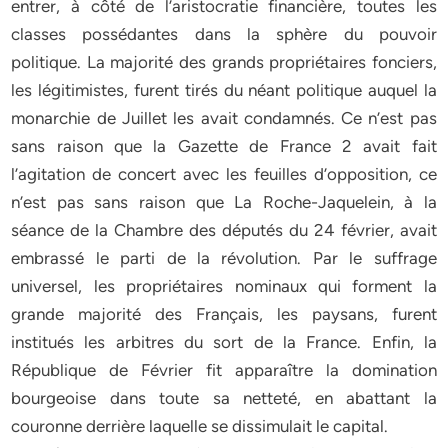
entrer, à côté de l’aristocratie financière, toutes les
classes possédantes dans la sphère du pouvoir
politique. La majorité des grands propriétaires fonciers,
les légitimistes, furent tirés du néant politique auquel la
monarchie de Juillet les avait condamnés. Ce n’est pas
sans raison que la Gazette de France 2 avait fait
l’agitation de concert avec les feuilles d’opposition, ce
n’est pas sans raison que La Roche-Jaquelein, à la
séance de la Chambre des députés du 24 février, avait
embrassé le parti de la révolution. Par le suffrage
universel, les propriétaires nominaux qui forment la
grande majorité des Français, les paysans, furent
institués les arbitres du sort de la France. Enfin, la
République de Février fit apparaître la domination
bourgeoise dans toute sa netteté, en abattant la
couronne derrière laquelle se dissimulait le capital.