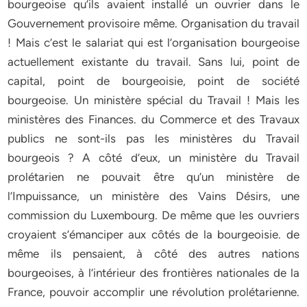
bourgeoise qu’ils avaient installé un ouvrier dans le
Gouvernement provisoire même. Organisation du travail
! Mais c’est le salariat qui est l’organisation bourgeoise
actuellement existante du travail. Sans lui, point de
capital, point de bourgeoisie, point de société
bourgeoise. Un ministère spécial du Travail ! Mais les
ministères des Finances. du Commerce et des Travaux
publics ne sont-ils pas les ministères du Travail
bourgeois ? A côté d’eux, un ministère du Travail
prolétarien ne pouvait être qu’un ministère de
l’Impuissance, un ministère des Vains Désirs, une
commission du Luxembourg. De même que les ouvriers
croyaient s’émanciper aux côtés de la bourgeoisie. de
même ils pensaient, à côté des autres nations
bourgeoises, à l’intérieur des frontières nationales de la
France, pouvoir accomplir une révolution prolétarienne.