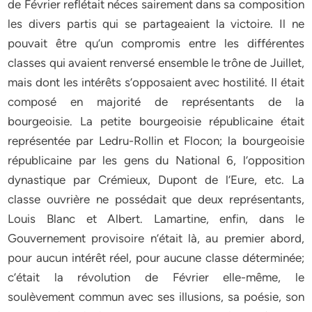
de Février reflétait néces sairement dans sa composition
les divers partis qui se partageaient la victoire. Il ne
pouvait être qu’un compromis entre les différentes
classes qui avaient renversé ensemble le trône de Juillet,
mais dont les intérêts s’opposaient avec hostilité. Il était
composé en majorité de représentants de la
bourgeoisie. La petite bourgeoisie républicaine était
représentée par Ledru-Rollin et Flocon; la bourgeoisie
républicaine par les gens du National 6, l’opposition
dynastique par Crémieux, Dupont de l’Eure, etc. La
classe ouvrière ne possédait que deux représentants,
Louis Blanc et Albert. Lamartine, enfin, dans le
Gouvernement provisoire n’était là, au premier abord,
pour aucun intérêt réel, pour aucune classe déterminée;
c’était la révolution de Février elle-même, le
soulèvement commun avec ses illusions, sa poésie, son