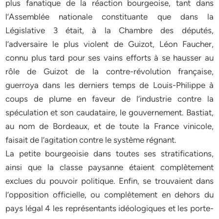
plus fanatique de la réaction bourgeoise, tant dans
l’Assemblée nationale constituante que dans la
Législative 3 était, à la Chambre des députés,
l’adversaire le plus violent de Guizot, Léon Faucher,
connu plus tard pour ses vains efforts à se hausser au
rôle de Guizot de la contre-révolution française,
guerroya dans les derniers temps de Louis-Philippe à
coups de plume en faveur de l’industrie contre la
spéculation et son caudataire, le gouvernement. Bastiat,
au nom de Bordeaux, et de toute la France vinicole,
faisait de l’agitation contre le système régnant.
La petite bourgeoisie dans toutes ses stratifications,
ainsi que la classe paysanne étaient complètement
exclues du pouvoir politique. Enfin, se trouvaient dans
l’opposition officielle, ou complètement en dehors du
pays légal 4 les représentants idéologiques et les porte-