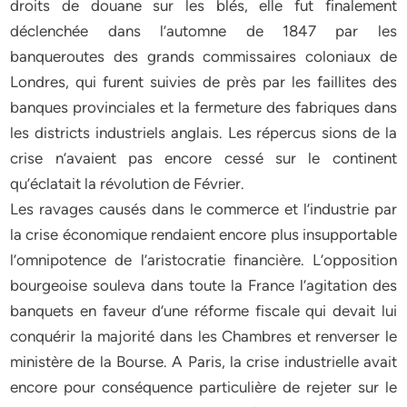
droits de douane sur les blés, elle fut finalement
déclenchée dans l’automne de 1847 par les
banqueroutes des grands commissaires coloniaux de
Londres, qui furent suivies de près par les faillites des
banques provinciales et la fermeture des fabriques dans
les districts industriels anglais. Les répercus sions de la
crise n’avaient pas encore cessé sur le continent
qu’éclatait la révolution de Février.
Les ravages causés dans le commerce et l’industrie par
la crise économique rendaient encore plus insupportable
l’omnipotence de l’aristocratie financière. L’opposition
bourgeoise souleva dans toute la France l’agitation des
banquets en faveur d’une réforme fiscale qui devait lui
conquérir la majorité dans les Chambres et renverser le
ministère de la Bourse. A Paris, la crise industrielle avait
encore pour conséquence particulière de rejeter sur le