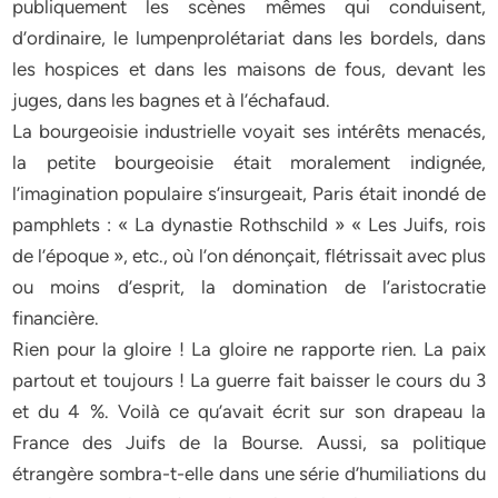
publiquement les scènes mêmes qui conduisent,
d’ordinaire, le lumpenprolétariat dans les bordels, dans
les hospices et dans les maisons de fous, devant les
juges, dans les bagnes et à l’échafaud.
La bourgeoisie industrielle voyait ses intérêts menacés,
la petite bourgeoisie était moralement indignée,
l’imagination populaire s’insurgeait, Paris était inondé de
pamphlets : « La dynastie Rothschild » « Les Juifs, rois
de l’époque », etc., où l’on dénonçait, flétrissait avec plus
ou moins d’esprit, la domination de l’aristocratie
financière.
Rien pour la gloire ! La gloire ne rapporte rien. La paix
partout et toujours ! La guerre fait baisser le cours du 3
et du 4 %. Voilà ce qu’avait écrit sur son drapeau la
France des Juifs de la Bourse. Aussi, sa politique
étrangère sombra-t-elle dans une série d’humiliations du