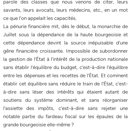
parole des classes que nous venons de citer, leurs
savants, leurs avocats, leurs médecins, etc., en un mot
ce que l’on appelait les capacités.
La pénurie financière mit, dès le début, la monarchie de
Juillet sous la dépendance de la haute bourgeoisie et
cette dépendance devint la source inépuisable d’une
gêne financière croissante. Impossible de subordonner
la gestion de l’État à l’intérêt de la production nationale
sans établir l’équilibre du budget, c’est-à-dire l’équilibre
entre les dépenses et les recettes de l’État. Et comment
établir cet équilibre sans réduire le train de l’État, c’est-
à-dire sans léser des intérêts qui étaient autant de
soutiens du système dominant, et sans réorganiser
l’assiette des impôts, c’est-à-dire sans rejeter une
notable partie du fardeau fiscal sur les épaules de la
grande bourgeoisie elle-même ?