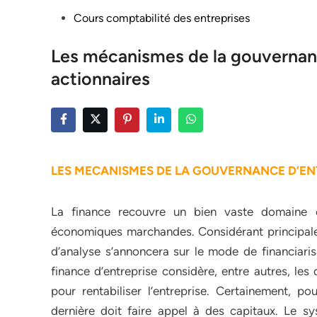
Posted
Cours comptabilité des entreprises
in
Les mécanismes de la gouvernanc
actionnaires
LES MECANISMES DE LA GOUVERNANCE D’EN
La finance recouvre un bien vaste domaine o
économiques marchandes. Considérant principalem
d’analyse s’annoncera sur le mode de financiarisa
finance d’entreprise considère, entre autres, le
pour rentabiliser l’entreprise. Certainement, pou
dernière doit faire appel à des capitaux. Le sy