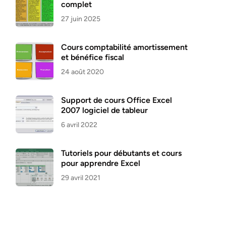
complet
27 juin 2025
Cours comptabilité amortissement
et bénéfice fiscal
24 août 2020
Support de cours Office Excel
2007 logiciel de tableur
6 avril 2022
Tutoriels pour débutants et cours
pour apprendre Excel
29 avril 2021