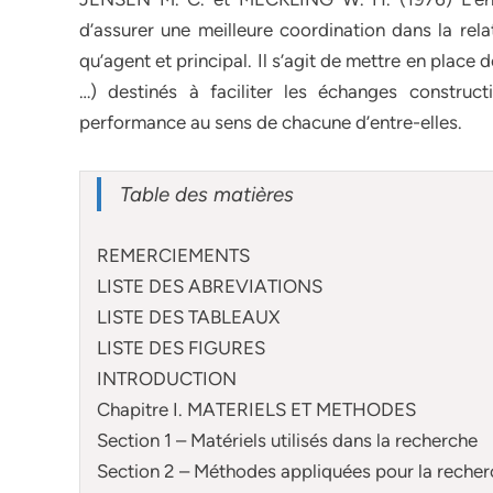
d’assurer une meilleure coordination dans la rela
qu’agent et principal. Il s’agit de mettre en place
…) destinés à faciliter les échanges construct
performance au sens de chacune d’entre-elles.
Table des matières
REMERCIEMENTS
LISTE DES ABREVIATIONS
LISTE DES TABLEAUX
LISTE DES FIGURES
INTRODUCTION
Chapitre I. MATERIELS ET METHODES
Section 1 – Matériels utilisés dans la recherche
Section 2 – Méthodes appliquées pour la reche