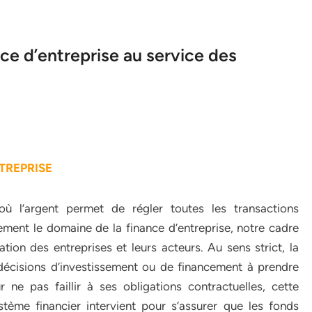
e d’entreprise au service des
TREPRISE
ù l’argent permet de régler toutes les transactions
ent le domaine de la finance d’entreprise, notre cadre
tion des entreprises et leurs acteurs. Au sens strict, la
s décisions d’investissement ou de financement à prendre
r ne pas faillir à ses obligations contractuelles, cette
stème financier intervient pour s’assurer que les fonds