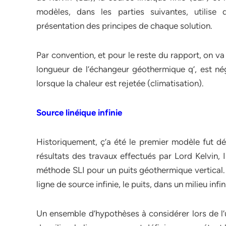
modèles, dans les parties suivantes, utilise 
présentation des principes de chaque solution.
Par convention, et pour le reste du rapport, on v
longueur de l’échangeur géothermique q’, est néga
lorsque la chaleur est rejetée (climatisation).
Source linéique infinie
Historiquement, ç’a été le premier modèle fut d
résultats des travaux effectués par Lord Kelvin, 
méthode SLI pour un puits géothermique vertical. 
ligne de source infinie, le puits, dans un milieu infini
Un ensemble d’hypothèses à considérer lors de l’ut