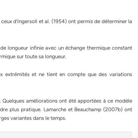
ceux d’Ingersoll et al. (1954) ont permis de déterminer la
de longueur infinie avec un échange thermique constant
ermique sur toute sa longueur.
aux extrémités et ne tient en compte que des variations
. Quelques améliorations ont été apportées à ce modèle
endre plus pratique. Lamarche et Beauchamp (2007b) ont
rges variantes dans le temps.