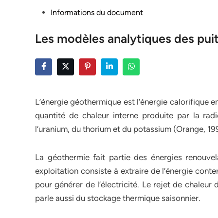
Posted
Informations du document
in
Les modèles analytiques des pui
L’énergie géothermique est l’énergie calorifique 
quantité de chaleur interne produite par la radi
l’uranium, du thorium et du potassium (Orange, 19
La géothermie fait partie des énergies renouvela
exploitation consiste à extraire de l’énergie cont
pour générer de l’électricité. Le rejet de chaleur 
parle aussi du stockage thermique saisonnier.