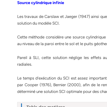
Source cylindrique infinie
Les travaux de Carslaw et Jaeger (1947) ainsi que 
solution du modèle SCI.
Cette méthode considère une source cylindrique 
au niveau de la paroi entre le sol et le puits géoth
Pareil à SLI, cette solution néglige les effets 
radiales.
Le temps d’exécution du SCI est assez important
par Cooper (1976), Bernier (2000), afin de le r
déterminé une solution SCI optimale pour des cha