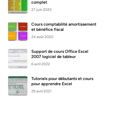
complet
27 juin 2025
Cours comptabilité amortissement
et bénéfice fiscal
24 août 2020
Support de cours Office Excel
2007 logiciel de tableur
6 avril 2022
Tutoriels pour débutants et cours
pour apprendre Excel
29 avril 2021