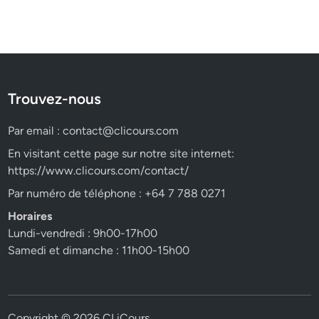
Trouvez-nous
Par email :
contact@clicours.com
En visitant cette page sur notre site internet:
https://www.clicours.com/contact/
Par numéro de téléphone : +64 7 788 0271
Horaires
Lundi-vendredi : 9h00-17h00
Samedi et dimanche : 11h00-15h00
Copyright © 2026
CLiCours
.