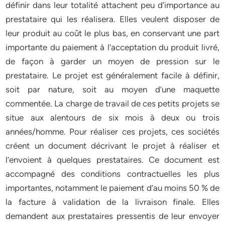
définir dans leur totalité attachent peu d’importance au
prestataire qui les réalisera. Elles veulent disposer de
leur produit au coût le plus bas, en conservant une part
importante du paiement à l’acceptation du produit livré,
de façon à garder un moyen de pression sur le
prestataire. Le projet est généralement facile à définir,
soit par nature, soit au moyen d’une maquette
commentée. La charge de travail de ces petits projets se
situe aux alentours de six mois à deux ou trois
années/homme. Pour réaliser ces projets, ces sociétés
créent un document décrivant le projet à réaliser et
l’envoient à quelques prestataires. Ce document est
accompagné des conditions contractuelles les plus
importantes, notamment le paiement d’au moins 50 % de
la facture à validation de la livraison finale. Elles
demandent aux prestataires pressentis de leur envoyer