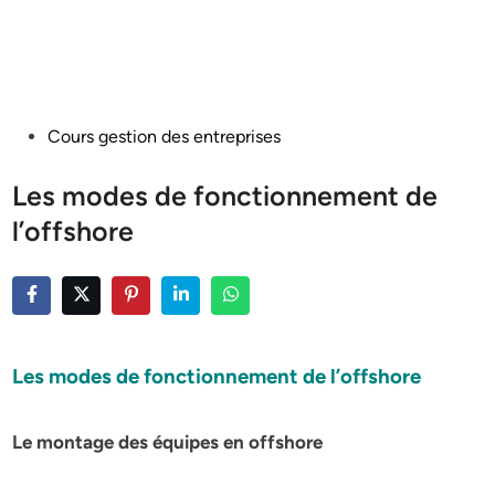
Posted
Cours gestion des entreprises
in
Les modes de fonctionnement de
l’offshore
Les modes de fonctionnement de l’offshore
Le montage des équipes en offshore