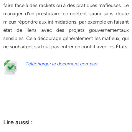
faire face à des rackets ou à des pratiques mafieuses. Le
manager d’un prestataire compétent saura sans doute
mieux répondre aux intimidations, par exemple en faisant
état de liens avec des projets gouvernementaux
sensibles. Cela décourage généralement les mafieux, qui
ne souhaitent surtout pas entrer en conflit avec les États.
Télécharger le document complet
Lire aussi :