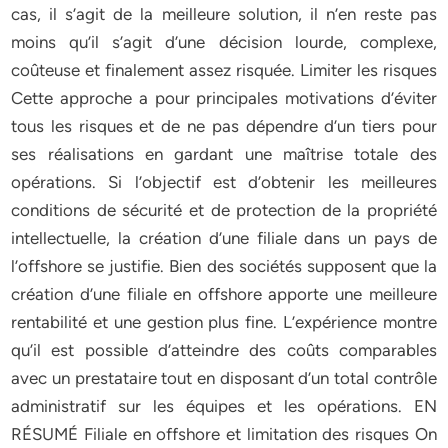
cas, il s’agit de la meilleure solution, il n’en reste pas
moins qu’il s’agit d’une décision lourde, complexe,
coûteuse et finalement assez risquée. Limiter les risques
Cette approche a pour principales motivations d’éviter
tous les risques et de ne pas dépendre d’un tiers pour
ses réalisations en gardant une maîtrise totale des
opérations. Si l’objectif est d’obtenir les meilleures
conditions de sécurité et de protection de la propriété
intellectuelle, la création d’une filiale dans un pays de
l’offshore se justifie. Bien des sociétés supposent que la
création d’une filiale en offshore apporte une meilleure
rentabilité et une gestion plus fine. L’expérience montre
qu’il est possible d’atteindre des coûts comparables
avec un prestataire tout en disposant d’un total contrôle
administratif sur les équipes et les opérations. EN
RÉSUMÉ Filiale en offshore et limitation des risques On