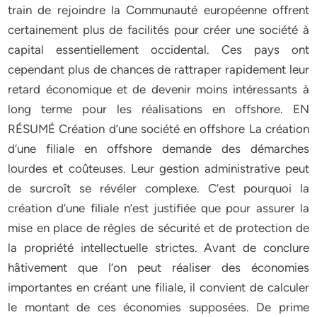
train de rejoindre la Communauté européenne offrent
certainement plus de facilités pour créer une société à
capital essentiellement occidental. Ces pays ont
cependant plus de chances de rattraper rapidement leur
retard économique et de devenir moins intéressants à
long terme pour les réalisations en offshore. EN
RÉSUMÉ Création d’une société en offshore La création
d’une filiale en offshore demande des démarches
lourdes et coûteuses. Leur gestion administrative peut
de surcroît se révéler complexe. C’est pourquoi la
création d’une filiale n’est justifiée que pour assurer la
mise en place de règles de sécurité et de protection de
la propriété intellectuelle strictes. Avant de conclure
hâtivement que l’on peut réaliser des économies
importantes en créant une filiale, il convient de calculer
le montant de ces économies supposées. De prime