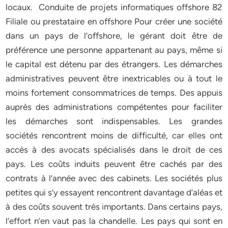
locaux. Conduite de projets informatiques offshore 82
Filiale ou prestataire en offshore Pour créer une société
dans un pays de l’offshore, le gérant doit être de
préférence une personne appartenant au pays, même si
le capital est détenu par des étrangers. Les démarches
administratives peuvent être inextricables ou à tout le
moins fortement consommatrices de temps. Des appuis
auprès des administrations compétentes pour faciliter
les démarches sont indispensables. Les grandes
sociétés rencontrent moins de difficulté, car elles ont
accès à des avocats spécialisés dans le droit de ces
pays. Les coûts induits peuvent être cachés par des
contrats à l’année avec des cabinets. Les sociétés plus
petites qui s’y essayent rencontrent davantage d’aléas et
à des coûts souvent très importants. Dans certains pays,
l’effort n’en vaut pas la chandelle. Les pays qui sont en