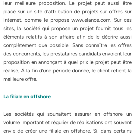
leur meilleure proposition. Le projet peut aussi être
placé sur un site d’attribution de projets sur offres sur
Internet, comme le propose www.elance.com. Sur ces
sites, la société qui propose un projet fournit tous les
éléments relatifs à son affaire afin de le décrire aussi
complètement que possible. Sans connaître les offres
des concurrents, les prestataires candidats envoient leur
proposition en annonçant à quel prix le projet peut être
réalisé. À la fin d’une période donnée, le client retient la
meilleure offre.
La filiale en offshore
Les sociétés qui souhaitent assurer en offshore un
volume important et régulier de réalisations ont souvent
envie de créer une filiale en offshore. Si, dans certains