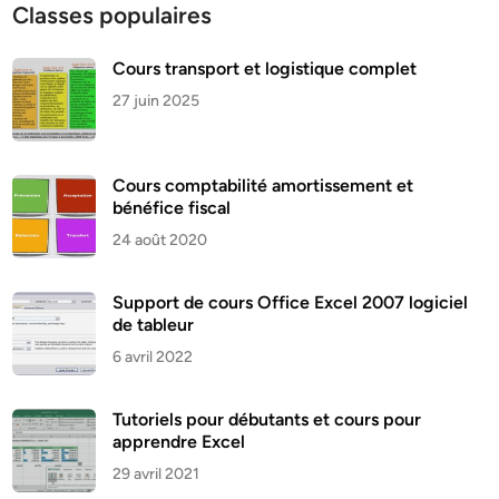
Classes populaires
Cours transport et logistique complet
27 juin 2025
Cours comptabilité amortissement et
bénéfice fiscal
24 août 2020
Support de cours Office Excel 2007 logiciel
de tableur
6 avril 2022
Tutoriels pour débutants et cours pour
apprendre Excel
29 avril 2021