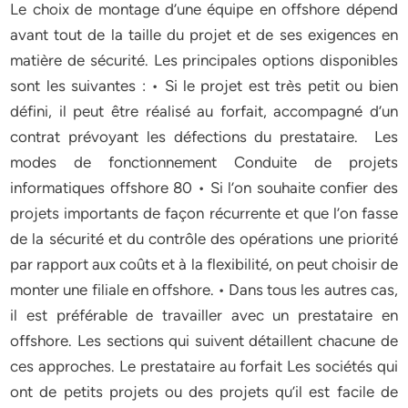
Le choix de montage d’une équipe en offshore dépend
avant tout de la taille du projet et de ses exigences en
matière de sécurité. Les principales options disponibles
sont les suivantes : • Si le projet est très petit ou bien
défini, il peut être réalisé au forfait, accompagné d’un
contrat prévoyant les défections du prestataire. Les
modes de fonctionnement Conduite de projets
informatiques offshore 80 • Si l’on souhaite confier des
projets importants de façon récurrente et que l’on fasse
de la sécurité et du contrôle des opérations une priorité
par rapport aux coûts et à la flexibilité, on peut choisir de
monter une filiale en offshore. • Dans tous les autres cas,
il est préférable de travailler avec un prestataire en
offshore. Les sections qui suivent détaillent chacune de
ces approches. Le prestataire au forfait Les sociétés qui
ont de petits projets ou des projets qu’il est facile de