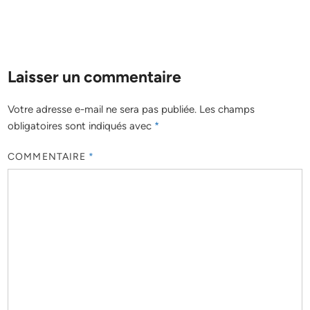
Laisser un commentaire
Votre adresse e-mail ne sera pas publiée.
Les champs
obligatoires sont indiqués avec
*
COMMENTAIRE
*