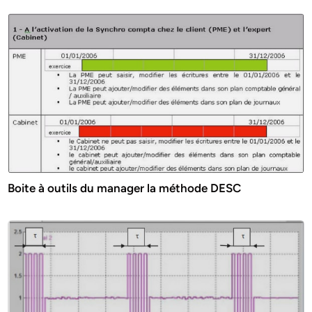
Boite à outils du manager la méthode DESC