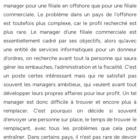
manager pour une filiale en offshore que pour une filiale
commerciale. Le problème dans un pays de l’offshore
est toutefois plus complexe, car le profil recherché est
plus rare. Le manager d’une filiale commerciale est
essentiellement cadré par ses objectifs, alors qu’avec
une entité de services informatiques pour un donneur
d’ordres, on recherche avant tout la personne qui saura
gérer les embauches, l’administration et la fiscalité. C’est
un poste certes intéressant mais qui ne satisfait pas
souvent les managers ambitieux, qui veulent avant tout
développer leurs propres affaires pour leur profit. Un tel
manager est donc difficile à trouver et encore plus à
remplacer. C’est pourquoi on décide si souvent
d’envoyer une personne sur place, le temps de trouver le
remplaçant, avec tous les problèmes que cela peut
entraîner. Dans certains pays, il n’est pas rare de devoir