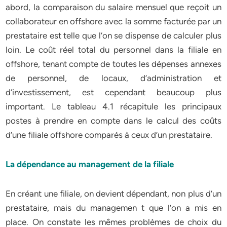
abord, la comparaison du salaire mensuel que reçoit un
collaborateur en offshore avec la somme facturée par un
prestataire est telle que l’on se dispense de calculer plus
loin. Le coût réel total du personnel dans la filiale en
offshore, tenant compte de toutes les dépenses annexes
de personnel, de locaux, d’administration et
d’investissement, est cependant beaucoup plus
important. Le tableau 4.1 récapitule les principaux
postes à prendre en compte dans le calcul des coûts
d’une filiale offshore comparés à ceux d’un prestataire.
La dépendance au management de la filiale
En créant une filiale, on devient dépendant, non plus d’un
prestataire, mais du managemen t que l’on a mis en
place. On constate les mêmes problèmes de choix du