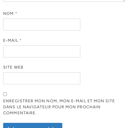
NOM
*
E-MAIL
*
SITE WEB
ENREGISTRER MON NOM, MON E-MAIL ET MON SITE
DANS LE NAVIGATEUR POUR MON PROCHAIN
COMMENTAIRE.