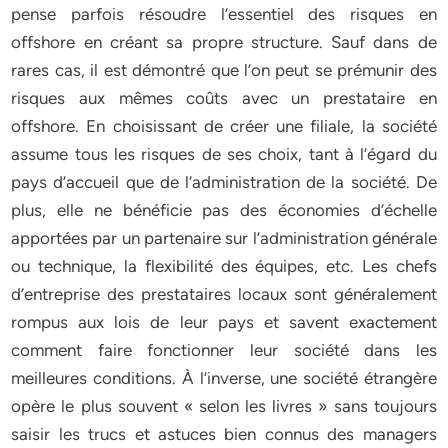
pense parfois résoudre l’essentiel des risques en
offshore en créant sa propre structure. Sauf dans de
rares cas, il est démontré que l’on peut se prémunir des
risques aux mêmes coûts avec un prestataire en
offshore. En choisissant de créer une filiale, la société
assume tous les risques de ses choix, tant à l’égard du
pays d’accueil que de l’administration de la société. De
plus, elle ne bénéficie pas des économies d’échelle
apportées par un partenaire sur l’administration générale
ou technique, la flexibilité des équipes, etc. Les chefs
d’entreprise des prestataires locaux sont généralement
rompus aux lois de leur pays et savent exactement
comment faire fonctionner leur société dans les
meilleures conditions. À l’inverse, une société étrangère
opère le plus souvent « selon les livres » sans toujours
saisir les trucs et astuces bien connus des managers