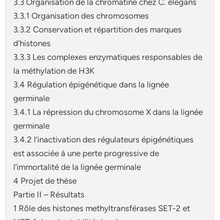
3.3 Organisation de la chromatine chez C. elegans
3.3.1 Organisation des chromosomes
3.3.2 Conservation et répartition des marques
d’histones
3.3.3 Les complexes enzymatiques responsables de
la méthylation de H3K
3.4 Régulation épigénétique dans la lignée
germinale
3.4.1 La répression du chromosome X dans la lignée
germinale
3.4.2 l’inactivation des régulateurs épigénétiques
est associée à une perte progressive de
l’immortalité de la lignée germinale
4 Projet de thèse
Partie II – Résultats
1 Rôle des histones methyltransférases SET-2 et