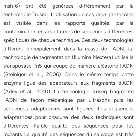
msh-6) ont été générées différemment par la
technologie Truseq. L’utilisation de ces deux protocoles
est visible dans les rapports qualités, par la
contamination en adaptateurs de séquences différentes,
spécifiques de chaque technique. Ces deux technologies
diffèrent principalement dans la casse de l’ADN. La
technologie de tagmentation (Illumina Nextera) utilise la
transposase Tn5 qui coupe de manière aléatoire l’ADN
(Steiniger et al., 2006). Dans le même temps cette
enzyme ligue des adaptateurs aux fragments d’ADN
(Adey et al., 2010). La technologie Truseq fragmente
l’ADN de façon mécanique par ultrasons puis les
séquences adaptatrices sont liguées. Les séquences
adaptatrices pour chacune des deux techniques sont
différentes. Faible qualité des séquences pour les
mutants La qualité des séquences du sauvage est très