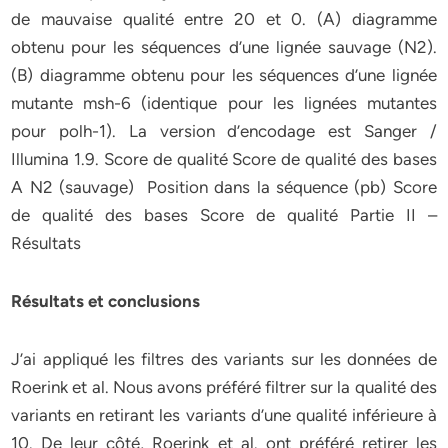
de mauvaise qualité entre 20 et 0. (A) diagramme
obtenu pour les séquences d’une lignée sauvage (N2).
(B) diagramme obtenu pour les séquences d’une lignée
mutante msh-6 (identique pour les lignées mutantes
pour polh-1). La version d’encodage est Sanger /
Illumina 1.9. Score de qualité Score de qualité des bases
A N2 (sauvage) Position dans la séquence (pb) Score
de qualité des bases Score de qualité Partie II –
Résultats
Résultats et conclusions
J’ai appliqué les filtres des variants sur les données de
Roerink et al. Nous avons préféré filtrer sur la qualité des
variants en retirant les variants d’une qualité inférieure à
10. De leur côté, Roerink et al. ont préféré retirer les