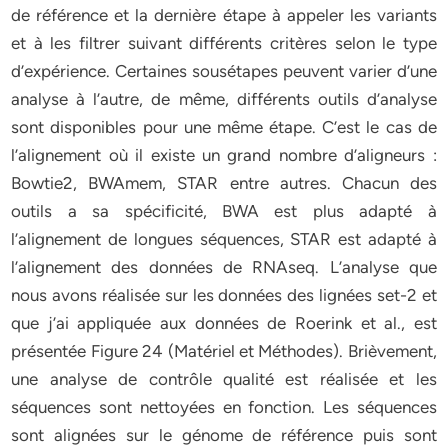
de référence et la dernière étape à appeler les variants
et à les filtrer suivant différents critères selon le type
d’expérience. Certaines sousétapes peuvent varier d’une
analyse à l’autre, de même, différents outils d’analyse
sont disponibles pour une même étape. C’est le cas de
l’alignement où il existe un grand nombre d’aligneurs :
Bowtie2, BWAmem, STAR entre autres. Chacun des
outils a sa spécificité, BWA est plus adapté à
l’alignement de longues séquences, STAR est adapté à
l’alignement des données de RNAseq. L’analyse que
nous avons réalisée sur les données des lignées set-2 et
que j’ai appliquée aux données de Roerink et al., est
présentée Figure 24 (Matériel et Méthodes). Brièvement,
une analyse de contrôle qualité est réalisée et les
séquences sont nettoyées en fonction. Les séquences
sont alignées sur le génome de référence puis sont