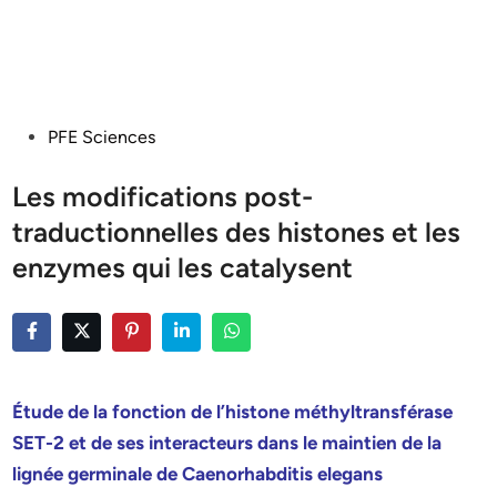
Posted
PFE Sciences
in
Les modifications post-
traductionnelles des histones et les
enzymes qui les catalysent
Étude de la fonction de l’histone méthyltransférase
SET-2 et de ses interacteurs dans le maintien de la
lignée germinale de Caenorhabditis elegans