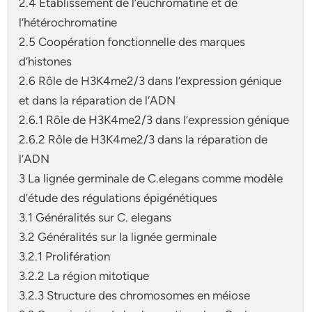
2.4 Établissement de l’euchromatine et de
l’hétérochromatine
2.5 Coopération fonctionnelle des marques
d’histones
2.6 Rôle de H3K4me2/3 dans l’expression génique
et dans la réparation de l’ADN
2.6.1 Rôle de H3K4me2/3 dans l’expression génique
2.6.2 Rôle de H3K4me2/3 dans la réparation de
l’ADN
3 La lignée germinale de C.elegans comme modèle
d’étude des régulations épigénétiques
3.1 Généralités sur C. elegans
3.2 Généralités sur la lignée germinale
3.2.1 Prolifération
3.2.2 La région mitotique
3.2.3 Structure des chromosomes en méiose