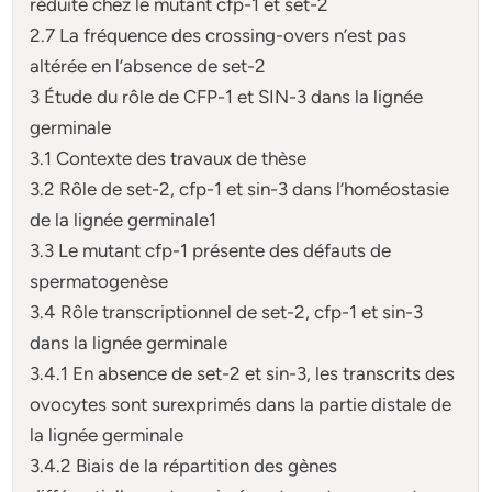
réduite chez le mutant cfp-1 et set-2
2.7 La fréquence des crossing-overs n’est pas
altérée en l’absence de set-2
3 Étude du rôle de CFP-1 et SIN-3 dans la lignée
germinale
3.1 Contexte des travaux de thèse
3.2 Rôle de set-2, cfp-1 et sin-3 dans l’homéostasie
de la lignée germinale1
3.3 Le mutant cfp-1 présente des défauts de
spermatogenèse
3.4 Rôle transcriptionnel de set-2, cfp-1 et sin-3
dans la lignée germinale
3.4.1 En absence de set-2 et sin-3, les transcrits des
ovocytes sont surexprimés dans la partie distale de
la lignée germinale
3.4.2 Biais de la répartition des gènes