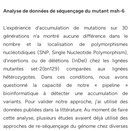
Analyse de données de séquençage du mutant msh-6
L’expérience d’accumulation de mutations sur 30
générations n’a montré aucune différence dans le
nombre et la localisation de polymorphismes
nucléotidiques (SNP, Single Nucleotide Polymorphism),
d’insertions ou de délétions (InDel) chez les lignées
mutantes set-2(bn129) comparées aux lignées
hétérozygotes. Dans ces conditions, nous avons
questionné la capacité de notre « pipeline »
bioinformatique à détecter une accumulation de
variants. Pour valider notre approche, j’ai utilisé des
données publiées dans la littérature. Au moment de faire
cette analyse, plusieurs études avaient déjà utilisé des
approches de re-séquençage du génome chez diverses