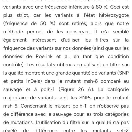
variants avec une fréquence inférieure à 80 %. Ceci est
plus strict, car les variants à l’état hétérozygote
(fréquence de 50 %) sont retirés, alors que notre
méthode permet de les conserver. Il m’a semblé
également intéressant d’utiliser les filtres sur la
fréquence des variants sur nos données (ainsi que sur les
données de Roerink et al. en tant que condition
contrôle). Les résultats obtenus en utilisant un filtre sur
la qualité montrent une grande quantité de variants (SNP
et petits InDels) dans le mutant msh-6 comparé au
sauvage et à polh-1 (Figure 26 A). La catégorie
majoritaire de variants sont les SNPs pour le mutant
msh-6. Concernant le mutant polh-1, on n’observe pas
de différence avec le sauvage pour les trois catégories
de mutations. L’utilisation du filtre sur la qualité n’a pas
révélé de différence entre les mutants set-2