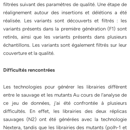
filtrées suivant des paramètres de qualité. Une étape de
réalignement autour des insertions et délétions a été
réalisée. Les variants sont découverts et filtrés : les
variants présents dans la première génération (F1) sont
retirés, ainsi que les variants présents dans plusieurs
échantillons. Les variants sont également filtrés sur leur
couverture et la qualité.
Difficultés rencontrées
Les technologies pour générer les librairies diffèrent
entre le sauvage et les mutants Au cours de l’analyse de
ce jeu de données, j’ai été confrontée à plusieurs
difficultés. En effet, les librairies des deux réplicas
sauvages (N2) ont été générées avec la technologie
Nextera, tandis que les librairies des mutants (polh-1 et