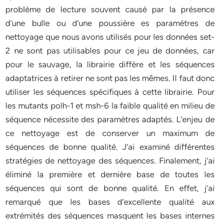
problème de lecture souvent causé par la présence
d’une bulle ou d’une poussière es paramètres de
nettoyage que nous avons utilisés pour les données set-
2 ne sont pas utilisables pour ce jeu de données, car
pour le sauvage, la librairie diffère et les séquences
adaptatrices à retirer ne sont pas les mêmes. Il faut donc
utiliser les séquences spécifiques à cette librairie. Pour
les mutants polh-1 et msh-6 la faible qualité en milieu de
séquence nécessite des paramètres adaptés. L’enjeu de
ce nettoyage est de conserver un maximum de
séquences de bonne qualité. J’ai examiné différentes
stratégies de nettoyage des séquences. Finalement, j’ai
éliminé la première et dernière base de toutes les
séquences qui sont de bonne qualité. En effet, j’ai
remarqué que les bases d’excellente qualité aux
extrémités des séquences masquent les bases internes