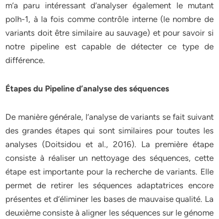
m’a paru intéressant d’analyser également le mutant
polh-1, à la fois comme contrôle interne (le nombre de
variants doit être similaire au sauvage) et pour savoir si
notre pipeline est capable de détecter ce type de
différence.
Étapes du Pipeline d’analyse des séquences
De manière générale, l’analyse de variants se fait suivant
des grandes étapes qui sont similaires pour toutes les
analyses (Doitsidou et al., 2016). La première étape
consiste à réaliser un nettoyage des séquences, cette
étape est importante pour la recherche de variants. Elle
permet de retirer les séquences adaptatrices encore
présentes et d’éliminer les bases de mauvaise qualité. La
deuxième consiste à aligner les séquences sur le génome