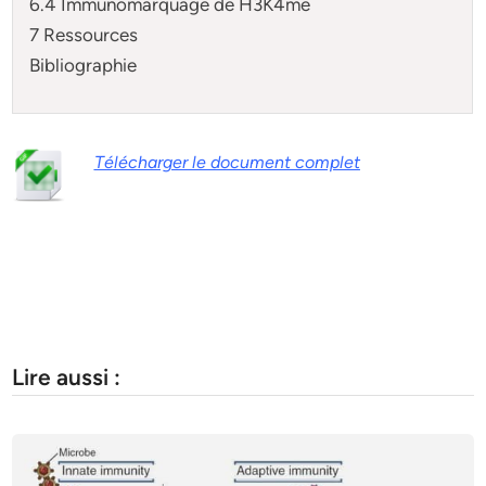
6.4 Immunomarquage de H3K4me
7 Ressources
Bibliographie
Télécharger le document complet
Lire aussi :