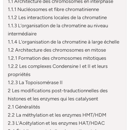
1.1 Architecture des chromosomes en interphase
1.1.1 Nucléosomes et fibre chromatinienne
1.1.2 Les interactions locales de la chromatine
1.1.3 L’organisation de la chromatine au niveau
intermédiaire
1.1.4 L’organisation de la chromatine à large échelle
1.2 Architecture des chromosomes en mitose
1.2.1 Formation des chromosomes mitotiques
1.2.2 Les complexes Condensine I et II et leurs
propriétés
1.2.3 La Topoisomérase II
2 Les modifications post-traductionnelles des
histones et les enzymes qui les catalysent
2.1 Généralités
2.2 La méthylation et les enzymes HMT/HDM
2.3 L’Acétylation et les enzymes HAT/HDAC