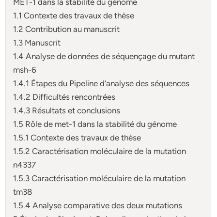
MET-1 dans la stabilité du génome
1.1 Contexte des travaux de thèse
1.2 Contribution au manuscrit
1.3 Manuscrit
1.4 Analyse de données de séquençage du mutant
msh-6
1.4.1 Étapes du Pipeline d’analyse des séquences
1.4.2 Difficultés rencontrées
1.4.3 Résultats et conclusions
1.5 Rôle de met-1 dans la stabilité du génome
1.5.1 Contexte des travaux de thèse
1.5.2 Caractérisation moléculaire de la mutation
n4337
1.5.3 Caractérisation moléculaire de la mutation
tm38
1.5.4 Analyse comparative des deux mutations