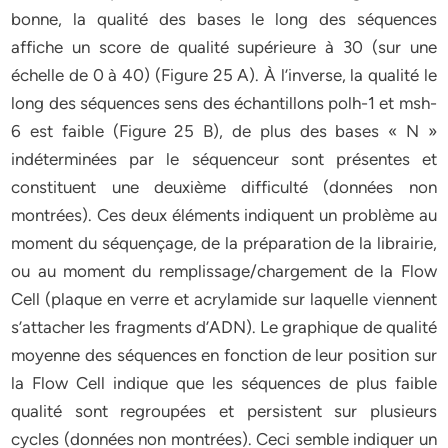
bonne, la qualité des bases le long des séquences
affiche un score de qualité supérieure à 30 (sur une
échelle de 0 à 40) (Figure 25 A). À l’inverse, la qualité le
long des séquences sens des échantillons polh-1 et msh-
6 est faible (Figure 25 B), de plus des bases « N »
indéterminées par le séquenceur sont présentes et
constituent une deuxième difficulté (données non
montrées). Ces deux éléments indiquent un problème au
moment du séquençage, de la préparation de la librairie,
ou au moment du remplissage/chargement de la Flow
Cell (plaque en verre et acrylamide sur laquelle viennent
s’attacher les fragments d’ADN). Le graphique de qualité
moyenne des séquences en fonction de leur position sur
la Flow Cell indique que les séquences de plus faible
qualité sont regroupées et persistent sur plusieurs
cycles (données non montrées). Ceci semble indiquer un