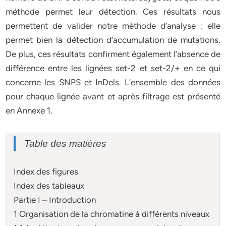
méthode permet leur détection. Ces résultats nous
permettent de valider notre méthode d’analyse : elle
permet bien la détection d’accumulation de mutations.
De plus, ces résultats confirment également l’absence de
différence entre les lignées set-2 et set-2/+ en ce qui
concerne les SNPS et InDels. L’ensemble des données
pour chaque lignée avant et après filtrage est présenté
en Annexe 1.
Table des matières
Index des figures
Index des tableaux
Partie I – Introduction
1 Organisation de la chromatine à différents niveaux