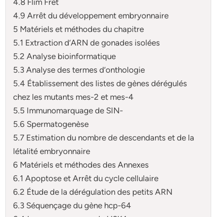
4.8 Flim Fret
4.9 Arrêt du développement embryonnaire
5 Matériels et méthodes du chapitre
5.1 Extraction d’ARN de gonades isolées
5.2 Analyse bioinformatique
5.3 Analyse des termes d’onthologie
5.4 Établissement des listes de gènes dérégulés
chez les mutants mes-2 et mes-4
5.5 Immunomarquage de SIN-
5.6 Spermatogenèse
5.7 Estimation du nombre de descendants et de la
létalité embryonnaire
6 Matériels et méthodes des Annexes
6.1 Apoptose et Arrêt du cycle cellulaire
6.2 Étude de la dérégulation des petits ARN
6.3 Séquençage du gène hcp-64