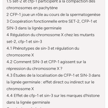
1.5 set-2 et cfp-1 participent à la compaction des
chromosomes en pachytène
2 CFP-1 joue un rôle au cours de la spermatogenèse
3 Coopération fonctionnelle entre SET-2, CFP-1 et
SIN-3 dans la lignée germinale
4 Régulation du chromosome X chez les mutants
set-2, cfp-1 et sin-3
4.1 Phénotypes de sin-3 et régulation du
chromosome X
4.2 Comment SIN-3 et CFP-1 agissent sur la
répression du chromosome X ?
4.3 Études de la localisation de CFP-1 et SIN-3 dans
la lignée germinale : effet direct ou indirect sur le
chromosome X
4.4 Effet de cfp-1 et sin-3 sur les marques d’histone
dans la lignée germinale