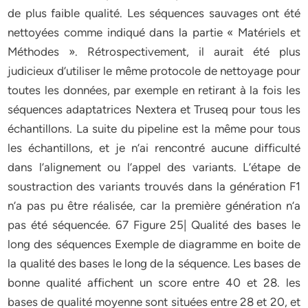
de plus faible qualité. Les séquences sauvages ont été
nettoyées comme indiqué dans la partie « Matériels et
Méthodes ». Rétrospectivement, il aurait été plus
judicieux d’utiliser le même protocole de nettoyage pour
toutes les données, par exemple en retirant à la fois les
séquences adaptatrices Nextera et Truseq pour tous les
échantillons. La suite du pipeline est la même pour tous
les échantillons, et je n’ai rencontré aucune difficulté
dans l’alignement ou l’appel des variants. L’étape de
soustraction des variants trouvés dans la génération F1
n’a pas pu être réalisée, car la première génération n’a
pas été séquencée. 67 Figure 25| Qualité des bases le
long des séquences Exemple de diagramme en boite de
la qualité des bases le long de la séquence. Les bases de
bonne qualité affichent un score entre 40 et 28. les
bases de qualité moyenne sont situées entre 28 et 20, et