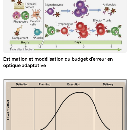
Estimation et modélisation du budget d’erreur en
optique adaptative