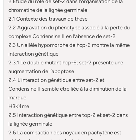
2 Étude du rôle de set-2 dans l’organisation de la
chromatine de la lignée germinale
2.1 Contexte des travaux de thèse
2.2 Aggravation du phénotype associé à la perte du
complexe Condensine II en l’absence de set-2
2.3 Un allèle hypomorphe de hcp-6 montre la même
interaction génétique
2.3.1 Le double mutant hcp-6; set-2 présente une
augmentation de l’apoptose
2.4 L’interaction génétique entre set-2 et
Condensine II semble être liée à la diminution de la
marque
H3K4me
2.5 Interaction génétique entre top-2 et set-2 dans
la lignée germinale
2.6 La compaction des noyaux en pachytène est