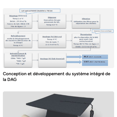
Conception et développement du système intégré de
la DAG