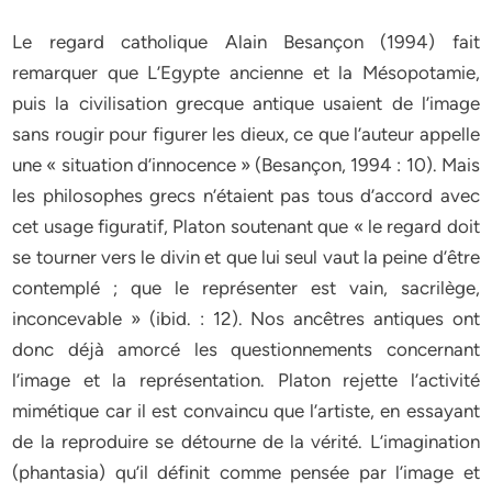
Le regard catholique Alain Besançon (1994) fait
remarquer que L’Egypte ancienne et la Mésopotamie,
puis la civilisation grecque antique usaient de l’image
sans rougir pour figurer les dieux, ce que l’auteur appelle
une « situation d’innocence » (Besançon, 1994 : 10). Mais
les philosophes grecs n’étaient pas tous d’accord avec
cet usage figuratif, Platon soutenant que « le regard doit
se tourner vers le divin et que lui seul vaut la peine d’être
contemplé ; que le représenter est vain, sacrilège,
inconcevable » (ibid. : 12). Nos ancêtres antiques ont
donc déjà amorcé les questionnements concernant
l’image et la représentation. Platon rejette l’activité
mimétique car il est convaincu que l’artiste, en essayant
de la reproduire se détourne de la vérité. L’imagination
(phantasia) qu’il définit comme pensée par l’image et