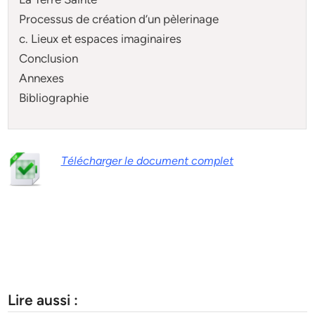
Processus de création d’un pèlerinage
c. Lieux et espaces imaginaires
Conclusion
Annexes
Bibliographie
Télécharger le document complet
Lire aussi :