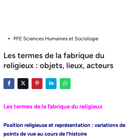
Posted
PFE Sciences Humaines et Sociologie
in
Les termes de la fabrique du
religieux : objets, lieux, acteurs
Les termes de la fabrique du religieux
Position religieuse et représentation : variations de
points de vue au cours de l’histoire