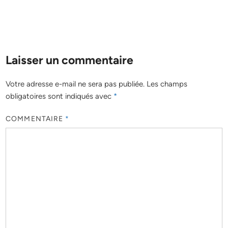
Laisser un commentaire
Votre adresse e-mail ne sera pas publiée.
Les champs
obligatoires sont indiqués avec
*
COMMENTAIRE
*