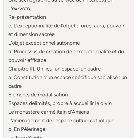
L’ex-voto
Re-présentation
c. L’exceptionnalité de l’objet : force, aura, pouvoir
et dimension sacrée
L’objet exceptionnel autonome
d. Processus de création de l’exceptionnalité et du
pouvoir efficace
Chapitre III. Un lieu, un espace, un cadre
a. Constitution d’un espace spécifique sacralisé : un
cadre
Eléments de modalisation
Espaces délimités, propre à accueillir le divin
Le monastère carmélitain d’Amiens
L’aménagement de l’espace cultuel catholique
b. En Pèlerinage
La Terre Sainte