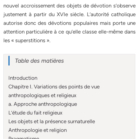
nouvel accroissement des objets de dévotion s’observe
justement à partir du XVIe siècle. L’autorité catholique
autorise donc des dévotions populaires mais porte une
attention particulière à ce qu’elle classe elle-même dans
les « superstitions ».
Table des matières
Introduction
Chapitre I. Variations des points de vue
anthropologiques et religieux
a. Approche anthropologique
L’étude du fait religieux
Les objets et la présence surnaturelle
Anthropologie et religion
Pragmatisme