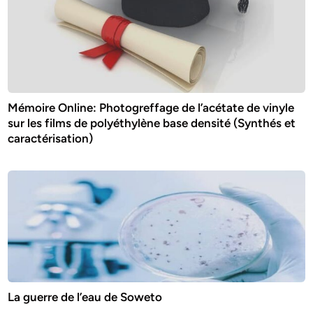
Mémoire Online: Photogreffage de l’acétate de vinyle
sur les films de polyéthylène base densité (Synthés et
caractérisation)
La guerre de l’eau de Soweto