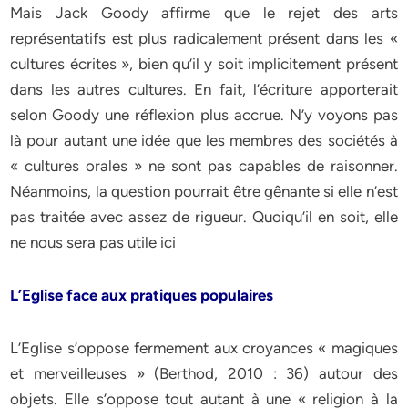
Mais Jack Goody affirme que le rejet des arts
représentatifs est plus radicalement présent dans les «
cultures écrites », bien qu’il y soit implicitement présent
dans les autres cultures. En fait, l’écriture apporterait
selon Goody une réflexion plus accrue. N’y voyons pas
là pour autant une idée que les membres des sociétés à
« cultures orales » ne sont pas capables de raisonner.
Néanmoins, la question pourrait être gênante si elle n’est
pas traitée avec assez de rigueur. Quoiqu’il en soit, elle
ne nous sera pas utile ici
L’Eglise face aux pratiques populaires
L’Eglise s’oppose fermement aux croyances « magiques
et merveilleuses » (Berthod, 2010 : 36) autour des
objets. Elle s’oppose tout autant à une « religion à la