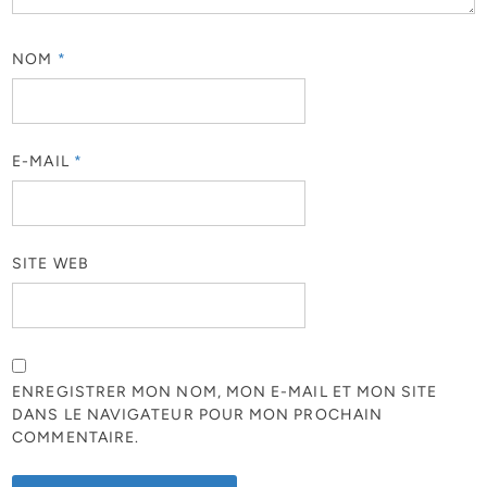
NOM
*
E-MAIL
*
SITE WEB
ENREGISTRER MON NOM, MON E-MAIL ET MON SITE
DANS LE NAVIGATEUR POUR MON PROCHAIN
COMMENTAIRE.