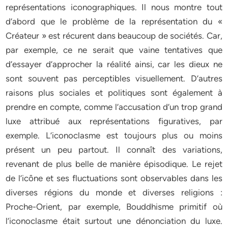
représentations iconographiques. Il nous montre tout
d’abord que le problème de la représentation du «
Créateur » est récurent dans beaucoup de sociétés. Car,
par exemple, ce ne serait que vaine tentatives que
d’essayer d’approcher la réalité ainsi, car les dieux ne
sont souvent pas perceptibles visuellement. D’autres
raisons plus sociales et politiques sont également à
prendre en compte, comme l’accusation d’un trop grand
luxe attribué aux représentations figuratives, par
exemple. L’iconoclasme est toujours plus ou moins
présent un peu partout. Il connaît des variations,
revenant de plus belle de manière épisodique. Le rejet
de l’icône et ses fluctuations sont observables dans les
diverses régions du monde et diverses religions :
Proche-Orient, par exemple, Bouddhisme primitif où
l’iconoclasme était surtout une dénonciation du luxe.