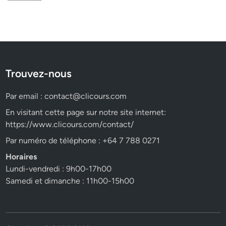
Trouvez-nous
Par email :
contact@clicours.com
En visitant cette page sur notre site internet:
https://www.clicours.com/contact/
Par numéro de téléphone : +64 7 788 0271
Horaires
Lundi-vendredi : 9h00-17h00
Samedi et dimanche : 11h00-15h00