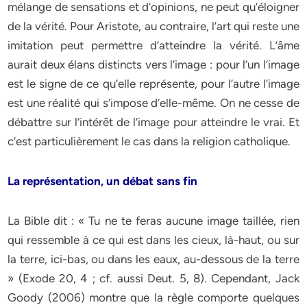
mélange de sensations et d’opinions, ne peut qu’éloigner
de la vérité. Pour Aristote, au contraire, l’art qui reste une
imitation peut permettre d’atteindre la vérité. L’âme
aurait deux élans distincts vers l’image : pour l’un l’image
est le signe de ce qu’elle représente, pour l’autre l’image
est une réalité qui s’impose d’elle-même. On ne cesse de
débattre sur l’intérêt de l’image pour atteindre le vrai. Et
c’est particulièrement le cas dans la religion catholique.
La représentation, un débat sans fin
La Bible dit : « Tu ne te feras aucune image taillée, rien
qui ressemble à ce qui est dans les cieux, là-haut, ou sur
la terre, ici-bas, ou dans les eaux, au-dessous de la terre
» (Exode 20, 4 ; cf. aussi Deut. 5, 8). Cependant, Jack
Goody (2006) montre que la règle comporte quelques