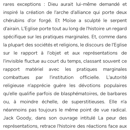
rares exceptions : Dieu aurait lui-même demandé et
inspiré la création de l’arche d’alliance qui porte deux
chérubins d’or forgé. Et Moïse a sculpté le serpent
d’airain. L’Eglise porte tout au long de l’histoire un regard
spécifique sur les pratiques marginales. Et, comme dans
la plupart des sociétés et religions, le discours de l’Eglise
sur le rapport à l’objet et aux représentations de
l’invisible fluctue au court du temps, classant souvent ce
rapport matériel avec les pratiques marginales
combattues par l’institution officielle. L’autorité
religieuse n’apprécie guère les dévotions populaires
qu’elle qualifie parfois de blasphématoires, de barbares
ou, à moindre échelle, de superstitieuses. Elle n’a
néanmoins pas toujours le même point de vue radical.
Jack Goody, dans son ouvrage intitulé La peur des
représentations, retrace l’histoire des réactions face aux