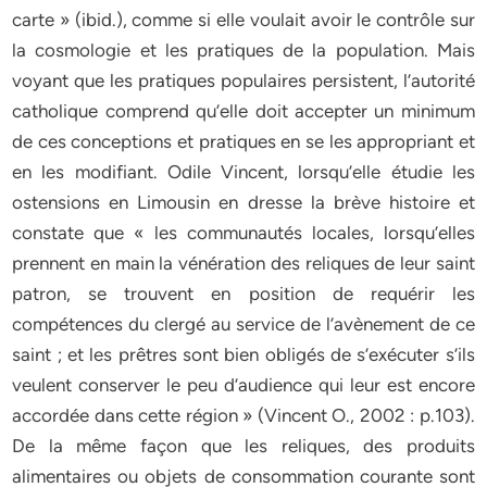
carte » (ibid.), comme si elle voulait avoir le contrôle sur
la cosmologie et les pratiques de la population. Mais
voyant que les pratiques populaires persistent, l’autorité
catholique comprend qu’elle doit accepter un minimum
de ces conceptions et pratiques en se les appropriant et
en les modifiant. Odile Vincent, lorsqu’elle étudie les
ostensions en Limousin en dresse la brève histoire et
constate que « les communautés locales, lorsqu’elles
prennent en main la vénération des reliques de leur saint
patron, se trouvent en position de requérir les
compétences du clergé au service de l’avènement de ce
saint ; et les prêtres sont bien obligés de s’exécuter s’ils
veulent conserver le peu d’audience qui leur est encore
accordée dans cette région » (Vincent O., 2002 : p.103).
De la même façon que les reliques, des produits
alimentaires ou objets de consommation courante sont