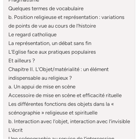
Quelques termes de vocabulaire
b. Position religieuse et représentation : variations
de points de vue au cours de l’histoire
Le regard catholique
La représentation, un débat sans fin
L’Eglise face aux pratiques populaires
Et ailleurs ?
Chapitre II. L’Objet/matérialité : un élément
indispensable au religieux ?
a. Un appui de mise en scène
Accessoire de mise en scène et efficacité rituelle
Les différentes fonctions des objets dans la «
scénographie » religieuse et spirituelle
b. Interaction avec l’objet, interaction avec l’invisible
L’écrit
Une scénographie au service de l’intercession