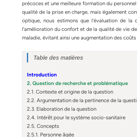
précoces et une meilleure formation du personnel
qualité de la prise en charge, mais également con
optique, nous estimons que l’évaluation de la 
l’amélioration du confort et de la qualité de vie 
maladie, évitant ainsi une augmentation des coûts 
Table des matières
Introduction
2. Question de recherche et problématique
2.1. Contexte et origine de la question
2.2. Argumentation de la pertinence de la questio
2.3. Elaboration de la question
2.4. Intérêt pour le système socio-sanitaire
2.5. Concepts
2.5.1. Personne âgée