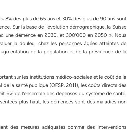
 « 8% des plus de 65 ans et 30% des plus de 90 ans sont
nce. Sur la base de l’évolution démographique, la Suisse
vec une démence en 2030, et 300’000 en 2050 ». Nous
valuer la douleur chez les personnes âgées atteintes de
ugmentation de la population et de la prévalence de la
tant sur les institutions médico-sociales et le coût de la
l de la santé publique (OFSP, 2011), les coûts directs des
 soit 6% de l’ensemble des dépenses du système de santé.
sentées plus haut, les démences sont des maladies non
quant des mesures adéquates comme des interventions