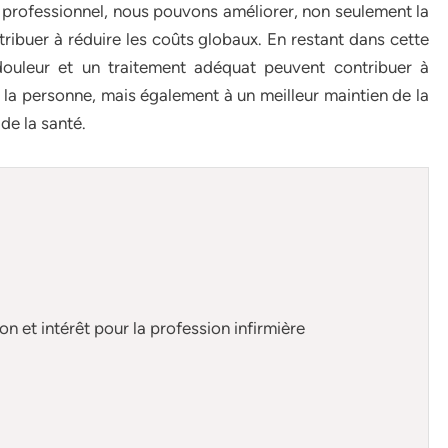
 professionnel, nous pouvons améliorer, non seulement la
tribuer à réduire les coûts globaux. En restant dans cette
douleur et un traitement adéquat peuvent contribuer à
de la personne, mais également à un meilleur maintien de la
de la santé.
n et intérêt pour la profession infirmière