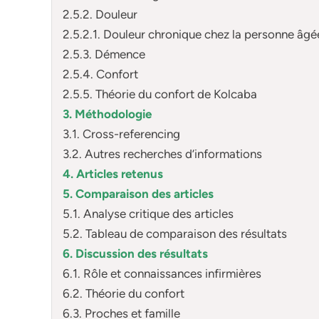
2.5.2. Douleur
2.5.2.1. Douleur chronique chez la personne âgé
2.5.3. Démence
2.5.4. Confort
2.5.5. Théorie du confort de Kolcaba
3. Méthodologie
3.1. Cross-referencing
3.2. Autres recherches d’informations
4. Articles retenus
5. Comparaison des articles
5.1. Analyse critique des articles
5.2. Tableau de comparaison des résultats
6. Discussion des résultats
6.1. Rôle et connaissances infirmières
6.2. Théorie du confort
6.3. Proches et famille