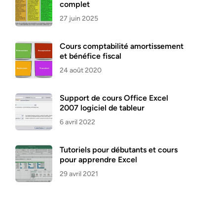
complet
27 juin 2025
Cours comptabilité amortissement
et bénéfice fiscal
24 août 2020
Support de cours Office Excel
2007 logiciel de tableur
6 avril 2022
Tutoriels pour débutants et cours
pour apprendre Excel
29 avril 2021