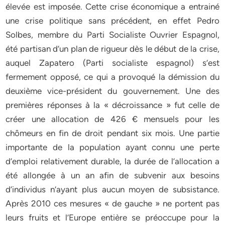
élevée est imposée. Cette crise économique a entrainé
une crise politique sans précédent, en effet Pedro
Solbes, membre du Parti Socialiste Ouvrier Espagnol,
été partisan d’un plan de rigueur dès le début de la crise,
auquel Zapatero (Parti socialiste espagnol) s’est
fermement opposé, ce qui a provoqué la démission du
deuxième vice-président du gouvernement. Une des
premières réponses à la « décroissance » fut celle de
créer une allocation de 426 € mensuels pour les
chômeurs en fin de droit pendant six mois. Une partie
importante de la population ayant connu une perte
d’emploi relativement durable, la durée de l’allocation a
été allongée à un an afin de subvenir aux besoins
d’individus n’ayant plus aucun moyen de subsistance.
Après 2010 ces mesures « de gauche » ne portent pas
leurs fruits et l’Europe entière se préoccupe pour la