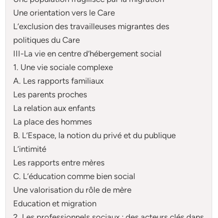
Une orientation vers le Care
L’exclusion des travailleuses migrantes des
politiques du Care
III-La vie en centre d’hébergement social
1. Une vie sociale complexe
A. Les rapports familiaux
Les parents proches
La relation aux enfants
La place des hommes
B. L’Espace, la notion du privé et du publique
L’intimité
Les rapports entre mères
C. L’éducation comme bien social
Une valorisation du rôle de mère
Education et migration
2. Les professionnels sociaux : des acteurs clés dans