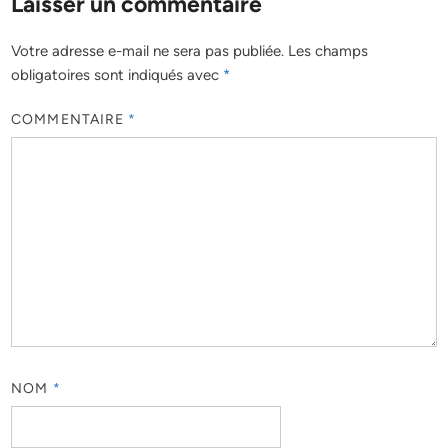
Laisser un commentaire
Votre adresse e-mail ne sera pas publiée.
Les champs
obligatoires sont indiqués avec
*
COMMENTAIRE
*
NOM
*