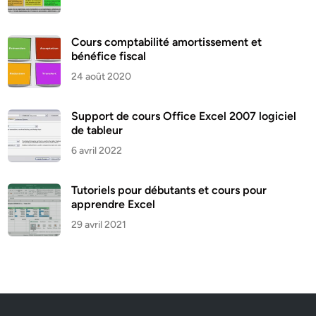
Cours comptabilité amortissement et
bénéfice fiscal
24 août 2020
Support de cours Office Excel 2007 logiciel
de tableur
6 avril 2022
Tutoriels pour débutants et cours pour
apprendre Excel
29 avril 2021