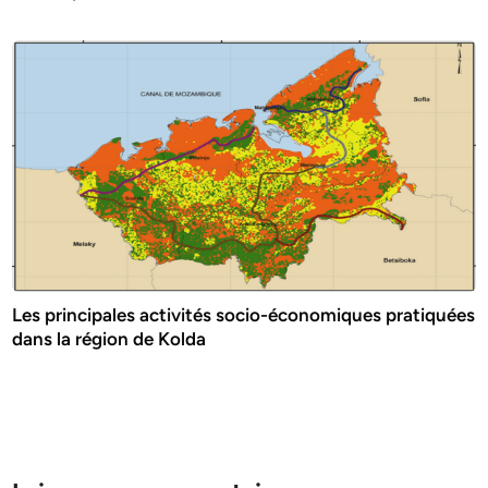
Les principales activités socio-économiques pratiquées
dans la région de Kolda