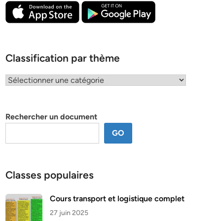
Classification par thème
Classification
par
thème
Rechercher un document
GO
Classes populaires
Cours transport et logistique complet
27 juin 2025