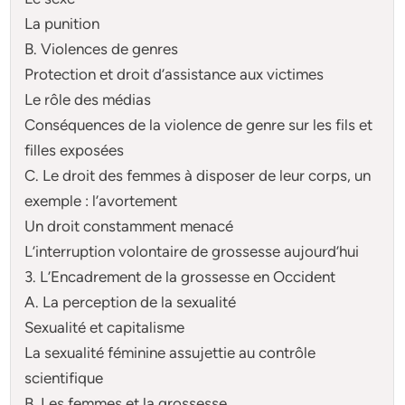
La punition
B. Violences de genres
Protection et droit d’assistance aux victimes
Le rôle des médias
Conséquences de la violence de genre sur les fils et
filles exposées
C. Le droit des femmes à disposer de leur corps, un
exemple : l’avortement
Un droit constamment menacé
L’interruption volontaire de grossesse aujourd’hui
3. L’Encadrement de la grossesse en Occident
A. La perception de la sexualité
Sexualité et capitalisme
La sexualité féminine assujettie au contrôle
scientifique
B. Les femmes et la grossesse