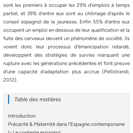
sont les premiers à occuper les 29% d’emplois à temps
partiel, et 39% d’entre eux sont au chômage d’après le
conseil espagnol de la jeunesse. Enfin 55% d’entre eux
occupent un emploi en dessous de leur qualification et la
fuite des cerveaux devient un phénomène de société. Ils
voient donc leur processus d’émancipation retardé,
développent des stratégies de survies marquant une
rupture avec les générations précédentes et font preuve
d’une capacité d’adaptation plus accrue (Pellistrandi,
2012).
Table des matières
Introduction
Précarité & Maternité dans l’Espagne contemporaine
I- Le contexte espagnol