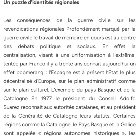
Un puzzle d’identités régionales
Les conséquences de la guerre civile sur les
revendications régionales Profondément marqué par la
guerre civile le travail de mémoire en cours est au centre
des débats politique et sociaux. En effet la
centralisation, visant à une uniformisation à l’extrême,
tentée par Franco il y a trente ans connait aujourd’hui un
effet boomerang : l’Espagne est à présent l’Etat le plus
décentralisé d’Europe, sur le plan administratif comme
sur le plan culturel. L’exemple du pays Basque et de la
Catalogne En 1977 le président du Conseil Adolfo
Suarez reconnait aux autorités catalanes, et au président
de la Généralité de Catalogne leurs statuts. Certaines
régions comme la Catalogne, le Pays Basque et la Galice
sont appelée « régions autonomes historiques », les