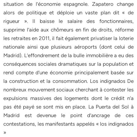
situation de l’économie espagnole. Zapatero change
alors de politique et déploie un vaste plan dit « de
rigueur ». Il baisse le salaire des fonctionnaires,
supprime l’aide aux chômeurs en fin de droits, réforme
les retraites en 2011, il fait également privatiser la loterie
nationale ainsi que plusieurs aéroports (dont celui de
Madrid). L’effondrement de la bulle immobilière a eu des
conséquences sociales dramatiques sur la population et
rend compte d’une économie principalement basée sur
la construction et la consommation. Los indignados De
nombreux mouvement sociaux cherchant à contester les
expulsions massives des logements dont le crédit n’a
pas été payé se sont mis en place. La Puerta del Sol à
Madrid est devenue le point d’ancrage de ces
contestations, les manifestants appelés « los indignados
»