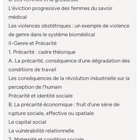
L’éviction progressive des femmes du savoir
médical
Les violences obstétriques : un exemple de violence
de genre dans le système biomédical
II-Genre et Précarité
1. Précarité : cadre théorique
A. La précarité, conséquence d’une dégradation des
conditions de travail
Les conséquences de la révolution industrielle sur la
perception de l’humain
Précarité et identité sociale
B. La précarité économique : fruit d’une série de
rupture sociale, affective ou spatiale
Le capital social
La vulnérabilité relationnelle
2. Maternité et condition sociale