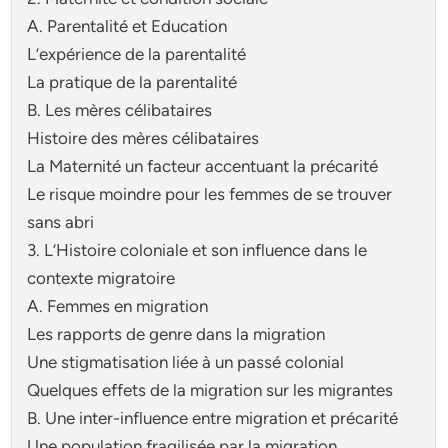
A. Parentalité et Education
L’expérience de la parentalité
La pratique de la parentalité
B. Les mères célibataires
Histoire des mères célibataires
La Maternité un facteur accentuant la précarité
Le risque moindre pour les femmes de se trouver
sans abri
3. L’Histoire coloniale et son influence dans le
contexte migratoire
A. Femmes en migration
Les rapports de genre dans la migration
Une stigmatisation liée à un passé colonial
Quelques effets de la migration sur les migrantes
B. Une inter-influence entre migration et précarité
Une population fragilisée par la migration