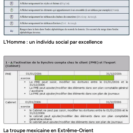
L’Homme : un individu social par excellence
La troupe mexicaine en Extrême-Orient