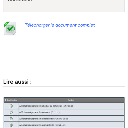
Télécharger le document complet
Lire aussi :