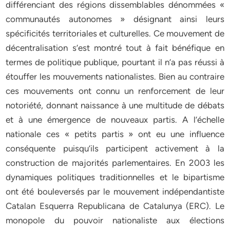
différenciant des régions dissemblables dénommées «
communautés autonomes » désignant ainsi leurs
spécificités territoriales et culturelles. Ce mouvement de
décentralisation s’est montré tout à fait bénéfique en
termes de politique publique, pourtant il n’a pas réussi à
étouffer les mouvements nationalistes. Bien au contraire
ces mouvements ont connu un renforcement de leur
notoriété, donnant naissance à une multitude de débats
et à une émergence de nouveaux partis. A l’échelle
nationale ces « petits partis » ont eu une influence
conséquente puisqu’ils participent activement à la
construction de majorités parlementaires. En 2003 les
dynamiques politiques traditionnelles et le bipartisme
ont été bouleversés par le mouvement indépendantiste
Catalan Esquerra Republicana de Catalunya (ERC). Le
monopole du pouvoir nationaliste aux élections