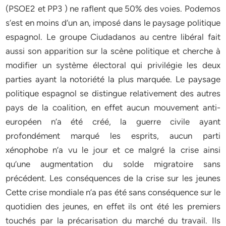
(PSOE2 et PP3 ) ne raflent que 50% des voies. Podemos
s’est en moins d’un an, imposé dans le paysage politique
espagnol. Le groupe Ciudadanos au centre libéral fait
aussi son apparition sur la scène politique et cherche à
modifier un système électoral qui privilégie les deux
parties ayant la notoriété la plus marquée. Le paysage
politique espagnol se distingue relativement des autres
pays de la coalition, en effet aucun mouvement anti-
européen n’a été créé, la guerre civile ayant
profondément marqué les esprits, aucun parti
xénophobe n’a vu le jour et ce malgré la crise ainsi
qu’une augmentation du solde migratoire sans
précédent. Les conséquences de la crise sur les jeunes
Cette crise mondiale n’a pas été sans conséquence sur le
quotidien des jeunes, en effet ils ont été les premiers
touchés par la précarisation du marché du travail. Ils