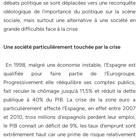
débats politique se sont déplacées vers une reconquête
idéologique de l’importance du politique sur la scène
sociale, mais surtout une alternative à une société en
grande difficultés face à la crise
Une société particulièrement touchée par la crise
En 1998, malgré une économie instable, l’Espagne est
qualifiée pour faire partie de l’Eurogroupe.
Progressivement elle rééquilibre ses comptes publics,
fait reculer le chômage jusqu’à 11,5% et réduit la dette
publique à 40% du PIB. La crise de la zone euro a
particulièrement affecté l’Espagne, en effet entre 2007
et 2010, trois millions d’espagnols perdent leur emploi,
le PIB connait un déficit de 9%, les taux d’emprunt sont
extrêmement haut car une prime de risque relativement