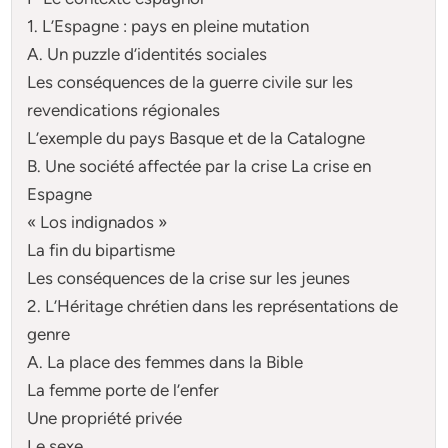
1. L’Espagne : pays en pleine mutation
A. Un puzzle d’identités sociales
Les conséquences de la guerre civile sur les
revendications régionales
L’exemple du pays Basque et de la Catalogne
B. Une société affectée par la crise La crise en
Espagne
« Los indignados »
La fin du bipartisme
Les conséquences de la crise sur les jeunes
2. L’Héritage chrétien dans les représentations de
genre
A. La place des femmes dans la Bible
La femme porte de l’enfer
Une propriété privée
Le sexe