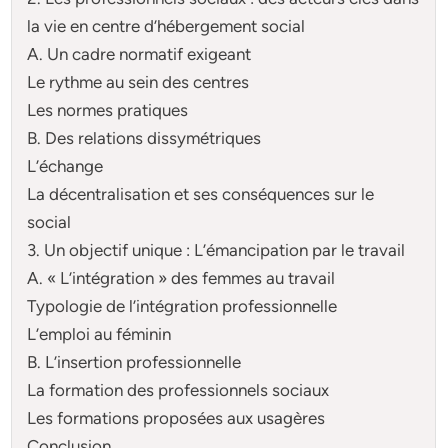
la vie en centre d’hébergement social
A. Un cadre normatif exigeant
Le rythme au sein des centres
Les normes pratiques
B. Des relations dissymétriques
L’échange
La décentralisation et ses conséquences sur le
social
3. Un objectif unique : L’émancipation par le travail
A. « L’intégration » des femmes au travail
Typologie de l’intégration professionnelle
L’emploi au féminin
B. L’insertion professionnelle
La formation des professionnels sociaux
Les formations proposées aux usagères
Conclusion