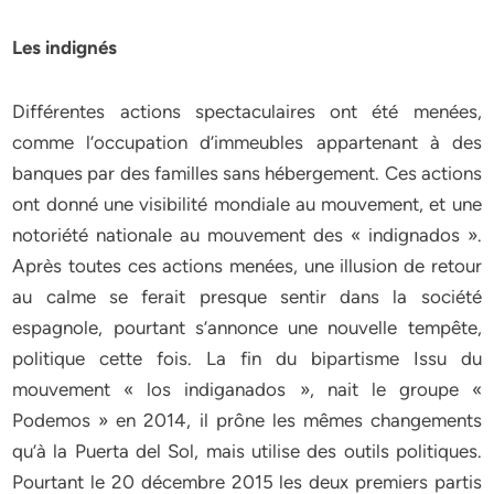
Les indignés
Différentes actions spectaculaires ont été menées,
comme l’occupation d’immeubles appartenant à des
banques par des familles sans hébergement. Ces actions
ont donné une visibilité mondiale au mouvement, et une
notoriété nationale au mouvement des « indignados ».
Après toutes ces actions menées, une illusion de retour
au calme se ferait presque sentir dans la société
espagnole, pourtant s’annonce une nouvelle tempête,
politique cette fois. La fin du bipartisme Issu du
mouvement « los indiganados », nait le groupe «
Podemos » en 2014, il prône les mêmes changements
qu’à la Puerta del Sol, mais utilise des outils politiques.
Pourtant le 20 décembre 2015 les deux premiers partis