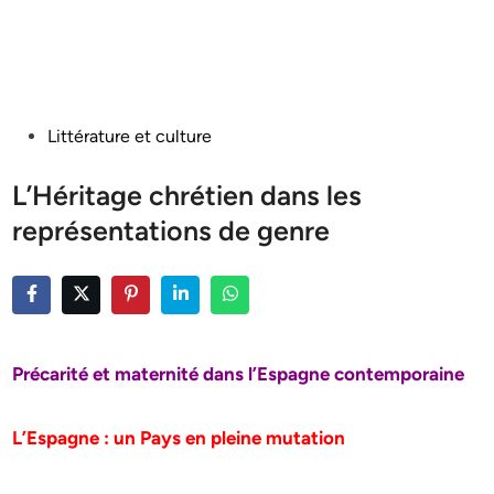
Posted
Littérature et culture
in
L’Héritage chrétien dans les
représentations de genre
Précarité et maternité dans l’Espagne contemporaine
L’Espagne : un Pays en pleine mutation