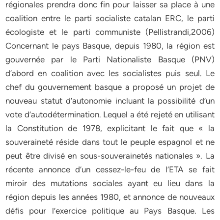
régionales prendra donc fin pour laisser sa place à une
coalition entre le parti socialiste catalan ERC, le parti
écologiste et le parti communiste (Pellistrandi,2006)
Concernant le pays Basque, depuis 1980, la région est
gouvernée par le Parti Nationaliste Basque (PNV)
d’abord en coalition avec les socialistes puis seul. Le
chef du gouvernement basque a proposé un projet de
nouveau statut d’autonomie incluant la possibilité d’un
vote d’autodétermination. Lequel a été rejeté en utilisant
la Constitution de 1978, explicitant le fait que « la
souveraineté réside dans tout le peuple espagnol et ne
peut être divisé en sous-souverainetés nationales ». La
récente annonce d’un cessez-le-feu de l’ETA se fait
miroir des mutations sociales ayant eu lieu dans la
région depuis les années 1980, et annonce de nouveaux
défis pour l’exercice politique au Pays Basque. Les