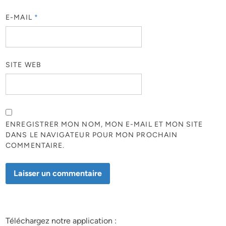
E-MAIL
*
SITE WEB
ENREGISTRER MON NOM, MON E-MAIL ET MON SITE
DANS LE NAVIGATEUR POUR MON PROCHAIN
COMMENTAIRE.
Téléchargez notre application :