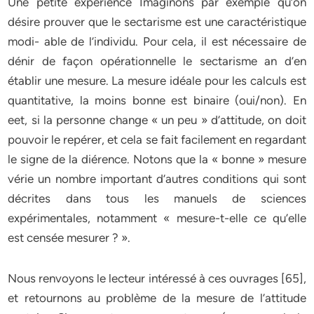
Une petite expérience Imaginons par exemple qu’on
désire prouver que le sectarisme est une caractéristique
modi- able de l’individu. Pour cela, il est nécessaire de
dénir de façon opérationnelle le sectarisme an d’en
établir une mesure. La mesure idéale pour les calculs est
quantitative, la moins bonne est binaire (oui/non). En
eet, si la personne change « un peu » d’attitude, on doit
pouvoir le repérer, et cela se fait facilement en regardant
le signe de la diérence. Notons que la « bonne » mesure
vérie un nombre important d’autres conditions qui sont
décrites dans tous les manuels de sciences
expérimentales, notamment « mesure-t-elle ce qu’elle
est censée mesurer ? ».
Nous renvoyons le lecteur intéressé à ces ouvrages [65],
et retournons au problème de la mesure de l’attitude