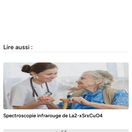
Lire aussi :
Spectroscopie infrarouge de La2-xSrxCuO4