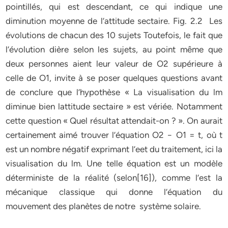
pointillés, qui est descendant, ce qui indique une
diminution moyenne de l’attitude sectaire. Fig. 2.2 Les
évolutions de chacun des 10 sujets Toutefois, le fait que
l’évolution dière selon les sujets, au point même que
deux personnes aient leur valeur de O2 supérieure à
celle de O1, invite à se poser quelques questions avant
de conclure que l’hypothèse « La visualisation du lm
diminue bien lattitude sectaire » est vériée. Notamment
cette question « Quel résultat attendait-on ? ». On aurait
certainement aimé trouver l’équation O2 − O1 = t, où t
est un nombre négatif exprimant l’eet du traitement, ici la
visualisation du lm. Une telle équation est un modèle
déterministe de la réalité (selon[16]), comme l’est la
mécanique classique qui donne l’équation du
mouvement des planètes de notre
système solaire.