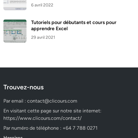
6 avril 2022
Tutoriels pour débutants et cours pour
apprendre Excel
29 avril 2021
Trouvez-nous
Par email :
contact@clicours.com
En visitant cette page sur notre site internet:
https://www.clicours.com/contact/
Par numéro de téléphone : +64 7 788 0271
Horaires