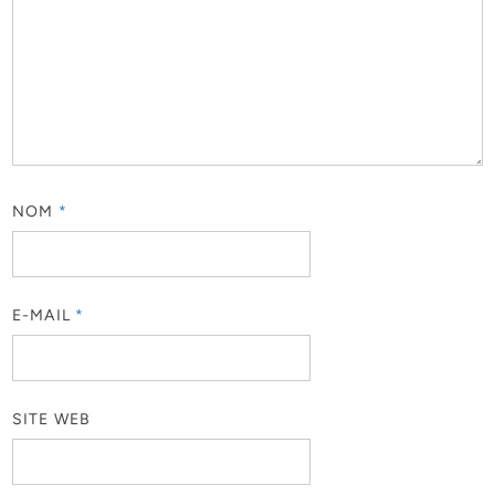
NOM
*
E-MAIL
*
SITE WEB