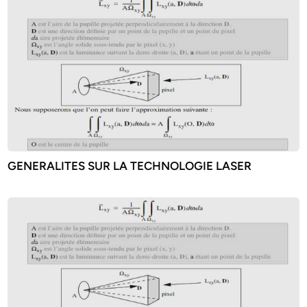
GENERALITES SUR LA TECHNOLOGIE LASER