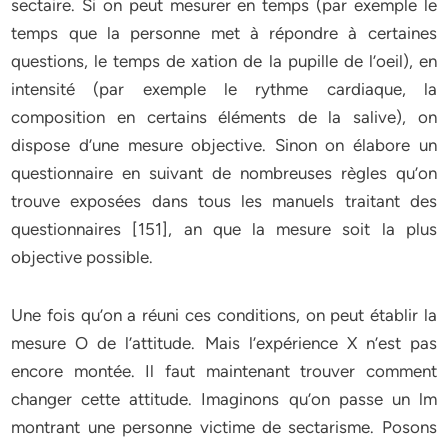
sectaire. Si on peut mesurer en temps (par exemple le
temps que la personne met à répondre à certaines
questions, le temps de xation de la pupille de l’oeil), en
intensité (par exemple le rythme cardiaque, la
composition en certains éléments de la salive), on
dispose d’une mesure objective. Sinon on élabore un
questionnaire en suivant de nombreuses règles qu’on
trouve exposées dans tous les manuels traitant des
questionnaires [151], an que la mesure soit la plus
objective possible.
Une fois qu’on a réuni ces conditions, on peut établir la
mesure O de l’attitude. Mais l’expérience X n’est pas
encore montée. Il faut maintenant trouver comment
changer cette attitude. Imaginons qu’on passe un lm
montrant une personne victime de sectarisme. Posons