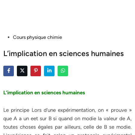
Posted
Cours physique chimie
in
L’implication en sciences humaines
L’implication en sciences humaines
Le principe Lors d’une expérimentation, on « prouve »
que A a un eet sur B si quand on modie la valeur de A,
toutes choses égales par ailleurs, celle de B se modie.