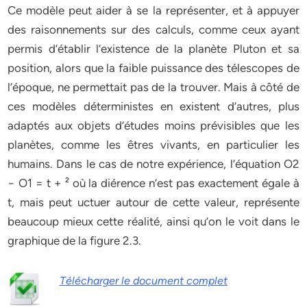
Ce modèle peut aider à se la représenter, et à appuyer
des raisonnements sur des calculs, comme ceux ayant
permis d’établir l’existence de la planète Pluton et sa
position, alors que la faible puissance des télescopes de
l’époque, ne permettait pas de la trouver. Mais à côté de
ces modèles déterministes en existent d’autres, plus
adaptés aux objets d’études moins prévisibles que les
planètes, comme les êtres vivants, en particulier les
humains. Dans le cas de notre expérience, l’équation O2
− O1 = t + ² où la diérence n’est pas exactement égale à
t, mais peut uctuer autour de cette valeur, représente
beaucoup mieux cette réalité, ainsi qu’on le voit dans le
graphique de la figure 2.3.
Télécharger le document complet