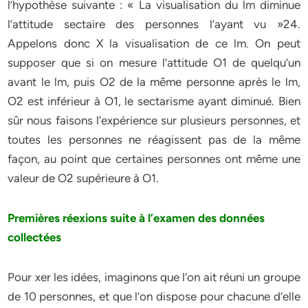
l’hypothèse suivante : « La visualisation du lm diminue
l’attitude sectaire des personnes l’ayant vu »24.
Appelons donc X la visualisation de ce lm. On peut
supposer que si on mesure l’attitude O1 de quelqu’un
avant le lm, puis O2 de la même personne après le lm,
O2 est inférieur à O1, le sectarisme ayant diminué. Bien
sûr nous faisons l’expérience sur plusieurs personnes, et
toutes les personnes ne réagissent pas de la même
façon, au point que certaines personnes ont même une
valeur de O2 supérieure à O1.
Premières réexions suite à l’examen des données
collectées
Pour xer les idées, imaginons que l’on ait réuni un groupe
de 10 personnes, et que l’on dispose pour chacune d’elle