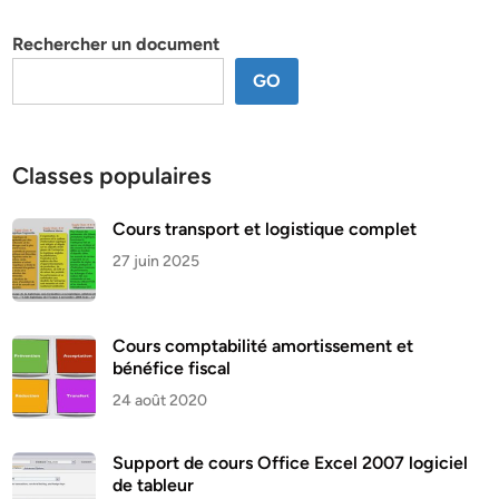
thème
Rechercher un document
GO
Classes populaires
Cours transport et logistique complet
27 juin 2025
Cours comptabilité amortissement et
bénéfice fiscal
24 août 2020
Support de cours Office Excel 2007 logiciel
de tableur