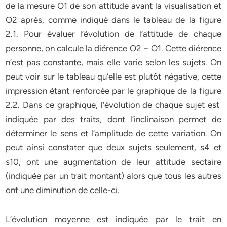
de la mesure O1 de son attitude avant la visualisation et
O2 après, comme indiqué dans le tableau de la figure
2.1. Pour évaluer l’évolution de l’attitude de chaque
personne, on calcule la diérence O2 − O1. Cette diérence
n’est pas constante, mais elle varie selon les sujets. On
peut voir sur le tableau qu’elle est plutôt négative, cette
impression étant renforcée par le graphique de la figure
2.2. Dans ce graphique, l’évolution de chaque sujet est
indiquée par des traits, dont l’inclinaison permet de
déterminer le sens et l’amplitude de cette variation. On
peut ainsi constater que deux sujets seulement, s4 et
s10, ont une augmentation de leur attitude sectaire
(indiquée par un trait montant) alors que tous les autres
ont une diminution de celle-ci.
L’évolution moyenne est indiquée par le trait en