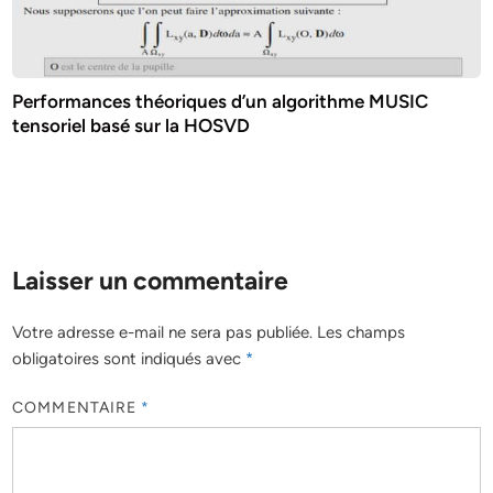
Performances théoriques d’un algorithme MUSIC
tensoriel basé sur la HOSVD
Laisser un commentaire
Votre adresse e-mail ne sera pas publiée.
Les champs
obligatoires sont indiqués avec
*
COMMENTAIRE
*