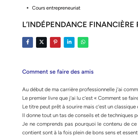
Posted
Cours entrepreneuriat
in
L’INDÉPENDANCE FINANCIÈRE
Comment se faire des amis
Au début de ma carrière professionnelle j’ai com
Le premier livre que j’ai lu c’est « Comment se fai
Le titre peut prêt à sourire mais c’est un classique
Il donne tout un tas de conseils et de techniques p
Je ne comprends pas pourquoi le contenu de ce liv
contient sont à la fois plein de bons sens et essenti