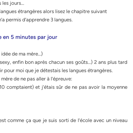
s les jours…
langues étrangères alors lisez le chapitre suivant
’a permis d’apprendre 3 langues.
 en 5 minutes par jour
ne idée de ma mère…)
sexy, enfin bon après chacun ses goûts…) 2 ans plus tard
ir pour moi que je détestais les langues étrangères.
mère de ne pas aller à l’épreuve:
 10 comptaient) et j’étais sûr de ne pas avoir la moyenne
est comme ça que je suis sorti de l’école avec un niveau