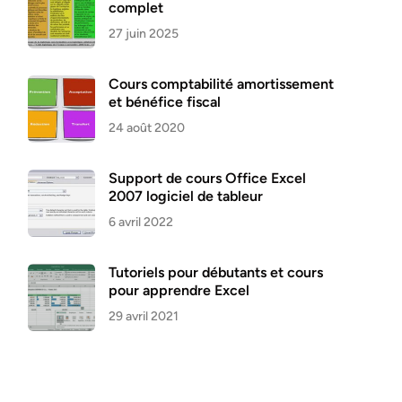
complet
27 juin 2025
Cours comptabilité amortissement
et bénéfice fiscal
24 août 2020
Support de cours Office Excel
2007 logiciel de tableur
6 avril 2022
Tutoriels pour débutants et cours
pour apprendre Excel
29 avril 2021