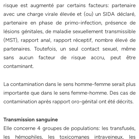
risque est augmenté par certains facteurs: partenaire
avec une charge virale élevée et (ou) un SIDA déclaré,
partenaire en phase de primo-infection, présence de
lésions génitales, de maladie sexuellement transmissible
(MST), rapport anal, rapport réceptif, nombre élevé de
partenaires. Toutefois, un seul contact sexuel, même
sans aucun facteur de risque accru, peut être
contaminant.
La contamination dans le sens homme-femme serait plus
importante que dans le sens femme-homme. Des cas de
contamination après rapport oro-génital ont été décrits.
Transmission sanguine
Elle concerne 4 groupes de populations: les transfusés,
les hémophiles, les toxicomanes intraveineux, les