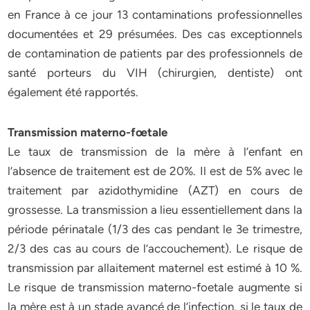
en France à ce jour 13 contaminations professionnelles
documentées et 29 présumées. Des cas exceptionnels
de contamination de patients par des professionnels de
santé porteurs du VIH (chirurgien, dentiste) ont
également été rapportés.
Transmission materno-fœtale
Le taux de transmission de la mère à l’enfant en
l’absence de traitement est de 20%. Il est de 5% avec le
traitement par azidothymidine (AZT) en cours de
grossesse. La transmission a lieu essentiellement dans la
période périnatale (1/3 des cas pendant le 3e trimestre,
2/3 des cas au cours de l’accouchement). Le risque de
transmission par allaitement maternel est estimé à 10 %.
Le risque de transmission materno-foetale augmente si
la mère est à un stade avancé de l’infection, si le taux de