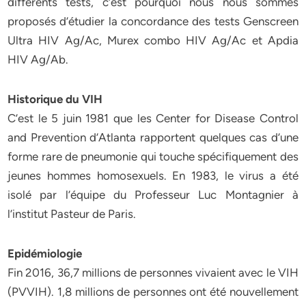
différents tests, c’est pourquoi nous nous sommes
proposés d’étudier la concordance des tests Genscreen
Ultra HIV Ag/Ac, Murex combo HIV Ag/Ac et Apdia
HIV Ag/Ab.
Historique du VIH
C’est le 5 juin 1981 que les Center for Disease Control
and Prevention d’Atlanta rapportent quelques cas d’une
forme rare de pneumonie qui touche spécifiquement des
jeunes hommes homosexuels. En 1983, le virus a été
isolé par l’équipe du Professeur Luc Montagnier à
l’institut Pasteur de Paris.
Epidémiologie
Fin 2016, 36,7 millions de personnes vivaient avec le VIH
(PVVIH). 1,8 millions de personnes ont été nouvellement