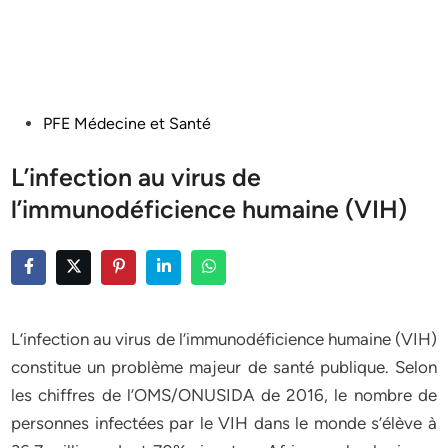
Posted
PFE Médecine et Santé
in
L’infection au virus de
l’immunodéficience humaine (VIH)
L’infection au virus de l’immunodéficience humaine (VIH)
constitue un problème majeur de santé publique. Selon
les chiffres de l’OMS/ONUSIDA de 2016, le nombre de
personnes infectées par le VIH dans le monde s’élève à