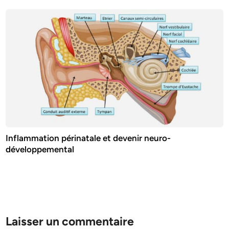
Inflammation périnatale et devenir neuro-
développemental
Laisser un commentaire