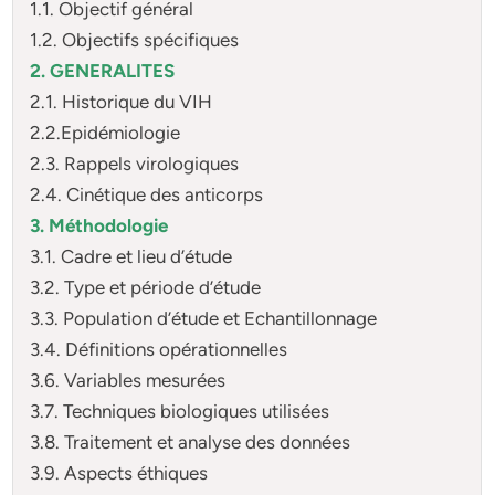
1.1. Objectif général
1.2. Objectifs spécifiques
2. GENERALITES
2.1. Historique du VIH
2.2.Epidémiologie
2.3. Rappels virologiques
2.4. Cinétique des anticorps
3. Méthodologie
3.1. Cadre et lieu d’étude
3.2. Type et période d’étude
3.3. Population d’étude et Echantillonnage
3.4. Définitions opérationnelles
3.6. Variables mesurées
3.7. Techniques biologiques utilisées
3.8. Traitement et analyse des données
3.9. Aspects éthiques