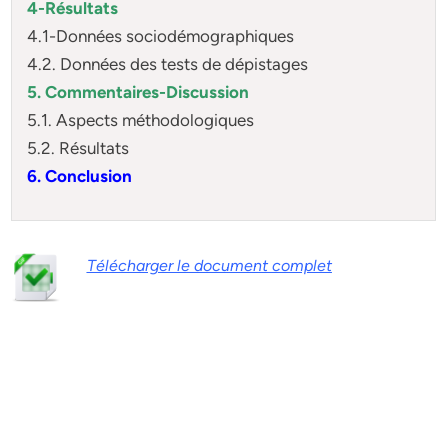
4-Résultats
4.1-Données sociodémographiques
4.2. Données des tests de dépistages
5. Commentaires-Discussion
5.1. Aspects méthodologiques
5.2. Résultats
6. Conclusion
Télécharger le document complet