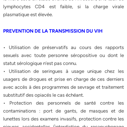
lymphocytes CD4 est faible, si la charge virale
plasmatique est élevée.
PREVENTION DE LA TRANSMISSION DU VIH
• Utilisation de préservatifs au cours des rapports
sexuels avec toute personne séropositive ou dont le
statut sérologique n’est pas connu.
• Utilisation de seringues à usage unique chez les
usagers de drogues et prise en charge de ces derniers
avec accès à des programmes de sevrage et traitement
substitutif des opiacés le cas échéant.
• Protection des personnels de santé contre les
contaminations : port de gants, de masques et de
lunettes lors des examens invasifs, protection contre les
piqures accidentelles (interdiction du recapuchonage