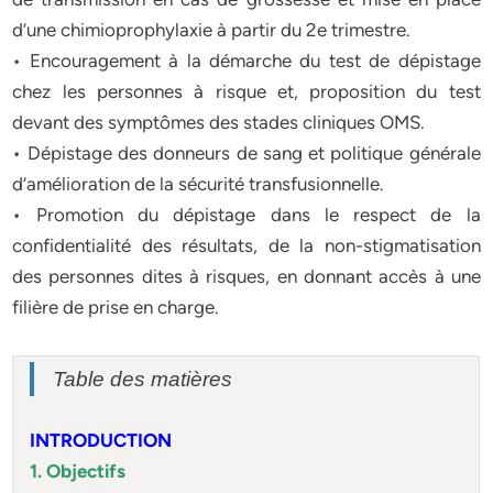
d’une chimioprophylaxie à partir du 2e trimestre.
• Encouragement à la démarche du test de dépistage
chez les personnes à risque et, proposition du test
devant des symptômes des stades cliniques OMS.
• Dépistage des donneurs de sang et politique générale
d’amélioration de la sécurité transfusionnelle.
• Promotion du dépistage dans le respect de la
confidentialité des résultats, de la non-stigmatisation
des personnes dites à risques, en donnant accès à une
filière de prise en charge.
Table des matières
INTRODUCTION
1. Objectifs