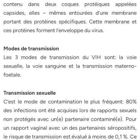
contenu dans deux coques protéiques appelées
capsides, elles – mêmes entourées d’une membrane
portant des protéines spécifiques. Cette membrane et
ces protéines forment l’enveloppe du virus.
Modes de transmission
Les 3 modes de transmission du VIH sont: la voie
sexuelle, la voie sanguine et la transmission materno-
foetale.
Transmission sexuelle
C’est le mode de contamination le plus fréquent: 80%
des infections ont été acquises lors de rapports sexuels
non protégés avec un(e) partenaire contaminé(e). Pour
un rapport vaginal avec un des partenaires séropositifs,
le risque de transmission est évalué à moins de 0,1 %. Ce