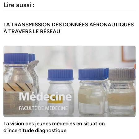
Lire aussi :
LA TRANSMISSION DES DONNÉES AÉRONAUTIQUES
À TRAVERS LE RÉSEAU
La vision des jeunes médecins en situation
d’incertitude diagnostique