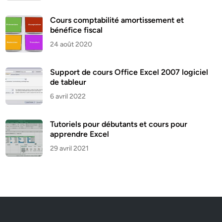
Cours comptabilité amortissement et
bénéfice fiscal
24 août 2020
Support de cours Office Excel 2007 logiciel
de tableur
6 avril 2022
Tutoriels pour débutants et cours pour
apprendre Excel
29 avril 2021