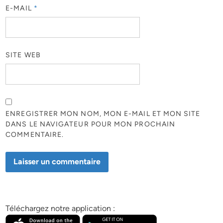
E-MAIL
*
SITE WEB
ENREGISTRER MON NOM, MON E-MAIL ET MON SITE
DANS LE NAVIGATEUR POUR MON PROCHAIN
COMMENTAIRE.
Téléchargez notre application :