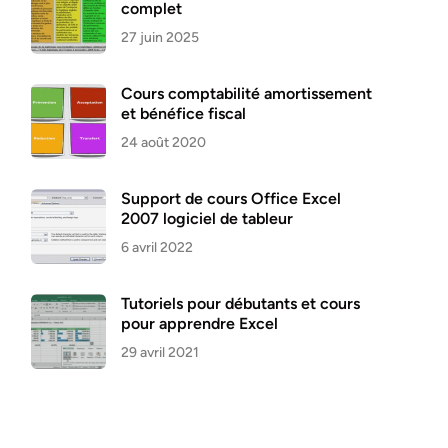
complet
27 juin 2025
Cours comptabilité amortissement
et bénéfice fiscal
24 août 2020
Support de cours Office Excel
2007 logiciel de tableur
6 avril 2022
Tutoriels pour débutants et cours
pour apprendre Excel
29 avril 2021