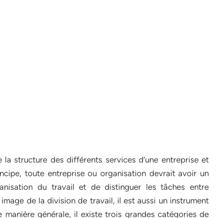
a structure des différents services d’une entreprise et
ncipe, toute entreprise ou organisation devrait avoir un
nisation du travail et de distinguer les tâches entre
mage de la division de travail, il est aussi un instrument
 manière générale, il existe trois grandes catégories de