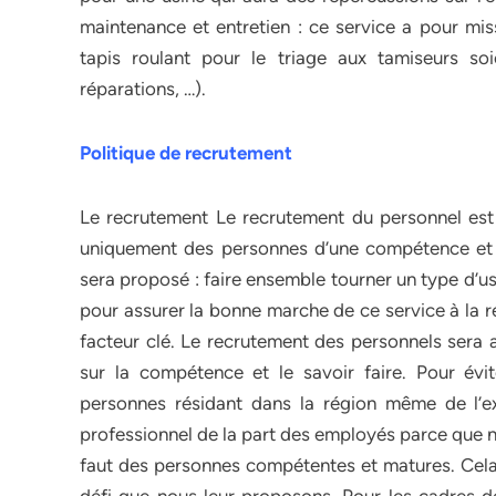
maintenance et entretien : ce service a pour mis
tapis roulant pour le triage aux tamiseurs soi
réparations, …).
Politique de recrutement
Le recrutement Le recrutement du personnel est 
uniquement des personnes d’une compétence et d’
sera proposé : faire ensemble tourner un type d’u
pour assurer la bonne marche de ce service à la ré
facteur clé. Le recrutement des personnels sera a
sur la compétence et le savoir faire. Pour évi
personnes résidant dans la région même de l’
professionnel de la part des employés parce que no
faut des personnes compétentes et matures. Cela 