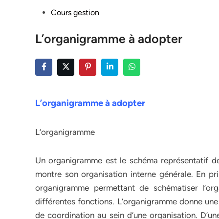
Posted
Cours gestion
in
L’organigramme à adopter
L’organigramme à adopter
L’organigramme
Un organigramme est le schéma représentatif de l
montre son organisation interne générale. En pri
organigramme permettant de schématiser l’orga
différentes fonctions. L’organigramme donne une i
de coordination au sein d’une organisation. D’une