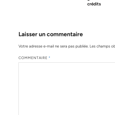
crédits
Laisser un commentaire
Votre adresse e-mail ne sera pas publiée.
Les champs obl
COMMENTAIRE
*