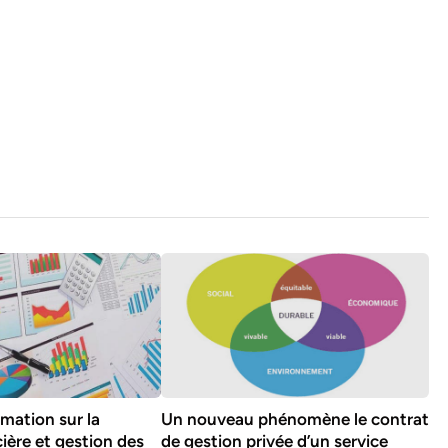
mation sur la
Un nouveau phénomène le contrat
ière et gestion des
de gestion privée d’un service