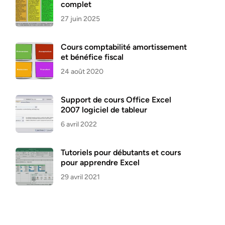
complet
27 juin 2025
Cours comptabilité amortissement
et bénéfice fiscal
24 août 2020
Support de cours Office Excel
2007 logiciel de tableur
6 avril 2022
Tutoriels pour débutants et cours
pour apprendre Excel
29 avril 2021