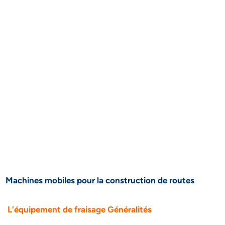
Machines mobiles pour la construction de routes
L’équipement de fraisage Généralités