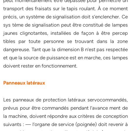
peut momentanément être dépassée pour permettre un
transport des fraisats sur le tapis roulant. À ce moment
précis, un système de signalisation doit s’enclencher. Ce
sys tème de signalisation peut être constitué de lampes
jaunes clignotantes, installées de façon à être percep
tibles par toute personne se trouvant dans la zone
dangereuse. Tant que la dimension B n’est pas respectée
et que la source de puissance est en marche, ces lampes
doivent rester en fonctionnement.
Panneaux latéraux
Les panneaux de protection latéraux servocommandés,
prévus pour être commandés pendant l’avance ment de
la machine, doivent répondre aux critères de conception
suivants : — l’organe de service (poignée) doit revenir à