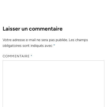
Laisser un commentaire
Votre adresse e-mail ne sera pas publiée.
Les champs
obligatoires sont indiqués avec
*
COMMENTAIRE
*