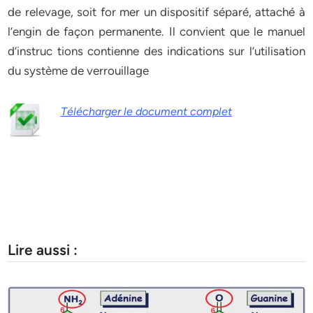
de relevage, soit for mer un dispositif séparé, attaché à
l’engin de façon permanente. Il convient que le manuel
d’instruc tions contienne des indications sur l’utilisation
du système de verrouillage
Télécharger le document complet
Lire aussi :