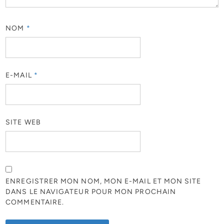
NOM
*
E-MAIL
*
SITE WEB
ENREGISTRER MON NOM, MON E-MAIL ET MON SITE
DANS LE NAVIGATEUR POUR MON PROCHAIN
COMMENTAIRE.