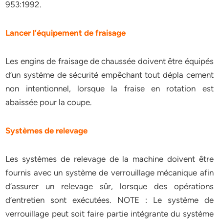
953:1992.
Lancer l’équipement de fraisage
Les engins de fraisage de chaussée doivent être équipés
d’un système de sécurité empêchant tout dépla cement
non intentionnel, lorsque la fraise en rotation est
abaissée pour la coupe.
Systèmes de relevage
Les systèmes de relevage de la machine doivent être
fournis avec un système de verrouillage mécanique afin
d’assurer un relevage sûr, lorsque des opérations
d’entretien sont exécutées. NOTE : Le système de
verrouillage peut soit faire partie intégrante du système