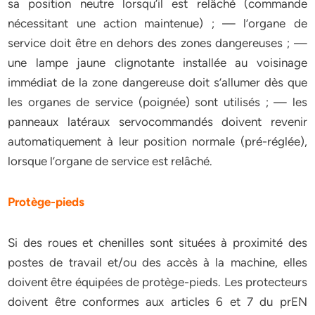
sa position neutre lorsqu’il est relâché (commande
nécessitant une action maintenue) ; — l’organe de
service doit être en dehors des zones dangereuses ; —
une lampe jaune clignotante installée au voisinage
immédiat de la zone dangereuse doit s’allumer dès que
les organes de service (poignée) sont utilisés ; — les
panneaux latéraux servocommandés doivent revenir
automatiquement à leur position normale (pré-réglée),
lorsque l’organe de service est relâché.
Protège-pieds
Si des roues et chenilles sont situées à proximité des
postes de travail et/ou des accès à la machine, elles
doivent être équipées de protège-pieds. Les protecteurs
doivent être conformes aux articles 6 et 7 du prEN