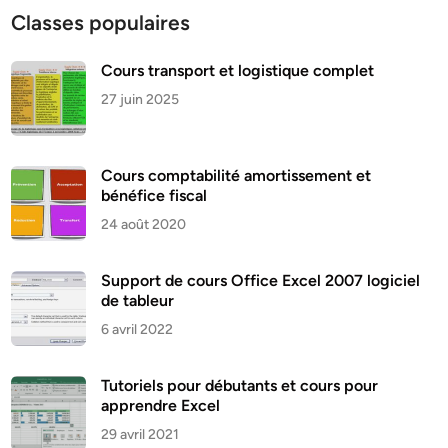
Classes populaires
Cours transport et logistique complet
27 juin 2025
Cours comptabilité amortissement et
bénéfice fiscal
24 août 2020
Support de cours Office Excel 2007 logiciel
de tableur
6 avril 2022
Tutoriels pour débutants et cours pour
apprendre Excel
29 avril 2021