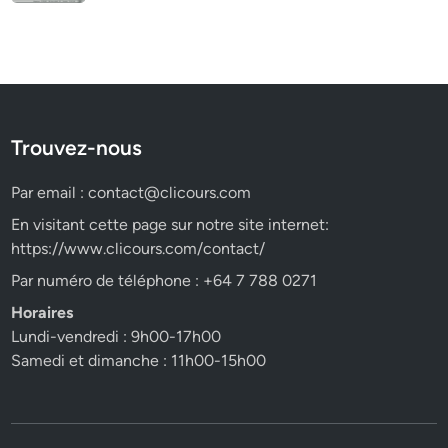
Trouvez-nous
Par email :
contact@clicours.com
En visitant cette page sur notre site internet:
https://www.clicours.com/contact/
Par numéro de téléphone : +64 7 788 0271
Horaires
Lundi-vendredi : 9h00-17h00
Samedi et dimanche : 11h00-15h00