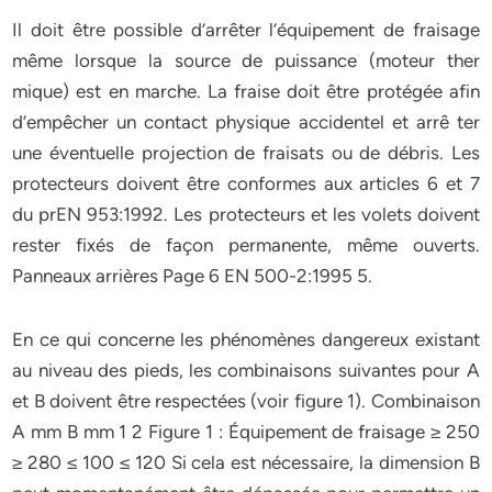
Il doit être possible d’arrêter l’équipement de fraisage
même lorsque la source de puissance (moteur ther
mique) est en marche. La fraise doit être protégée afin
d’empêcher un contact physique accidentel et arrê ter
une éventuelle projection de fraisats ou de débris. Les
protecteurs doivent être conformes aux articles 6 et 7
du prEN 953:1992. Les protecteurs et les volets doivent
rester fixés de façon permanente, même ouverts.
Panneaux arrières Page 6 EN 500-2:1995 5.
En ce qui concerne les phénomènes dangereux existant
au niveau des pieds, les combinaisons suivantes pour A
et B doivent être respectées (voir figure 1). Combinaison
A mm B mm 1 2 Figure 1 : Équipement de fraisage ≥ 250
≥ 280 ≤ 100 ≤ 120 Si cela est nécessaire, la dimension B