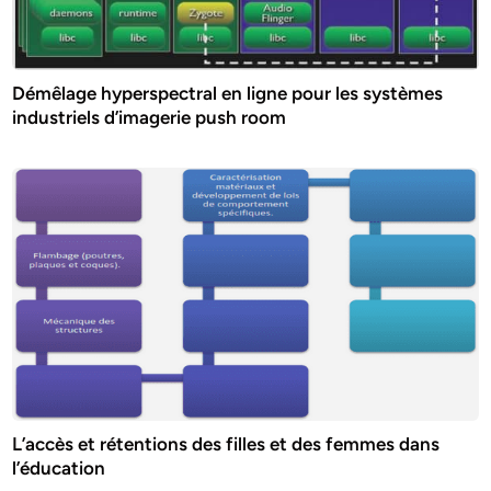
Démêlage hyperspectral en ligne pour les systèmes
industriels d’imagerie push room
L’accès et rétentions des filles et des femmes dans
l’éducation