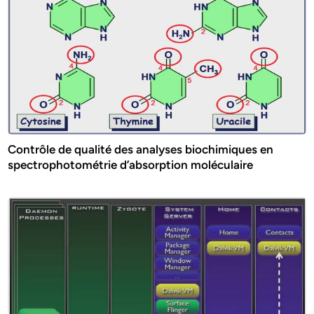
Contrôle de qualité des analyses biochimiques en
spectrophotométrie d’absorption moléculaire