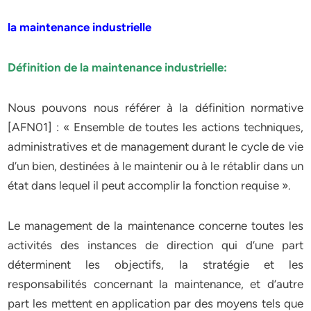
la maintenance industrielle
Définition de la maintenance industrielle:
Nous pouvons nous référer à la définition normative
[AFN01] : « Ensemble de toutes les actions techniques,
administratives et de management durant le cycle de vie
d’un bien, destinées à le maintenir ou à le rétablir dans un
état dans lequel il peut accomplir la fonction requise ».
Le management de la maintenance concerne toutes les
activités des instances de direction qui d’une part
déterminent les objectifs, la stratégie et les
responsabilités concernant la maintenance, et d’autre
part les mettent en application par des moyens tels que