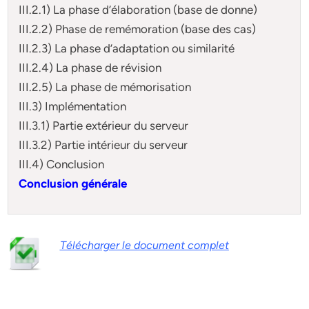
III.2.1) La phase d’élaboration (base de donne)
III.2.2) Phase de remémoration (base des cas)
III.2.3) La phase d’adaptation ou similarité
III.2.4) La phase de révision
III.2.5) La phase de mémorisation
III.3) Implémentation
III.3.1) Partie extérieur du serveur
III.3.2) Partie intérieur du serveur
III.4) Conclusion
Conclusion générale
Télécharger le document complet