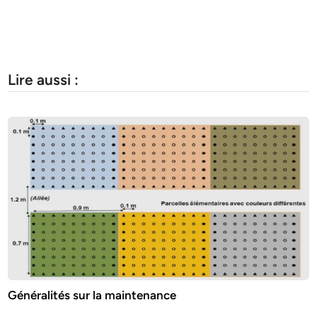
Lire aussi :
Généralités sur la maintenance