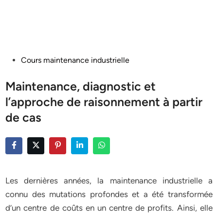
Posted
Cours maintenance industrielle
in
Maintenance, diagnostic et
l’approche de raisonnement à partir
de cas
Les dernières années, la maintenance industrielle a
connu des mutations profondes et a été transformée
d’un centre de coûts en un centre de profits. Ainsi, elle