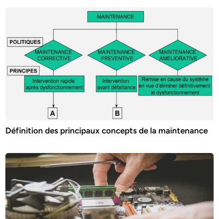
Définition des principaux concepts de la maintenance