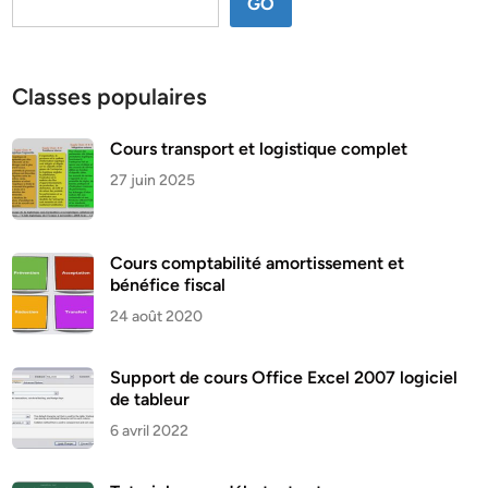
GO
Classes populaires
Cours transport et logistique complet
27 juin 2025
Cours comptabilité amortissement et
bénéfice fiscal
24 août 2020
Support de cours Office Excel 2007 logiciel
de tableur
6 avril 2022