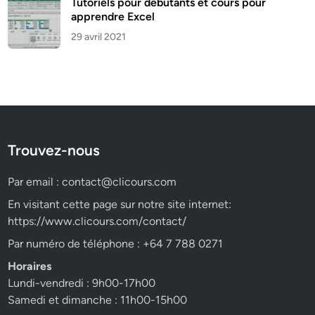
Tutoriels pour débutants et cours pour
apprendre Excel
29 avril 2021
Trouvez-nous
Par email :
contact@clicours.com
En visitant cette page sur notre site internet:
https://www.clicours.com/contact/
Par numéro de téléphone : +64 7 788 0271
Horaires
Lundi-vendredi : 9h00-17h00
Samedi et dimanche : 11h00-15h00