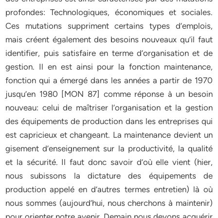
profondes: Technologiques, économiques et sociales.
Ces mutations suppriment certains types d’emplois,
mais créent également des besoins nouveaux qu’il faut
identifier, puis satisfaire en terme d’organisation et de
gestion. Il en est ainsi pour la fonction maintenance,
fonction qui a émergé dans les années a partir de 1970
jusqu’en 1980 [MON 87] comme réponse à un besoin
nouveau: celui de maîtriser l’organisation et la gestion
des équipements de production dans les entreprises qui
est capricieux et changeant. La maintenance devient un
gisement d’enseignement sur la productivité, la qualité
et la sécurité. Il faut donc savoir d’où elle vient (hier,
nous subissons la dictature des équipements de
production appelé en d’autres termes entretien) là où
nous sommes (aujourd’hui, nous cherchons à maintenir)
pour orienter notre avenir. Demain nous devons acquérir