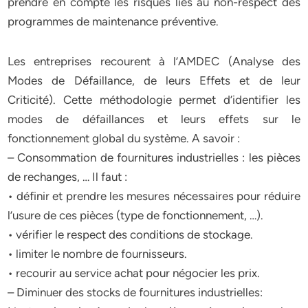
prendre en compte les risques liés au non-respect des
programmes de maintenance préventive.
Les entreprises recourent à l’AMDEC (Analyse des
Modes de Défaillance, de leurs Effets et de leur
Criticité). Cette méthodologie permet d’identifier les
modes de défaillances et leurs effets sur le
fonctionnement global du système. A savoir :
– Consommation de fournitures industrielles : les pièces
de rechanges, … Il faut :
• définir et prendre les mesures nécessaires pour réduire
l’usure de ces pièces (type de fonctionnement, …).
• vérifier le respect des conditions de stockage.
• limiter le nombre de fournisseurs.
• recourir au service achat pour négocier les prix.
– Diminuer des stocks de fournitures industrielles: