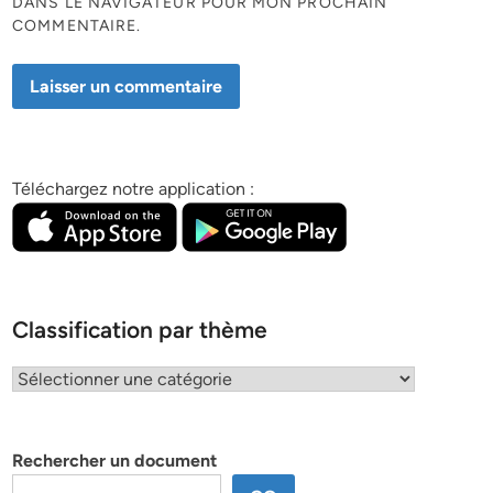
DANS LE NAVIGATEUR POUR MON PROCHAIN
COMMENTAIRE.
Téléchargez notre application :
Classification par thème
Classification
par
thème
Rechercher un document