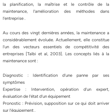
la planification, la maîtrise et le contrôle de la
maintenance, l’amélioration des méthodes dans
l’entreprise .
Au cours des vingt dernières années, la maintenance a
considérablement évoluée. Actuellement, elle constitue
l’un des vecteurs essentiels de compétitivité des
entreprises [Talbi et al, 2003]. Les concepts liés à la
maintenance sont :
Diagnostic : Identification d’une panne par ses
symptômes
Expertise : Intervention, opération d’un expert,
évaluation de l’état d’un équipement
Pronostic : Prévision, supposition sur ce qui doit arriver
sur l’équipement .