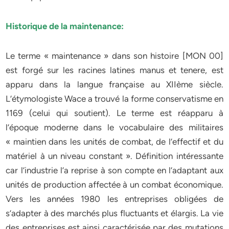
Historique de la maintenance:
Le terme « maintenance » dans son histoire [MON 00]
est forgé sur les racines latines manus et tenere, est
apparu dans la langue française au XIIème siècle.
L’étymologiste Wace a trouvé la forme conservatisme en
1169 (celui qui soutient). Le terme est réapparu à
l’époque moderne dans le vocabulaire des militaires
« maintien dans les unités de combat, de l’effectif et du
matériel à un niveau constant ». Définition intéressante
car l’industrie l’a reprise à son compte en l’adaptant aux
unités de production affectée à un combat économique.
Vers les années 1980 les entreprises obligées de
s’adapter à des marchés plus fluctuants et élargis. La vie
des entreprises est ainsi caractérisée par des mutations