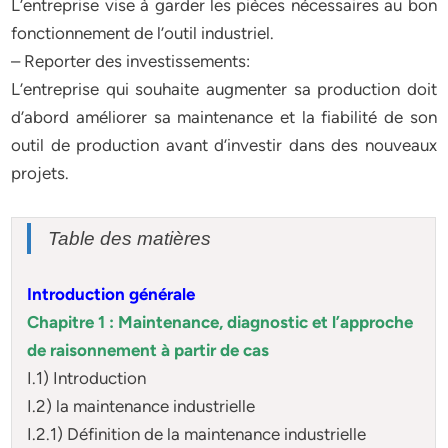
L’entreprise vise à garder les pièces nécessaires au bon
fonctionnement de l’outil industriel.
– Reporter des investissements:
L’entreprise qui souhaite augmenter sa production doit
d’abord améliorer sa maintenance et la fiabilité de son
outil de production avant d’investir dans des nouveaux
projets.
Table des matières
Introduction générale
Chapitre 1 : Maintenance, diagnostic et l’approche
de raisonnement à partir de cas
I.1) Introduction
I.2) la maintenance industrielle
I.2.1) Définition de la maintenance industrielle