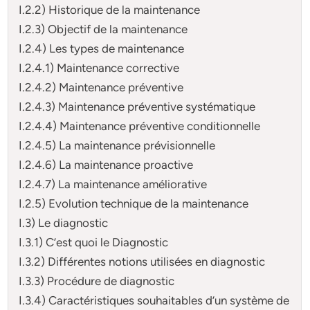
I.2.2) Historique de la maintenance
I.2.3) Objectif de la maintenance
I.2.4) Les types de maintenance
I.2.4.1) Maintenance corrective
I.2.4.2) Maintenance préventive
I.2.4.3) Maintenance préventive systématique
I.2.4.4) Maintenance préventive conditionnelle
I.2.4.5) La maintenance prévisionnelle
I.2.4.6) La maintenance proactive
I.2.4.7) La maintenance améliorative
I.2.5) Evolution technique de la maintenance
I.3) Le diagnostic
I.3.1) C’est quoi le Diagnostic
I.3.2) Différentes notions utilisées en diagnostic
I.3.3) Procédure de diagnostic
I.3.4) Caractéristiques souhaitables d’un système de