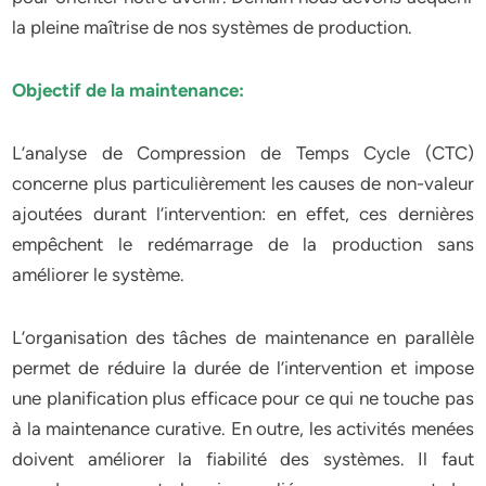
la pleine maîtrise de nos systèmes de production.
Objectif de la maintenance:
L’analyse de Compression de Temps Cycle (CTC)
concerne plus particulièrement les causes de non-valeur
ajoutées durant l’intervention: en effet, ces dernières
empêchent le redémarrage de la production sans
améliorer le système.
L’organisation des tâches de maintenance en parallèle
permet de réduire la durée de l’intervention et impose
une planification plus efficace pour ce qui ne touche pas
à la maintenance curative. En outre, les activités menées
doivent améliorer la fiabilité des systèmes. Il faut