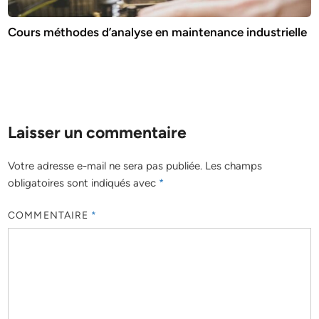
Cours méthodes d’analyse en maintenance industrielle
Laisser un commentaire
Votre adresse e-mail ne sera pas publiée.
Les champs
obligatoires sont indiqués avec
*
COMMENTAIRE
*