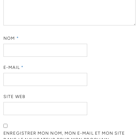
NOM
*
E-MAIL
*
SITE WEB
ENREGISTRER MON NOM, MON E-MAIL ET MON SITE