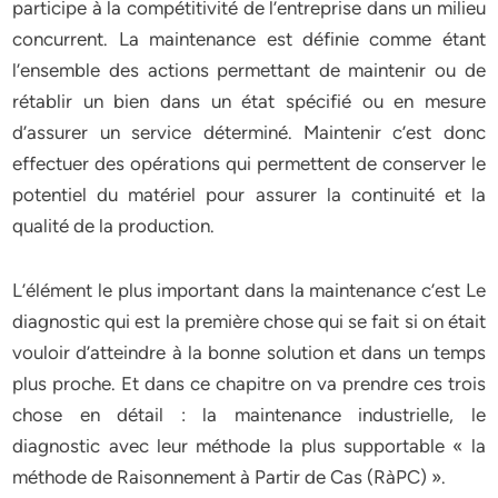
participe à la compétitivité de l’entreprise dans un milieu
concurrent. La maintenance est définie comme étant
l’ensemble des actions permettant de maintenir ou de
rétablir un bien dans un état spécifié ou en mesure
d’assurer un service déterminé. Maintenir c’est donc
effectuer des opérations qui permettent de conserver le
potentiel du matériel pour assurer la continuité et la
qualité de la production.
L’élément le plus important dans la maintenance c’est Le
diagnostic qui est la première chose qui se fait si on était
vouloir d’atteindre à la bonne solution et dans un temps
plus proche. Et dans ce chapitre on va prendre ces trois
chose en détail : la maintenance industrielle, le
diagnostic avec leur méthode la plus supportable « la
méthode de Raisonnement à Partir de Cas (RàPC) ».