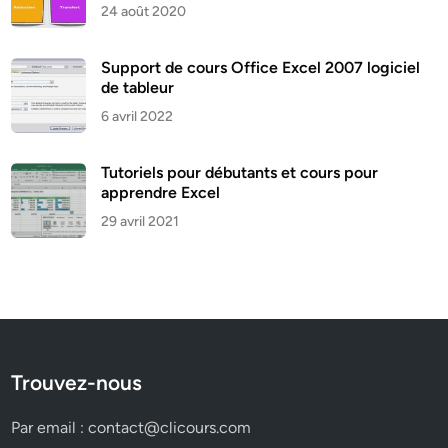
24 août 2020
Support de cours Office Excel 2007 logiciel
de tableur
6 avril 2022
Tutoriels pour débutants et cours pour
apprendre Excel
29 avril 2021
Trouvez-nous
Par email :
contact@clicours.com