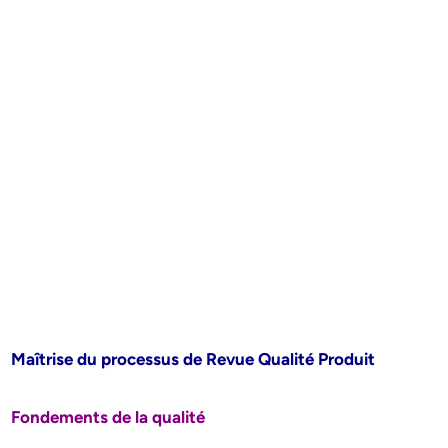
Maîtrise du processus de Revue Qualité Produit
Fondements de la qualité