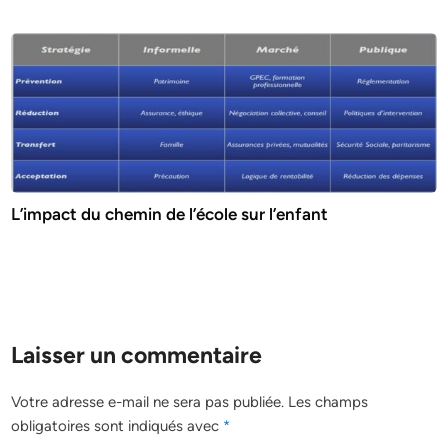
L’impact du chemin de l’école sur l’enfant
Laisser un commentaire
Votre adresse e-mail ne sera pas publiée.
Les champs
obligatoires sont indiqués avec
*