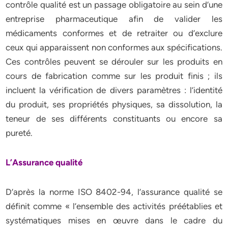
contrôle qualité est un passage obligatoire au sein d’une
entreprise pharmaceutique afin de valider les
médicaments conformes et de retraiter ou d’exclure
ceux qui apparaissent non conformes aux spécifications.
Ces contrôles peuvent se dérouler sur les produits en
cours de fabrication comme sur les produit finis ; ils
incluent la vérification de divers paramètres : l’identité
du produit, ses propriétés physiques, sa dissolution, la
teneur de ses différents constituants ou encore sa
pureté.
L’Assurance qualité
D’après la norme ISO 8402-94, l’assurance qualité se
définit comme « l’ensemble des activités préétablies et
systématiques mises en œuvre dans le cadre du