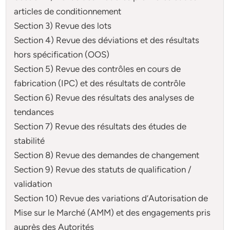
articles de conditionnement
Section 3) Revue des lots
Section 4) Revue des déviations et des résultats
hors spécification (OOS)
Section 5) Revue des contrôles en cours de
fabrication (IPC) et des résultats de contrôle
Section 6) Revue des résultats des analyses de
tendances
Section 7) Revue des résultats des études de
stabilité
Section 8) Revue des demandes de changement
Section 9) Revue des statuts de qualification /
validation
Section 10) Revue des variations d’Autorisation de
Mise sur le Marché (AMM) et des engagements pris
auprès des Autorités