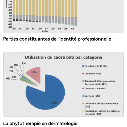
Parties constituantes de l’identité professionnelle
La phytothérapie en dermatologie