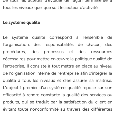
de tous les acteurs d’évoluer de façon permanente à
tous les niveaux quel que soit le secteur d’activité.
Le système qualité
Le système qualité correspond à l’ensemble de
l’organisation, des responsabilités de chacun, des
procédures, des processus et des ressources
nécessaires pour mettre en œuvre la politique qualité de
l’entreprise. Il consiste à tout mettre en place au niveau
de l’organisation interne de l’entreprise afin d’intégrer la
qualité à tous les niveaux et d’en assurer sa maitrise.
L’objectif premier d’un système qualité repose sur son
efficacité à rendre constante la qualité des services ou
produits, qui se traduit par la satisfaction du client en
évitant toute nonconformité au travers des différentes