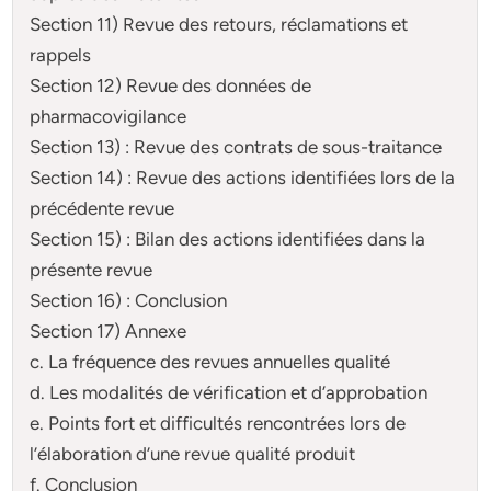
Section 11) Revue des retours, réclamations et
rappels
Section 12) Revue des données de
pharmacovigilance
Section 13) : Revue des contrats de sous-traitance
Section 14) : Revue des actions identifiées lors de la
précédente revue
Section 15) : Bilan des actions identifiées dans la
présente revue
Section 16) : Conclusion
Section 17) Annexe
c. La fréquence des revues annuelles qualité
d. Les modalités de vérification et d’approbation
e. Points fort et difficultés rencontrées lors de
l’élaboration d’une revue qualité produit
f. Conclusion