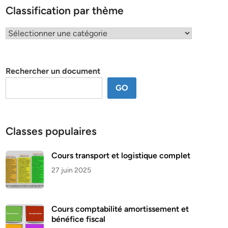
Classification par thème
Classification
par
thème
Rechercher un document
GO
Classes populaires
Cours transport et logistique complet
27 juin 2025
Cours comptabilité amortissement et
bénéfice fiscal