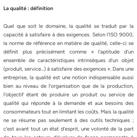
La qualité : définition
Quel que soit le domaine, la qualité se traduit par la
capacité à satisfaire à des exigences. Selon l’ISO 9000,
la norme de référence en matière de qualité, celle-ci se
définit plus précisément comme « l’aptitude d’un
ensemble de caractéristiques intrinsèques d’un objet
(produit, service…) à satisfaire des exigences ». Dans une
entreprise, la qualité est une notion indispensable aussi
bien au niveau de l’organisation que de la production,
l’objectif étant de produire un produit ou service de
qualité qui réponde à la demande et aux besoins des
consommateurs tout en limitant les coûts. Mais la qualité
ne se résume pas seulement à des outils techniques ;
c’est avant tout un état d’esprit, une volonté de la part