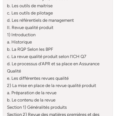
b. Les outils de maitrise
c. Les outils de pilotage
d. Les référentiels de management
II. Revue qualité produit
1) Introduction
a. Historique
b. La RQP Selon les BPF
c. La revue qualité produit selon l’ICH Q7
d. Le processus d’APR et sa place en Assurance
Qualité
e. Les différentes revues qualité
2) La mise en place de la revue qualité produit
a. Préparation de la revue
b. Le contenu de la revue
Section 1) Généralités produits
Section 2) Revue des matières premières et des