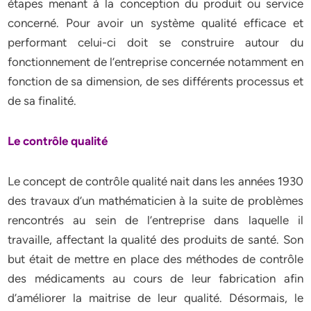
étapes menant à la conception du produit ou service
concerné. Pour avoir un système qualité efficace et
performant celui-ci doit se construire autour du
fonctionnement de l’entreprise concernée notamment en
fonction de sa dimension, de ses différents processus et
de sa finalité.
Le contrôle qualité
Le concept de contrôle qualité nait dans les années 1930
des travaux d’un mathématicien à la suite de problèmes
rencontrés au sein de l’entreprise dans laquelle il
travaille, affectant la qualité des produits de santé. Son
but était de mettre en place des méthodes de contrôle
des médicaments au cours de leur fabrication afin
d’améliorer la maitrise de leur qualité. Désormais, le