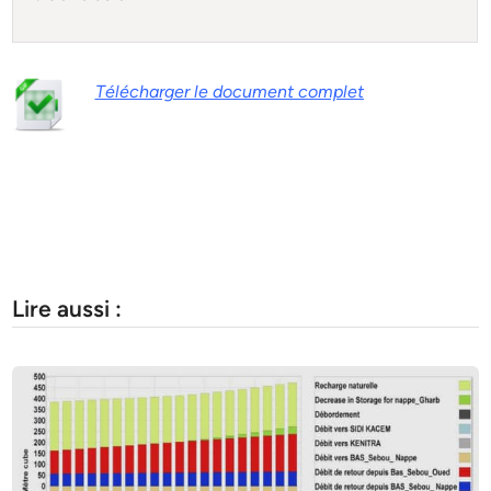
Télécharger le document complet
Lire aussi :