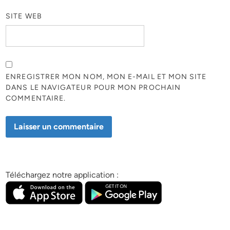
SITE WEB
ENREGISTRER MON NOM, MON E-MAIL ET MON SITE
DANS LE NAVIGATEUR POUR MON PROCHAIN
COMMENTAIRE.
Téléchargez notre application :