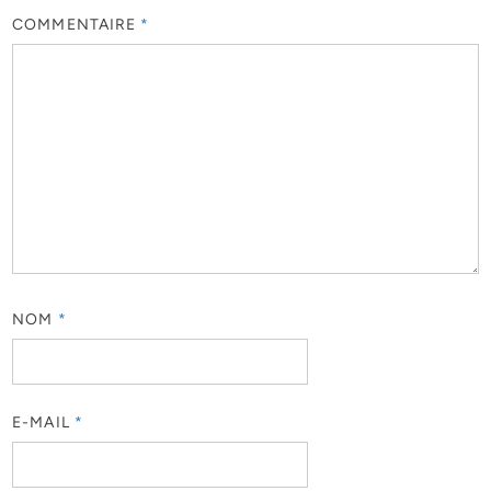
COMMENTAIRE
*
NOM
*
E-MAIL
*