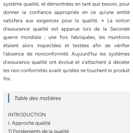
système qualité, et démontrées en tant que besoin, pour
donner la confiance appropriée en ce qu’une entité
satisfera aux exigences pour la qualité. » La notion
d’assurance qualité est apparue lors de la Seconde
guerre mondiale ; une fois fabriquées, les munitions
étaient alors inspectées et testées afin de vérifier
l’absence de nonconformité. Aujourd’hui les systèmes
d’assurance qualité ont évolué et s’attachent à déceler
les non conformités avant qu’elles ne touchent le produit
fini .
Table des matières
INTRODUCTION
I. Approche qualité
1) Fondements de la qualité