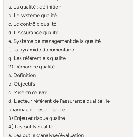
a. La qualité : définition
b. Le système qualité
c. Le contrôle qualité
d. L’Assurance qualité
e. Système de management de la qualité
f. La pyramide documentaire
g. Les référentiels qualité
2) Démarche qualité
a. Définition
b. Objectifs
c. Mise en œuvre
d. L’acteur référent de l’assurance qualité : le
pharmacien responsable
3) Enjeu et risque qualité
4) Les outils qualité
a. Les outils d’analyse/évaluation