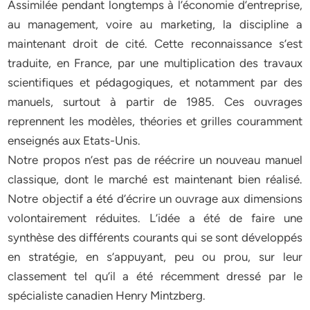
Assimilée pendant longtemps à l’économie d’entreprise,
au management, voire au marketing, la discipline a
maintenant droit de cité. Cette reconnaissance s’est
traduite, en France, par une multiplication des travaux
scientifiques et pédagogiques, et notamment par des
manuels, surtout à partir de 1985. Ces ouvrages
reprennent les modèles, théories et grilles couramment
enseignés aux Etats-Unis.
Notre propos n’est pas de réécrire un nouveau manuel
classique, dont le marché est maintenant bien réalisé.
Notre objectif a été d’écrire un ouvrage aux dimensions
volontairement réduites. L’idée a été de faire une
synthèse des différents courants qui se sont développés
en stratégie, en s’appuyant, peu ou prou, sur leur
classement tel qu’il a été récemment dressé par le
spécialiste canadien Henry Mintzberg.