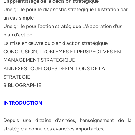
L’apprentissage de la décision stratégique
Une grille pour le diagnostic stratégique Illustration par
un cas simple
Une grille pour l’action stratégique L’élaboration d’un
plan d’action
La mise en œuvre du plan d’action stratégique
CONCLUSION. PROBLEMES ET PERSPECTIVES EN
MANAGEMENT STRATEGIQUE
ANNEXES : QUELQUES DEFINITIONS DE LA
STRATEGIE
BIBLIOGRAPHIE
INTRODUCTION
Depuis une dizaine d’années, l’enseignement de la
stratégie a connu des avancées importantes.