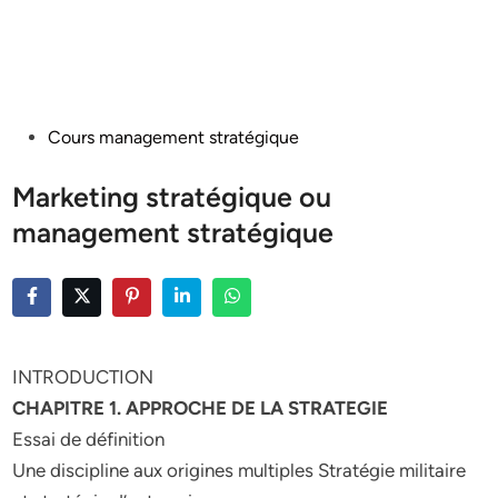
Posted
Cours management stratégique
in
Marketing stratégique ou
management stratégique
INTRODUCTION
CHAPITRE 1. APPROCHE DE LA STRATEGIE
Essai de définition
Une discipline aux origines multiples Stratégie militaire