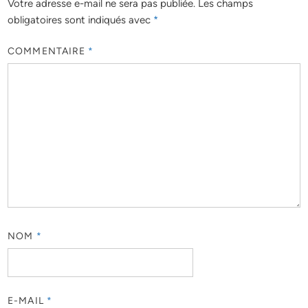
Votre adresse e-mail ne sera pas publiée.
Les champs
obligatoires sont indiqués avec
*
COMMENTAIRE
*
NOM
*
E-MAIL
*