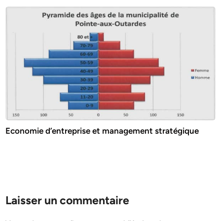
Economie d’entreprise et management stratégique
Laisser un commentaire