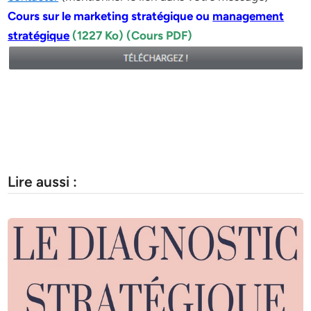
Cours sur le marketing stratégique ou
management
stratégique
(1227 Ko) (Cours PDF)
Lire aussi :