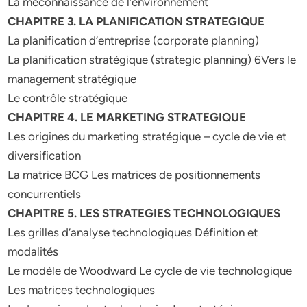
La méconnaissance de l’environnement
CHAPITRE 3. LA PLANIFICATION STRATEGIQUE
La planification d’entreprise (corporate planning)
La planification stratégique (strategic planning) 6Vers le
management stratégique
Le contrôle stratégique
CHAPITRE 4. LE MARKETING STRATEGIQUE
Les origines du marketing stratégique – cycle de vie et
diversification
La matrice BCG Les matrices de positionnements
concurrentiels
CHAPITRE 5. LES STRATEGIES TECHNOLOGIQUES
Les grilles d’analyse technologiques Définition et
modalités
Le modèle de Woodward Le cycle de vie technologique
Les matrices technologiques