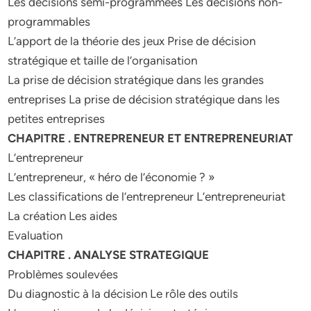
Les décisions semi-programmées Les décisions non-
programmables
L’apport de la théorie des jeux Prise de décision
stratégique et taille de l’organisation
La prise de décision stratégique dans les grandes
entreprises La prise de décision stratégique dans les
petites entreprises
CHAPITRE . ENTREPRENEUR ET ENTREPRENEURIAT
L’entrepreneur
L’entrepreneur, « héro de l’économie ? »
Les classifications de l’entrepreneur L’entrepreneuriat
La création Les aides
Evaluation
CHAPITRE . ANALYSE STRATEGIQUE
Problèmes soulevées
Du diagnostic à la décision Le rôle des outils