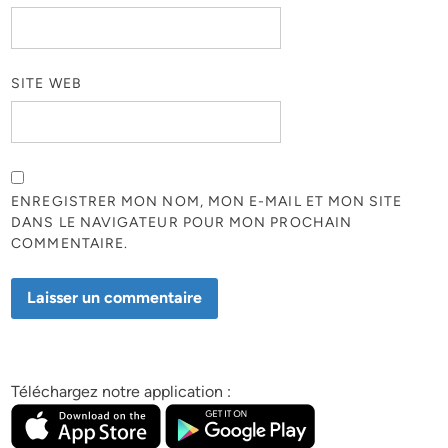
SITE WEB
ENREGISTRER MON NOM, MON E-MAIL ET MON SITE
DANS LE NAVIGATEUR POUR MON PROCHAIN
COMMENTAIRE.
Téléchargez notre application :