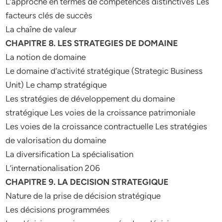
L’approche en termes de compétences distinctives Les
facteurs clés de succès
La chaîne de valeur
CHAPITRE 8. LES STRATEGIES DE DOMAINE
La notion de domaine
Le domaine d’activité stratégique (Strategic Business
Unit) Le champ stratégique
Les stratégies de développement du domaine
stratégique Les voies de la croissance patrimoniale
Les voies de la croissance contractuelle Les stratégies
de valorisation du domaine
La diversification La spécialisation
L’internationalisation 206
CHAPITRE 9. LA DECISION STRATEGIQUE
Nature de la prise de décision stratégique
Les décisions programmées