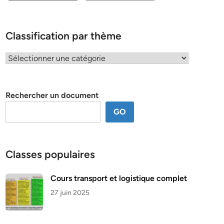
Classification par thème
Classification
par
thème
Rechercher un document
GO
Classes populaires
Cours transport et logistique complet
27 juin 2025