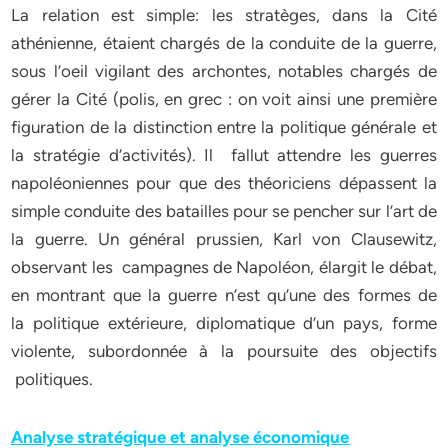
La relation est simple: les stratèges, dans la Cité
athénienne, étaient chargés de la conduite de la guerre,
sous l’oeil vigilant des archontes, notables chargés de
gérer la Cité (polis, en grec : on voit ainsi une première
figuration de la distinction entre la politique générale et
la stratégie d’activités). Il fallut attendre les guerres
napoléoniennes pour que des théoriciens dépassent la
simple conduite des batailles pour se pencher sur l’art de
la guerre. Un général prussien, Karl von Clausewitz,
observant les campagnes de Napoléon, élargit le débat,
en montrant que la guerre n’est qu’une des formes de
la politique extérieure, diplomatique d’un pays, forme
violente, subordonnée à la poursuite des objectifs
politiques.
Analyse stratégique et analyse économique