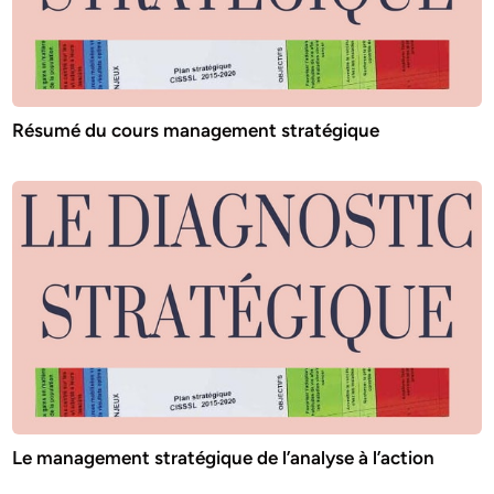
Résumé du cours management stratégique
Le management stratégique de l’analyse à l’action