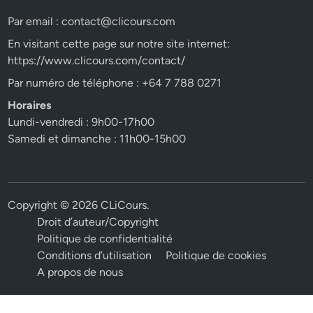
Par email :
contact@clicours.com
En visitant cette page sur notre site internet:
https://www.clicours.com/contact/
Par numéro de téléphone : +64 7 788 0271
Horaires
Lundi-vendredi : 9h00-17h00
Samedi et dimanche : 11h00-15h00
Copyright © 2026
CLiCours
.
Droit d’auteur/Copyright
Politique de confidentialité
Conditions d’utilisation
Politique de cookies
A propos de nous