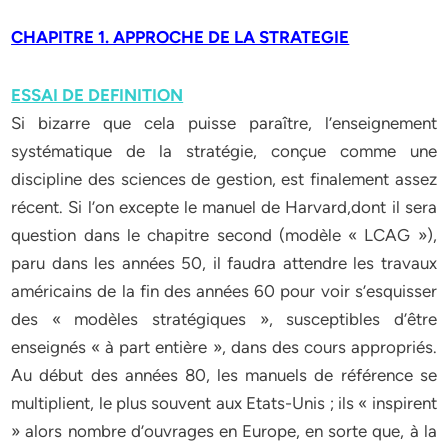
CHAPITRE 1. APPROCHE DE LA STRATEGIE
ESSAI DE DEFINITION
Si bizarre que cela puisse paraître, l’enseignement
systématique de la stratégie, conçue comme une
discipline des sciences de gestion, est finalement assez
récent. Si l’on excepte le manuel de Harvard,dont il sera
question dans le chapitre second (modèle « LCAG »),
paru dans les années 50, il faudra attendre les travaux
américains de la fin des années 60 pour voir s’esquisser
des « modèles stratégiques », susceptibles d’être
enseignés « à part entière », dans des cours appropriés.
Au début des années 80, les manuels de référence se
multiplient, le plus souvent aux Etats-Unis ; ils « inspirent
» alors nombre d’ouvrages en Europe, en sorte que, à la