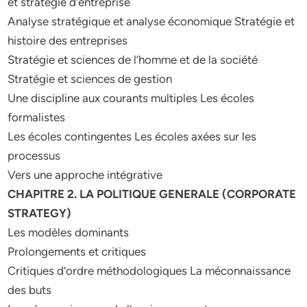
et stratégie d’entreprise
Analyse stratégique et analyse économique Stratégie et
histoire des entreprises
Stratégie et sciences de l’homme et de la société
Stratégie et sciences de gestion
Une discipline aux courants multiples Les écoles
formalistes
Les écoles contingentes Les écoles axées sur les
processus
Vers une approche intégrative
CHAPITRE 2. LA POLITIQUE GENERALE (CORPORATE
STRATEGY)
Les modèles dominants
Prolongements et critiques
Critiques d’ordre méthodologiques La méconnaissance
des buts