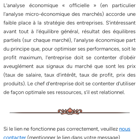
L’analyse économique « officielle » (en particulier
l’analyse micro-économique des marchés) accorde une
faible place à la stratégie des entreprises. S’intéressant
avant tout à l’équilibre général, résultat des équilibres
partiels (sur chaque marché), l’analyse économique part
du principe que, pour optimiser ses performances, soit le
profit maximum, l’entreprise doit se contenter d’obéir
aveuglément aux signaux du marché que sont les prix
(taux de salaire, taux d’intérêt, taux de profit, prix des
produits). Le chef d’entreprise doit se contenter d’utiliser
de façon optimale ses ressources, s’il est relationnel.
Si le lien ne fonctionne pas correctement, veuillez
nous
contacter
(mentionner le lien dans votre message)