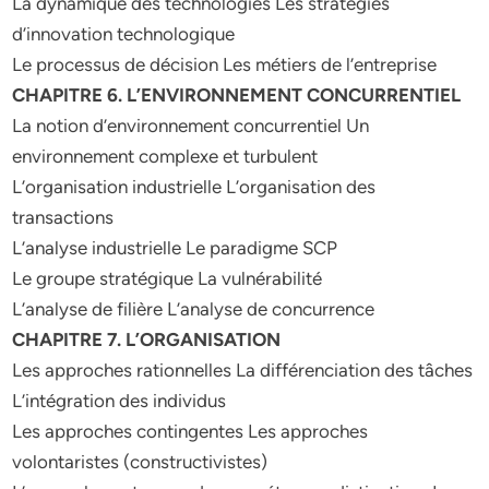
La dynamique des technologies Les stratégies
d’innovation technologique
Le processus de décision Les métiers de l’entreprise
CHAPITRE 6. L’ENVIRONNEMENT CONCURRENTIEL
La notion d’environnement concurrentiel Un
environnement complexe et turbulent
L’organisation industrielle L’organisation des
transactions
L’analyse industrielle Le paradigme SCP
Le groupe stratégique La vulnérabilité
L’analyse de filière L’analyse de concurrence
CHAPITRE 7. L’ORGANISATION
Les approches rationnelles La différenciation des tâches
L’intégration des individus
Les approches contingentes Les approches
volontaristes (constructivistes)