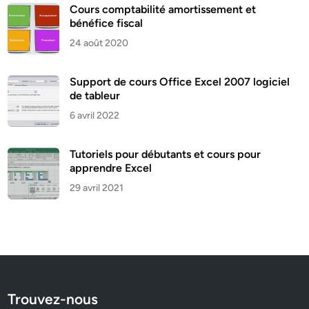
Cours comptabilité amortissement et
bénéfice fiscal
24 août 2020
Support de cours Office Excel 2007 logiciel
de tableur
6 avril 2022
Tutoriels pour débutants et cours pour
apprendre Excel
29 avril 2021
Trouvez-nous