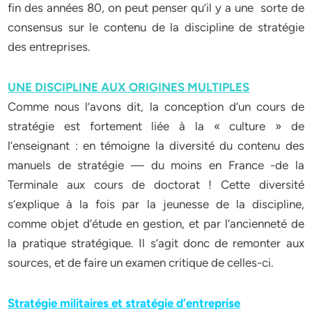
fin des années 80, on peut penser qu’il y a une sorte de
consensus sur le contenu de la discipline de stratégie
des entreprises.
UNE DISCIPLINE AUX ORIGINES MULTIPLES
Comme nous l’avons dit, la conception d’un cours de
stratégie est fortement liée à la « culture » de
l’enseignant : en témoigne la diversité du contenu des
manuels de stratégie — du moins en France -de la
Terminale aux cours de doctorat ! Cette diversité
s’explique à la fois par la jeunesse de la discipline,
comme objet d’étude en gestion, et par l’ancienneté de
la pratique stratégique. Il s’agit donc de remonter aux
sources, et de faire un examen critique de celles-ci.
Stratégie militaires et stratégie d’entreprise