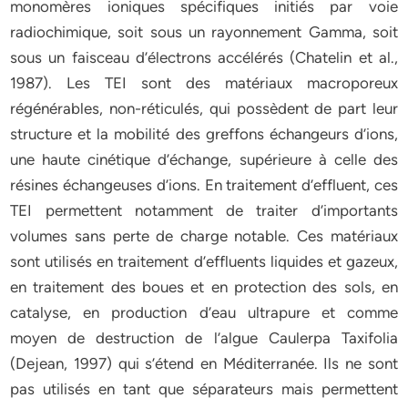
monomères ioniques spécifiques initiés par voie
radiochimique, soit sous un rayonnement Gamma, soit
sous un faisceau d’électrons accélérés (Chatelin et al.,
1987). Les TEI sont des matériaux macroporeux
régénérables, non-réticulés, qui possèdent de part leur
structure et la mobilité des greffons échangeurs d’ions,
une haute cinétique d’échange, supérieure à celle des
résines échangeuses d’ions. En traitement d’effluent, ces
TEI permettent notamment de traiter d’importants
volumes sans perte de charge notable. Ces matériaux
sont utilisés en traitement d’effluents liquides et gazeux,
en traitement des boues et en protection des sols, en
catalyse, en production d’eau ultrapure et comme
moyen de destruction de l’algue Caulerpa Taxifolia
(Dejean, 1997) qui s’étend en Méditerranée. Ils ne sont
pas utilisés en tant que séparateurs mais permettent