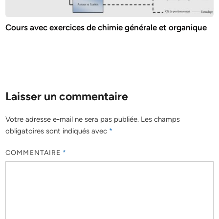
Cours avec exercices de chimie générale et organique
Laisser un commentaire
Votre adresse e-mail ne sera pas publiée.
Les champs
obligatoires sont indiqués avec
*
COMMENTAIRE
*