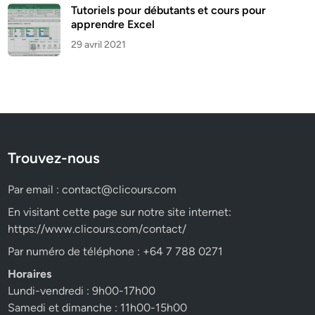
Tutoriels pour débutants et cours pour
apprendre Excel
29 avril 2021
Trouvez-nous
Par email :
contact@clicours.com
En visitant cette page sur notre site internet:
https://www.clicours.com/contact/
Par numéro de téléphone : +64 7 788 0271
Horaires
Lundi-vendredi : 9h00-17h00
Samedi et dimanche : 11h00-15h00