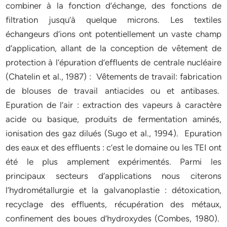
combiner à la fonction d’échange, des fonctions de
filtration jusqu’à quelque microns. Les textiles
échangeurs d’ions ont potentiellement un vaste champ
d’application, allant de la conception de vêtement de
protection à l’épuration d’effluents de centrale nucléaire
(Chatelin et al., 1987) : Vêtements de travail: fabrication
de blouses de travail antiacides ou et antibases.
Epuration de l’air : extraction des vapeurs à caractère
acide ou basique, produits de fermentation aminés,
ionisation des gaz dilués (Sugo et al., 1994). Epuration
des eaux et des effluents : c’est le domaine ou les TEI ont
été le plus amplement expérimentés. Parmi les
principaux secteurs d’applications nous citerons
l’hydrométallurgie et la galvanoplastie : détoxication,
recyclage des effluents, récupération des métaux,
confinement des boues d’hydroxydes (Combes, 1980).