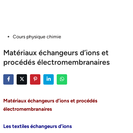
Posted
Cours physique chimie
in
Matériaux échangeurs d’ions et
procédés électromembranaires
Matériaux échangeurs d’ions et procédés
électromembranaires
Les textiles échangeurs d’ions