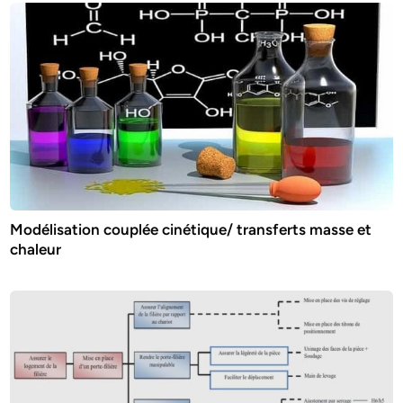
Modélisation couplée cinétique/ transferts masse et
chaleur