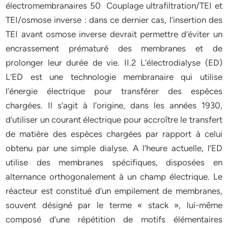
électromembranaires 50 Couplage ultrafiltration/TEI et
TEI/osmose inverse : dans ce dernier cas, l’insertion des
TEI avant osmose inverse devrait permettre d’éviter un
encrassement prématuré des membranes et de
prolonger leur durée de vie. II.2 L’électrodialyse (ED)
L’ED est une technologie membranaire qui utilise
l’énergie électrique pour transférer des espèces
chargées. Il s’agit à l’origine, dans les années 1930,
d’utiliser un courant électrique pour accroître le transfert
de matière des espèces chargées par rapport à celui
obtenu par une simple dialyse. A l’heure actuelle, l’ED
utilise des membranes spécifiques, disposées en
alternance orthogonalement à un champ électrique. Le
réacteur est constitué d’un empilement de membranes,
souvent désigné par le terme « stack », lui-même
composé d’une répétition de motifs élémentaires