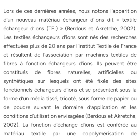
Lors de ces dernières années, nous notons l’apparition
d’un nouveau matériau échangeur d’ions dit « textile
échangeur d’ions (TEI) » (Berdous et Akretche, 2002).
Les textiles échangeurs d’ions sont nés des recherches
effectuées plus de 20 ans par l’Institut Textile de France
et résultent de l’association par machines textiles de
fibres à fonction échangeurs d’ions. Ils peuvent être
constitués de fibres naturelles, artificielles ou
synthétiques sur lesquels ont été fixés des sites
fonctionnels échangeurs d’ions et se présentent sous la
forme d’un média tissé, tricoté, sous forme de papier ou
de poudre suivant le domaine d’application et les
conditions d’utilisation envisagées (Berdous et Akretche,
2002). La fonction d’échange d’ions est conférée au
matériau textile par une copolymérisation de