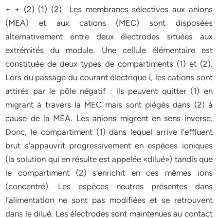
+ + (2) (1) (2) Les membranes sélectives aux anions
(MEA) et aux cations (MEC) sont disposées
alternativement entre deux électrodes situées aux
extrémités du module. Une cellule élémentaire est
constituée de deux types de compartiments (1) et (2).
Lors du passage du courant électrique i, les cations sont
attirés par le pôle négatif : ils peuvent quitter (1) en
migrant à travers la MEC mais sont piégés dans (2) à
cause de la MEA. Les anions migrent en sens inverse.
Donc, le compartiment (1) dans lequel arrive l’effluent
brut s’appauvrit progressivement en espèces ioniques
(la solution qui en résulte est appelée «dilué») tandis que
le compartiment (2) s’enrichit en ces mêmes ions
(concentré). Les espèces neutres présentes dans
l’alimentation ne sont pas modifiées et se retrouvent
dans le dilué. Les électrodes sont maintenues au contact