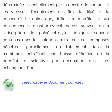
déterminée essentiellement par la densité de courant et
les vitesses d’écoulement des flux du dilué et du
concentré. Le colmatage, difficile à contrôler et aux
conséquences quasi irréversibles est souvent dû à
l’adsorption de polyélectrolytes ioniques souvent
contenus dans les solutions à traiter : ces composés
pénètrent partiellement ou totalement dans la
membrane entraînant une baisse définitive de la
perméabilité sélective par occupation des sites
échangeurs d’ions.
Télécharger le document complet