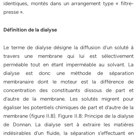
identiques, montés dans un arrangement type « filtre-
presse ».
Définition de la dialyse
Le terme de dialyse désigne la diffusion d’un soluté à
travers une membrane qui lui est sélectivement
perméable tout en étant imperméable au solvant. La
dialyse est donc une méthode de séparation
membranaire dont le moteur est la différence de
concentration des constituants dissous de part et
d’autre de la membrane. Les solutés migrent pour
égaliser les potentiels chimiques de part et d’autre de la
membrane (figure II.8). Figure II.8: Principe de la dialyse
de Donnan. La dialyse sert à extraire les matières
indésirables d’un fluide, la séparation s’effectuant en