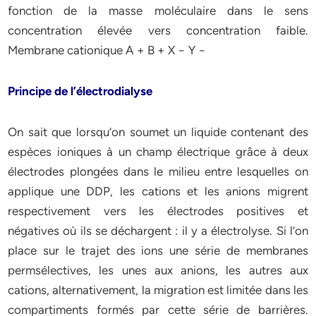
fonction de la masse moléculaire dans le sens
concentration élevée vers concentration faible.
Membrane cationique A + B + X − Y −
Principe de l’électrodialyse
On sait que lorsqu’on soumet un liquide contenant des
espèces ioniques à un champ électrique grâce à deux
électrodes plongées dans le milieu entre lesquelles on
applique une DDP, les cations et les anions migrent
respectivement vers les électrodes positives et
négatives où ils se déchargent : il y a électrolyse. Si l’on
place sur le trajet des ions une série de membranes
permsélectives, les unes aux anions, les autres aux
cations, alternativement, la migration est limitée dans les
compartiments formés par cette série de barrières.