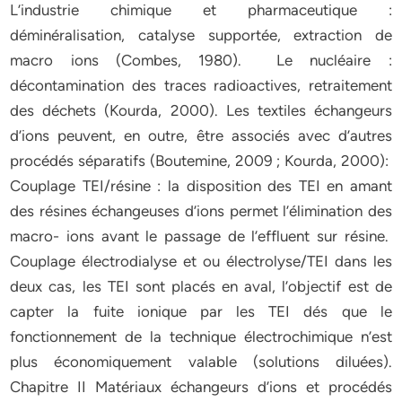
L’industrie chimique et pharmaceutique :
déminéralisation, catalyse supportée, extraction de
macro ions (Combes, 1980). Le nucléaire :
décontamination des traces radioactives, retraitement
des déchets (Kourda, 2000). Les textiles échangeurs
d’ions peuvent, en outre, être associés avec d’autres
procédés séparatifs (Boutemine, 2009 ; Kourda, 2000):
Couplage TEI/résine : la disposition des TEI en amant
des résines échangeuses d’ions permet l’élimination des
macro- ions avant le passage de l’effluent sur résine.
Couplage électrodialyse et ou électrolyse/TEI dans les
deux cas, les TEI sont placés en aval, l’objectif est de
capter la fuite ionique par les TEI dés que le
fonctionnement de la technique électrochimique n’est
plus économiquement valable (solutions diluées).
Chapitre II Matériaux échangeurs d’ions et procédés