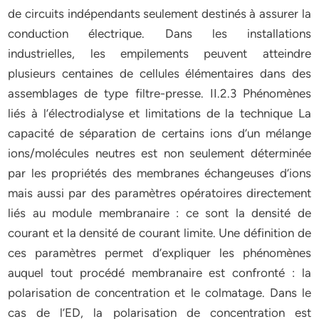
de circuits indépendants seulement destinés à assurer la
conduction électrique. Dans les installations
industrielles, les empilements peuvent atteindre
plusieurs centaines de cellules élémentaires dans des
assemblages de type filtre-presse. II.2.3 Phénomènes
liés à l’électrodialyse et limitations de la technique La
capacité de séparation de certains ions d’un mélange
ions/molécules neutres est non seulement déterminée
par les propriétés des membranes échangeuses d’ions
mais aussi par des paramètres opératoires directement
liés au module membranaire : ce sont la densité de
courant et la densité de courant limite. Une définition de
ces paramètres permet d’expliquer les phénomènes
auquel tout procédé membranaire est confronté : la
polarisation de concentration et le colmatage. Dans le
cas de l’ED, la polarisation de concentration est