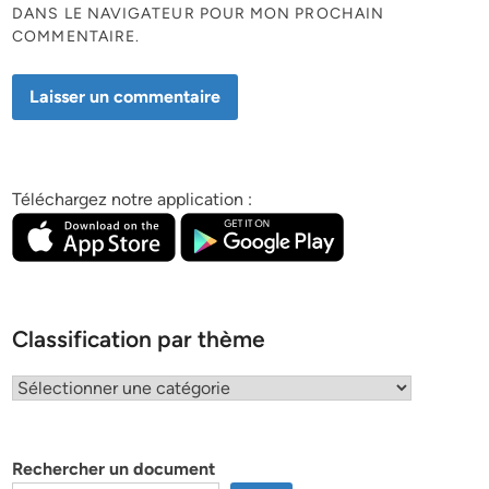
DANS LE NAVIGATEUR POUR MON PROCHAIN
COMMENTAIRE.
Téléchargez notre application :
Classification par thème
Classification
par
thème
Rechercher un document