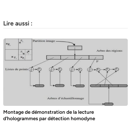
Lire aussi :
Montage de démonstration de la lecture
d’hologrammes par détection homodyne