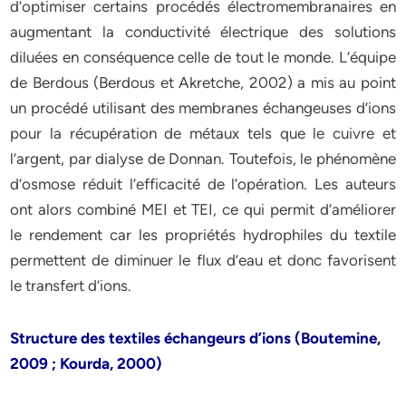
d’optimiser certains procédés électromembranaires en
augmentant la conductivité électrique des solutions
diluées en conséquence celle de tout le monde. L’équipe
de Berdous (Berdous et Akretche, 2002) a mis au point
un procédé utilisant des membranes échangeuses d’ions
pour la récupération de métaux tels que le cuivre et
l’argent, par dialyse de Donnan. Toutefois, le phénomène
d’osmose réduit l’efficacité de l’opération. Les auteurs
ont alors combiné MEI et TEI, ce qui permit d’améliorer
le rendement car les propriétés hydrophiles du textile
permettent de diminuer le flux d’eau et donc favorisent
le transfert d’ions.
Structure des textiles échangeurs d’ions (Boutemine,
2009 ; Kourda, 2000)