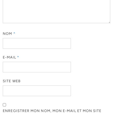
NOM
*
E-MAIL
*
SITE WEB
ENREGISTRER MON NOM, MON E-MAIL ET MON SITE