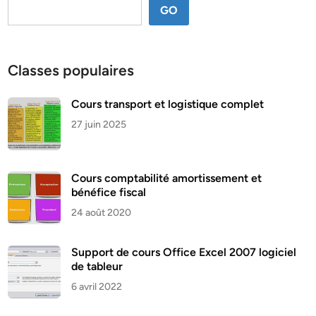
GO
Classes populaires
Cours transport et logistique complet
27 juin 2025
Cours comptabilité amortissement et
bénéfice fiscal
24 août 2020
Support de cours Office Excel 2007 logiciel
de tableur
6 avril 2022