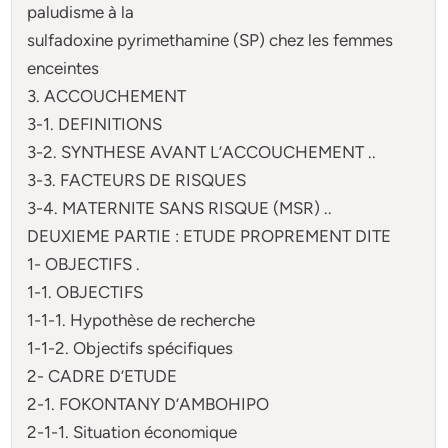
paludisme à la
sulfadoxine pyrimethamine (SP) chez les femmes
enceintes
3. ACCOUCHEMENT
3-1. DEFINITIONS
3-2. SYNTHESE AVANT L’ACCOUCHEMENT ..
3-3. FACTEURS DE RISQUES
3-4. MATERNITE SANS RISQUE (MSR) ..
DEUXIEME PARTIE : ETUDE PROPREMENT DITE
1- OBJECTIFS .
1-1. OBJECTIFS
1-1-1. Hypothèse de recherche
1-1-2. Objectifs spécifiques
2- CADRE D’ETUDE
2-1. FOKONTANY D’AMBOHIPO
2-1-1. Situation économique