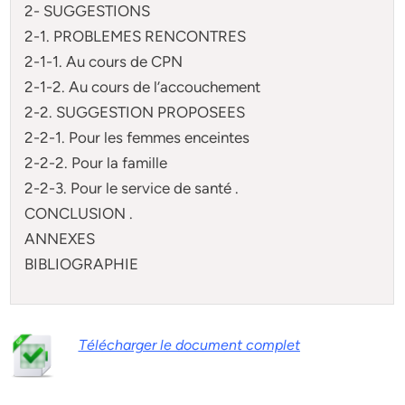
2- SUGGESTIONS
2-1. PROBLEMES RENCONTRES
2-1-1. Au cours de CPN
2-1-2. Au cours de l’accouchement
2-2. SUGGESTION PROPOSEES
2-2-1. Pour les femmes enceintes
2-2-2. Pour la famille
2-2-3. Pour le service de santé .
CONCLUSION .
ANNEXES
BIBLIOGRAPHIE
Télécharger le document complet