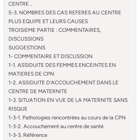
CENTRE ..
5-3. NOMBRES DES CAS REFERES AU CENTRE
PLUS EQUIPE ET LEURS CAUSES
TROISIEME PARTIE : COMMENTAIRES,
DISCUSSIONS
SUGGESTIONS
1- COMMENTAIRE ET DISCUSSION
1-1. ASSIDUITE DES FEMMES ENCEINTES EN
MATIERES DE CPN
1-2. ASSIDUITE D’ACCOUCHEMENT DANS LE
CENTRE DE MATERNITE
1-3. SITUATION EN VUE DE LA MATERNITE SANS
RISQUE
1-3-1. Pathologies rencontrées au cours de la CPN
1-3-2. Accouchement au centre de santé
1-3-3. Référence