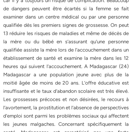
car il y a toujours un risque de complication. Beaucoup
de dangers peuvent être écartés si la femme se fait
examiner dans un centre médical ou par une personne
qualifiée dès les premiers signes de grossesse. On peut
13 réduire les risques de maladies et même de décès de
la mère ou du bébé en s’assurant qu’une personne
qualifiée assiste la mère lors de l’accouchement dans un
établissement de santé et examine la mère dans les 12
heures qui suivent l’accouchement. A Madagascar (24)
Madagascar a une population jeune avec plus de la
moitié âgée de moins de 20 ans. L’offre éducative est
insuffisante et le taux d’abandon scolaire est très élevé.
Les grossesses précoces et non désirées, le recours à
l’avortement, la prostitution et l’absence de perspectives
d’emploi sont parmi les problèmes sociaux qui affectent
les jeunes malgaches. Concernant spécifiquement la