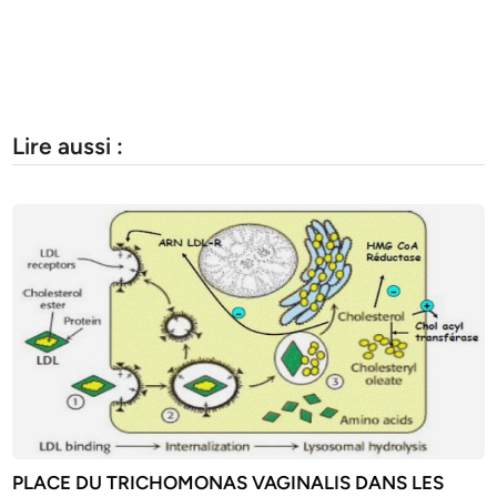
Lire aussi :
PLACE DU TRICHOMONAS VAGINALIS DANS LES