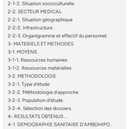
2-1-2. Situation socioculturelle
2-2. SECTEUR MEDICAL
2-2-1. Situation géographique
2-2-2. Infrastructure .
2-2-3. Organigramme et effectif du personnel
3- MATERIELS ET METHODES
3-1. MOYENS
3-1-1. Ressources humaines
3-1-2. Ressources matérielles
3-2. METHODOLOGIE
3-2-1. Type d’étude
3-2-2. Méthodologie d’approche .
3-2-3. Population d’étude
3-2-4. Sélection des dossiers
4- RESULTATS OBTENUS ..
4-1. DEMOGRAPHIE SANITAIRE D’AMBOHIPO .