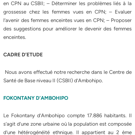
en CPN au CSBII; – Déterminer les problèmes liés à la
grossesse chez les femmes vues en CPN; – Evaluer
l’avenir des femmes enceintes vues en CPN; – Proposer
des suggestions pour améliorer le devenir des femmes
enceintes.
CADRE D’ETUDE
Nous avons effectué notre recherche dans le Centre de
Santé de Base niveau II (CSBII) d’Ambohipo.
FOKONTANY D’AMBOHIPO
Le Fokontany d’Ambohipo compte 17.886 habitants. Il
s’agit d’une zone urbaine où la population est composée
d’une hétérogénéité ethnique. Il appartient au 2 ème