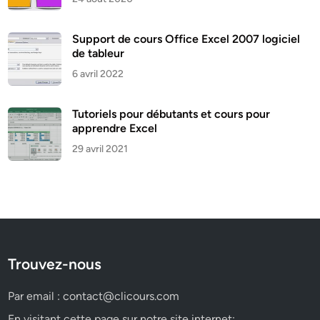
Support de cours Office Excel 2007 logiciel
de tableur
6 avril 2022
Tutoriels pour débutants et cours pour
apprendre Excel
29 avril 2021
Trouvez-nous
Par email :
contact@clicours.com
En visitant cette page sur notre site internet: