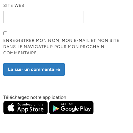
SITE WEB
ENREGISTRER MON NOM, MON E-MAIL ET MON SITE
DANS LE NAVIGATEUR POUR MON PROCHAIN
COMMENTAIRE.
Téléchargez notre application :