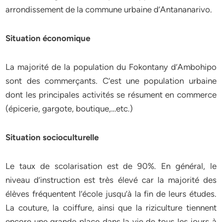
arrondissement de la commune urbaine d’Antananarivo.
Situation économique
La majorité de la population du Fokontany d’Ambohipo
sont des commerçants. C’est une population urbaine
dont les principales activités se résument en commerce
(épicerie, gargote, boutique,…etc.)
Situation socioculturelle
Le taux de scolarisation est de 90%. En général, le
niveau d’instruction est très élevé car la majorité des
élèves fréquentent l’école jusqu’à la fin de leurs études.
La couture, la coiffure, ainsi que la riziculture tiennent
encore une grande place dans la vie de tous les jours à