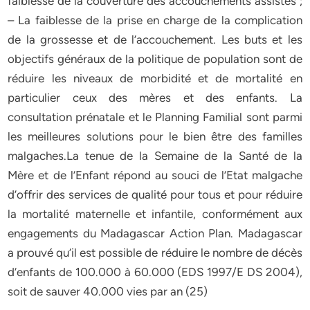
faiblesse de la couverture des accouchements assistés ;
– La faiblesse de la prise en charge de la complication
de la grossesse et de l’accouchement. Les buts et les
objectifs généraux de la politique de population sont de
réduire les niveaux de morbidité et de mortalité en
particulier ceux des mères et des enfants. La
consultation prénatale et le Planning Familial sont parmi
les meilleures solutions pour le bien être des familles
malgaches.La tenue de la Semaine de la Santé de la
Mère et de l’Enfant répond au souci de l’Etat malgache
d’offrir des services de qualité pour tous et pour réduire
la mortalité maternelle et infantile, conformément aux
engagements du Madagascar Action Plan. Madagascar
a prouvé qu’il est possible de réduire le nombre de décès
d’enfants de 100.000 à 60.000 (EDS 1997/E DS 2004),
soit de sauver 40.000 vies par an (25)