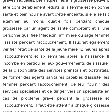
graves séquelles. Les risques liés à la grossesse peuvent
être considérablement réduits si la femme est en bonne
santé et bien nourrie avant d’être enceinte, si elle se fait
examiner au moins quatre fois pendant chaque
grossesse par un agent de santé compétent et si une
personne qualifiée (Médecin, infirmière ou sage femme)
l’assiste pendant l’accouchement. Il faudrait également
vérifier l’état de santé de la jeune mère 12 heures après
l’accouchement et six semaines après la naissance. Il
incombe en particulier, aux gouvernements de s’assurer
de la disponibilité des services prénatals et postnatals,
de former des agents sanitaires capables d’assister les
femmes pendant l’accouchement, de leur fournir des
services spécialisés et de diriger vers un spécialiste en
cas de problème grave pendant la grossesse et
l’accouchement. Il faut être attentif à chaque grossesse