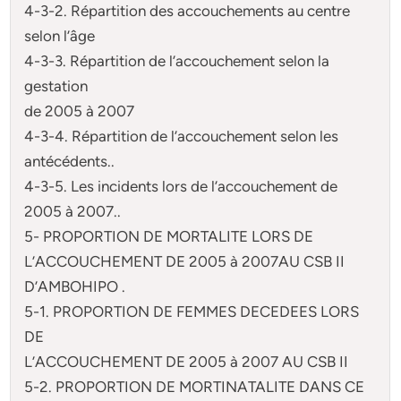
4-3-2. Répartition des accouchements au centre
selon l’âge
4-3-3. Répartition de l’accouchement selon la
gestation
de 2005 à 2007
4-3-4. Répartition de l’accouchement selon les
antécédents..
4-3-5. Les incidents lors de l’accouchement de
2005 à 2007..
5- PROPORTION DE MORTALITE LORS DE
L’ACCOUCHEMENT DE 2005 à 2007AU CSB II
D’AMBOHIPO .
5-1. PROPORTION DE FEMMES DECEDEES LORS
DE
L’ACCOUCHEMENT DE 2005 à 2007 AU CSB II
5-2. PROPORTION DE MORTINATALITE DANS CE