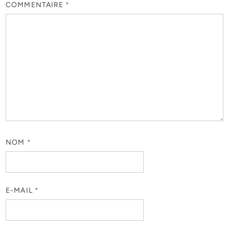
COMMENTAIRE
*
NOM
*
E-MAIL
*