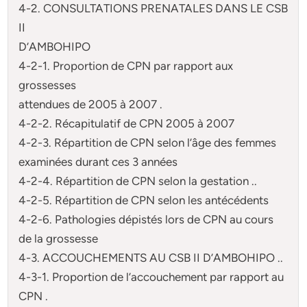
4-2. CONSULTATIONS PRENATALES DANS LE CSB
II
D’AMBOHIPO
4-2-1. Proportion de CPN par rapport aux
grossesses
attendues de 2005 à 2007 .
4-2-2. Récapitulatif de CPN 2005 à 2007
4-2-3. Répartition de CPN selon l’âge des femmes
examinées durant ces 3 années
4-2-4. Répartition de CPN selon la gestation ..
4-2-5. Répartition de CPN selon les antécédents
4-2-6. Pathologies dépistés lors de CPN au cours
de la grossesse
4-3. ACCOUCHEMENTS AU CSB II D’AMBOHIPO ..
4-3-1. Proportion de l’accouchement par rapport au
CPN .