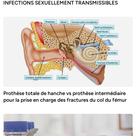
INFECTIONS SEXUELLEMENT TRANSMISSIBLES
Prothèse totale de hanche vs prothèse intermédiaire
pour la prise en charge des fractures du col du fémur