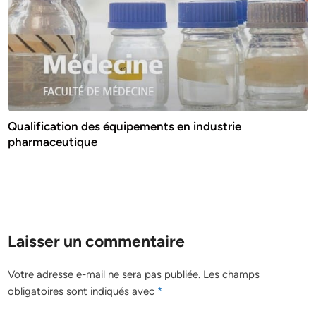
Qualification des équipements en industrie
pharmaceutique
Laisser un commentaire
Votre adresse e-mail ne sera pas publiée.
Les champs
obligatoires sont indiqués avec
*