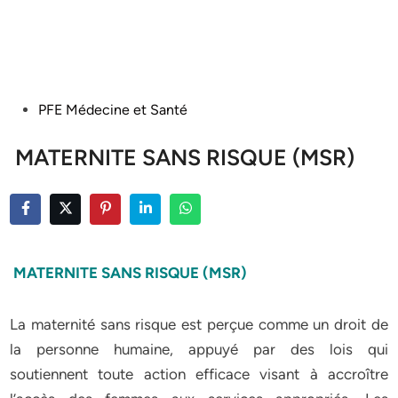
Posted
PFE Médecine et Santé
in
MATERNITE SANS RISQUE (MSR)
MATERNITE SANS RISQUE (MSR)
La maternité sans risque est perçue comme un droit de
la personne humaine, appuyé par des lois qui
soutiennent toute action efficace visant à accroître