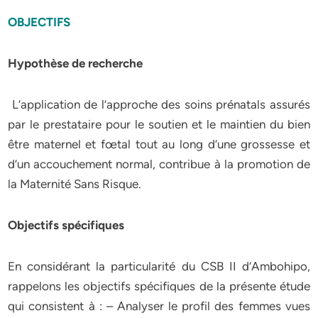
OBJECTIFS
Hypothèse de recherche
L’application de l’approche des soins prénatals assurés
par le prestataire pour le soutien et le maintien du bien
être maternel et fœtal tout au long d’une grossesse et
d’un accouchement normal, contribue à la promotion de
la Maternité Sans Risque.
Objectifs spécifiques
En considérant la particularité du CSB II d’Ambohipo,
rappelons les objectifs spécifiques de la présente étude
qui consistent à : – Analyser le profil des femmes vues