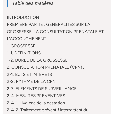
Table des matières
INTRODUCTION
PREMIERE PARTIE : GENERALITES SUR LA
GROSSESSE, LA CONSULTATION PRENATALE ET
L’ACCOUCHEMENT
1. GROSSESSE
1-1. DEFINITIONS
1-2. DUREE DE LA GROSSESSE ..
2. CONSULTATION PRENATALE (CPN) .
2-1. BUTS ET INTERETS
2-2. RYTHME DE LA CPN
2-3. ELEMENTS DE SURVEILLANCE .
2-4. MESURES PREVENTIVES
2-4-1. Hygiène de la gestation
2-4-2. Traitement préventif intermittent du