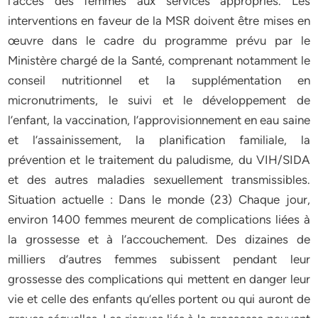
l’accès des femmes aux services appropriés. Les
interventions en faveur de la MSR doivent être mises en
œuvre dans le cadre du programme prévu par le
Ministère chargé de la Santé, comprenant notamment le
conseil nutritionnel et la supplémentation en
micronutriments, le suivi et le développement de
l’enfant, la vaccination, l’approvisionnement en eau saine
et l’assainissement, la planification familiale, la
prévention et le traitement du paludisme, du VIH/SIDA
et des autres maladies sexuellement transmissibles.
Situation actuelle : Dans le monde (23) Chaque jour,
environ 1400 femmes meurent de complications liées à
la grossesse et à l’accouchement. Des dizaines de
milliers d’autres femmes subissent pendant leur
grossesse des complications qui mettent en danger leur
vie et celle des enfants qu’elles portent ou qui auront de