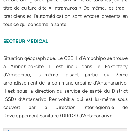
titre de culture dite « Intramuros » De même, les tradi-
praticiens et l’automédication sont encore présents en
tout ce qui concerne la santé.
SECTEUR MEDICAL
Situation géographique. Le CSB II d’Ambohipo se trouve
à Ambohipo-cité. Il est inclu dans le Fokontany
d’Ambohipo, lui-même faisant partie du 2ème
arrondissement de la commune urbaine d’Antananarivo.
Il est sous la direction du service de santé du District
(SSD) d’Antanarivo Renivohitra qui est lui-même sous
couvert par la Direction Interrégionale de
Développement Sanitaire (DIRDS) d’Antananarivo.