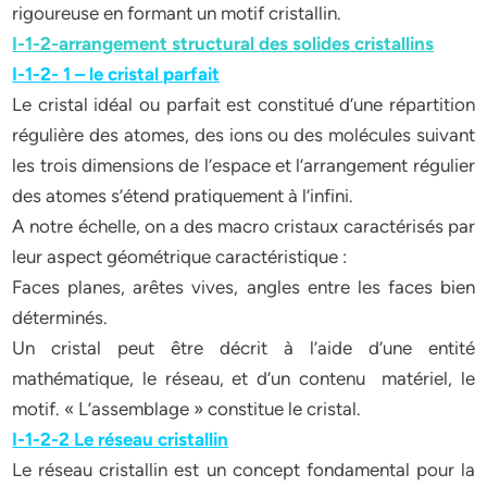
rigoureuse en formant un motif cristallin.
I-1-2-arrangement structural des solides cristallins
I-1-2- 1 – le cristal parfait
Le cristal idéal ou parfait est constitué d’une répartition
régulière des atomes, des ions ou des molécules suivant
les trois dimensions de l’espace et l’arrangement régulier
des atomes s’étend pratiquement à l’infini.
A notre échelle, on a des macro cristaux caractérisés par
leur aspect géométrique caractéristique :
Faces planes, arêtes vives, angles entre les faces bien
déterminés.
Un cristal peut être décrit à l’aide d’une entité
mathématique, le réseau, et d’un contenu matériel, le
motif. « L’assemblage » constitue le cristal.
I-1-2-2 Le réseau cristallin
Le réseau cristallin est un concept fondamental pour la