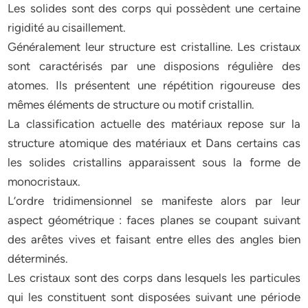
Les solides sont des corps qui possèdent une certaine
rigidité au cisaillement.
Généralement leur structure est cristalline. Les cristaux
sont caractérisés par une disposions régulière des
atomes. Ils présentent une répétition rigoureuse des
mêmes éléments de structure ou motif cristallin.
La classification actuelle des matériaux repose sur la
structure atomique des matériaux et Dans certains cas
les solides cristallins apparaissent sous la forme de
monocristaux.
L’ordre tridimensionnel se manifeste alors par leur
aspect géométrique : faces planes se coupant suivant
des arêtes vives et faisant entre elles des angles bien
déterminés.
Les cristaux sont des corps dans lesquels les particules
qui les constituent sont disposées suivant une période