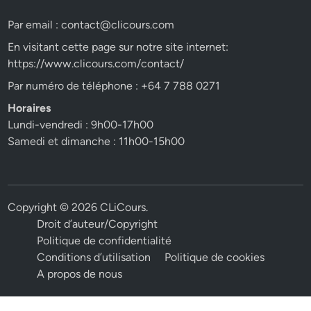
Par email :
contact@clicours.com
En visitant cette page sur notre site internet:
https://www.clicours.com/contact/
Par numéro de téléphone : +64 7 788 0271
Horaires
Lundi-vendredi : 9h00-17h00
Samedi et dimanche : 11h00-15h00
Copyright © 2026
CLiCours
.
Droit d’auteur/Copyright
Politique de confidentialité
Conditions d’utilisation
Politique de cookies
A propos de nous