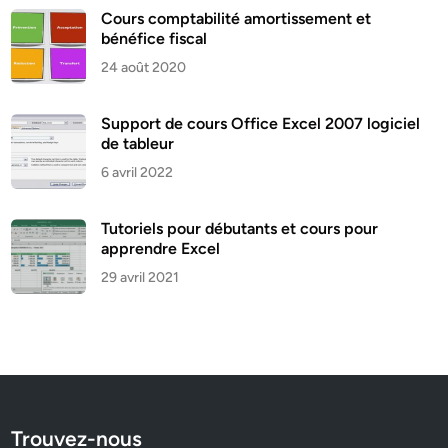
Cours comptabilité amortissement et
bénéfice fiscal
24 août 2020
Support de cours Office Excel 2007 logiciel
de tableur
6 avril 2022
Tutoriels pour débutants et cours pour
apprendre Excel
29 avril 2021
Trouvez-nous