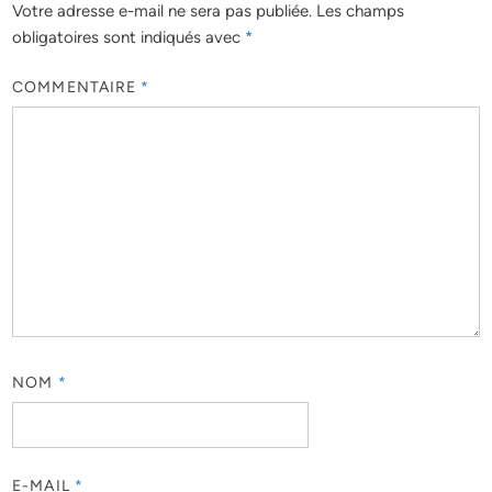
Votre adresse e-mail ne sera pas publiée.
Les champs
obligatoires sont indiqués avec
*
COMMENTAIRE
*
NOM
*
E-MAIL
*