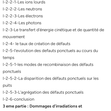
I-2-2-1-Les ions lourds
I-2-2-2-Les neutrons
I-2-2-3-Les électrons
I-2-2-4-Les photons
I-2-3-Le transfert d’énergie cinétique et de quantité de
mouvement
I-2-4- le taux de création de défauts
I-2-5-l’evolution des defauts ponctuels au cours du
temps
I-2-5-1-les modes de recombinaison des défauts
ponctuels
I-2-5-2-La disparition des défauts ponctuels sur les
puits
I-2-5-3-L’agrégation des défauts ponctuels
I-2-6-conclusion
3 eme partie : Dommages d’irradiations et