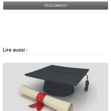
Lire aussi :