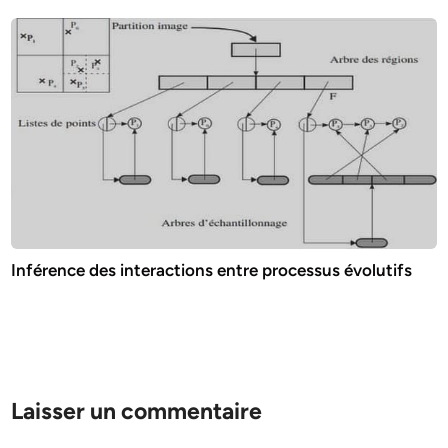
Inférence des interactions entre processus évolutifs
Laisser un commentaire