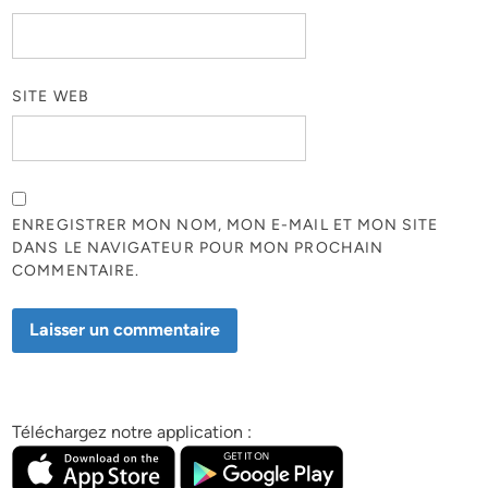
SITE WEB
ENREGISTRER MON NOM, MON E-MAIL ET MON SITE
DANS LE NAVIGATEUR POUR MON PROCHAIN
COMMENTAIRE.
Téléchargez notre application :