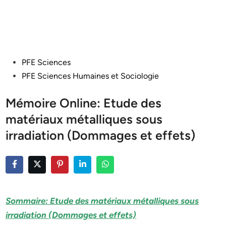
Posted
PFE Sciences
in
PFE Sciences Humaines et Sociologie
Mémoire Online: Etude des
matériaux métalliques sous
irradiation (Dommages et effets)
Sommaire: Etude des matériaux métalliques sous
irradiation (Dommages et effets)