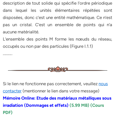
description de tout solide qui spécifie l’ordre périodique
dans lequel les unités élémentaires répétées sont
disposées, donc c’est une entité mathématique. Ce n’est
pas un cristal. C’est un ensemble de points qui n’a
aucune matérialité.
L’ensemble des points M forme les nœuds du réseau,
occupés ou non par des particules (Figure I.1.1)
………..
Si le lien ne fonctionne pas correctement, veuillez
nous
contacter
(mentionner le lien dans votre message)
Mémoire Online: Etude des matériaux métalliques sous
irradiation (Dommages et effets)
(5.99 MB) (Cours
PDF)