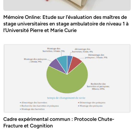
Mémoire Online: Etude sur l’évaluation des maîtres de
stage universitaires en stage ambulatoire de niveau 1 à
l’Université Pierre et Marie Curie
Cadre expérimental commun : Protocole Chute-
Fracture et Cognition