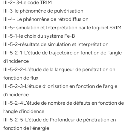
III-2- 3-Le code TRIM
III-3-le phénomène de pulvérisation
III-4- Le phénomène de rétrodiffusion
III-5- simulation et Interprétation par le logiciel SRIM
III-5-1-le choix du système Fe-B
III-5-2-résultats de simulation et interprétation
III-5-2-1-L’étude de trajectoire on fonction de l’angle
d’incidence
III-5-2-2-L’étude de la langueur de pénétration on
fonction de flux
III-5-2-3-L’étude d’ionisation en fonction de l’angle
d’incidence
III-5-2-4L’étude de nombre de défauts en fonction de
l’angle d’incidence
III-5-2-5-L’étude de Profondeur de pénétration en
fonction de l’énergie