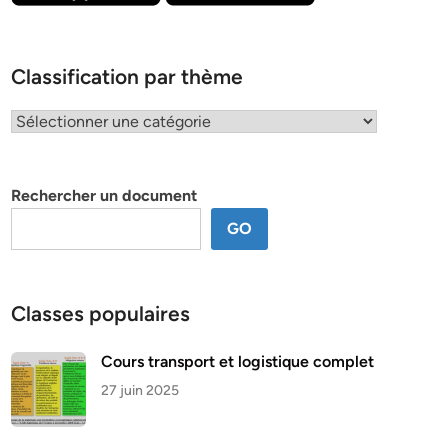
Classification par thème
Classification
par
thème
Rechercher un document
GO
Classes populaires
Cours transport et logistique complet
27 juin 2025