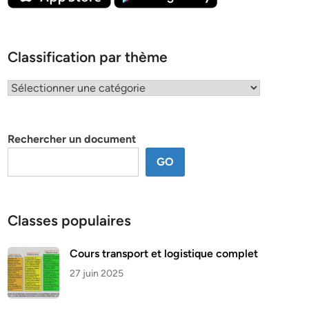
Classification par thème
Classification
par
thème
Rechercher un document
GO
Classes populaires
Cours transport et logistique complet
27 juin 2025