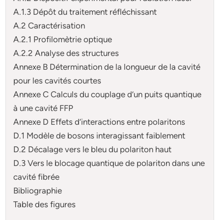
A.1.3 Dépôt du traitement réfléchissant
A.2 Caractérisation
A.2.1 Profilomètrie optique
A.2.2 Analyse des structures
Annexe B Détermination de la longueur de la cavité
pour les cavités courtes
Annexe C Calculs du couplage d’un puits quantique
à une cavité FFP
Annexe D Effets d’interactions entre polaritons
D.1 Modèle de bosons interagissant faiblement
D.2 Décalage vers le bleu du polariton haut
D.3 Vers le blocage quantique de polariton dans une
cavité fibrée
Bibliographie
Table des figures