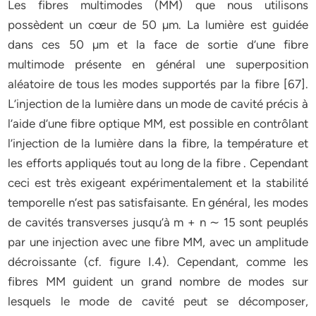
Les fibres multimodes (MM) que nous utilisons
possèdent un cœur de 50 µm. La lumière est guidée
dans ces 50 µm et la face de sortie d’une fibre
multimode présente en général une superposition
aléatoire de tous les modes supportés par la fibre [67].
L’injection de la lumière dans un mode de cavité précis à
l’aide d’une fibre optique MM, est possible en contrôlant
l’injection de la lumière dans la fibre, la température et
les efforts appliqués tout au long de la fibre . Cependant
ceci est très exigeant expérimentalement et la stabilité
temporelle n’est pas satisfaisante. En général, les modes
de cavités transverses jusqu’à m + n ∼ 15 sont peuplés
par une injection avec une fibre MM, avec un amplitude
décroissante (cf. figure I.4). Cependant, comme les
fibres MM guident un grand nombre de modes sur
lesquels le mode de cavité peut se décomposer,