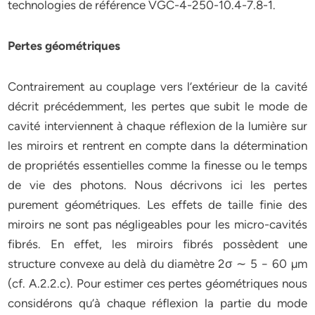
technologies de référence VGC-4-250-10.4-7.8-1.
Pertes géométriques
Contrairement au couplage vers l’extérieur de la cavité
décrit précédemment, les pertes que subit le mode de
cavité interviennent à chaque réflexion de la lumière sur
les miroirs et rentrent en compte dans la détermination
de propriétés essentielles comme la finesse ou le temps
de vie des photons. Nous décrivons ici les pertes
purement géométriques. Les effets de taille finie des
miroirs ne sont pas négligeables pour les micro-cavités
fibrés. En effet, les miroirs fibrés possèdent une
structure convexe au delà du diamètre 2σ ∼ 5 − 60 µm
(cf. A.2.2.c). Pour estimer ces pertes géométriques nous
considérons qu’à chaque réflexion la partie du mode