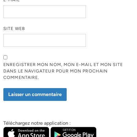
SITE WEB
ENREGISTRER MON NOM, MON E-MAIL ET MON SITE
DANS LE NAVIGATEUR POUR MON PROCHAIN
COMMENTAIRE.
Téléchargez notre application :