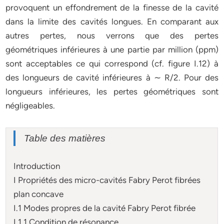
provoquent un effondrement de la finesse de la cavité
dans la limite des cavités longues. En comparant aux
autres pertes, nous verrons que des pertes
géométriques inférieures à une partie par million (ppm)
sont acceptables ce qui correspond (cf. figure I.12) à
des longueurs de cavité inférieures à ∼ R/2. Pour des
longueurs inférieures, les pertes géométriques sont
négligeables.
Table des matières
Introduction
I Propriétés des micro-cavités Fabry Perot fibrées
plan concave
I.1 Modes propres de la cavité Fabry Perot fibrée
I.1.1 Condition de résonance