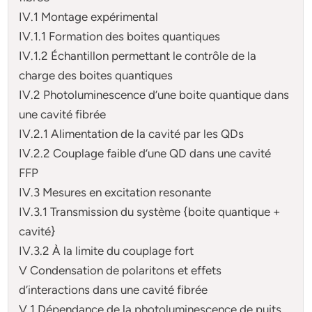
IV.1 Montage expérimental
IV.1.1 Formation des boites quantiques
IV.1.2 Échantillon permettant le contrôle de la
charge des boites quantiques
IV.2 Photoluminescence d’une boite quantique dans
une cavité fibrée
IV.2.1 Alimentation de la cavité par les QDs
IV.2.2 Couplage faible d’une QD dans une cavité
FFP
IV.3 Mesures en excitation resonante
IV.3.1 Transmission du système {boite quantique +
cavité}
IV.3.2 À la limite du couplage fort
V Condensation de polaritons et effets
d’interactions dans une cavité fibrée
V.1 Dépendance de la photoluminescence de puits