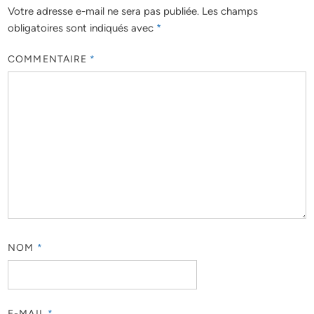
Votre adresse e-mail ne sera pas publiée.
Les champs
obligatoires sont indiqués avec
*
COMMENTAIRE
*
NOM
*
E-MAIL
*