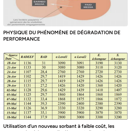
PHYSIQUE DU PHÉNOMÈNE DE DÉGRADATION DE
PERFORMANCE
Utilisation d’un nouveau sorbant à faible coût, les