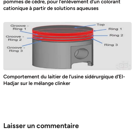
pommes de cèdre, pour l’enlèvement d’un colorant
cationique à partir de solutions aqueuses
Comportement du laitier de l’usine sidérurgique d’El-
Hadjar sur le mélange clinker
Laisser un commentaire