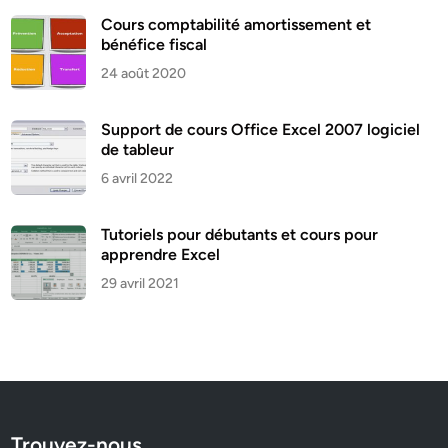
Cours comptabilité amortissement et
bénéfice fiscal
24 août 2020
Support de cours Office Excel 2007 logiciel
de tableur
6 avril 2022
Tutoriels pour débutants et cours pour
apprendre Excel
29 avril 2021
Trouvez-nous