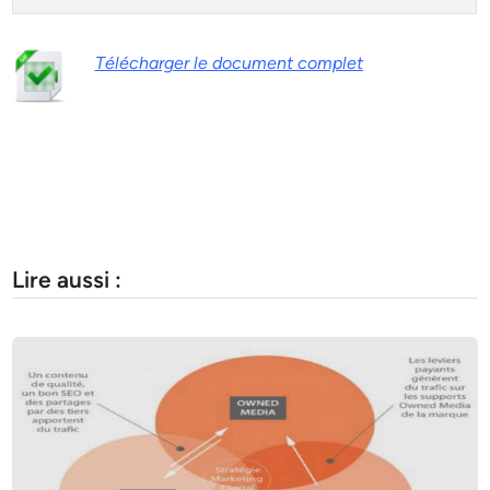
Télécharger le document complet
Lire aussi :