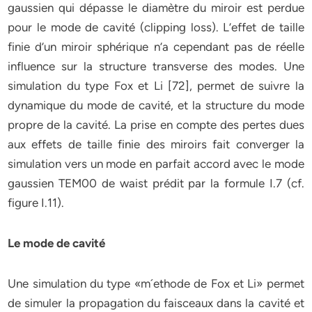
gaussien qui dépasse le diamètre du miroir est perdue
pour le mode de cavité (clipping loss). L’effet de taille
finie d’un miroir sphérique n’a cependant pas de réelle
influence sur la structure transverse des modes. Une
simulation du type Fox et Li [72], permet de suivre la
dynamique du mode de cavité, et la structure du mode
propre de la cavité. La prise en compte des pertes dues
aux effets de taille finie des miroirs fait converger la
simulation vers un mode en parfait accord avec le mode
gaussien TEM00 de waist prédit par la formule I.7 (cf.
figure I.11).
Le mode de cavité
Une simulation du type «m´ethode de Fox et Li» permet
de simuler la propagation du faisceaux dans la cavité et