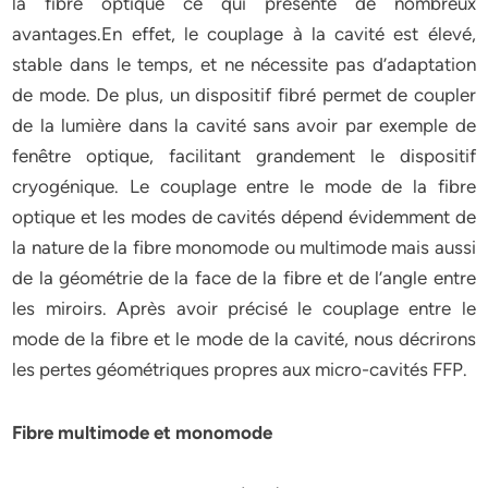
la fibre optique ce qui présente de nombreux
avantages.En effet, le couplage à la cavité est élevé,
stable dans le temps, et ne nécessite pas d’adaptation
de mode. De plus, un dispositif fibré permet de coupler
de la lumière dans la cavité sans avoir par exemple de
fenêtre optique, facilitant grandement le dispositif
cryogénique. Le couplage entre le mode de la fibre
optique et les modes de cavités dépend évidemment de
la nature de la fibre monomode ou multimode mais aussi
de la géométrie de la face de la fibre et de l’angle entre
les miroirs. Après avoir précisé le couplage entre le
mode de la fibre et le mode de la cavité, nous décrirons
les pertes géométriques propres aux micro-cavités FFP.
Fibre multimode et monomode