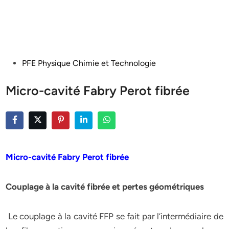
Posted
PFE Physique Chimie et Technologie
in
Micro-cavité Fabry Perot fibrée
Micro-cavité Fabry Perot fibrée
Couplage à la cavité fibrée et pertes géométriques
Le couplage à la cavité FFP se fait par l’intermédiaire de