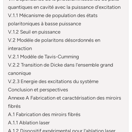
quantiques en cavité avec la puissance d’excitation
V.1.1 Mécanisme de population des états
polaritoniques à basse puissance
V.1.2 Seuil en puissance
V.2 Modèle de polaritons désordonnés en
interaction
V.2.1 Modèle de Tavis-Cumming
V.2.2 Transition de Dicke dans l’ensemble grand
canonique
V.2.3 Energie des excitations du système
Conclusion et perspectives
Annexe A Fabrication et caractérisation des miroirs
fibrés
A.1 Fabrication des miroirs fibrés
A.1.1 Ablation laser
A.1.2 Dispositif expérimental pour l’ablation laser