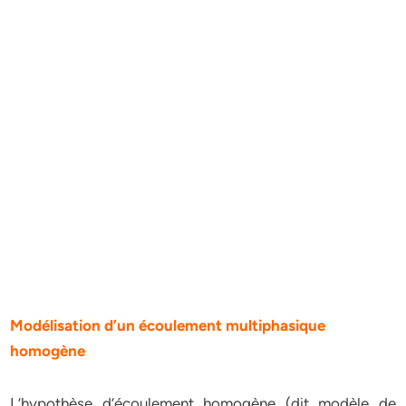
Modélisation d’un écoulement multiphasique
homogène
L’hypothèse d’écoulement homogène (dit modèle de