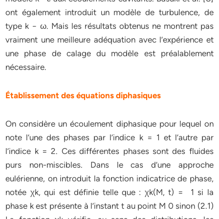
ont également introduit un modèle de turbulence, de
type k − ω. Mais les résultats obtenus ne montrent pas
vraiment une meilleure adéquation avec l’expérience et
une phase de calage du modèle est préalablement
nécessaire.
Établissement des équations diphasiques
On considère un écoulement diphasique pour lequel on
note l’une des phases par l’indice k = 1 et l’autre par
l’indice k = 2. Ces différentes phases sont des fluides
purs non-miscibles. Dans le cas d’une approche
eulérienne, on introduit la fonction indicatrice de phase,
notée χk, qui est définie telle que : χk(M, t) = 1 si la
phase k est présente à l’instant t au point M 0 sinon (2.1)