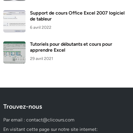
Support de cours Office Excel 2007 logiciel
de tableur
6 avril 2022
Tutoriels pour débutants et cours pour
apprendre Excel
29 avril 2021
Trouvez-nous
Par email :
contact@clicours.com
En visitant cette page sur notre site internet: