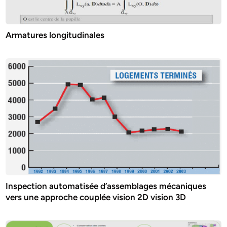
Armatures longitudinales
Inspection automatisée d’assemblages mécaniques
vers une approche couplée vision 2D vision 3D