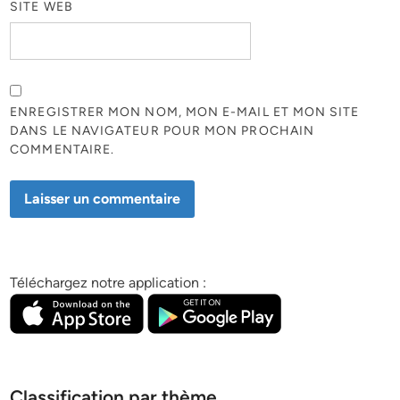
SITE WEB
ENREGISTRER MON NOM, MON E-MAIL ET MON SITE
DANS LE NAVIGATEUR POUR MON PROCHAIN
COMMENTAIRE.
Téléchargez notre application :
Classification par thème