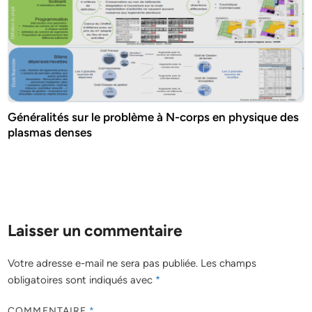
Généralités sur le problème à N-corps en physique des
plasmas denses
Laisser un commentaire
Votre adresse e-mail ne sera pas publiée.
Les champs
obligatoires sont indiqués avec
*
COMMENTAIRE
*