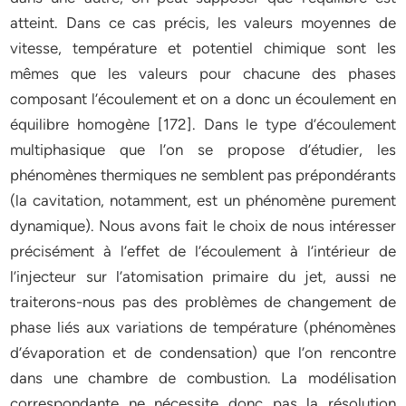
atteint. Dans ce cas précis, les valeurs moyennes de
vitesse, température et potentiel chimique sont les
mêmes que les valeurs pour chacune des phases
composant l’écoulement et on a donc un écoulement en
équilibre homogène [172]. Dans le type d’écoulement
multiphasique que l’on se propose d’étudier, les
phénomènes thermiques ne semblent pas prépondérants
(la cavitation, notamment, est un phénomène purement
dynamique). Nous avons fait le choix de nous intéresser
précisément à l’effet de l’écoulement à l’intérieur de
l’injecteur sur l’atomisation primaire du jet, aussi ne
traiterons-nous pas des problèmes de changement de
phase liés aux variations de température (phénomènes
d’évaporation et de condensation) que l’on rencontre
dans une chambre de combustion. La modélisation
correspondante ne nécessite donc pas la résolution