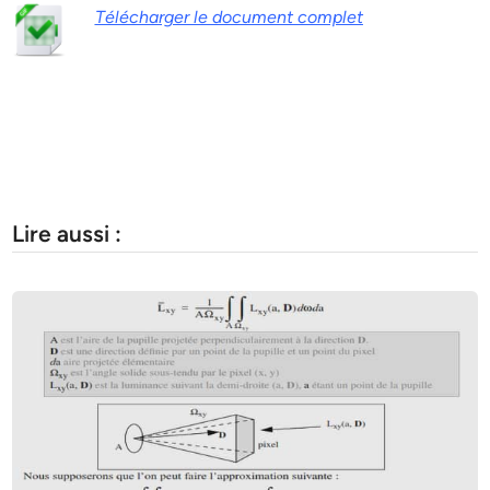
Télécharger le document complet
Lire aussi :