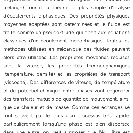
mélange) fournit la théorie la plus simple d’analyse
d’écoulements diphasiques. Des propriétés physiques
moyennes adaptées sont déterminées et le fluide est
traité comme un pseudo-fluide qui obéit aux équations
classiques d’un écoulement monophasique. Toutes les
méthodes utilisées en mécanique des fluides peuvent
alors être utilisées. Les propriétés moyennes requises
sont la vitesse, les propriétés thermodynamiques
(température, densité) et les propriétés de transport
(viscosité). Des différences de vitesse, de température
et de potentiel chimique entre phases vont engendrer
des transferts mutuels de quantité de mouvement, ainsi
que de chaleur et de masse. Comme ces échanges se
font souvent par le biais d’un processus très rapide,
particulièrement lorsqu’une phase est bien dispersée
dans une autre, on peut supposer que l’équilibre est