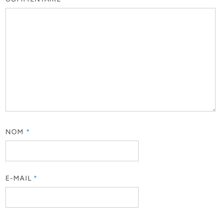
NOM
*
E-MAIL
*