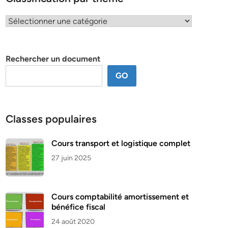
Classification
par
thème
Rechercher un document
GO
Classes populaires
Cours transport et logistique complet
27 juin 2025
Cours comptabilité amortissement et
bénéfice fiscal
24 août 2020