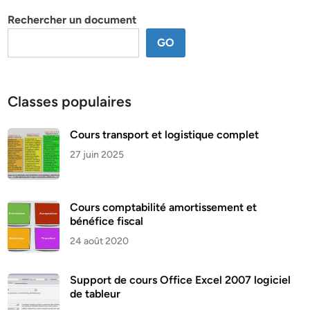
thème
Rechercher un document
GO
Classes populaires
Cours transport et logistique complet
27 juin 2025
Cours comptabilité amortissement et
bénéfice fiscal
24 août 2020
Support de cours Office Excel 2007 logiciel
de tableur