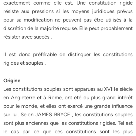
exactement comme elle est. Une constitution rigide
résiste aux pressions si les moyens juridiques prévus
pour sa modification ne peuvent pas être utilisés à la
discrétion de la majorité requise. Elle peut probablement
résister avec succès .
Il est donc préférable de distinguer les constitutions
rigides et souples .
Origine
Les constitutions souples sont apparues au XVIIIe siècle
en Angleterre et à Rome, ont été du plus grand intérêt
pour le monde, et elles ont exercé une grande influence
sur lui. Selon JAMES BRYCE , les constitutions souples
sont plus anciennes que les constitutions rigides. Tel est
le cas par ce que ces constitutions sont les plus