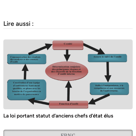
Lire aussi :
La loi portant statut d’anciens chefs d’état élus