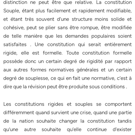
distinction ne peut être que relative. La constitution
Souple, étant plus facilement et rapidement modifiable,
et étant très souvent d’une structure moins solide et
cohésive, peut se plier sans être rompue, être modifiée
de telle manière que les demandes populaires soient
satisfaites . Une constitution qui serait entièrement
rigide, elle est formelle. Toute constitution formelle
possède donc un certain degré de rigidité par rapport
aux autres formes normatives générales et un certain
degré de souplesse, ce qui en fait une normative, c’est à
dire que la révision peut être produite sous conditions .
Les constitutions rigides et souples se comportent
différemment quand survient une crise, quand une partie
de la nation souhaite changer la constitution tandis
qu’une autre souhaite qu’elle continue d’exister