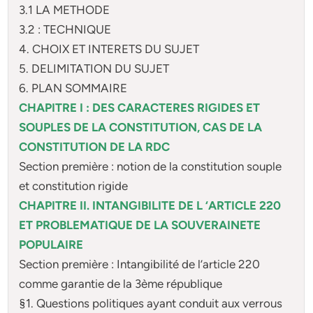
3.1 LA METHODE
3.2 : TECHNIQUE
4. CHOIX ET INTERETS DU SUJET
5. DELIMITATION DU SUJET
6. PLAN SOMMAIRE
CHAPITRE I : DES CARACTERES RIGIDES ET
SOUPLES DE LA CONSTITUTION, CAS DE LA
CONSTITUTION DE LA RDC
Section première : notion de la constitution souple
et constitution rigide
CHAPITRE II. INTANGIBILITE DE L ‘ARTICLE 220
ET PROBLEMATIQUE DE LA SOUVERAINETE
POPULAIRE
Section première : Intangibilité de l’article 220
comme garantie de la 3ème république
§1. Questions politiques ayant conduit aux verrous