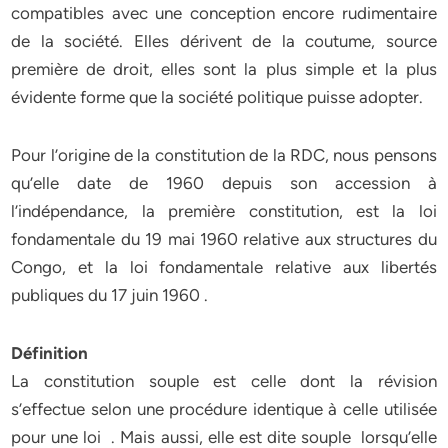
compatibles avec une conception encore rudimentaire
de la société. Elles dérivent de la coutume, source
première de droit, elles sont la plus simple et la plus
évidente forme que la société politique puisse adopter.
Pour l’origine de la constitution de la RDC, nous pensons
qu’elle date de 1960 depuis son accession à
l’indépendance, la première constitution, est la loi
fondamentale du 19 mai 1960 relative aux structures du
Congo, et la loi fondamentale relative aux libertés
publiques du 17 juin 1960 .
Définition
La constitution souple est celle dont la révision
s’effectue selon une procédure identique à celle utilisée
pour une loi . Mais aussi, elle est dite souple lorsqu’elle