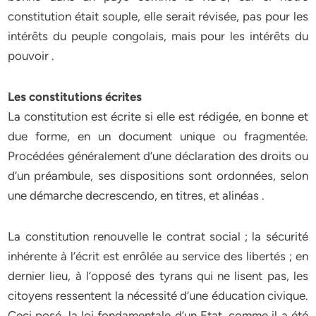
constitution était souple, elle serait révisée, pas pour les
intérêts du peuple congolais, mais pour les intérêts du
pouvoir .
Les constitutions écrites
La constitution est écrite si elle est rédigée, en bonne et
due forme, en un document unique ou fragmentée.
Procédées généralement d’une déclaration des droits ou
d’un préambule, ses dispositions sont ordonnées, selon
une démarche decrescendo, en titres, et alinéas .
La constitution renouvelle le contrat social ; la sécurité
inhérente à l’écrit est enrôlée au service des libertés ; en
dernier lieu, à l’opposé des tyrans qui ne lisent pas, les
citoyens ressentent la nécessité d’une éducation civique.
Ceci posé, la loi fondamentale d’un Etat, comme il a été