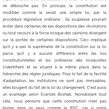
ne débouche pas. En principe, la constitution est
modifiée comme le serait une simple loi, par la
procédure législative ordinaire . Sa souplesse pourrait
éviter dans certaines de ses dispositions des révolutions
ou tout recours à la force lorsque des opinions divergent
sur la portée de certaines dispositions. Ceci implique
qu’il y a pas la suprématie de la constitution sur la loi
parce qu’il y a aucune différence entre les lois
constitutionnelles et les ordinaires dès lorsqu’elles
s’identifient et se situent à la même place dans la
hiérarchie des règles juridiques. Pour le fait de la facilité
d’adaptation, les institutions ne sont pas immuables,
elles bougent du fait de la loi du changement. C’est aussi
un avantage selon Evariste Boshab. Nonobstant tout
cela, nous pensons que cette constitution n’est pas
bonne dans un pays comme la RDC, car si notre