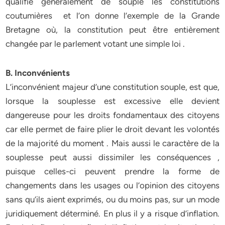
qualifie généralement de souple les constitutions
coutumières et l’on donne l’exemple de la Grande
Bretagne où, la constitution peut être entièrement
changée par le parlement votant une simple loi .
B. Inconvénients
L’inconvénient majeur d’une constitution souple, est que,
lorsque la souplesse est excessive elle devient
dangereuse pour les droits fondamentaux des citoyens
car elle permet de faire plier le droit devant les volontés
de la majorité du moment . Mais aussi le caractère de la
souplesse peut aussi dissimiler les conséquences ,
puisque celles-ci peuvent prendre la forme de
changements dans les usages ou l’opinion des citoyens
sans qu’ils aient exprimés, ou du moins pas, sur un mode
juridiquement déterminé. En plus il y a risque d’inflation.