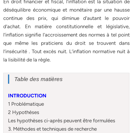
En droit financier et fiscal, l’inflation est la situation de
déséquilibre économique et monétaire par une hausse
continue des prix, qui diminue d’autant le pouvoir
d’achat. En matière constitutionnelle et législative,
l’inflation signifie l’accroissement des normes à tel point
que même les praticiens du droit se trouvent dans
l’insécurité . Tout excès nuit. L’inflation normative nuit à
la lisibilité de la règle.
Table des matières
INTRODUCTION
1 Problématique
2 Hypothèses
Les hypothèses ci-après peuvent être formulées
3. Méthodes et techniques de recherche