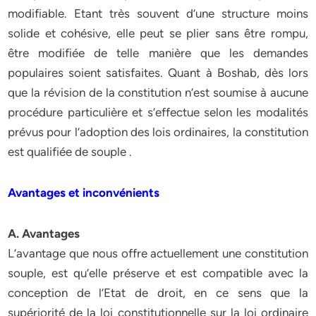
modifiable. Etant très souvent d’une structure moins
solide et cohésive, elle peut se plier sans être rompu,
être modifiée de telle manière que les demandes
populaires soient satisfaites. Quant à Boshab, dès lors
que la révision de la constitution n’est soumise à aucune
procédure particulière et s’effectue selon les modalités
prévus pour l’adoption des lois ordinaires, la constitution
est qualifiée de souple .
Avantages et inconvénients
A. Avantages
L’avantage que nous offre actuellement une constitution
souple, est qu’elle préserve et est compatible avec la
conception de l’Etat de droit, en ce sens que la
supériorité de la loi constitutionnelle sur la loi ordinaire