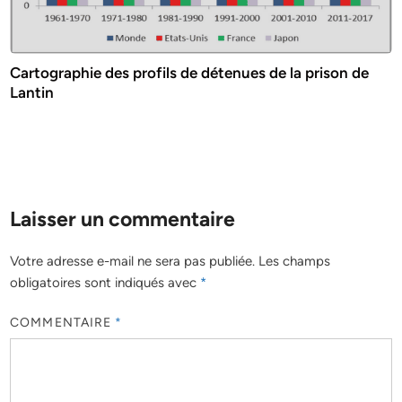
Cartographie des profils de détenues de la prison de
Lantin
Laisser un commentaire
Votre adresse e-mail ne sera pas publiée.
Les champs
obligatoires sont indiqués avec
*
COMMENTAIRE
*