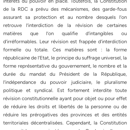
intérêts du pouvoir en place. Toutefois, la Constitution
de la RDC a prévu des mécanismes, des garde-fous
assurant sa protection et au nombre desquels l’on
retrouve l’interdiction de la révision de certaines
matières que l’on qualifie d’intangibles ou
d’irréformables. Leur révision est frappée d’interdiction
formelle ou totale. Ces matières sont : la forme
républicaine de l’Etat, le principe du suffrage universel, la
forme représentative du gouvernement, le nombre et la
durée du mandat du Président de la République,
l’indépendance du pouvoir judiciaire, le pluralisme
politique et syndical. Est fortement interdite toute
révision constitutionnelle ayant pour objet ou pour effet
de réduire les droits et libertés de la personne ou de
réduire les prérogatives des provinces et des entités
territoriales décentralisées. Cependant, la Constitution