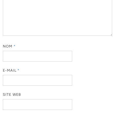
NOM
*
E-MAIL
*
SITE WEB