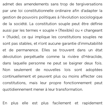
admet des amendements sans trop de tergiversations
par une loi constitutionnelle ordinaire afin d’adapter la
gestion de pouvoirs politiques à l’évolution sociologique
de la société. La constitution souple peut être définie
aussi par les termes « souple » (flexible) ou « changeant
» (fluide), ce qui implique les constitutions souples ne
sont pas stables, et n’ont aucune garantie d’immutabilité
et de permanence. Elles se trouvent dans un état
dévolution perpétuelle comme la rivière d’Héraclide,
dans laquelle personne ne peut se baigner deux fois.
Non seulement de nouvelles lois sont adoptées
continuellement et peuvent plus ou moins affecter ces
constitutions, mais leur propre fonctionnement peut
quotidiennement mener à leur transformation.
En plus elle est plus facilement et rapidement