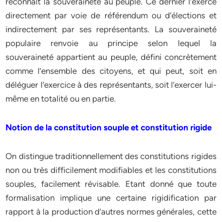
reconnait la souveraineté au peuple. Ce dernier l’exerce
directement par voie de référendum ou d’élections et
indirectement par ses représentants. La souveraineté
populaire renvoie au principe selon lequel la
souveraineté appartient au peuple, défini concrètement
comme l’ensemble des citoyens, et qui peut, soit en
déléguer l’exercice à des représentants, soit l’exercer lui-
même en totalité ou en partie.
Notion de la constitution souple et constitution rigide
On distingue traditionnellement des constitutions rigides
non ou très difficilement modifiables et les constitutions
souples, facilement révisable. Etant donné que toute
formalisation implique une certaine rigidification par
rapport à la production d’autres normes générales, cette