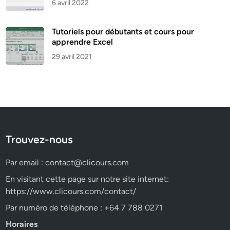
6 avril 2022
Tutoriels pour débutants et cours pour
apprendre Excel
29 avril 2021
Trouvez-nous
Par email :
contact@clicours.com
En visitant cette page sur notre site internet:
https://www.clicours.com/contact/
Par numéro de téléphone : +64 7 788 0271
Horaires