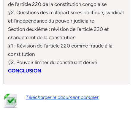
de l’article 220 de la constitution congolaise
§2. Questions des multipartismes politique, syndical
et l’indépendance du pouvoir judiciaire
Section deuxième : révision de l’article 220 et
changement de la constitution
§1 : Révision de l’article 220 comme fraude à la
constitution
§2. Pouvoir limiter du constituant dérivé
CONCLUSION
Télécharger le document complet