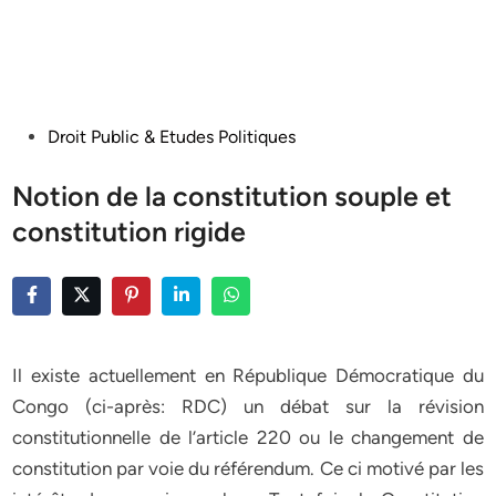
Posted
Droit Public & Etudes Politiques
in
Notion de la constitution souple et
constitution rigide
Il existe actuellement en République Démocratique du
Congo (ci-après: RDC) un débat sur la révision
constitutionnelle de l’article 220 ou le changement de
constitution par voie du référendum. Ce ci motivé par les