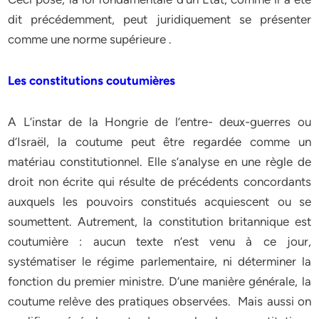
dit précédemment, peut juridiquement se présenter
comme une norme supérieure .
Les constitutions coutumières
A L’instar de la Hongrie de l’entre- deux-guerres ou
d’Israël, la coutume peut être regardée comme un
matériau constitutionnel. Elle s’analyse en une règle de
droit non écrite qui résulte de précédents concordants
auxquels les pouvoirs constitués acquiescent ou se
soumettent. Autrement, la constitution britannique est
coutumière : aucun texte n’est venu à ce jour,
systématiser le régime parlementaire, ni déterminer la
fonction du premier ministre. D’une manière générale, la
coutume relève des pratiques observées. Mais aussi on