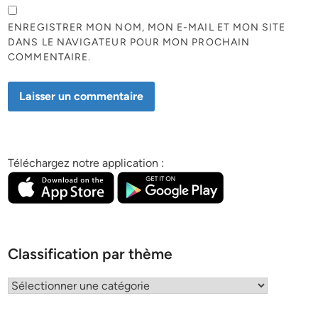
ENREGISTRER MON NOM, MON E-MAIL ET MON SITE
DANS LE NAVIGATEUR POUR MON PROCHAIN
COMMENTAIRE.
Téléchargez notre application :
Classification par thème
Classification
par