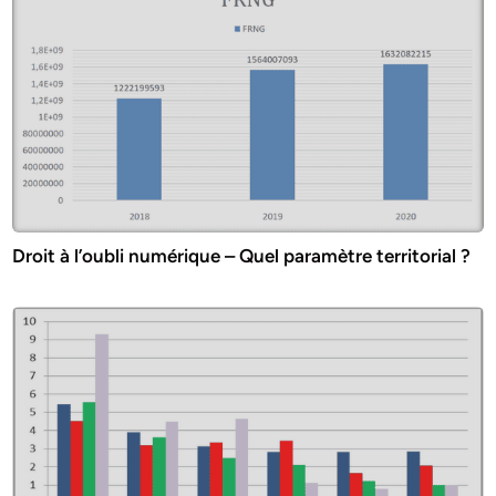
Droit à l’oubli numérique – Quel paramètre territorial ?