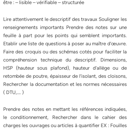
être : – lisible – vérifiable – structurée
Lire attentivement le descriptif des travaux Souligner les
renseignements importants Prendre des notes sur une
feuille à part pour les points qui semblent importants.
Etablir une liste de questions à poser au maître d’œuvre.
Faire des croquis ou des schémas cotés pour faciliter la
compréhension technique du descriptif. Dimensions,
HSP (hauteur sous plafond), hauteur d’allège ou de
retombée de poutre, épaisseur de l’isolant, des cloisons,
Rechercher la documentation et les normes nécessaires
( DTU,…. )
Prendre des notes en mettant les références indiquées,
le conditionnement, Rechercher dans le cahier des
charges les ouvrages ou articles à quantifier EX : Fouilles