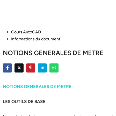
Posted
Cours AutoCAD
in
Informations du document
NOTIONS GENERALES DE METRE
NOTIONS GENERALES DE METRE
LES OUTILS DE BASE