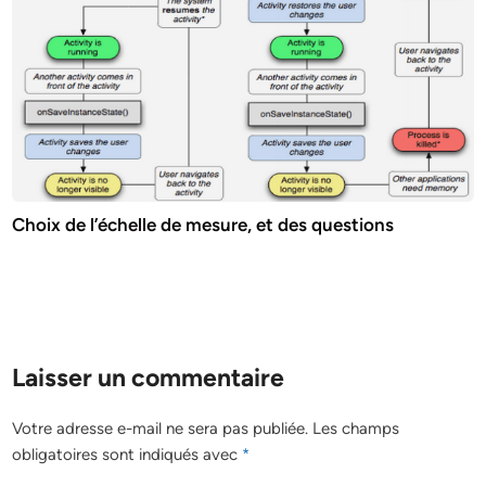
Choix de l’échelle de mesure, et des questions
Laisser un commentaire
Votre adresse e-mail ne sera pas publiée.
Les champs
obligatoires sont indiqués avec
*