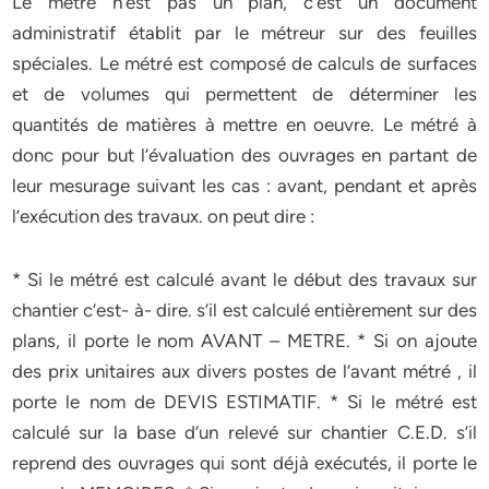
Le métré n’est pas un plan, c’est un document
administratif établit par le métreur sur des feuilles
spéciales. Le métré est composé de calculs de surfaces
et de volumes qui permettent de déterminer les
quantités de matières à mettre en oeuvre. Le métré à
donc pour but l’évaluation des ouvrages en partant de
leur mesurage suivant les cas : avant, pendant et après
l’exécution des travaux. on peut dire :
* Si le métré est calculé avant le début des travaux sur
chantier c’est- à- dire. s’il est calculé entièrement sur des
plans, il porte le nom AVANT – METRE. * Si on ajoute
des prix unitaires aux divers postes de l’avant métré , il
porte le nom de DEVIS ESTIMATIF. * Si le métré est
calculé sur la base d’un relevé sur chantier C.E.D. s’il
reprend des ouvrages qui sont déjà exécutés, il porte le