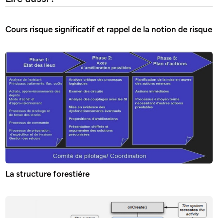
Cours risque significatif et rappel de la notion de risque
La structure forestière