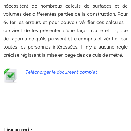
nécessitent de nombreux calculs de surfaces et de
volumes des différentes parties de la construction. Pour
éviter les erreurs et pour pouvoir vérifier ces calcules il
convient de les présenter d’une façon claire et logique
de façon à ce qu‘ils puissent être compris et vérifier par
toutes les personnes intéressées. Il n’y a aucune règle
précise régissant la mise en page des calculs de métré.
Télécharger le document complet
Lire aussi :