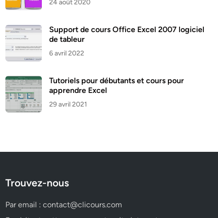
24 août 2020
Support de cours Office Excel 2007 logiciel
de tableur
6 avril 2022
Tutoriels pour débutants et cours pour
apprendre Excel
29 avril 2021
Trouvez-nous
Par email :
contact@clicours.com