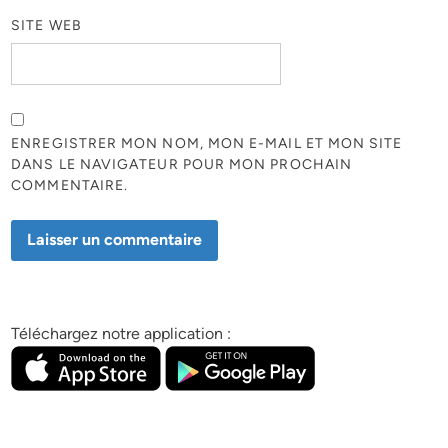
SITE WEB
ENREGISTRER MON NOM, MON E-MAIL ET MON SITE
DANS LE NAVIGATEUR POUR MON PROCHAIN
COMMENTAIRE.
Téléchargez notre application :