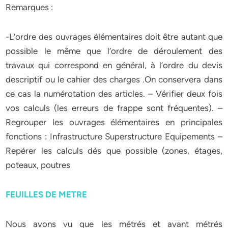
Remarques :
-L’ordre des ouvrages élémentaires doit être autant que
possible le même que l’ordre de déroulement des
travaux qui correspond en général, à l’ordre du devis
descriptif ou le cahier des charges .On conservera dans
ce cas la numérotation des articles. – Vérifier deux fois
vos calculs (les erreurs de frappe sont fréquentes). –
Regrouper les ouvrages élémentaires en principales
fonctions : Infrastructure Superstructure Equipements –
Repérer les calculs dés que possible (zones, étages,
poteaux, poutres
FEUILLES DE METRE
Nous avons vu que les métrés et avant métrés