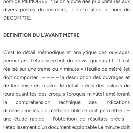
nom de MEMOIRES. * Si on ajoute des prix unitaires aux
divers postes du mémoire, il porte alors le nom de
DECOMPTE.
DEFINITION DU L’AVANT METRE
C’est le détail méthodique et analytique des ouvrages
permettant l’établissement du devis quantitatif. Il est
réalisé sur une trame ou « minute » (feuille de métré )et
doit comporter : – – – – la description des ouvrages et
de leur mise en œuvre, le détail précis des calculs de
leurs quantités des croquis (croquis minute) améliorant
la compréhension technique des indications
dimensionnelles. La méthode utilisée doit permettre : –
une étude rapide – l’obtention de résultats précis –
l’établissement d’un document exploitable La minute doit