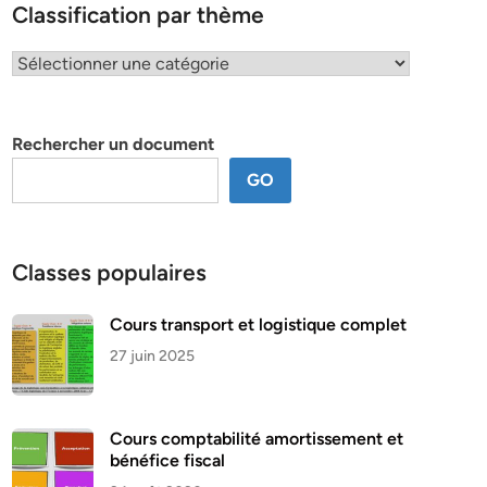
Classification par thème
Classification
par
thème
Rechercher un document
GO
Classes populaires
Cours transport et logistique complet
27 juin 2025
Cours comptabilité amortissement et
bénéfice fiscal