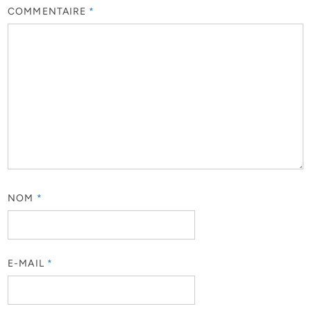
COMMENTAIRE
*
NOM
*
E-MAIL
*