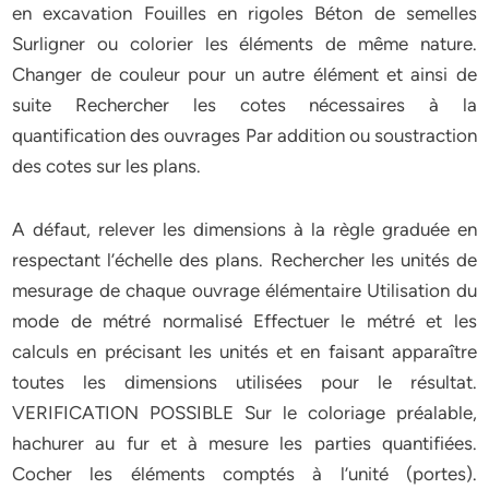
en excavation Fouilles en rigoles Béton de semelles
Surligner ou colorier les éléments de même nature.
Changer de couleur pour un autre élément et ainsi de
suite Rechercher les cotes nécessaires à la
quantification des ouvrages Par addition ou soustraction
des cotes sur les plans.
A défaut, relever les dimensions à la règle graduée en
respectant l’échelle des plans. Rechercher les unités de
mesurage de chaque ouvrage élémentaire Utilisation du
mode de métré normalisé Effectuer le métré et les
calculs en précisant les unités et en faisant apparaître
toutes les dimensions utilisées pour le résultat.
VERIFICATION POSSIBLE Sur le coloriage préalable,
hachurer au fur et à mesure les parties quantifiées.
Cocher les éléments comptés à l’unité (portes).