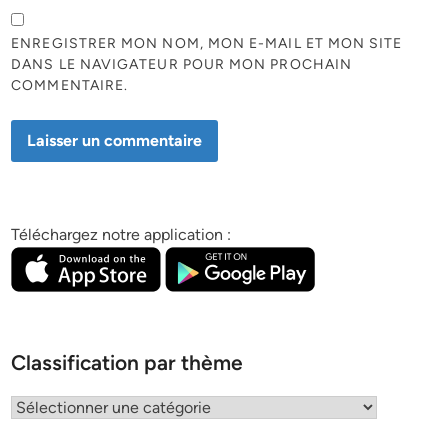
ENREGISTRER MON NOM, MON E-MAIL ET MON SITE
DANS LE NAVIGATEUR POUR MON PROCHAIN
COMMENTAIRE.
Téléchargez notre application :
Classification par thème
Classification
par