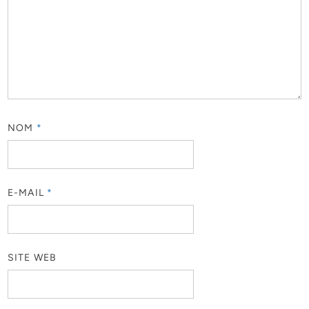
NOM
*
E-MAIL
*
SITE WEB