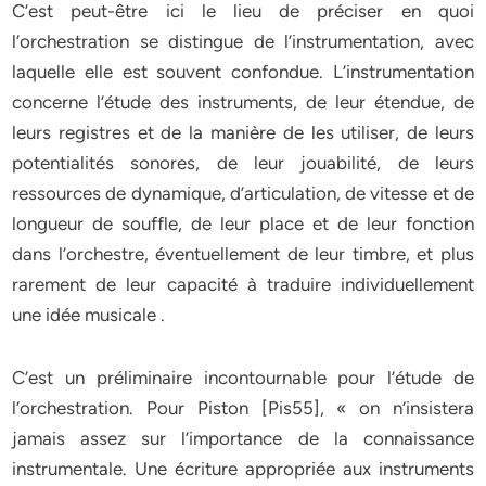
C’est peut-être ici le lieu de préciser en quoi
l’orchestration se distingue de l’instrumentation, avec
laquelle elle est souvent confondue. L’instrumentation
concerne l’étude des instruments, de leur étendue, de
leurs registres et de la manière de les utiliser, de leurs
potentialités sonores, de leur jouabilité, de leurs
ressources de dynamique, d’articulation, de vitesse et de
longueur de souffle, de leur place et de leur fonction
dans l’orchestre, éventuellement de leur timbre, et plus
rarement de leur capacité à traduire individuellement
une idée musicale .
C’est un préliminaire incontournable pour l’étude de
l’orchestration. Pour Piston [Pis55], « on n’insistera
jamais assez sur l’importance de la connaissance
instrumentale. Une écriture appropriée aux instruments