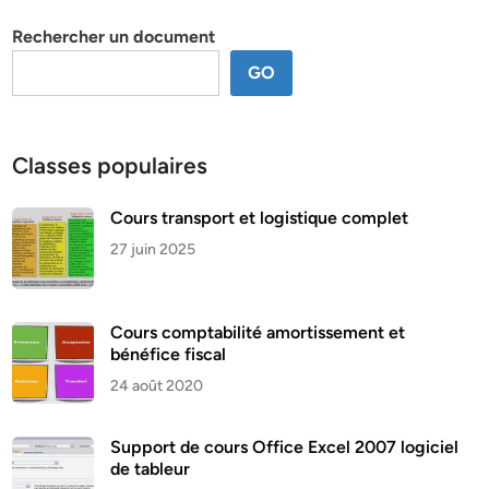
thème
Rechercher un document
GO
Classes populaires
Cours transport et logistique complet
27 juin 2025
Cours comptabilité amortissement et
bénéfice fiscal
24 août 2020
Support de cours Office Excel 2007 logiciel
de tableur