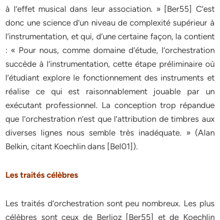
à l’effet musical dans leur association. » [Ber55] C’est
donc une science d’un niveau de complexité supérieur à
l’instrumentation, et qui, d’une certaine façon, la contient
: « Pour nous, comme domaine d’étude, l’orchestration
succède à l’instrumentation, cette étape préliminaire où
l’étudiant explore le fonctionnement des instruments et
réalise ce qui est raisonnablement jouable par un
exécutant professionnel. La conception trop répandue
que l’orchestration n’est que l’attribution de timbres aux
diverses lignes nous semble très inadéquate. » (Alan
Belkin, citant Koechlin dans [Bel01]).
Les traités célèbres
Les traités d’orchestration sont peu nombreux. Les plus
célèbres sont ceux de Berlioz [Ber55] et de Koechlin