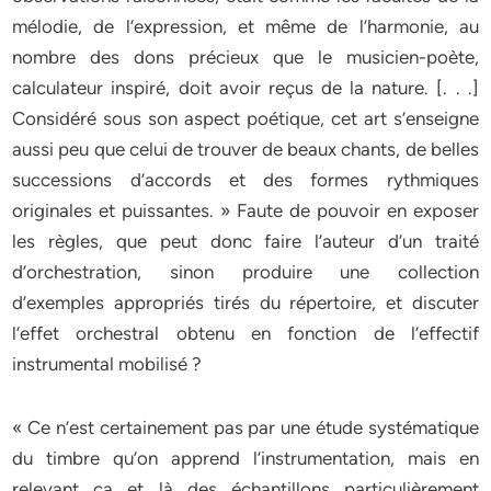
mélodie, de l’expression, et même de l’harmonie, au
nombre des dons précieux que le musicien-poète,
calculateur inspiré, doit avoir reçus de la nature. [. . .]
Considéré sous son aspect poétique, cet art s’enseigne
aussi peu que celui de trouver de beaux chants, de belles
successions d’accords et des formes rythmiques
originales et puissantes. » Faute de pouvoir en exposer
les règles, que peut donc faire l’auteur d’un traité
d’orchestration, sinon produire une collection
d’exemples appropriés tirés du répertoire, et discuter
l’effet orchestral obtenu en fonction de l’effectif
instrumental mobilisé ?
« Ce n’est certainement pas par une étude systématique
du timbre qu’on apprend l’instrumentation, mais en
relevant ça et là des échantillons particulièrement