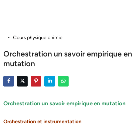
Posted
Cours physique chimie
in
Orchestration un savoir empirique en
mutation
Orchestration un savoir empirique en mutation
Orchestration et instrumentation