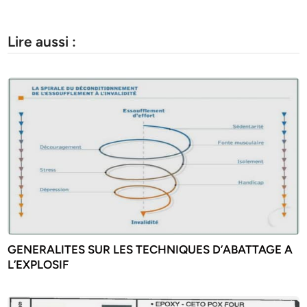
Lire aussi :
GENERALITES SUR LES TECHNIQUES D’ABATTAGE A
L’EXPLOSIF