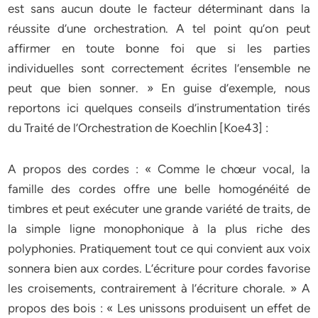
est sans aucun doute le facteur déterminant dans la
réussite d’une orchestration. A tel point qu’on peut
affirmer en toute bonne foi que si les parties
individuelles sont correctement écrites l’ensemble ne
peut que bien sonner. » En guise d’exemple, nous
reportons ici quelques conseils d’instrumentation tirés
du Traité de l’Orchestration de Koechlin [Koe43] :
A propos des cordes : « Comme le chœur vocal, la
famille des cordes offre une belle homogénéité de
timbres et peut exécuter une grande variété de traits, de
la simple ligne monophonique à la plus riche des
polyphonies. Pratiquement tout ce qui convient aux voix
sonnera bien aux cordes. L’écriture pour cordes favorise
les croisements, contrairement à l’écriture chorale. » A
propos des bois : « Les unissons produisent un effet de