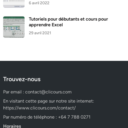
6 avril 2022
Tutoriels pour débutants et cours pour
apprendre Excel
29 avril 2021
Trouvez-nous
Par email :
contact@clicours.com
En visitant cette page sur notre site internet:
https://www.clicours.com/contact/
Par numéro de téléphone : +64 7 788 0271
Horaires