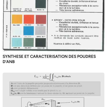
SYNTHESE ET CARACTERISATION DES POUDRES
D’ANB