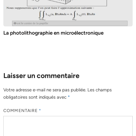
La photolithographie en microélectronique
Laisser un commentaire
Votre adresse e-mail ne sera pas publiée.
Les champs
obligatoires sont indiqués avec
*
COMMENTAIRE
*