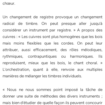
chœur.
Un changement de registre provoque un changement
radical de timbre. On peut presque aller jusqu’à
considérer un instrument par registre. » A propos des
cuivres : « Les cuivres sont plus homogènes que les bois
mais moins flexibles que les cordes. On peut leur
attribuer, aussi efficacement, des rôles mélodiques,
rythmiques, contrapuntiques ou harmoniques. Ils
reproduisent, mieux que les bois, le chant choral. »
L’orchestration, quant à elle, renvoie aux multiples
manières de mélanger les timbres individuels.
« Nous ne nous sommes point imposé la tâche de
donner une suite de méthodes des divers instruments ;
mais bien d’étudier de quelle façon ils peuvent concourir