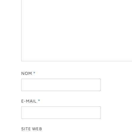
NOM
*
E-MAIL
*
SITE WEB