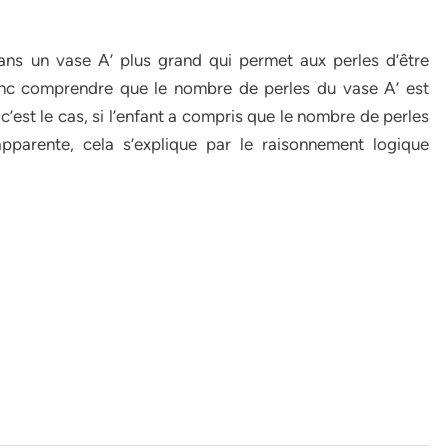
ans un vase A’ plus grand qui permet aux perles d’être
onc comprendre que le nombre de perles du vase A’ est
c’est le cas, si l’enfant a compris que le nombre de perles
pparente, cela s’explique par le raisonnement logique