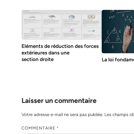
Eléments de réduction des forces
extérieures dans une
section droite
La loi fondame
Laisser un commentaire
Votre adresse e-mail ne sera pas publiée.
Les champs obl
COMMENTAIRE
*