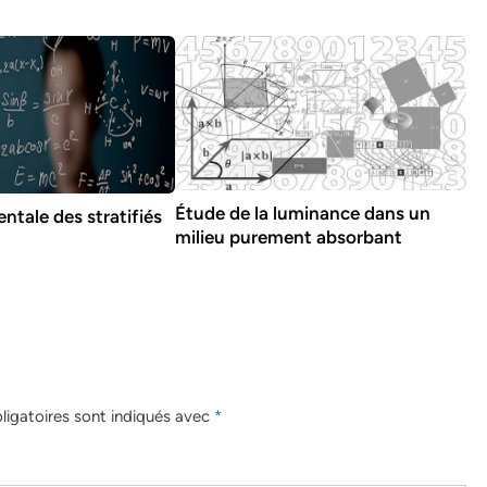
Étude de la luminance dans un
ntale des stratifiés
milieu purement absorbant
igatoires sont indiqués avec
*