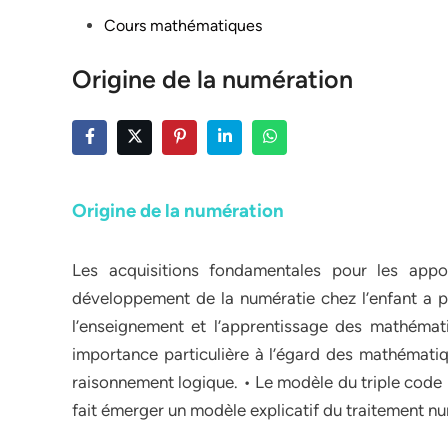
Posted
Cours mathématiques
in
Origine de la numération
Origine de la numération
Les acquisitions fondamentales pour les app
développement de la numératie chez l’enfant a p
l’enseignement et l’apprentissage des mathéma
importance particulière à l’égard des mathématiq
raisonnement logique. • Le modèle du triple code 
fait émerger un modèle explicatif du traitement nu