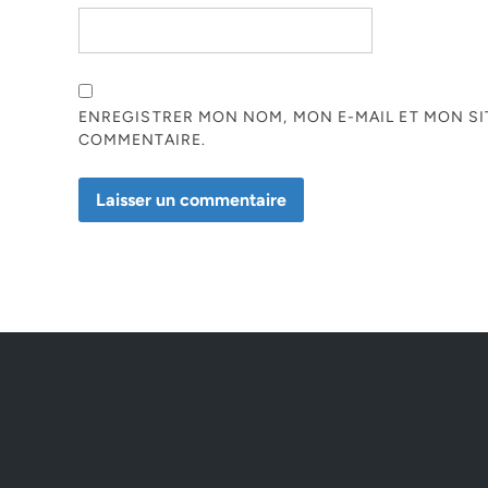
ENREGISTRER MON NOM, MON E-MAIL ET MON S
COMMENTAIRE.