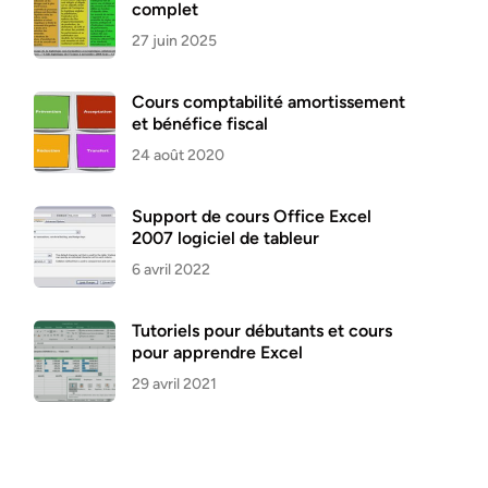
complet
27 juin 2025
Cours comptabilité amortissement
et bénéfice fiscal
24 août 2020
Support de cours Office Excel
2007 logiciel de tableur
6 avril 2022
Tutoriels pour débutants et cours
pour apprendre Excel
29 avril 2021