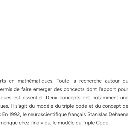
orts en mathématiques. Toute la recherche autour du
ermis de faire émerger des concepts dont l’apport pour
tiques est essentiel. Deux concepts ont notamment une
ues. Il s’agit du modèle du triple code et du concept de
: En 1992, le neuroscientifique français Stanislas Dehaene
mérique chez l’individu, le modèle du Triple Code.