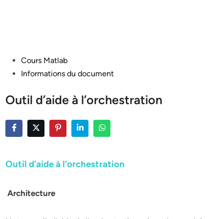
Posted
Cours Matlab
in
Informations du document
Outil d’aide à l’orchestration
Outil d’aide à l’orchestration
Architecture