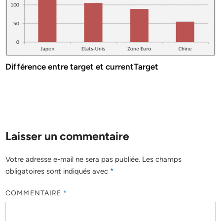
Différence entre target et currentTarget
Laisser un commentaire
Votre adresse e-mail ne sera pas publiée.
Les champs
obligatoires sont indiqués avec
*
COMMENTAIRE
*