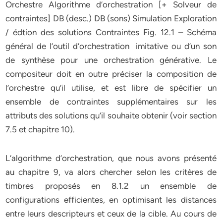
Orchestre Algorithme d’orchestration [+ Solveur de
contraintes] DB (desc.) DB (sons) Simulation Exploration
/ édtion des solutions Contraintes Fig. 12.1 – Schéma
général de l’outil d’orchestration imitative ou d’un son
de synthèse pour une orchestration générative. Le
compositeur doit en outre préciser la composition de
l’orchestre qu’il utilise, et est libre de spécifier un
ensemble de contraintes supplémentaires sur les
attributs des solutions qu’il souhaite obtenir (voir section
7.5 et chapitre 10).
L’algorithme d’orchestration, que nous avons présenté
au chapitre 9, va alors chercher selon les critères de
timbres proposés en 8.1.2 un ensemble de
configurations efficientes, en optimisant les distances
entre leurs descripteurs et ceux de la cible. Au cours de