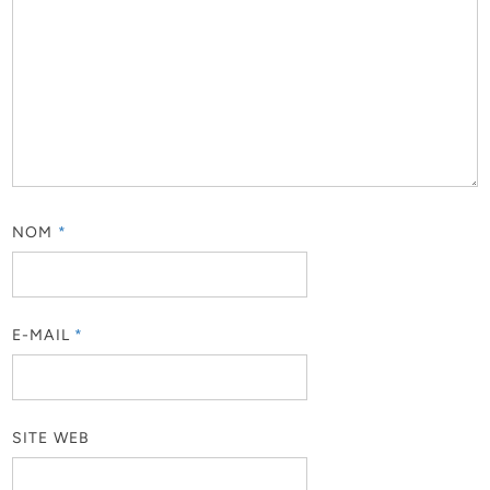
NOM
*
E-MAIL
*
SITE WEB