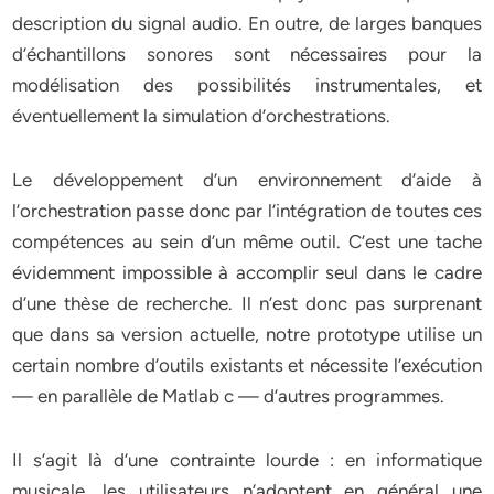
description du signal audio. En outre, de larges banques
d’échantillons sonores sont nécessaires pour la
modélisation des possibilités instrumentales, et
éventuellement la simulation d’orchestrations.
Le développement d’un environnement d’aide à
l’orchestration passe donc par l’intégration de toutes ces
compétences au sein d’un même outil. C’est une tache
évidemment impossible à accomplir seul dans le cadre
d’une thèse de recherche. Il n’est donc pas surprenant
que dans sa version actuelle, notre prototype utilise un
certain nombre d’outils existants et nécessite l’exécution
— en parallèle de Matlab c — d’autres programmes.
Il s’agit là d’une contrainte lourde : en informatique
musicale, les utilisateurs n’adoptent en général une