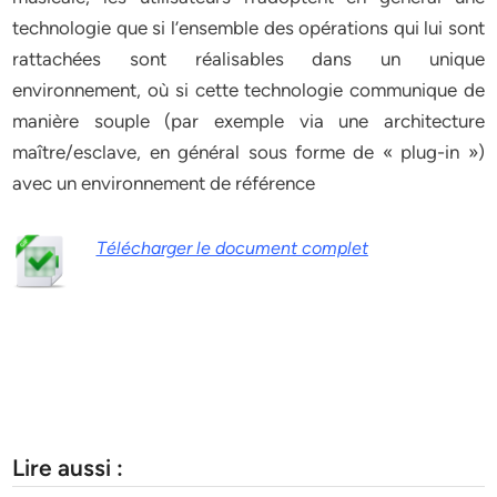
technologie que si l’ensemble des opérations qui lui sont
rattachées sont réalisables dans un unique
environnement, où si cette technologie communique de
manière souple (par exemple via une architecture
maître/esclave, en général sous forme de « plug-in »)
avec un environnement de référence
Télécharger le document complet
Lire aussi :