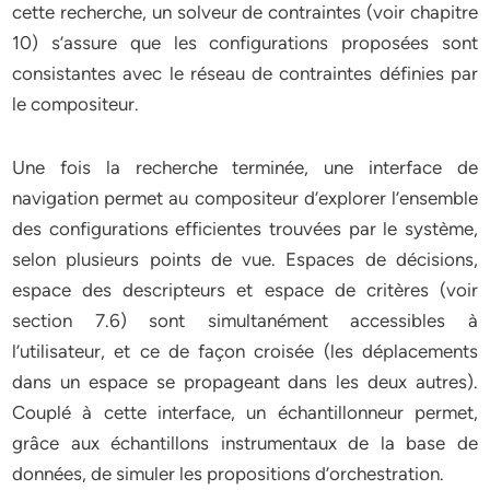
cette recherche, un solveur de contraintes (voir chapitre
10) s’assure que les configurations proposées sont
consistantes avec le réseau de contraintes définies par
le compositeur.
Une fois la recherche terminée, une interface de
navigation permet au compositeur d’explorer l’ensemble
des configurations efficientes trouvées par le système,
selon plusieurs points de vue. Espaces de décisions,
espace des descripteurs et espace de critères (voir
section 7.6) sont simultanément accessibles à
l’utilisateur, et ce de façon croisée (les déplacements
dans un espace se propageant dans les deux autres).
Couplé à cette interface, un échantillonneur permet,
grâce aux échantillons instrumentaux de la base de
données, de simuler les propositions d’orchestration.