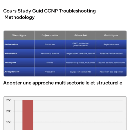
Cours Study Guid CCNP Troubleshooting
Methodology
Adopter une approche multisectorielle et structurelle