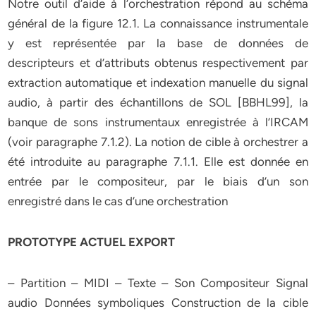
Notre outil d’aide à l’orchestration répond au schéma
général de la figure 12.1. La connaissance instrumentale
y est représentée par la base de données de
descripteurs et d’attributs obtenus respectivement par
extraction automatique et indexation manuelle du signal
audio, à partir des échantillons de SOL [BBHL99], la
banque de sons instrumentaux enregistrée à l’IRCAM
(voir paragraphe 7.1.2). La notion de cible à orchestrer a
été introduite au paragraphe 7.1.1. Elle est donnée en
entrée par le compositeur, par le biais d’un son
enregistré dans le cas d’une orchestration
PROTOTYPE ACTUEL EXPORT
– Partition – MIDI – Texte – Son Compositeur Signal
audio Données symboliques Construction de la cible