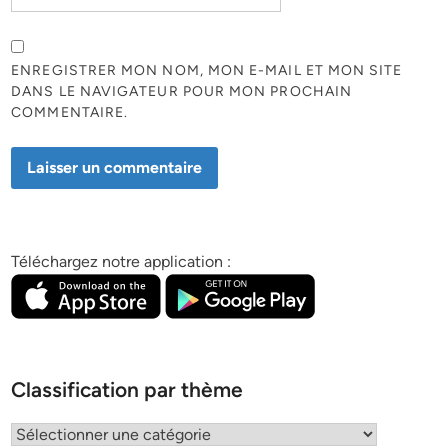
ENREGISTRER MON NOM, MON E-MAIL ET MON SITE
DANS LE NAVIGATEUR POUR MON PROCHAIN
COMMENTAIRE.
Téléchargez notre application :
Classification par thème
Classification