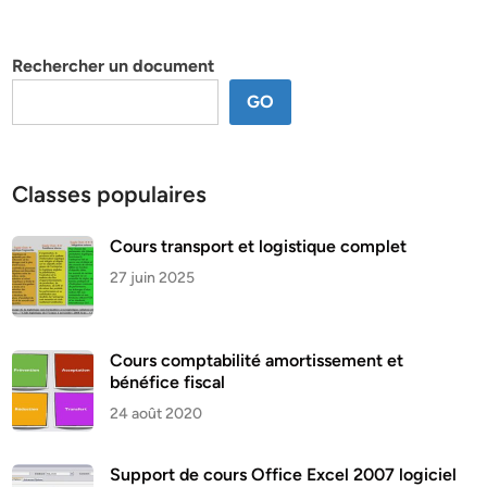
par
thème
Rechercher un document
GO
Classes populaires
Cours transport et logistique complet
27 juin 2025
Cours comptabilité amortissement et
bénéfice fiscal
24 août 2020
Support de cours Office Excel 2007 logiciel