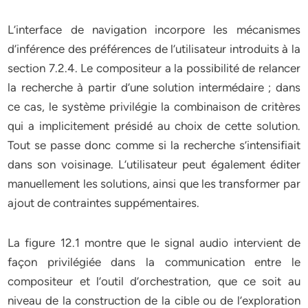
L’interface de navigation incorpore les mécanismes
d’inférence des préférences de l’utilisateur introduits à la
section 7.2.4. Le compositeur a la possibilité de relancer
la recherche à partir d’une solution intermédaire ; dans
ce cas, le système privilégie la combinaison de critères
qui a implicitement présidé au choix de cette solution.
Tout se passe donc comme si la recherche s’intensifiait
dans son voisinage. L’utilisateur peut également éditer
manuellement les solutions, ainsi que les transformer par
ajout de contraintes suppémentaires.
La figure 12.1 montre que le signal audio intervient de
façon privilégiée dans la communication entre le
compositeur et l’outil d’orchestration, que ce soit au
niveau de la construction de la cible ou de l’exploration