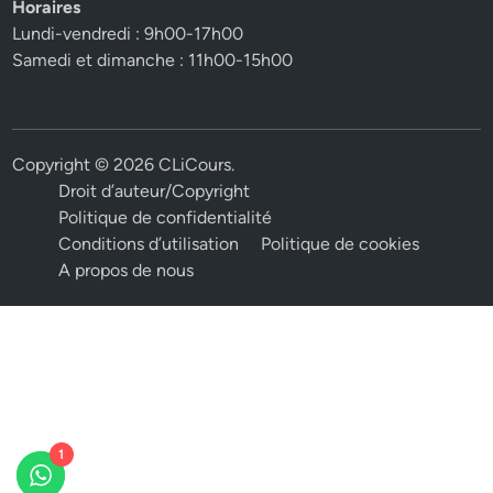
Horaires
Lundi-vendredi : 9h00-17h00
Samedi et dimanche : 11h00-15h00
Copyright © 2026
CLiCours
.
Droit d’auteur/Copyright
Politique de confidentialité
Conditions d’utilisation
Politique de cookies
A propos de nous
1