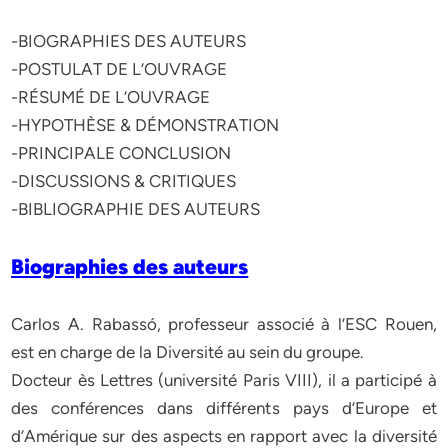
-BIOGRAPHIES DES AUTEURS
-POSTULAT DE L’OUVRAGE
-RÉSUMÉ DE L’OUVRAGE
-HYPOTHÈSE & DÉMONSTRATION
-PRINCIPALE CONCLUSION
-DISCUSSIONS & CRITIQUES
-BIBLIOGRAPHIE DES AUTEURS
Biographies des auteurs
Carlos A. Rabassó, professeur associé à l’ESC Rouen,
est en charge de la Diversité au sein du groupe.
Docteur ès Lettres (université Paris VIII), il a participé à
des conférences dans différents pays d’Europe et
d’Amérique sur des aspects en rapport avec la diversité