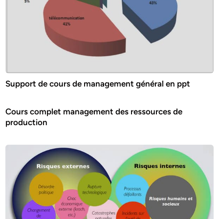
Support de cours de management général en ppt
Cours complet management des ressources de
production