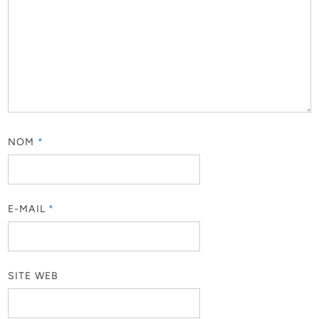
NOM
*
E-MAIL
*
SITE WEB