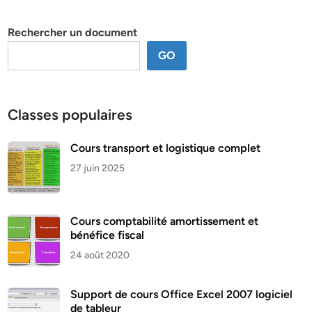
thème
Rechercher un document
GO
Classes populaires
Cours transport et logistique complet
27 juin 2025
Cours comptabilité amortissement et
bénéfice fiscal
24 août 2020
Support de cours Office Excel 2007 logiciel
de tableur