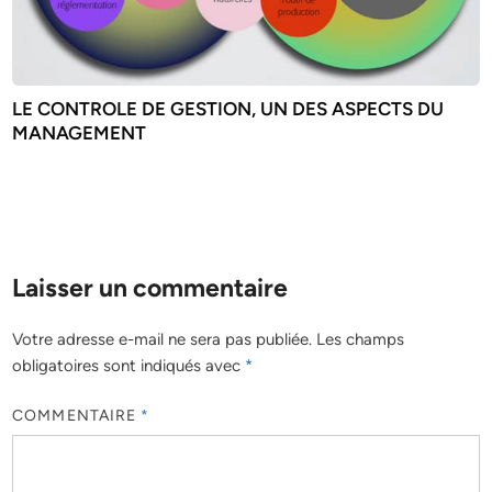
LE CONTROLE DE GESTION, UN DES ASPECTS DU
MANAGEMENT
Laisser un commentaire
Votre adresse e-mail ne sera pas publiée.
Les champs
obligatoires sont indiqués avec
*
COMMENTAIRE
*