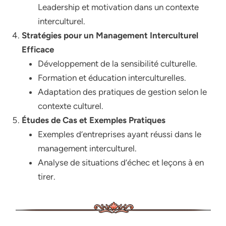
Leadership et motivation dans un contexte
interculturel.
Stratégies pour un Management Interculturel
Efficace
Développement de la sensibilité culturelle.
Formation et éducation interculturelles.
Adaptation des pratiques de gestion selon le
contexte culturel.
Études de Cas et Exemples Pratiques
Exemples d’entreprises ayant réussi dans le
management interculturel.
Analyse de situations d’échec et leçons à en
tirer.