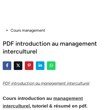
Posted
Cours management
in
PDF introduction au management
interculturel
PDF introduction au management interculturel
Cours introduction au
management
interculturel
, tutoriel & résumé en pdf.