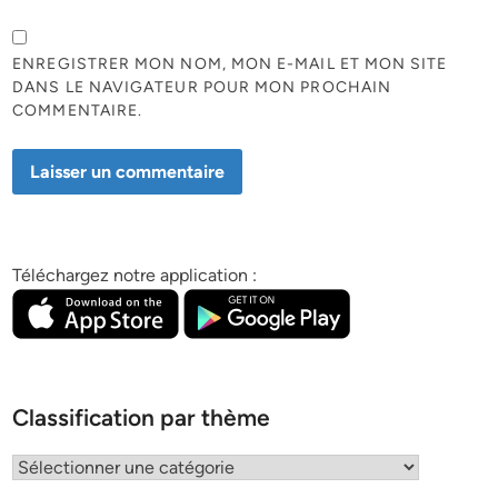
ENREGISTRER MON NOM, MON E-MAIL ET MON SITE
DANS LE NAVIGATEUR POUR MON PROCHAIN
COMMENTAIRE.
Téléchargez notre application :
Classification par thème
Classification
par