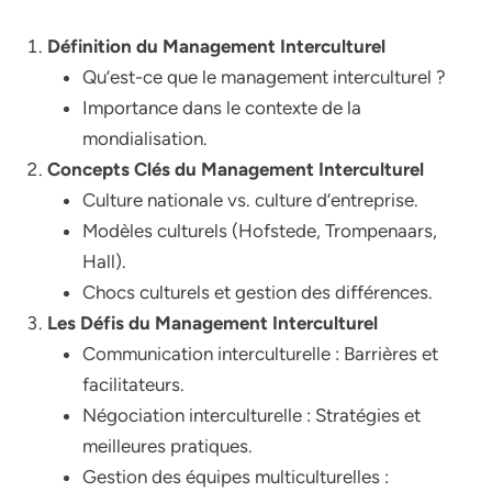
Définition du Management Interculturel
Qu’est-ce que le management interculturel ?
Importance dans le contexte de la
mondialisation.
Concepts Clés du Management Interculturel
Culture nationale vs. culture d’entreprise.
Modèles culturels (Hofstede, Trompenaars,
Hall).
Chocs culturels et gestion des différences.
Les Défis du Management Interculturel
Communication interculturelle : Barrières et
facilitateurs.
Négociation interculturelle : Stratégies et
meilleures pratiques.
Gestion des équipes multiculturelles :