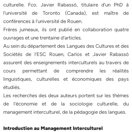
culturelle. Fco. Javier Rabassó, titulaire d’un PhD à
l’université de Toronto (Canada), est maître de
conférences à l’université de Rouen.
Frères jumeaux, ils ont publié en collaboration quatre
ouvrages et une trentaine d’articles.
Au sein du département des Langues des Cultures et des
Sociétés de l’ESC Rouen, Carlos et Javier Rabassó
assurent des enseignements interculturels au travers de
cours permettant de comprendre les réalités
linguistiques, culturelles et économiques des pays
étudiés.
Les recherches des deux auteurs portent sur les thèmes
de l’économie et de la sociologie culturelle, du
management interculturel, de la pédagogie des langues.
Introduction au Management Interculturel