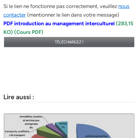
Si le lien ne fonctionne pas correctement, veuillez
nous
contacter
(mentionner le lien dans votre message)
PDF introduction au management interculturel
(283,15
KO) (Cours PDF)
Lire aussi :