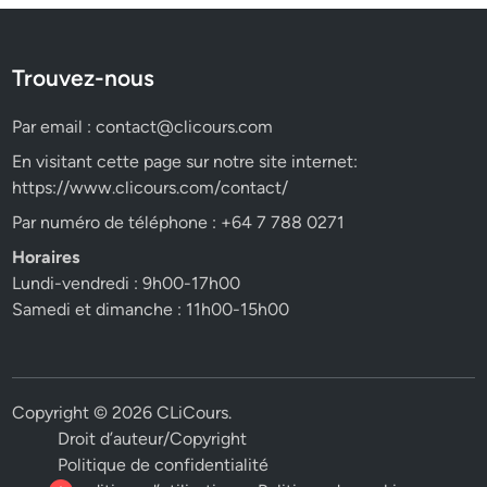
Trouvez-nous
Par email :
contact@clicours.com
En visitant cette page sur notre site internet:
https://www.clicours.com/contact/
Par numéro de téléphone : +64 7 788 0271
Horaires
Lundi-vendredi : 9h00-17h00
Samedi et dimanche : 11h00-15h00
Copyright © 2026
CLiCours
.
Droit d’auteur/Copyright
Politique de confidentialité