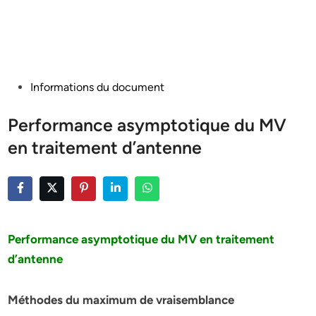
Posted
Informations du document
in
Performance asymptotique du MV
en traitement d’antenne
Performance asymptotique du MV en traitement
d’antenne
Méthodes du maximum de vraisemblance