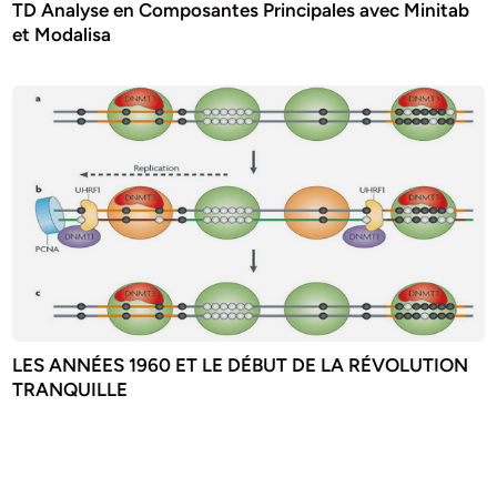
TD Analyse en Composantes Principales avec Minitab
et Modalisa
LES ANNÉES 1960 ET LE DÉBUT DE LA RÉVOLUTION
TRANQUILLE