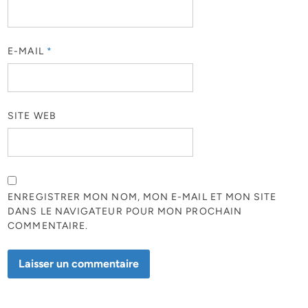
E-MAIL
*
SITE WEB
ENREGISTRER MON NOM, MON E-MAIL ET MON SITE
DANS LE NAVIGATEUR POUR MON PROCHAIN
COMMENTAIRE.