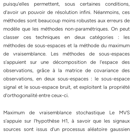
puisqu’elles permettent, sous certaines conditions,
d’avoir un pouvoir de résolution infini. Néanmoins, ces
méthodes sont beaucoup moins robustes aux erreurs de
modèle que les méthodes non-paramétriques. On peut
classer ces techniques en deux catégories : les
méthodes de sous-espaces et la méthode du maximum
de vraisemblance. Les méthodes de sous-espaces
s’appuient sur une décomposition de l’espace des
observations, grâce à la matrice de covariance des
observations, en deux sous-espaces : le sous-espace
signal et le sous-espace bruit, et exploitent la propriété
d’orthogonalité entre ceux-ci.
Maximum de vraisemblance stochastique Le MVS
s’appuie sur l’hypothèse H1, à savoir que les signaux
sources sont issus d’un processus aléatoire gaussien