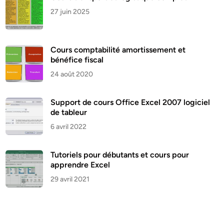
27 juin 2025
Cours comptabilité amortissement et
bénéfice fiscal
24 août 2020
Support de cours Office Excel 2007 logiciel
de tableur
6 avril 2022
Tutoriels pour débutants et cours pour
apprendre Excel
29 avril 2021