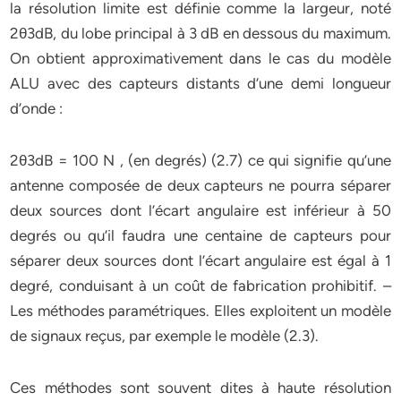
la résolution limite est définie comme la largeur, noté
2θ3dB, du lobe principal à 3 dB en dessous du maximum.
On obtient approximativement dans le cas du modèle
ALU avec des capteurs distants d’une demi longueur
d’onde :
2θ3dB = 100 N , (en degrés) (2.7) ce qui signifie qu’une
antenne composée de deux capteurs ne pourra séparer
deux sources dont l’écart angulaire est inférieur à 50
degrés ou qu’il faudra une centaine de capteurs pour
séparer deux sources dont l’écart angulaire est égal à 1
degré, conduisant à un coût de fabrication prohibitif. –
Les méthodes paramétriques. Elles exploitent un modèle
de signaux reçus, par exemple le modèle (2.3).
Ces méthodes sont souvent dites à haute résolution