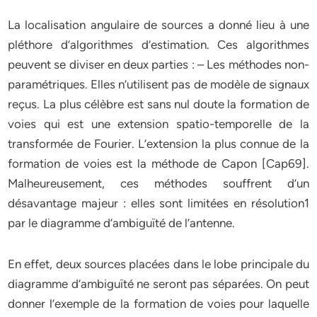
La localisation angulaire de sources a donné lieu à une
pléthore d’algorithmes d’estimation. Ces algorithmes
peuvent se diviser en deux parties : – Les méthodes non-
paramétriques. Elles n’utilisent pas de modèle de signaux
reçus. La plus célèbre est sans nul doute la formation de
voies qui est une extension spatio-temporelle de la
transformée de Fourier. L’extension la plus connue de la
formation de voies est la méthode de Capon [Cap69].
Malheureusement, ces méthodes souffrent d’un
désavantage majeur : elles sont limitées en résolution1
par le diagramme d’ambiguïté de l’antenne.
En effet, deux sources placées dans le lobe principale du
diagramme d’ambiguïté ne seront pas séparées. On peut
donner l’exemple de la formation de voies pour laquelle