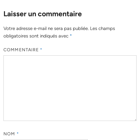
Laisser un commentaire
Votre adresse e-mail ne sera pas publiée.
Les champs
obligatoires sont indiqués avec
*
COMMENTAIRE
*
NOM
*