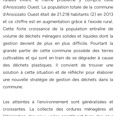
d’Anosizato Ouest. La population totale de la commune
d’Anosizato Ouest était de 21.218 habitants (2) en 2013
et ce chiffre est en augmentation grâce à l’exode rural.
Cette forte croissance de la population entraîne de
volume de déchets ménagers solides et liquides dont la
gestion devient de plus en plus difficile. Pourtant la
grande partie de cette commune possède des terres
cultivables et qui sont en train de se dégrader à cause
des déchets plastiques. Il convient de trouver une
solution à cette situation et de réfléchir pour élaborer
une nouvelle stratégie de gestion des déchets dans la
commune.
Les atteintes à l’environnement sont généralisées et
croissantes. La collecte des ordures ménagères et