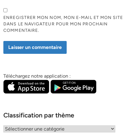
ENREGISTRER MON NOM, MON E-MAIL ET MON SITE
DANS LE NAVIGATEUR POUR MON PROCHAIN
COMMENTAIRE.
Téléchargez notre application :
Classification par thème
Classification
par