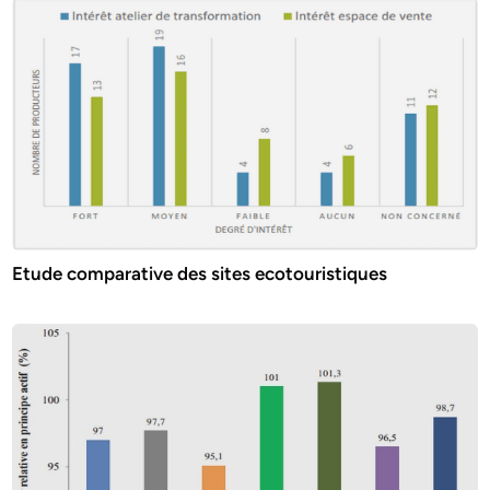
Etude comparative des sites ecotouristiques