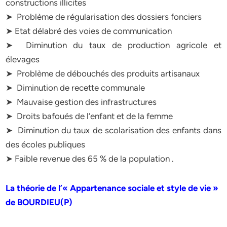
constructions illicites
➤ Problème de régularisation des dossiers fonciers
➤ Etat délabré des voies de communication
➤ Diminution du taux de production agricole et
élevages
➤ Problème de débouchés des produits artisanaux
➤ Diminution de recette communale
➤ Mauvaise gestion des infrastructures
➤ Droits bafoués de l’enfant et de la femme
➤ Diminution du taux de scolarisation des enfants dans
des écoles publiques
➤ Faible revenue des 65 % de la population .
La théorie de l’« Appartenance sociale et style de vie »
de BOURDIEU(P)