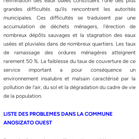
l’élimination des eaux usées constituent l’une des plus
grandes difficultés qu’ils rencontrent les autorités
municipales. Ces difficultés se traduisent par une
accumulation de déchets ménagers, l’érection de
nombreux dépôts sauvages et la stagnation des eaux
usées et pluviales dans de nombreux quartiers. Les taux
de ramassage des ordures ménagères atteignent
rarement 50 %. La faiblesse du taux de couverture de ce
service important a pour conséquence un
environnement insalubre et malsain caractérisé par la
pollution de l’air, du sol et la dégradation du cadre de vie
de la population.
LISTE DES PROBLEMES DANS LA COMMUNE
ANOSIZATO OUEST