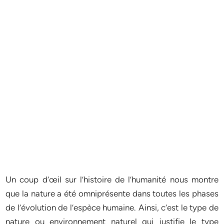
Un coup d’œil sur l’histoire de l’humanité nous montre
que la nature a été omniprésente dans toutes les phases
de l’évolution de l’espèce humaine. Ainsi, c’est le type de
nature ou environnement naturel qui justifie le type