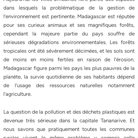
dans lesquels la problématique de la gestion de
l’environnement est pertinente. Madagascar est réputée
pour ses curieux animaux et ses magnifiques forêts,
cependant la majeure partie du pays souffre de
sérieuses dégradations environnementales. Les forêts
tropicales ont été sévèrement décimées, et les sols sont
de moins en moins fertiles en raison de l’érosion.
Madagascar figure parmi les pays les plus pauvres de la
planète, la survie quotidienne de ses habitants dépend
de l’usage des ressources naturelles notamment
l’agriculture.
La question de la pollution et des déchets plastiques est
devenue très sérieuse dans la capitale Tananarive. Et
nous savons que pratiquement toutes les communes
rurales vivent le même problème y compris celle