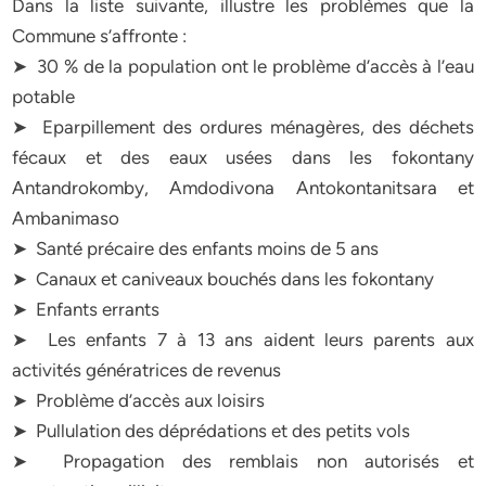
Dans la liste suivante, illustre les problèmes que la
Commune s’affronte :
➤ 30 % de la population ont le problème d’accès à l’eau
potable
➤ Eparpillement des ordures ménagères, des déchets
fécaux et des eaux usées dans les fokontany
Antandrokomby, Amdodivona Antokontanitsara et
Ambanimaso
➤ Santé précaire des enfants moins de 5 ans
➤ Canaux et caniveaux bouchés dans les fokontany
➤ Enfants errants
➤ Les enfants 7 à 13 ans aident leurs parents aux
activités génératrices de revenus
➤ Problème d’accès aux loisirs
➤ Pullulation des déprédations et des petits vols
➤ Propagation des remblais non autorisés et