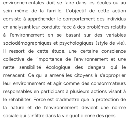
environnementales doit se faire dans les écoles ou au
sein même de la famille. L’objectif de cette action
consiste à appréhender le comportement des individus
en analysant leur conduite face à des problèmes relatifs
à l’environnement en se basant sur des variables
sociodémographiques et psychologiques (style de vie).
Il ressort de cette étude, une certaine conscience
collective de l’importance de l’environnement et une
nette sensibilité écologique des dangers qui le
menacent. Ce qui a amené les citoyens à s’approprier
leur environnement et agir comme des consommateurs
responsables en participant à plusieurs actions visant à
le réhabiliter. Force est d’admettre que la protection de
la nature et de l’environnement devient une norme
sociale qui s’infiltre dans la vie quotidienne des gens.