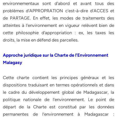
environnementaux sont d’abord et avant tous des
problèmes d’APPROPRATION c’est-à-dire d’ACCES et
de PARTAGE. En effet, les modes de traitements des
atteintes à l’environnement en vigueur relèvent bien de
cette philosophie d’appropriation : ex, les taxes les
droits, la mise en défend des parcelles.
Approche juridique sur la Charte de l’Environnement
Malagasy
Cette charte contient les principes généraux et les
dispositions traduisant en termes opérationnels et dans
le cadre du développement global de Madagascar, la
politique nationale de l’environnement. Le point de
départ de la Charte est constitué par les données
permanentes de l’environnement à Madagascar :