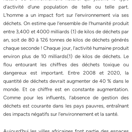
d’activité d’une population de telle ou telle part.
L’homme a un impact fort sur l’environnement via ses
déchets. On estime que l’ensemble de l’humanité produit
entre 3,400 et 4000 milliards (1) de kilos de déchets par
an, soit de 80 à 126 tonnes de kilos de déchets générés
chaque seconde ! Chaque jour, l’activité humaine produit
environ plus de 10 milliards(1) de kilos de déchets. Le
flou entourant les chiffres des déchets toxique ou
dangereux est important. Entre 2008 et 2020, la
quantité de déchets devrait augmenter de 40 % dans le
monde. Et ce chiffre est en constante augmentation.
Comme pour les influents, l’absence de gestion des
déchets est courante dans les pays pauvres, entraînant
des impacts négatifs sur l’environnement et la santé.
Aujourd’hui les villes africaines font partie des espaces