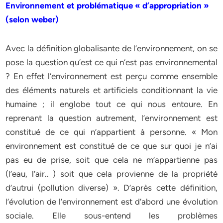
Environnement et problématique « d’appropriation »
(selon weber)
Avec la définition globalisante de l’environnement, on se
pose la question qu’est ce qui n’est pas environnemental
? En effet l’environnement est perçu comme ensemble
des éléments naturels et artificiels conditionnant la vie
humaine ; il englobe tout ce qui nous entoure. En
reprenant la question autrement, l’environnement est
constitué de ce qui n’appartient à personne. « Mon
environnement est constitué de ce que sur quoi je n’ai
pas eu de prise, soit que cela ne m’appartienne pas
(l’eau, l’air.. ) soit que cela provienne de la propriété
d’autrui (pollution diverse) ». D’après cette définition,
l’évolution de l’environnement est d’abord une évolution
sociale. Elle sous-entend les problèmes