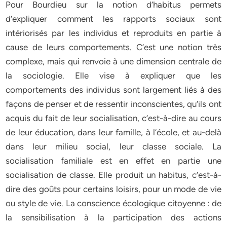
Pour Bourdieu sur la notion d’habitus permets
d’expliquer comment les rapports sociaux sont
intériorisés par les individus et reproduits en partie à
cause de leurs comportements. C’est une notion très
complexe, mais qui renvoie à une dimension centrale de
la sociologie. Elle vise à expliquer que les
comportements des individus sont largement liés à des
façons de penser et de ressentir inconscientes, qu’ils ont
acquis du fait de leur socialisation, c’est-à-dire au cours
de leur éducation, dans leur famille, à l’école, et au-delà
dans leur milieu social, leur classe sociale. La
socialisation familiale est en effet en partie une
socialisation de classe. Elle produit un habitus, c’est-à-
dire des goûts pour certains loisirs, pour un mode de vie
ou style de vie. La conscience écologique citoyenne : de
la sensibilisation à la participation des actions