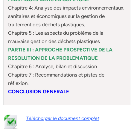
Chapitre 4: Analyse des impacts environnementaux,
sanitaires et économiques sur la gestion de
traitement des déchets plastiques.
Chapitre 5 : Les aspects du problème de la
mauvaise gestion des déchets plastiques
PARTIE III : APPROCHE PROSPECTIVE DE LA
RESOLUTION DE LA PROBLEMATIQUE
Chapitre 6 : Analyse, bilan et discussion
Chapitre 7 : Recommandations et pistes de
réflexion.
CONCLUSION GENERALE
Télécharger le document complet