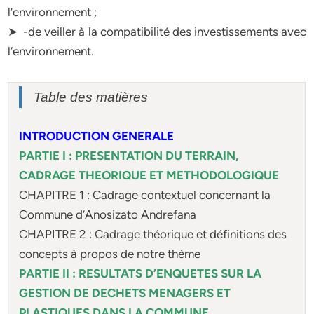
l’environnement ;
➤ -de veiller à la compatibilité des investissements avec
l‘environnement.
Table des matières
INTRODUCTION GENERALE
PARTIE I : PRESENTATION DU TERRAIN,
CADRAGE THEORIQUE ET METHODOLOGIQUE
CHAPITRE 1 : Cadrage contextuel concernant la
Commune d’Anosizato Andrefana
CHAPITRE 2 : Cadrage théorique et définitions des
concepts à propos de notre thème
PARTIE II : RESULTATS D’ENQUETES SUR LA
GESTION DE DECHETS MENAGERS ET
PLASTIQUES DANS LA COMMUNE