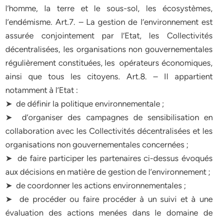
l’homme, la terre et le sous-sol, les écosystèmes,
l’endémisme. Art.7. – La gestion de l’environnement est
assurée conjointement par l’Etat, les Collectivités
décentralisées, les organisations non gouvernementales
régulièrement constituées, les opérateurs économiques,
ainsi que tous les citoyens. Art.8. – Il appartient
notamment à l’Etat :
➤ de définir la politique environnementale ;
➤ d’organiser des campagnes de sensibilisation en
collaboration avec les Collectivités décentralisées et les
organisations non gouvernementales concernées ;
➤ de faire participer les partenaires ci-dessus évoqués
aux décisions en matière de gestion de l’environnement ;
➤ de coordonner les actions environnementales ;
➤ de procéder ou faire procéder à un suivi et à une
évaluation des actions menées dans le domaine de