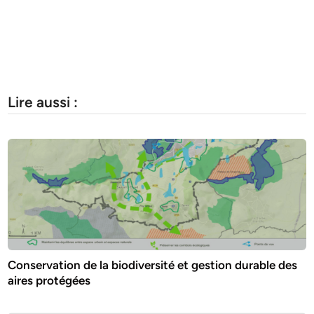
Lire aussi :
Conservation de la biodiversité et gestion durable des
aires protégées