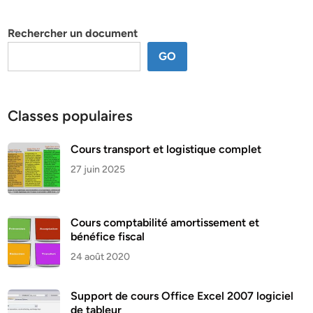
thème
Rechercher un document
GO
Classes populaires
Cours transport et logistique complet
27 juin 2025
Cours comptabilité amortissement et
bénéfice fiscal
24 août 2020
Support de cours Office Excel 2007 logiciel
de tableur