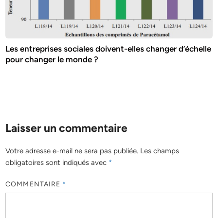
Les entreprises sociales doivent-elles changer d’échelle
pour changer le monde ?
Laisser un commentaire
Votre adresse e-mail ne sera pas publiée.
Les champs
obligatoires sont indiqués avec
*
COMMENTAIRE
*