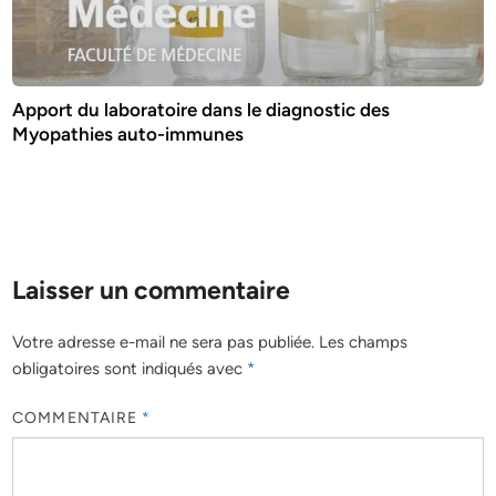
Apport du laboratoire dans le diagnostic des
Myopathies auto-immunes
Laisser un commentaire
Votre adresse e-mail ne sera pas publiée.
Les champs
obligatoires sont indiqués avec
*
COMMENTAIRE
*