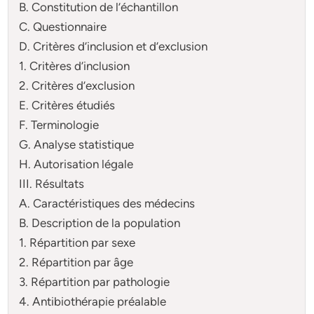
B. Constitution de l’échantillon
C. Questionnaire
D. Critères d’inclusion et d’exclusion
1. Critères d’inclusion
2. Critères d’exclusion
E. Critères étudiés
F. Terminologie
G. Analyse statistique
H. Autorisation légale
III. Résultats
A. Caractéristiques des médecins
B. Description de la population
1. Répartition par sexe
2. Répartition par âge
3. Répartition par pathologie
4. Antibiothérapie préalable