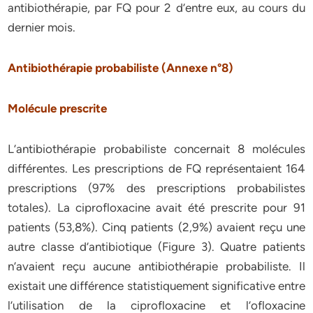
antibiothérapie, par FQ pour 2 d’entre eux, au cours du
dernier mois.
Antibiothérapie probabiliste (Annexe n°8)
Molécule prescrite
L’antibiothérapie probabiliste concernait 8 molécules
différentes. Les prescriptions de FQ représentaient 164
prescriptions (97% des prescriptions probabilistes
totales). La ciprofloxacine avait été prescrite pour 91
patients (53,8%). Cinq patients (2,9%) avaient reçu une
autre classe d’antibiotique (Figure 3). Quatre patients
n’avaient reçu aucune antibiothérapie probabiliste. Il
existait une différence statistiquement significative entre
l’utilisation de la ciprofloxacine et l’ofloxacine