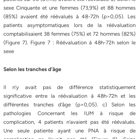
sexe Cinquante et une femmes (73,9%) et 88 hommes
(85%) avaient été réévalués à 48-72h (p>0,05). Les
patients asymptomatiques lors de la réévaluation
comptabilisaient 38 femmes (75%) et 72 hommes (82%)
(Figure 7). Figure 7 : Réévaluation à 48h-72h selon le
sexe
Selon les tranches d’âge
Il n’y avait pas de différence statistiquement
significative entre la réévaluation à 48h-72h et les
différentes tranches d’âge (p>0,05). c) Selon les
pathologies Concernant les IUM à risque de
complication, 4 patients n’avaient pas été réévalués.
Une seule patiente ayant une PNA à risque de