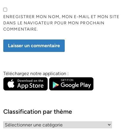
ENREGISTRER MON NOM, MON E-MAIL ET MON SITE
DANS LE NAVIGATEUR POUR MON PROCHAIN
COMMENTAIRE.
Téléchargez notre application :
Classification par thème
Classification
par