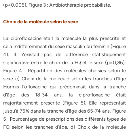
(p<0,005). Figure 3 : Antibiothérapie probabiliste.
Choix de la molécule selon le sexe
La ciprofloxacine était la molécule la plus prescrite et
cela indifféremment du sexe masculin ou féminin (Figure
4). Il n’existait pas de différence statistiquement
significative entre le choix de la FQ et le sexe (p=0,86).
Figure 4 : Répartition des molécules choisies selon le
sexe c) Choix de la molécule selon les tranches d’âge
Hormis l’ofloxacine qui prédominait dans la tranche
d’âge des 18-34 ans, la ciprofloxacine était
majoritairement prescrite (Figure 5). Elle représentait
jusqu’à 75% dans la tranche d’âge des 65-74 ans. Figure
5 : Pourcentage de prescriptions des différents types de
FQ selon les tranches d’âge. d) Choix de la molécule