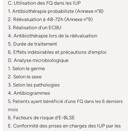
C. Utilisation des FQ dans les IUP
1. Antibiothérapie probabiliste (Annexe n°8)
2. Réévaluation à 48-72h (Annexe n°9)
3. Réalisation d’un ECBU
4. Antibiothérapie lors de la réévaluation
5. Durée de traitement
6. Effets indésirables et précautions d’emploi
D. Analyse microbiologique
1. Selon le germe
2. Selon le sexe
3. Selon les pathologies
4. Antibiogrammes
5. Patients ayant bénéficié d’une FQ dans les 6 derniers
mois
6. Facteurs de risque d’E-BLSE
E. Conformité des prises en charges des IUP par les