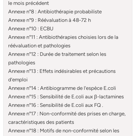
le mois précédent
Annexe n°8 : Antibiothérapie probabiliste
Annexe n°9 : Réévaluation à 48-72 h
Annexe n°10 : ECBU
Annexe n°11 : Antibiothérapies choisies lors de la
réévaluation et pathologies
Annexe n°12 : Durée de traitement selon les
pathologies
Annexe n°13 : Effets indésirables et précautions
d’emploi
Annexe n°14 : Antibiogramme de l’espèce E.coli
Annexe n°15 : Sensibilité de E.coli aux β-lactamines
Annexe n°16 : Sensibilité de E.coli aux FQ .
Annexe n°17 : Non-conformité des prises en charge,
caractéristiques des patients
Annexe n°18 : Motifs de non-conformité selon les