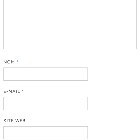
NOM
*
E-MAIL
*
SITE WEB