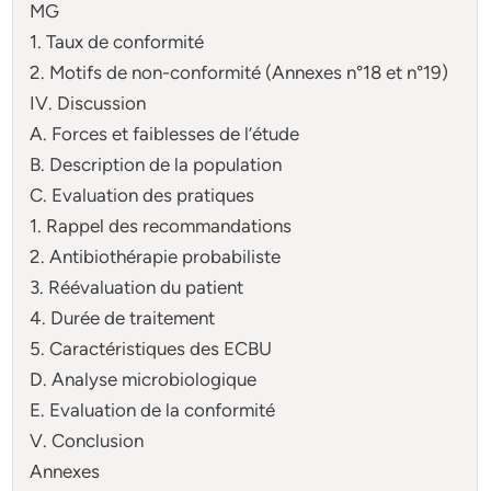
MG
1. Taux de conformité
2. Motifs de non-conformité (Annexes n°18 et n°19)
IV. Discussion
A. Forces et faiblesses de l’étude
B. Description de la population
C. Evaluation des pratiques
1. Rappel des recommandations
2. Antibiothérapie probabiliste
3. Réévaluation du patient
4. Durée de traitement
5. Caractéristiques des ECBU
D. Analyse microbiologique
E. Evaluation de la conformité
V. Conclusion
Annexes