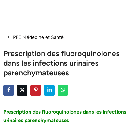
Posted
PFE Médecine et Santé
in
Prescription des fluoroquinolones
dans les infections urinaires
parenchymateuses
Prescription des fluoroquinolones dans les infections
urinaires parenchymateuses