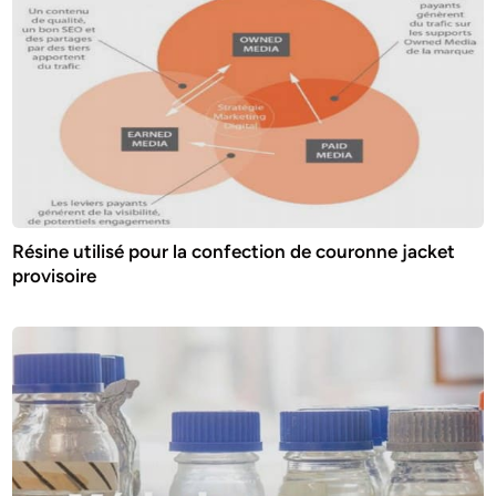
Résine utilisé pour la confection de couronne jacket
provisoire