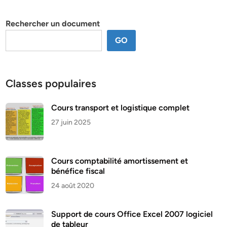
thème
Rechercher un document
GO
Classes populaires
Cours transport et logistique complet
27 juin 2025
Cours comptabilité amortissement et
bénéfice fiscal
24 août 2020
Support de cours Office Excel 2007 logiciel
de tableur