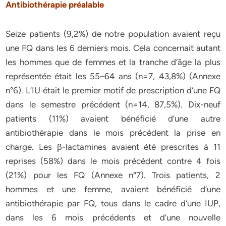
Antibiothérapie préalable
Seize patients (9,2%) de notre population avaient reçu
une FQ dans les 6 derniers mois. Cela concernait autant
les hommes que de femmes et la tranche d’âge la plus
représentée était les 55–64 ans (n=7, 43,8%) (Annexe
n°6). L’IU était le premier motif de prescription d’une FQ
dans le semestre précédent (n=14, 87,5%). Dix-neuf
patients (11%) avaient bénéficié d’une autre
antibiothérapie dans le mois précédent la prise en
charge. Les β-lactamines avaient été prescrites à 11
reprises (58%) dans le mois précédent contre 4 fois
(21%) pour les FQ (Annexe n°7). Trois patients, 2
hommes et une femme, avaient bénéficié d’une
antibiothérapie par FQ, tous dans le cadre d’une IUP,
dans les 6 mois précédents et d’une nouvelle