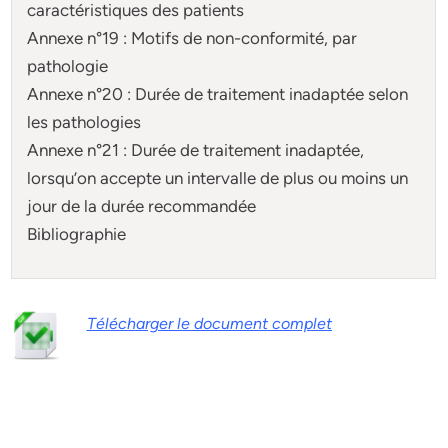
caractéristiques des patients
Annexe n°19 : Motifs de non-conformité, par
pathologie
Annexe n°20 : Durée de traitement inadaptée selon
les pathologies
Annexe n°21 : Durée de traitement inadaptée,
lorsqu’on accepte un intervalle de plus ou moins un
jour de la durée recommandée
Bibliographie
Télécharger le document complet