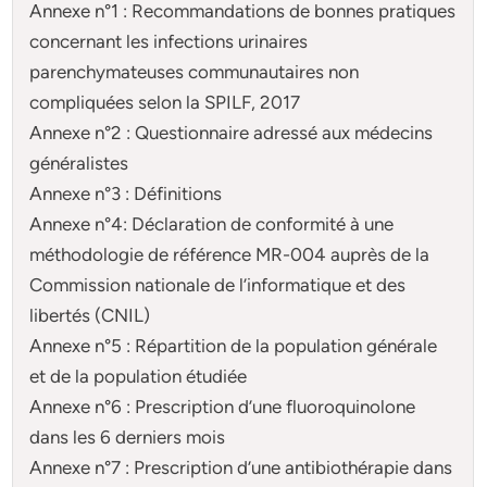
Annexe n°1 : Recommandations de bonnes pratiques
concernant les infections urinaires
parenchymateuses communautaires non
compliquées selon la SPILF, 2017
Annexe n°2 : Questionnaire adressé aux médecins
généralistes
Annexe n°3 : Définitions
Annexe n°4: Déclaration de conformité à une
méthodologie de référence MR-004 auprès de la
Commission nationale de l’informatique et des
libertés (CNIL)
Annexe n°5 : Répartition de la population générale
et de la population étudiée
Annexe n°6 : Prescription d’une fluoroquinolone
dans les 6 derniers mois
Annexe n°7 : Prescription d’une antibiothérapie dans