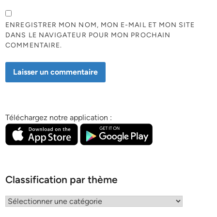
ENREGISTRER MON NOM, MON E-MAIL ET MON SITE
DANS LE NAVIGATEUR POUR MON PROCHAIN
COMMENTAIRE.
Téléchargez notre application :
Classification par thème
Classification
par