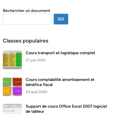
thème
Rechercher un document
GO
Classes populaires
Cours transport et logistique complet
27 juin 2025
Cours comptabilité amortissement et
bénéfice fiscal
24 août 2020
Support de cours Office Excel 2007 logiciel
de tableur