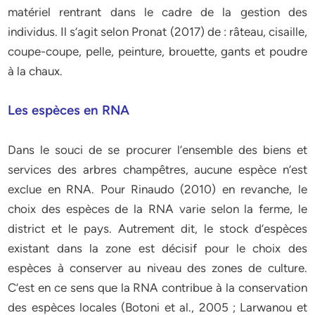
matériel rentrant dans le cadre de la gestion des
individus. Il s’agit selon Pronat (2017) de : râteau, cisaille,
coupe-coupe, pelle, peinture, brouette, gants et poudre
à la chaux.
Les espèces en RNA
Dans le souci de se procurer l’ensemble des biens et
services des arbres champêtres, aucune espèce n’est
exclue en RNA. Pour Rinaudo (2010) en revanche, le
choix des espèces de la RNA varie selon la ferme, le
district et le pays. Autrement dit, le stock d’espèces
existant dans la zone est décisif pour le choix des
espèces à conserver au niveau des zones de culture.
C’est en ce sens que la RNA contribue à la conservation
des espèces locales (Botoni et al., 2005 ; Larwanou et