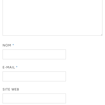
NOM
*
E-MAIL
*
SITE WEB