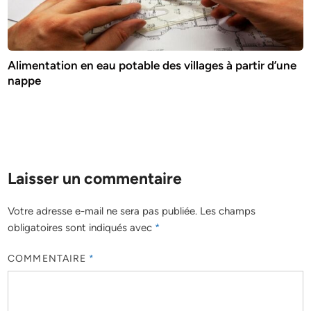
Alimentation en eau potable des villages à partir d’une
nappe
Laisser un commentaire
Votre adresse e-mail ne sera pas publiée.
Les champs
obligatoires sont indiqués avec
*
COMMENTAIRE
*