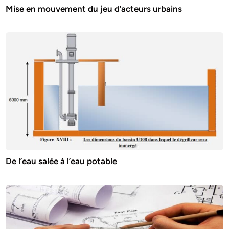
Mise en mouvement du jeu d’acteurs urbains
De l’eau salée à l’eau potable