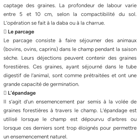
captage des graines. La profondeur de labour varie
entre 5 et 10 cm, selon la compactibilité du sol.
L’opération se fait à la daba ou à la charrue.
 Le parcage
Le parcage consiste à faire séjourner des animaux
(bovins, ovins, caprins) dans le champ pendant la saison
sèche. Leurs déjections peuvent contenir des graines
forestières. Ces graines, ayant séjourné dans le tube
digestif de l’animal, sont comme prétraitées et ont une
grande capacité de germination.
 L’épandage
Il s’agit d’un ensemencement par semis à la volée de
graines forestières à travers le champ. L’épandage est
utilisé lorsque le champ est dépourvu d’arbres ou
lorsque ces derniers sont trop éloignés pour permettre
un ensemencement naturel.