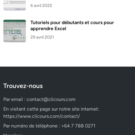
6 avril 2022
Tutoriels pour débutants et cours pour
apprendre Excel
29 avril 2021
Trouvez-nous
Par email :
contact@clicours.com
En visitant cette page sur notre site internet:
https://www.clicours.com/contact/
Par numéro de téléphone : +64 7 788 0271