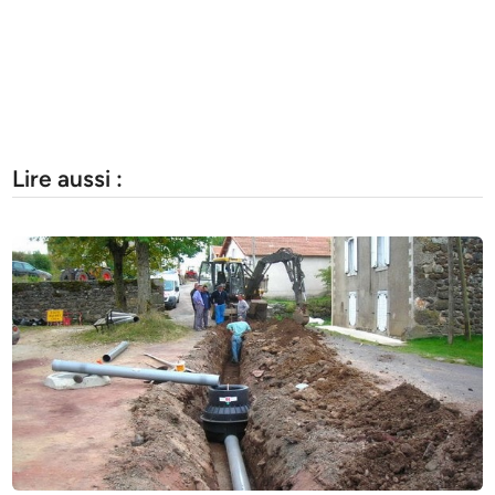
Lire aussi :