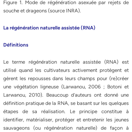
Figure 1. Mode de régénération asexuée par rejets de
souche et drageons (source INRA).
La régénération naturelle assistée (RNA)
Définitions
Le terme régénération naturelle assistée (RNA) est
utilisé quand les cultivateurs activement protègent et
gèrent les repousses dans leurs champs pour (re)créer
une végétation ligneuse (Larwanou, 2006 ; Botoni et
Larwanou, 2010). Beaucoup d’auteurs ont donné une
définition pratique de la RNA, se basant sur les quelques
étapes de sa réalisation. Le principe constitue à
identifier, matérialiser, protéger et entretenir les jeunes
sauvageons (ou régénération naturelle) de façon à