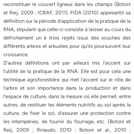
reconstituer le couvert ligneux dans les champs (Botoni
et Reij, 2009 ; ICRAF, 2011). FIDA (2010) appesantit sa
définition sur la période d’application de la pratique de la
RNA, stipulant que celle-ci consiste à laisser au cours du
défrichement un à trois rejets issus des souches des
différents arbres et arbustes pour qu’ils poursuivent leur
croissance.
D’autres définitions ont par ailleurs mis l’accent sur
l’utilité de la pratique de la RNA. Elle est pour cela une
technique agroforestière qui met l’accent sur le rôle de
l’arbre et son importance dans la production et dans
l’espace de culture, dans la mesure où elle permet, entre
autres, de restituer les éléments nutritifs au sol après la
culture, de fixer le sol, d’assurer une protection contre
les intempéries, de fournir du fourrage, etc. (Botoni et
Reij, 2009 ; Rinaudo, 2010 ; Botoni et al., 2010 ;