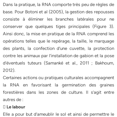
Dans la pratique, la RNA comporte très peu de règles de
base. Pour Botoni et al (2005), la gestion des repousses
consiste à éliminer les branches latérales pour ne
conserver que quelques tiges principales (Figure 3).
Ainsi donc, la mise en pratique de la RNA comprend les
opérations telles que le repérage, la taille, le marquage
des plants, la confection d’une cuvette, la protection
contre les animaux par l’installation de gabion et la pose
d’éventuels tuteurs (Samanké et al., 2011 ; Bakhoum,
2012).
Certaines actions ou pratiques culturales accompagnent
la RNA en favorisant la germination des graines
forestières dans les zones de culture. Il s’agit entre
autres de :
 Le labour
Elle a pour but d’ameublir le sol et ainsi de permettre le