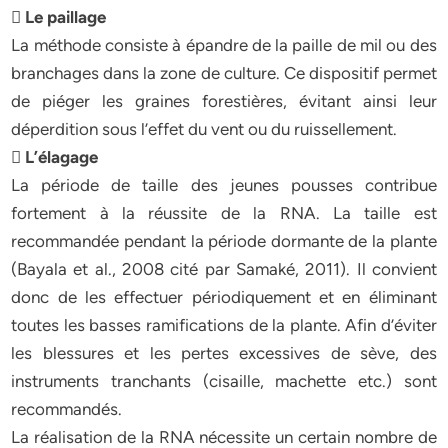
 Le paillage
La méthode consiste à épandre de la paille de mil ou des
branchages dans la zone de culture. Ce dispositif permet
de piéger les graines forestières, évitant ainsi leur
déperdition sous l’effet du vent ou du ruissellement.
 L’élagage
La période de taille des jeunes pousses contribue
fortement à la réussite de la RNA. La taille est
recommandée pendant la période dormante de la plante
(Bayala et al., 2008 cité par Samaké, 2011). Il convient
donc de les effectuer périodiquement et en éliminant
toutes les basses ramifications de la plante. Afin d’éviter
les blessures et les pertes excessives de sève, des
instruments tranchants (cisaille, machette etc.) sont
recommandés.
La réalisation de la RNA nécessite un certain nombre de