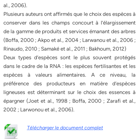
al., 2006).
Plusieurs auteurs ont affirmés que le choix des espèces à
conserver dans les champs concourt à l’élargissement
de la gamme de produits et services émanant des arbres
(Boffa, 2000 ; Akpo et al., 2004 ; Larwanou et al., 2006 ;
Rinaudo, 2010 ; Samaké et al., 2011 ; Bakhoum, 2012)
Deux types d’espèces sont le plus souvent protégés
dans le cadre de la RNA : les espèces fertilisantes et les
espèces à valeurs alimentaires. A ce niveau, la
préférence des producteurs en matière d’espèces
ligneuses est déterminant sur le choix des essences à
épargner (Joet et al., 1998 ; Boffa, 2000 ; Zarafi et al.,
2002 ; Larwonou et al., 2006).
Télécharger le document complet