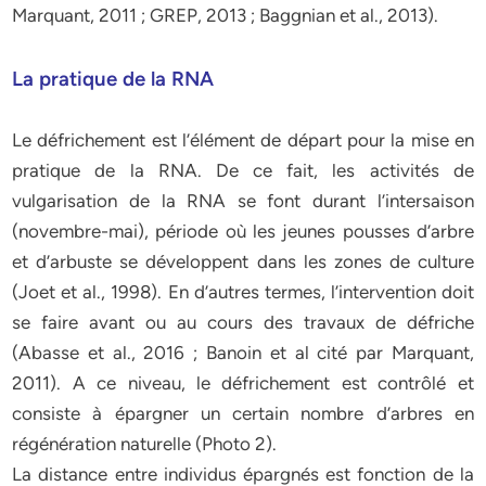
Marquant, 2011 ; GREP, 2013 ; Baggnian et al., 2013).
La pratique de la RNA
Le défrichement est l’élément de départ pour la mise en
pratique de la RNA. De ce fait, les activités de
vulgarisation de la RNA se font durant l’intersaison
(novembre-mai), période où les jeunes pousses d’arbre
et d’arbuste se développent dans les zones de culture
(Joet et al., 1998). En d’autres termes, l’intervention doit
se faire avant ou au cours des travaux de défriche
(Abasse et al., 2016 ; Banoin et al cité par Marquant,
2011). A ce niveau, le défrichement est contrôlé et
consiste à épargner un certain nombre d’arbres en
régénération naturelle (Photo 2).
La distance entre individus épargnés est fonction de la