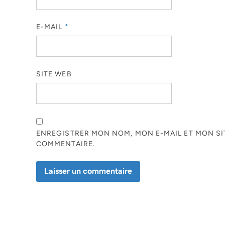
E-MAIL
*
SITE WEB
ENREGISTRER MON NOM, MON E-MAIL ET MON S
COMMENTAIRE.