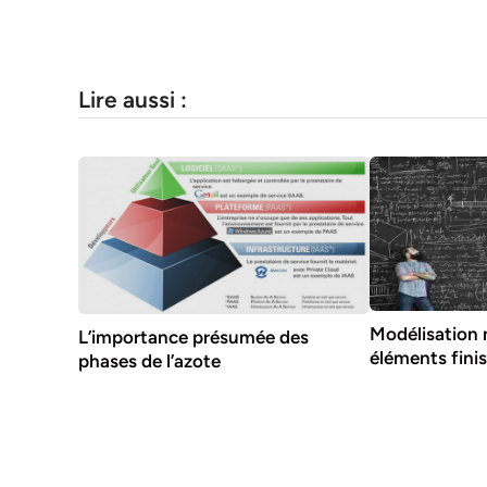
Lire aussi :
Modélisation
L’importance présumée des
éléments fini
phases de l’azote