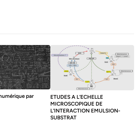
 numérique par
ETUDES A L’ECHELLE
s
MICROSCOPIQUE DE
L’INTERACTION EMULSION-
SUBSTRAT