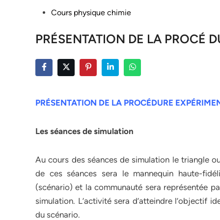
Posted
Cours physique chimie
in
PRÉSENTATION DE LA PROCÉ D
PRÉSENTATION DE LA PROCÉDURE EXPÉRIME
Les séances de simulation
Au cours des séances de simulation le triangle out
de ces séances sera le mannequin haute-fidélit
(scénario) et la communauté sera représentée par
simulation. L’activité sera d’atteindre l’objectif id
du scénario.