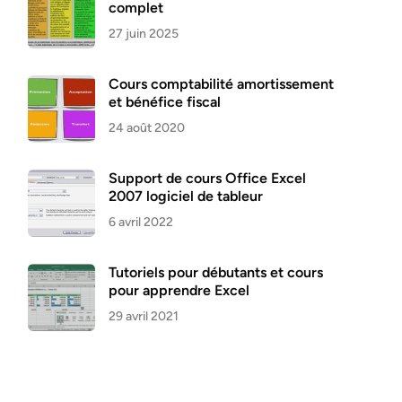
complet
27 juin 2025
Cours comptabilité amortissement
et bénéfice fiscal
24 août 2020
Support de cours Office Excel
2007 logiciel de tableur
6 avril 2022
Tutoriels pour débutants et cours
pour apprendre Excel
29 avril 2021