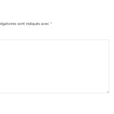
igatoires sont indiqués avec
*