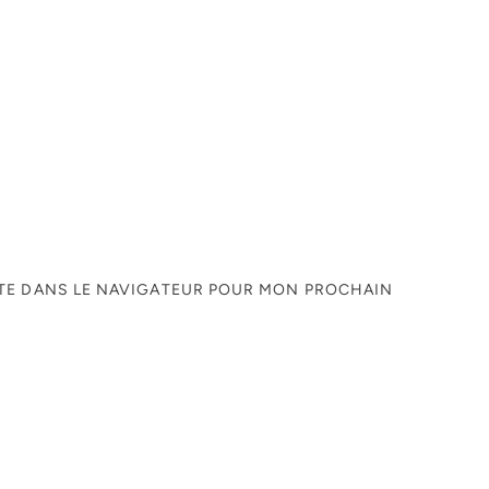
ITE DANS LE NAVIGATEUR POUR MON PROCHAIN