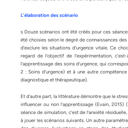
L’élaboration des scénario
s Douze scénarios ont été créés pour ces séance
été choisies selon le degré de connaissances des é
d’exclure les situations d’urgence vitale. Ce choi
regard de l’objectif de l’expérimentation, c’est
l’apprentissage des soins d’urgence, qui corresp
2 : Soins d’urgence) et à une autre compétenc
diagnostique et thérapeutique).
Et d’autre part, la littérature démontre que le stre
influencer ou non l’apprentissage (Evain, 2015) (
séance de simulation, c’est de l’anxiété résiduelle
à jouer les scénarios suivants. Un autre paramètre