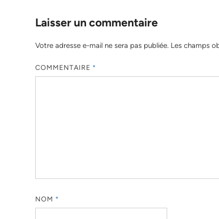
Laisser un commentaire
Votre adresse e-mail ne sera pas publiée.
Les champs obl
COMMENTAIRE
*
NOM
*