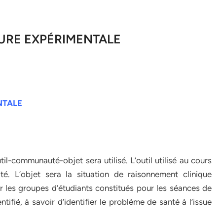
URE EXPÉRIMENTALE
NTALE
il-communauté-objet sera utilisé. L’outil utilisé au cours
é. L’objet sera la situation de raisonnement clinique
 les groupes d’étudiants constitués pour les séances de
entifié, à savoir d’identifier le problème de santé à l’issue