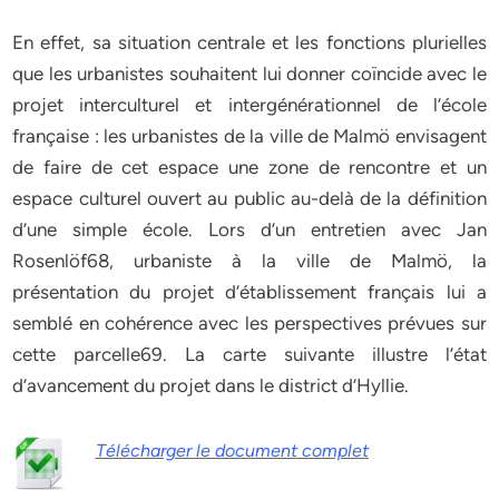
En effet, sa situation centrale et les fonctions plurielles
que les urbanistes souhaitent lui donner coïncide avec le
projet interculturel et intergénérationnel de l’école
française : les urbanistes de la ville de Malmö envisagent
de faire de cet espace une zone de rencontre et un
espace culturel ouvert au public au-delà de la définition
d’une simple école. Lors d’un entretien avec Jan
Rosenlöf68, urbaniste à la ville de Malmö, la
présentation du projet d’établissement français lui a
semblé en cohérence avec les perspectives prévues sur
cette parcelle69. La carte suivante illustre l’état
d’avancement du projet dans le district d’Hyllie.
Télécharger le document complet