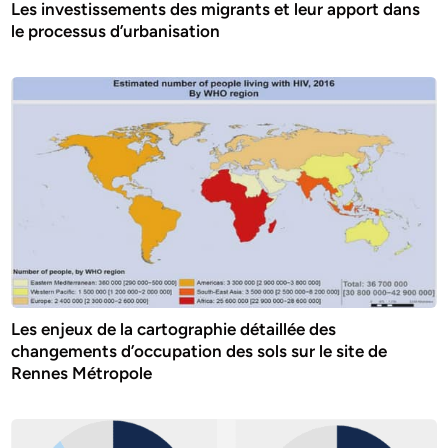
Les investissements des migrants et leur apport dans
le processus d’urbanisation
Les enjeux de la cartographie détaillée des
changements d’occupation des sols sur le site de
Rennes Métropole