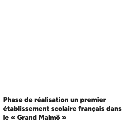
Phase de réalisation un premier
établissement scolaire français dans
le « Grand Malmö »