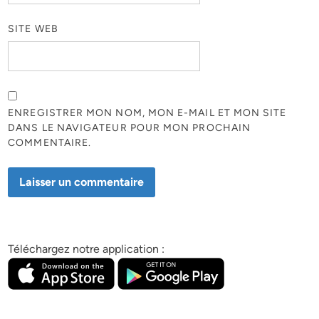
SITE WEB
ENREGISTRER MON NOM, MON E-MAIL ET MON SITE
DANS LE NAVIGATEUR POUR MON PROCHAIN
COMMENTAIRE.
Téléchargez notre application :