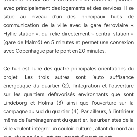
avec principalement des logements et des services. Il se
situe au niveau d’un des principaux hubs de
communication de la ville avec la gare ferroviaire «
Hyllie station », qui relie directement « central station »
(gare de Malmö) en 5 minutes et permet une connexion
avec Copenhague par le pont en 20 minutes.
Ce hub est l’une des quatre principales orientations du
projet. Les trois autres sont l’auto suffisance
énergétique du quartier (2), l’intégration et l’ouverture
sur les quartiers défavorisés environnants que sont
Lindeborg et Holma (3) ainsi que l’ouverture sur la
campagne au sud du quartier (4). Par ailleurs, à l’intérieur
même de l’aménagement du quartier, les urbanistes de la
ville veulent intégrer un couloir culturel, allant du nord au