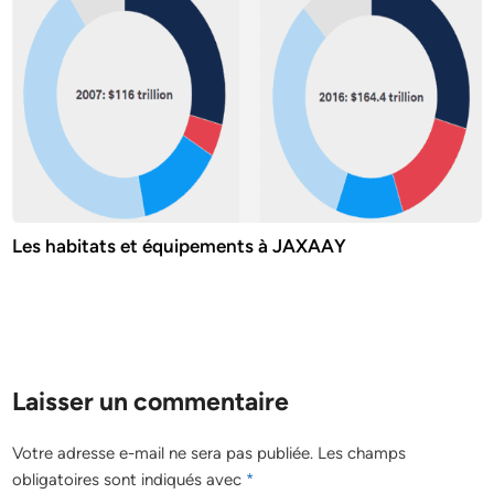
Les habitats et équipements à JAXAAY
Laisser un commentaire
Votre adresse e-mail ne sera pas publiée.
Les champs
obligatoires sont indiqués avec
*