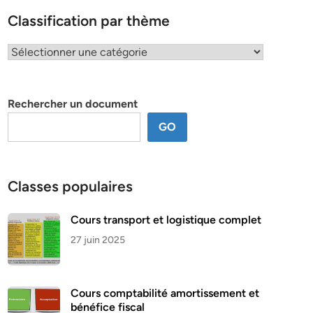
Classification par thème
Classification
par
thème
Rechercher un document
GO
Classes populaires
Cours transport et logistique complet
27 juin 2025
Cours comptabilité amortissement et
bénéfice fiscal