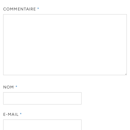
COMMENTAIRE
*
NOM
*
E-MAIL
*