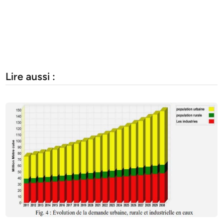
Lire aussi :