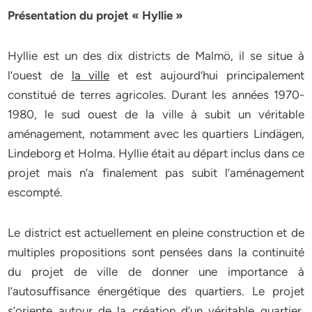
Présentation du projet « Hyllie »
Hyllie est un des dix districts de Malmö, il se situe à
l’ouest de
la ville
et est aujourd’hui principalement
constitué de terres agricoles. Durant les années 1970-
1980, le sud ouest de la ville à subit un véritable
aménagement, notamment avec les quartiers Lindägen,
Lindeborg et Holma. Hyllie était au départ inclus dans ce
projet mais n’a finalement pas subit l’aménagement
escompté.
Le district est actuellement en pleine construction et de
multiples propositions sont pensées dans la continuité
du projet de ville de donner une importance à
l’autosuffisance énergétique des quartiers. Le projet
s’oriente autour de la création d’un véritable quartier,