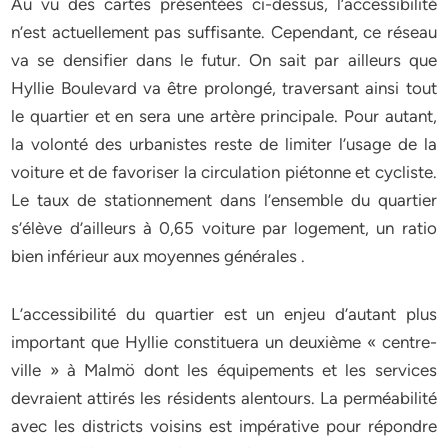
Au vu des cartes présentées ci-dessus, l’accessibilité
n’est actuellement pas suffisante. Cependant, ce réseau
va se densifier dans le futur. On sait par ailleurs que
Hyllie Boulevard va être prolongé, traversant ainsi tout
le quartier et en sera une artère principale. Pour autant,
la volonté des urbanistes reste de limiter l’usage de la
voiture et de favoriser la circulation piétonne et cycliste.
Le taux de stationnement dans l’ensemble du quartier
s’élève d’ailleurs à 0,65 voiture par logement, un ratio
bien inférieur aux moyennes générales .
L’accessibilité du quartier est un enjeu d’autant plus
important que Hyllie constituera un deuxième « centre-
ville » à Malmö dont les équipements et les services
devraient attirés les résidents alentours. La perméabilité
avec les districts voisins est impérative pour répondre