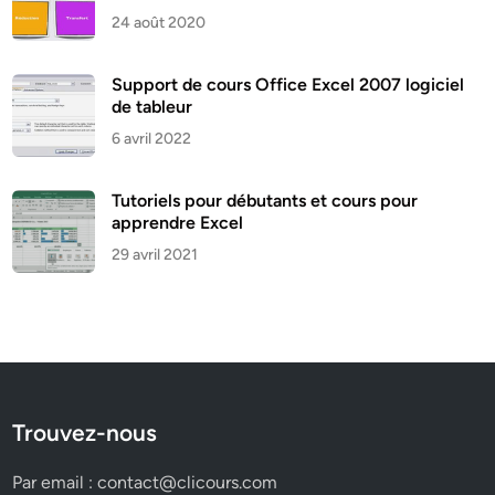
24 août 2020
Support de cours Office Excel 2007 logiciel
de tableur
6 avril 2022
Tutoriels pour débutants et cours pour
apprendre Excel
29 avril 2021
Trouvez-nous
Par email :
contact@clicours.com