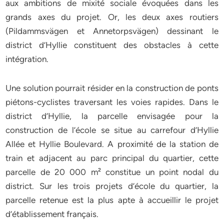
aux ambitions de mixité sociale évoquées dans les
grands axes du projet. Or, les deux axes routiers
(Pildammsvägen et Annetorpsvägen) dessinant le
district d’Hyllie constituent des obstacles à cette
intégration.
Une solution pourrait résider en la construction de ponts
piétons-cyclistes traversant les voies rapides. Dans le
district d’Hyllie, la parcelle envisagée pour la
construction de l’école se situe au carrefour d’Hyllie
Allée et Hyllie Boulevard. A proximité de la station de
train et adjacent au parc principal du quartier, cette
parcelle de 20 000 m² constitue un point nodal du
district. Sur les trois projets d’école du quartier, la
parcelle retenue est la plus apte à accueillir le projet
d’établissement français.