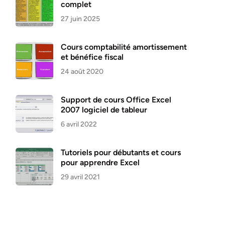
complet
27 juin 2025
Cours comptabilité amortissement
et bénéfice fiscal
24 août 2020
Support de cours Office Excel
2007 logiciel de tableur
6 avril 2022
Tutoriels pour débutants et cours
pour apprendre Excel
29 avril 2021