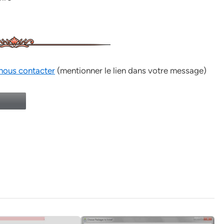
nous contacter
(mentionner le lien dans votre message)