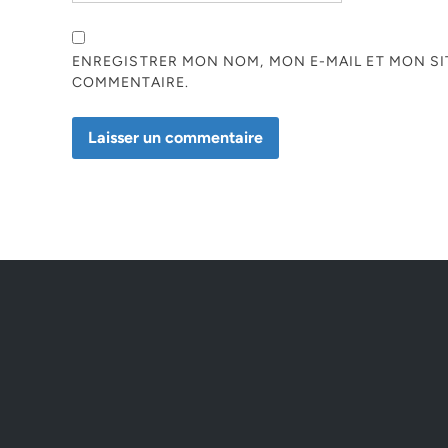
ENREGISTRER MON NOM, MON E-MAIL ET MON S
COMMENTAIRE.