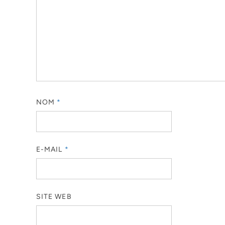
NOM
*
E-MAIL
*
SITE WEB