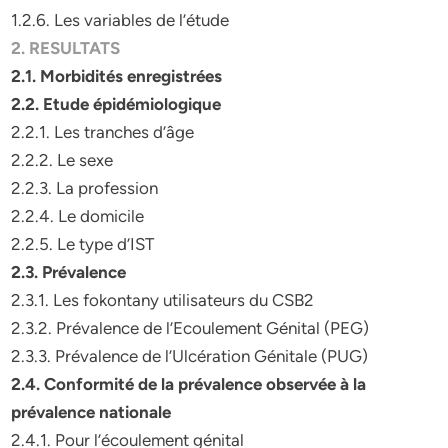
1.2.6. Les variables de l’étude
2. RESULTATS
2.1. Morbidités enregistrées
2.2. Etude épidémiologique
2.2.1. Les tranches d’âge
2.2.2. Le sexe
2.2.3. La profession
2.2.4. Le domicile
2.2.5. Le type d’IST
2.3. Prévalence
2.3.1. Les fokontany utilisateurs du CSB2
2.3.2. Prévalence de l’Ecoulement Génital (PEG)
2.3.3. Prévalence de l’Ulcération Génitale (PUG)
2.4. Conformité de la prévalence observée à la
prévalence nationale
2.4.1. Pour l’écoulement génital