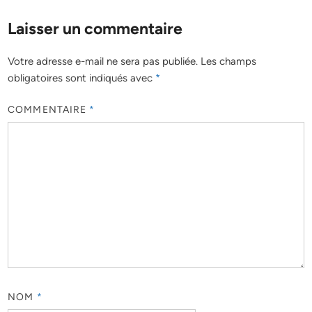
Laisser un commentaire
Votre adresse e-mail ne sera pas publiée.
Les champs
obligatoires sont indiqués avec
*
COMMENTAIRE
*
NOM
*