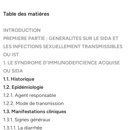
Table des matières
INTRODUCTION
PREMIERE PARTIE : GENERALITES SUR LE SIDA ET
LES INFECTIONS SEXUELLEMENT TRANSMISSIBLES
OU IST
1. LE SYNDROME D’IMMUNODEFICIENCE ACQUISE
OU SIDA
1.1. Historique
1.2. Epidémiologie
1.2.1. Agent responsable
1.2.2. Mode de transmission
1.3. Manifestations cliniques
1.3.1. Signes généraux
1.3.1.1. La diarrhée