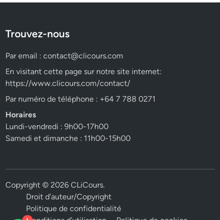
Trouvez-nous
Par email :
contact@clicours.com
En visitant cette page sur notre site internet:
https://www.clicours.com/contact/
Par numéro de téléphone : +64 7 788 0271
Horaires
Lundi-vendredi : 9h00-17h00
Samedi et dimanche : 11h00-15h00
Copyright © 2026
CLiCours
.
Droit d’auteur/Copyright
Politique de confidentialité