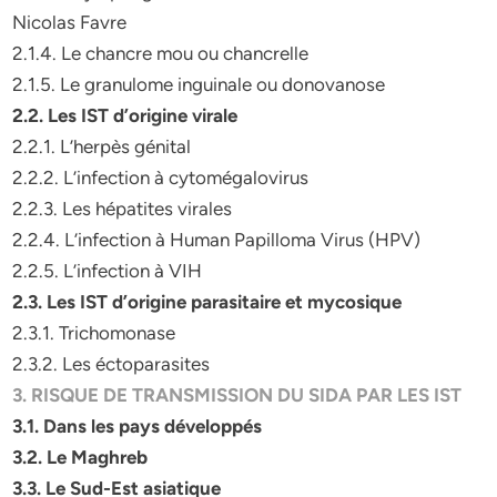
Nicolas Favre
2.1.4. Le chancre mou ou chancrelle
2.1.5. Le granulome inguinale ou donovanose
2.2. Les IST d’origine virale
2.2.1. L’herpès génital
2.2.2. L’infection à cytomégalovirus
2.2.3. Les hépatites virales
2.2.4. L’infection à Human Papilloma Virus (HPV)
2.2.5. L’infection à VIH
2.3. Les IST d’origine parasitaire et mycosique
2.3.1. Trichomonase
2.3.2. Les éctoparasites
3. RISQUE DE TRANSMISSION DU SIDA PAR LES IST
3.1. Dans les pays développés
3.2. Le Maghreb
3.3. Le Sud-Est asiatique