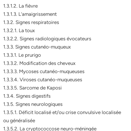
1.3.1.2. La fièvre
1.3.1.3. L’amaigrissement
1.3.2. Signes respiratoires
1.3.2.1. La toux
1.3.2.2. Signes radiologiques évocateurs
1.3.3. Signes cutanéo-muqueux
1.3.3.1. Le prurigo
1.3.3.2. Modification des cheveux
1.3.3.3. Mycoses cutanéo-muqueuses
1.3.3.4. Viroses cutanéo-muqueuses
1.3.3.5. Sarcome de Kaposi
1.3.4. Signes digestifs
1.3.5. Signes neurologiques
1.3.5.1. Déficit localisé et/ou crise convulsive localisée
ou généralisée
1.3.5.2. La cryptococcose neuro-méningée