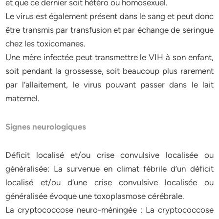
et que ce dernier soit hétéro ou homosexuel.
Le virus est également présent dans le sang et peut donc
être transmis par transfusion et par échange de seringue
chez les toxicomanes.
Une mère infectée peut transmettre le VIH à son enfant,
soit pendant la grossesse, soit beaucoup plus rarement
par l’allaitement, le virus pouvant passer dans le lait
maternel.
Signes neurologiques
Déficit localisé et/ou crise convulsive localisée ou
généralisée: La survenue en climat fébrile d’un déficit
localisé et/ou d’une crise convulsive localisée ou
généralisée évoque une toxoplasmose cérébrale.
La cryptococcose neuro-méningée : La cryptococcose