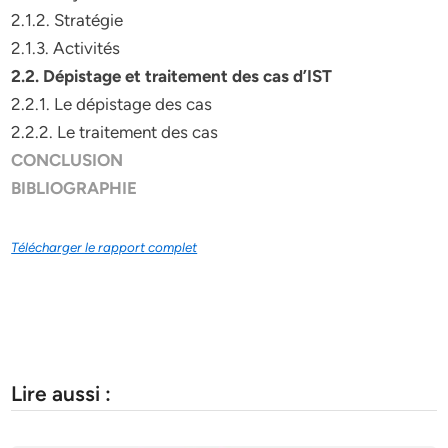
2.1.2. Stratégie
2.1.3. Activités
2.2. Dépistage et traitement des cas d’IST
2.2.1. Le dépistage des cas
2.2.2. Le traitement des cas
CONCLUSION
BIBLIOGRAPHIE
Télécharger le rapport complet
Lire aussi :