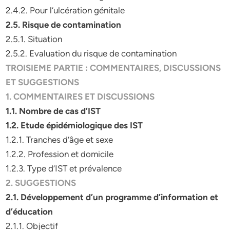
2.4.2. Pour l’ulcération génitale
2.5. Risque de contamination
2.5.1. Situation
2.5.2. Evaluation du risque de contamination
TROISIEME PARTIE : COMMENTAIRES, DISCUSSIONS
ET SUGGESTIONS
1. COMMENTAIRES ET DISCUSSIONS
1.1. Nombre de cas d’IST
1.2. Etude épidémiologique des IST
1.2.1. Tranches d’âge et sexe
1.2.2. Profession et domicile
1.2.3. Type d’IST et prévalence
2. SUGGESTIONS
2.1. Développement d’un programme d’information et
d’éducation
2.1.1. Objectif