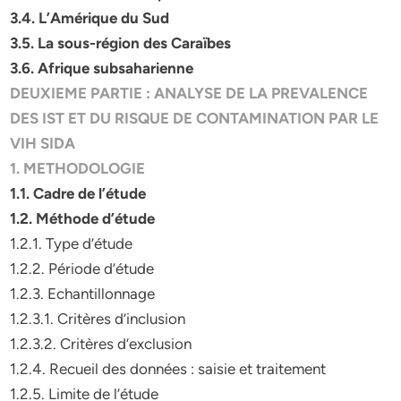
3.4. L’Amérique du Sud
3.5. La sous-région des Caraïbes
3.6. Afrique subsaharienne
DEUXIEME PARTIE : ANALYSE DE LA PREVALENCE
DES IST ET DU RISQUE DE CONTAMINATION PAR LE
VIH SIDA
1. METHODOLOGIE
1.1. Cadre de l’étude
1.2. Méthode d’étude
1.2.1. Type d’étude
1.2.2. Période d’étude
1.2.3. Echantillonnage
1.2.3.1. Critères d’inclusion
1.2.3.2. Critères d’exclusion
1.2.4. Recueil des données : saisie et traitement
1.2.5. Limite de l’étude