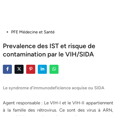
Posted
PFE Médecine et Santé
in
Prevalence des IST et risque de
contamination par le VIH/SIDA
Le syndrome d’immunodeficience acquise ou SIDA
Agent responsable : Le VIH-I et le VIH-II appartiennent
à la famille des rétrovirus. Ce sont des virus à ARN,