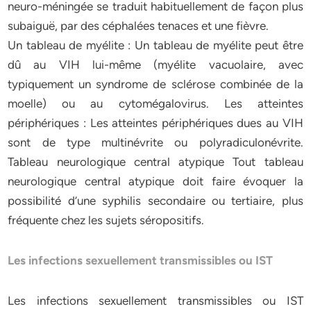
neuro-méningée se traduit habituellement de façon plus
subaiguë, par des céphalées tenaces et une fièvre.
Un tableau de myélite : Un tableau de myélite peut être
dû au VIH lui-même (myélite vacuolaire, avec
typiquement un syndrome de sclérose combinée de la
moelle) ou au cytomégalovirus. Les atteintes
périphériques : Les atteintes périphériques dues au VIH
sont de type multinévrite ou polyradiculonévrite.
Tableau neurologique central atypique Tout tableau
neurologique central atypique doit faire évoquer la
possibilité d’une syphilis secondaire ou tertiaire, plus
fréquente chez les sujets séropositifs.
Les infections sexuellement transmissibles ou IST
Les infections sexuellement transmissibles ou IST