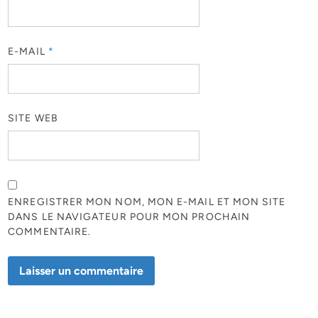
E-MAIL
*
SITE WEB
ENREGISTRER MON NOM, MON E-MAIL ET MON SITE
DANS LE NAVIGATEUR POUR MON PROCHAIN
COMMENTAIRE.