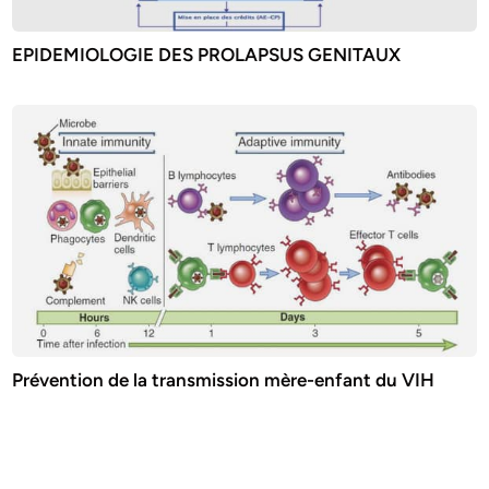
EPIDEMIOLOGIE DES PROLAPSUS GENITAUX
Prévention de la transmission mère-enfant du VIH