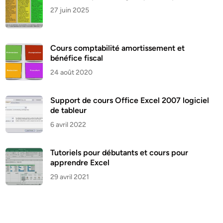
27 juin 2025
Cours comptabilité amortissement et
bénéfice fiscal
24 août 2020
Support de cours Office Excel 2007 logiciel
de tableur
6 avril 2022
Tutoriels pour débutants et cours pour
apprendre Excel
29 avril 2021