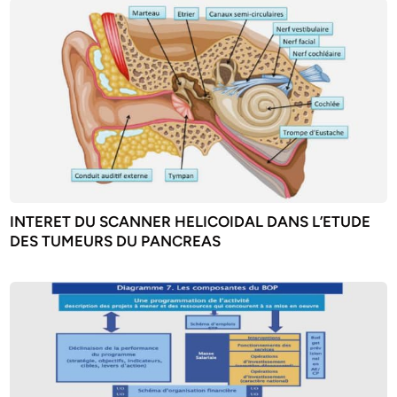
INTERET DU SCANNER HELICOIDAL DANS L’ETUDE
DES TUMEURS DU PANCREAS