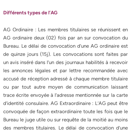
Différents types de l’AG
AG Ordinaire : Les membres titulaires se réunissent en
AG ordinaire deux (02) fois par an sur convocation du
Bureau. Le délai de convocation d’une AG ordinaire est
de quinze jours (15j). Les convocations sont faites par
un avis inséré dans l’un des journaux habilités à recevoir
les annonces légales et par lettre recommandée avec
accusé de réception adressé à chaque membre titulaire
ou par tout autre moyen de communication laissant
trace écrite envoyée à l’adresse mentionnée sur la carte
d’identité consulaire. AG Extraordinaire : L’AG peut être
convoquée de façon extraordinaire toute les fois que le
Bureau le juge utile ou sur requête de la moitié au moins
des membres titulaires. Le délai de convocation d’une