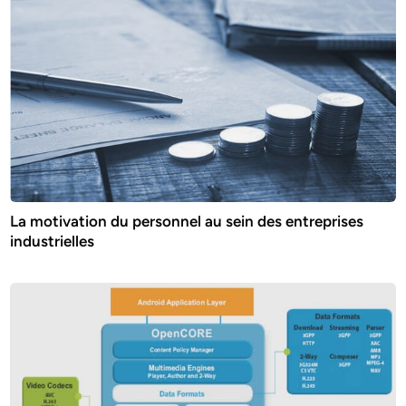
La motivation du personnel au sein des entreprises
industrielles