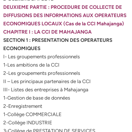
DEUXIEME PARTIE : PROCEDURE DE COLLECTE DE
DIFFUSIONS DES
INFORMATIONS AUX OPERATEURS
ECONOMIQUES LOCAUX (Cas de la
CCI Mahajanga)
CHAPITRE I : LA CCI DE MAHAJANGA
SECTION 1 : PRESENTATION DES OPERATEURS
ECONOMIQUES
I- Les groupements professionnels
1-Les ambitions de la CCI
2-Les groupements professionnels
II – Les principaux partenaires de la CCI
III- Listes des entreprises à Mahajanga
1-Gestion de base de données
2-Enregistrement
1-Collège COMMERCIALE
2-Collège INDUSTRIE
3-Collège de PRESTATION DE SERVICES