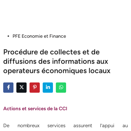
Posted
PFE Economie et Finance
in
Procédure de collectes et de
diffusions des informations aux
operateurs économiques locaux
Actions et services de la CCI
De nombreux services assurent l’appui au