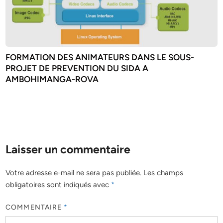
FORMATION DES ANIMATEURS DANS LE SOUS-
PROJET DE PREVENTION DU SIDA A
AMBOHIMANGA-ROVA
Laisser un commentaire
Votre adresse e-mail ne sera pas publiée.
Les champs
obligatoires sont indiqués avec
*
COMMENTAIRE
*