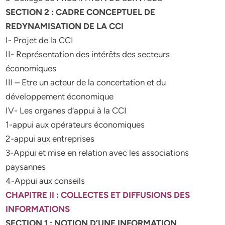
SECTION 2 : CADRE CONCEPTUEL DE
REDYNAMISATION DE LA CCI
I- Projet de la CCI
II- Représentation des intérêts des secteurs
économiques
III – Etre un acteur de la concertation et du
développement économique
IV- Les organes d’appui à la CCI
1-appui aux opérateurs économiques
2-appui aux entreprises
3-Appui et mise en relation avec les associations
paysannes
4-Appui aux conseils
CHAPITRE II : COLLECTES ET DIFFUSIONS DES
INFORMATIONS
SECTION 1 : NOTION D’UNE INFORMATION