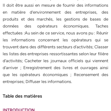
Il doit être aussi en mesure de fournir des informations
en matière d’environnement des entreprises, des
produits et des marchés, les gestions de bases de
données des opérateurs économiques. Taches
effectuées :Au sein de ce service, nous avons pu : Réunir
les informations concernant les opérateurs qui se
trouvent dans des différents secteurs d’activités; Classer
les listes des entreprises ressortissantes selon leur filière
d’activités; Cacheter les journaux officiels qui viennent
d’arriver ; Enregistrement des livres et ouvrages ainsi
que les opérateurs économiques ; Recensement des
entreprises; Diffuser les informations.
Table des matières
INTRODUCTION