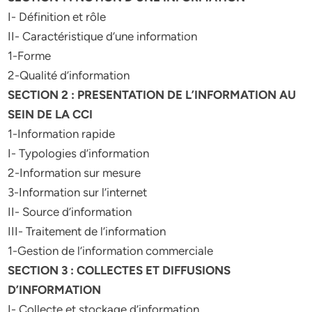
I- Définition et rôle
II- Caractéristique d’une information
1-Forme
2-Qualité d’information
SECTION 2 : PRESENTATION DE L’INFORMATION AU
SEIN DE LA CCI
1-Information rapide
I- Typologies d’information
2-Information sur mesure
3-Information sur l’internet
II- Source d’information
III- Traitement de l’information
1-Gestion de l’information commerciale
SECTION 3 : COLLECTES ET DIFFUSIONS
D’INFORMATION
I- Collecte et stockage d’information