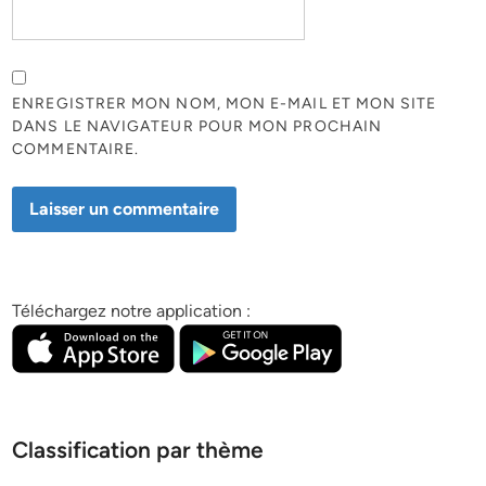
ENREGISTRER MON NOM, MON E-MAIL ET MON SITE
DANS LE NAVIGATEUR POUR MON PROCHAIN
COMMENTAIRE.
Téléchargez notre application :
Classification par thème