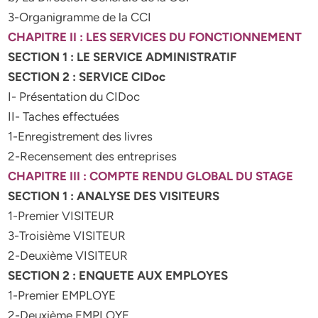
3-Organigramme de la CCI
CHAPITRE II : LES SERVICES DU FONCTIONNEMENT
SECTION 1 : LE SERVICE ADMINISTRATIF
SECTION 2 : SERVICE CIDoc
I- Présentation du CIDoc
II- Taches effectuées
1-Enregistrement des livres
2-Recensement des entreprises
CHAPITRE III : COMPTE RENDU GLOBAL DU STAGE
SECTION 1 : ANALYSE DES VISITEURS
1-Premier VISITEUR
3-Troisième VISITEUR
2-Deuxième VISITEUR
SECTION 2 : ENQUETE AUX EMPLOYES
1-Premier EMPLOYE
2-Deuxième EMPLOYE