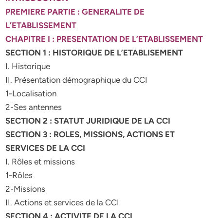
PREMIERE PARTIE : GENERALITE DE
L’ETABLISSEMENT
CHAPITRE I : PRESENTATION DE L’ETABLISSEMENT
SECTION 1 : HISTORIQUE DE L’ETABLISEMENT
I. Historique
II. Présentation démographique du CCI
1-Localisation
2-Ses antennes
SECTION 2 : STATUT JURIDIQUE DE LA CCI
SECTION 3 : ROLES, MISSIONS, ACTIONS ET
SERVICES DE LA CCI
I. Rôles et missions
1-Rôles
2-Missions
II. Actions et services de la CCI
SECTION 4 : ACTIVITE DE LA CCI