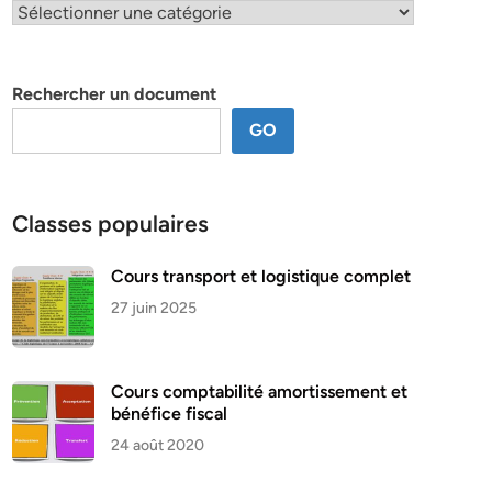
Classification
par
thème
Rechercher un document
GO
Classes populaires
Cours transport et logistique complet
27 juin 2025
Cours comptabilité amortissement et
bénéfice fiscal
24 août 2020