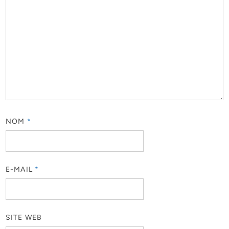
NOM
*
E-MAIL
*
SITE WEB