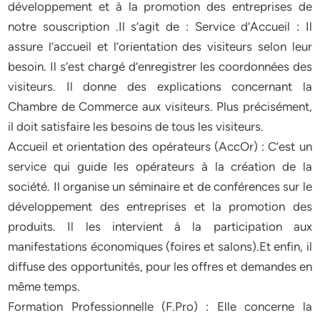
développement et à la promotion des entreprises de
notre souscription .Il s’agit de : Service d’Accueil : Il
assure l’accueil et l’orientation des visiteurs selon leur
besoin. Il s’est chargé d’enregistrer les coordonnées des
visiteurs. Il donne des explications concernant la
Chambre de Commerce aux visiteurs. Plus précisément,
il doit satisfaire les besoins de tous les visiteurs.
Accueil et orientation des opérateurs (AccOr) : C’est un
service qui guide les opérateurs à la création de la
société. Il organise un séminaire et de conférences sur le
développement des entreprises et la promotion des
produits. Il les intervient à la participation aux
manifestations économiques (foires et salons).Et enfin, il
diffuse des opportunités, pour les offres et demandes en
même temps.
Formation Professionnelle (F.Pro) : Elle concerne la