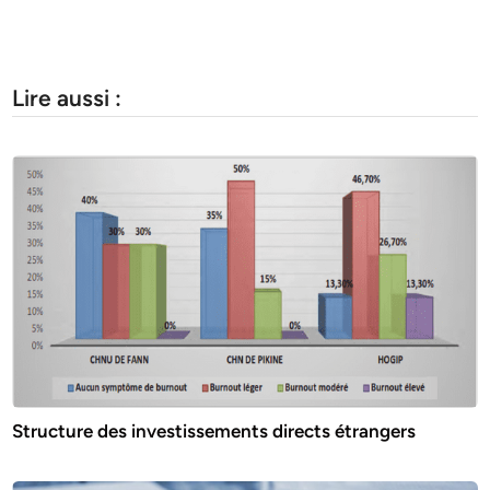
Lire aussi :
Structure des investissements directs étrangers