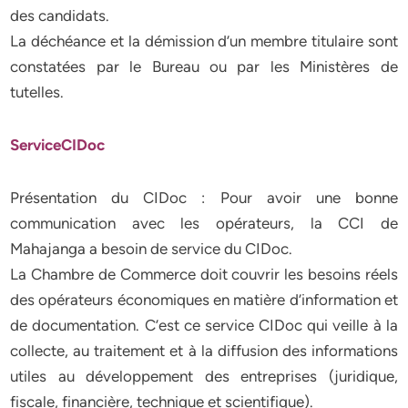
des candidats.
La déchéance et la démission d’un membre titulaire sont
constatées par le Bureau ou par les Ministères de
tutelles.
ServiceCIDoc
Présentation du CIDoc : Pour avoir une bonne
communication avec les opérateurs, la CCI de
Mahajanga a besoin de service du CIDoc.
La Chambre de Commerce doit couvrir les besoins réels
des opérateurs économiques en matière d’information et
de documentation. C’est ce service CIDoc qui veille à la
collecte, au traitement et à la diffusion des informations
utiles au développement des entreprises (juridique,
fiscale, financière, technique et scientifique).