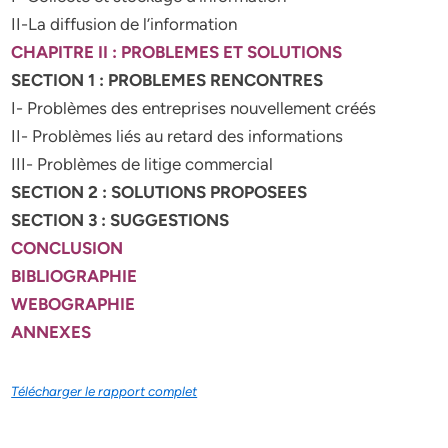
II-La diffusion de l’information
CHAPITRE II : PROBLEMES ET SOLUTIONS
SECTION 1 : PROBLEMES RENCONTRES
I- Problèmes des entreprises nouvellement créés
II- Problèmes liés au retard des informations
III- Problèmes de litige commercial
SECTION 2 : SOLUTIONS PROPOSEES
SECTION 3 : SUGGESTIONS
CONCLUSION
BIBLIOGRAPHIE
WEBOGRAPHIE
ANNEXES
Télécharger le rapport complet