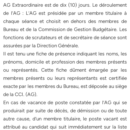
AG Extraordinaire est de dix (10) jours. Le déroulement
de l’AG : L’AG est présidée par un membre titulaire à
chaque séance et choisit en dehors des membres de
Bureau et de la Commission de Gestion Budgétaire. Les
fonctions de scrutateurs et de secrétaire de séance sont
assurées par la Direction Générale.
Il est tenu une fiche de présence indiquant les noms, les
prénoms, domicile et profession des membres présents
ou représentés. Cette fiche dûment émargée par les
membres présents ou leurs représentants est certifiée
exacte par les membres du Bureau, est déposée au siège
de la CCI. (AG).
En cas de vacance de poste constatée par l’AG qui se
produirait par suite de décès, de démission ou de toute
autre cause, d’un membre titulaire, le poste vacant est
attribué au candidat qui suit immédiatement sur la liste