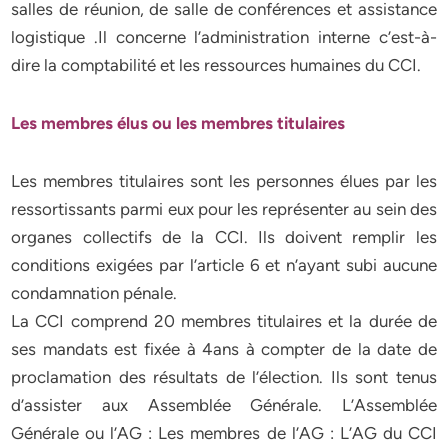
salles de réunion, de salle de conférences et assistance
logistique .Il concerne l’administration interne c’est-à-
dire la comptabilité et les ressources humaines du CCI.
Les membres élus ou les membres titulaires
Les membres titulaires sont les personnes élues par les
ressortissants parmi eux pour les représenter au sein des
organes collectifs de la CCI. Ils doivent remplir les
conditions exigées par l’article 6 et n’ayant subi aucune
condamnation pénale.
La CCI comprend 20 membres titulaires et la durée de
ses mandats est fixée à 4ans à compter de la date de
proclamation des résultats de l’élection. Ils sont tenus
d’assister aux Assemblée Générale. L’Assemblée
Générale ou l’AG : Les membres de l’AG : L’AG du CCI