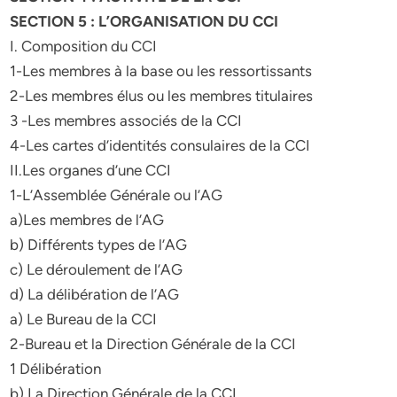
SECTION 5 : L’ORGANISATION DU CCI
I. Composition du CCI
1-Les membres à la base ou les ressortissants
2-Les membres élus ou les membres titulaires
3 -Les membres associés de la CCI
4-Les cartes d’identités consulaires de la CCI
II.Les organes d’une CCI
1-L’Assemblée Générale ou l’AG
a)Les membres de l’AG
b) Différents types de l’AG
c) Le déroulement de l’AG
d) La délibération de l’AG
a) Le Bureau de la CCI
2-Bureau et la Direction Générale de la CCI
1 Délibération
b) La Direction Générale de la CCI