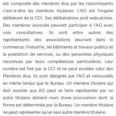
est composée des membres élus par les ressortissants
c’est-à-dire les membres titulaires. L’AG est l’organe
délibérant de la CCI. Ses délibérations sont exécutoires.
Des membres associés peuvent participer à l’AG avec
voix consultatives. Ils sont entre autres des
représentants des associations œuvrant dans le
commerce, l’industrie, les bâtiments et travaux publics et
la prestation de services, ou des personnes physiques
reconnues par leurs compétences particulières. Leur
nombre est fixé par la CCI et ne peut excéder celui des
Membres élus. Ils sont désignés par l’AG et renouvelés
en même temps que le Bureau. Un membre titulaire qui
doit assister aux AG peut se faire représenter par un
autre titulaire dûment muni d’une procuration dont la
forme est déterminée par le Bureau. Un membre titulaire
ne peut représenter qu’un seul autre membre titulaire.