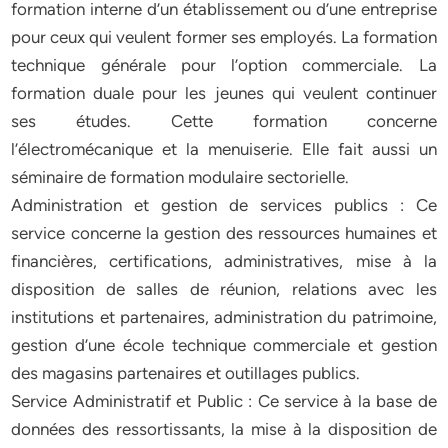
formation interne d’un établissement ou d’une entreprise
pour ceux qui veulent former ses employés. La formation
technique générale pour l’option commerciale. La
formation duale pour les jeunes qui veulent continuer
ses études. Cette formation concerne
l’électromécanique et la menuiserie. Elle fait aussi un
séminaire de formation modulaire sectorielle.
Administration et gestion de services publics : Ce
service concerne la gestion des ressources humaines et
financières, certifications, administratives, mise à la
disposition de salles de réunion, relations avec les
institutions et partenaires, administration du patrimoine,
gestion d’une école technique commerciale et gestion
des magasins partenaires et outillages publics.
Service Administratif et Public : Ce service à la base de
données des ressortissants, la mise à la disposition de